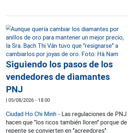
Siguiendo los pasos de los
vendedores de diamantes
PNJ
|
05/08/2026 - 18:00
Ciudad Ho Chi Minh
- Las regulaciones de PNJ
hacen que "los ricos también lloren" porque de
repente se convierten en "acreedores"