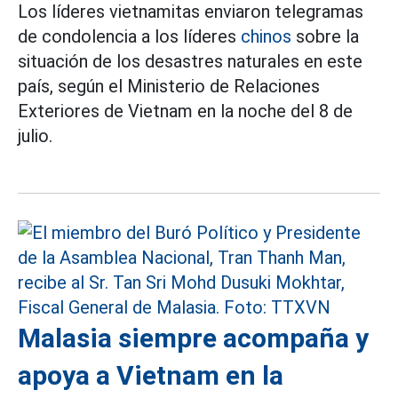
Los líderes vietnamitas enviaron telegramas
de condolencia a los líderes
chinos
sobre la
situación de los desastres naturales en este
país, según el Ministerio de Relaciones
Exteriores de Vietnam en la noche del 8 de
julio.
Malasia siempre acompaña y
apoya a Vietnam en la