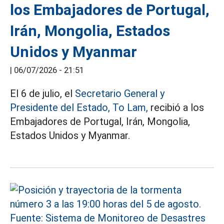
los Embajadores de Portugal,
Irán, Mongolia, Estados
Unidos y Myanmar
|
06/07/2026 - 21:51
El 6 de julio, el
Secretario General y
Presidente del Estado, To Lam,
recibió a los
Embajadores de Portugal, Irán, Mongolia,
Estados Unidos y Myanmar.