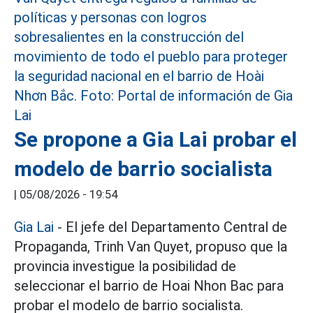
Se propone a Gia Lai probar el
modelo de barrio socialista
|
05/08/2026 - 19:54
Gia Lai
- El jefe del Departamento Central de
Propaganda, Trinh Van Quyet, propuso que la
provincia investigue la posibilidad de
seleccionar el barrio de Hoai Nhon Bac para
probar el modelo de barrio socialista.