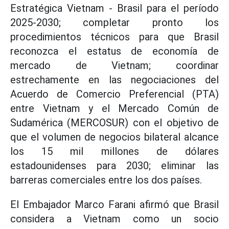
Estratégica Vietnam - Brasil para el período
2025-2030; completar pronto los
procedimientos técnicos para que Brasil
reconozca el estatus de economía de
mercado de Vietnam; coordinar
estrechamente en las negociaciones del
Acuerdo de Comercio Preferencial (PTA)
entre Vietnam y el Mercado Común de
Sudamérica (MERCOSUR) con el objetivo de
que el volumen de negocios bilateral alcance
los 15 mil millones de dólares
estadounidenses para 2030; eliminar las
barreras comerciales entre los dos países.
El Embajador Marco Farani afirmó que Brasil
considera a Vietnam como un socio