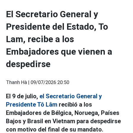
El Secretario General y
Presidente del Estado, To
Lam, recibe a los
Embajadores que vienen a
despedirse
Thanh Hà |
09/07/2026 20:50
El 9 de julio,
el Secretario General y
Presidente Tô Lâm
recibió a los
Embajadores de Bélgica, Noruega, Países
Bajos y Brasil en Vietnam para despedirse
con motivo del final de su mandato.