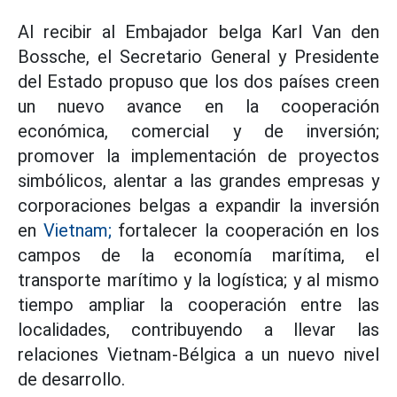
Al recibir al Embajador belga Karl Van den
Bossche, el Secretario General y Presidente
del Estado propuso que los dos países creen
un nuevo avance en la cooperación
económica, comercial y de inversión;
promover la implementación de proyectos
simbólicos, alentar a las grandes empresas y
corporaciones belgas a expandir la inversión
en
Vietnam;
fortalecer la cooperación en los
campos de la economía marítima, el
transporte marítimo y la logística; y al mismo
tiempo ampliar la cooperación entre las
localidades, contribuyendo a llevar las
relaciones Vietnam-Bélgica a un nuevo nivel
de desarrollo.