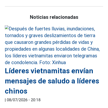
Noticias relacionadas
Líderes vietnamitas envían
mensajes de saludo a líderes
chinos
|
08/07/2026 - 20:18