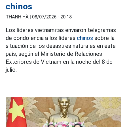
chinos
THANH HÀ |
08/07/2026 - 20:18
Los líderes vietnamitas enviaron telegramas
de condolencia a los líderes
chinos
sobre la
situación de los desastres naturales en este
país, según el Ministerio de Relaciones
Exteriores de Vietnam en la noche del 8 de
julio.