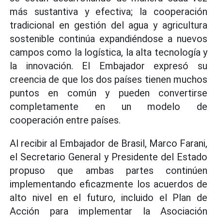
más sustantiva y efectiva; la cooperación
tradicional en gestión del agua y agricultura
sostenible continúa expandiéndose a nuevos
campos como la logística, la alta tecnología y
la innovación. El Embajador expresó su
creencia de que los dos países tienen muchos
puntos en común y pueden convertirse
completamente en un modelo de
cooperación entre países.
Al recibir al Embajador de Brasil, Marco Farani,
el Secretario General y Presidente del Estado
propuso que ambas partes continúen
implementando eficazmente los acuerdos de
alto nivel en el futuro, incluido el Plan de
Acción para implementar la Asociación