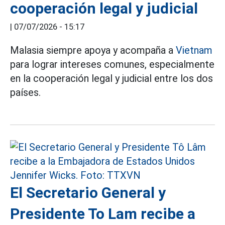
cooperación legal y judicial
|
07/07/2026 - 15:17
Malasia siempre apoya y acompaña a
Vietnam
para lograr intereses comunes, especialmente
en la cooperación legal y judicial entre los dos
países.
El Secretario General y
Presidente To Lam recibe a