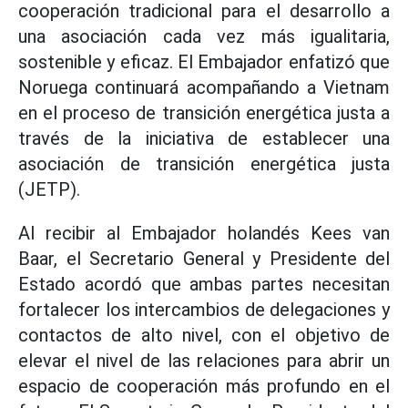
cooperación tradicional para el desarrollo a
una asociación cada vez más igualitaria,
sostenible y eficaz. El Embajador enfatizó que
Noruega continuará acompañando a Vietnam
en el proceso de transición energética justa a
través de la iniciativa de establecer una
asociación de transición energética justa
(JETP).
Al recibir al Embajador holandés Kees van
Baar, el Secretario General y Presidente del
Estado acordó que ambas partes necesitan
fortalecer los intercambios de delegaciones y
contactos de alto nivel, con el objetivo de
elevar el nivel de las relaciones para abrir un
espacio de cooperación más profundo en el