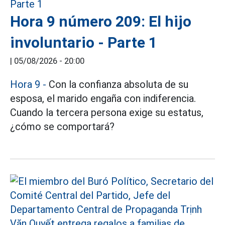
Hora 9 número 209: El hijo
involuntario - Parte 1
|
05/08/2026 - 20:00
Hora 9 -
Con la confianza absoluta de su
esposa, el marido engaña con indiferencia.
Cuando la tercera persona exige su estatus,
¿cómo se comportará?