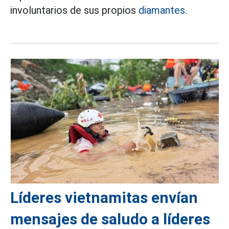
involuntarios de sus propios
diamantes.
Líderes vietnamitas envían
mensajes de saludo a líderes