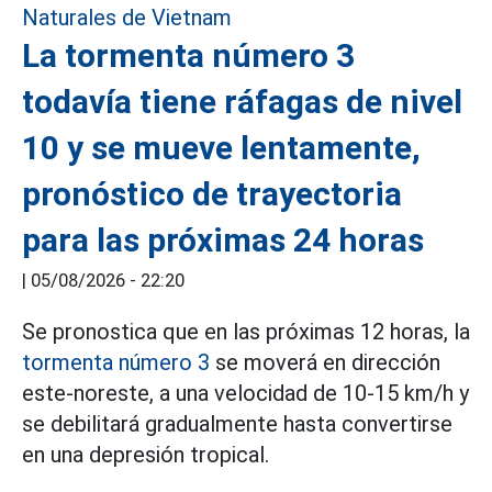
La tormenta número 3
todavía tiene ráfagas de nivel
10 y se mueve lentamente,
pronóstico de trayectoria
para las próximas 24 horas
|
05/08/2026 - 22:20
Se pronostica que en las próximas 12 horas, la
tormenta número 3
se moverá en dirección
este-noreste, a una velocidad de 10-15 km/h y
se debilitará gradualmente hasta convertirse
en una depresión tropical.