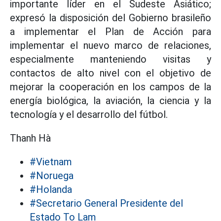
importante líder en el Sudeste Asiático;
expresó la disposición del Gobierno brasileño
a implementar el Plan de Acción para
implementar el nuevo marco de relaciones,
especialmente manteniendo visitas y
contactos de alto nivel con el objetivo de
mejorar la cooperación en los campos de la
energía biológica, la aviación, la ciencia y la
tecnología y el desarrollo del fútbol.
Thanh Hà
#Vietnam
#Noruega
#Holanda
#Secretario General Presidente del
Estado To Lam