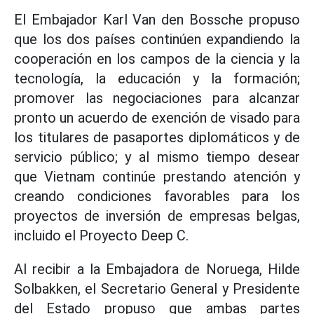
El Embajador Karl Van den Bossche propuso
que los dos países continúen expandiendo la
cooperación en los campos de la ciencia y la
tecnología, la educación y la formación;
promover las negociaciones para alcanzar
pronto un acuerdo de exención de visado para
los titulares de pasaportes diplomáticos y de
servicio público; y al mismo tiempo desear
que Vietnam continúe prestando atención y
creando condiciones favorables para los
proyectos de inversión de empresas belgas,
incluido el Proyecto Deep C.
Al recibir a la Embajadora de Noruega, Hilde
Solbakken, el Secretario General y Presidente
del Estado propuso que ambas partes