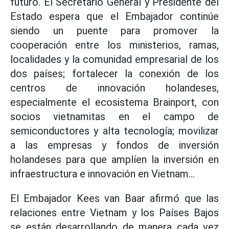
futuro. El Secretario General y Presidente del
Estado espera que el Embajador continúe
siendo un puente para promover la
cooperación entre los ministerios, ramas,
localidades y la comunidad empresarial de los
dos países; fortalecer la conexión de los
centros de innovación holandeses,
especialmente el ecosistema Brainport, con
socios vietnamitas en el campo de
semiconductores y alta tecnología; movilizar
a las empresas y fondos de inversión
holandeses para que amplíen la inversión en
infraestructura e innovación en Vietnam...
El Embajador Kees van Baar afirmó que las
relaciones entre Vietnam y los Países Bajos
se están desarrollando de manera cada vez