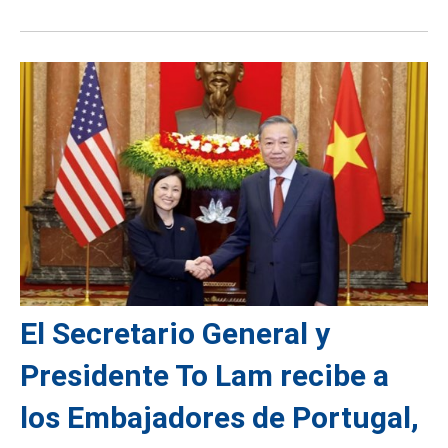
El Secretario General y
Presidente To Lam recibe a
los Embajadores de Portugal,