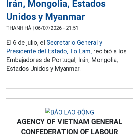
Irán, Mongolia, Estados
Unidos y Myanmar
THANH HÀ |
06/07/2026 - 21:51
El 6 de julio, el
Secretario General y
Presidente del Estado, To Lam,
recibió a los
Embajadores de Portugal, Irán, Mongolia,
Estados Unidos y Myanmar.
AGENCY OF VIETNAM GENERAL
CONFEDERATION OF LABOUR