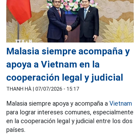
Malasia siempre acompaña y
apoya a Vietnam en la
cooperación legal y judicial
THANH HÀ |
07/07/2026 - 15:17
Malasia siempre apoya y acompaña a
Vietnam
para lograr intereses comunes, especialmente
en la cooperación legal y judicial entre los dos
países.