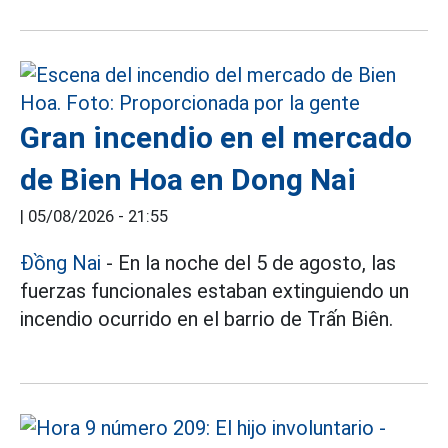
Gran incendio en el mercado
de Bien Hoa en Dong Nai
|
05/08/2026 - 21:55
Đồng Nai
- En la noche del 5 de agosto, las
fuerzas funcionales estaban extinguiendo un
incendio ocurrido en el barrio de Trấn Biên.