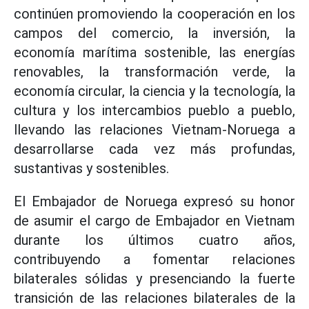
continúen promoviendo la cooperación en los
campos del comercio, la inversión, la
economía marítima sostenible, las energías
renovables, la transformación verde, la
economía circular, la ciencia y la tecnología, la
cultura y los intercambios pueblo a pueblo,
llevando las relaciones Vietnam-Noruega a
desarrollarse cada vez más profundas,
sustantivas y sostenibles.
El Embajador de Noruega expresó su honor
de asumir el cargo de Embajador en Vietnam
durante los últimos cuatro años,
contribuyendo a fomentar relaciones
bilaterales sólidas y presenciando la fuerte
transición de las relaciones bilaterales de la