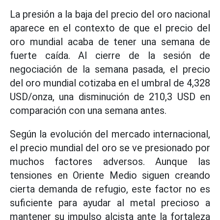
La presión a la baja del precio del oro nacional
aparece en el contexto de que el precio del
oro mundial acaba de tener una semana de
fuerte caída. Al cierre de la sesión de
negociación de la semana pasada, el precio
del oro mundial cotizaba en el umbral de 4,328
USD/onza, una disminución de 210,3 USD en
comparación con una semana antes.
Según la evolución del mercado internacional,
el precio mundial del oro se ve presionado por
muchos factores adversos. Aunque las
tensiones en Oriente Medio siguen creando
cierta demanda de refugio, este factor no es
suficiente para ayudar al metal precioso a
mantener su impulso alcista ante la fortaleza