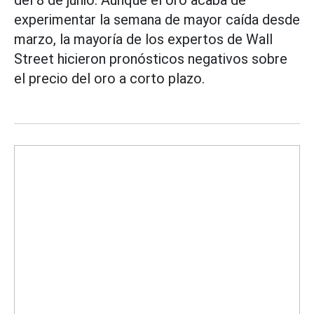
experimentar la semana de mayor caída desde
marzo, la mayoría de los expertos de Wall
Street hicieron pronósticos negativos sobre
el precio del oro a corto plazo.