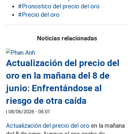
#Pronostico del precio del oro
#Precio del oro
Noticias relacionadas
Actualización del precio del
oro en la mañana del 8 de
junio: Enfrentándose al
riesgo de otra caída
|
08/06/2026 - 06:01
Actualización del precio del oro
en la mañana
del 8 de junio: Aunque el oro acaba de