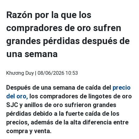
Razón por la que los
compradores de oro sufren
grandes pérdidas después de
una semana
Khương Duy |
08/06/2026 10:53
Después de una semana de caída del
precio
del oro,
los compradores de lingotes de oro
SJC y anillos de oro sufrieron grandes
pérdidas debido a la fuerte caída de los
precios, además de la alta diferencia entre
compra y venta.