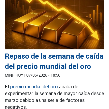
Repaso de la semana de caída
del precio mundial del oro
MINH HUY |
07/06/2026 - 18:50
El
precio mundial del oro
acaba de
experimentar la semana de mayor caída desde
marzo debido a una serie de factores
negativos.