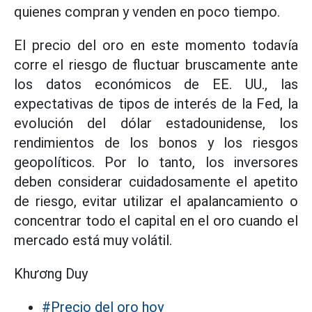
quienes compran y venden en poco tiempo.
El precio del oro en este momento todavía
corre el riesgo de fluctuar bruscamente ante
los datos económicos de EE. UU., las
expectativas de tipos de interés de la Fed, la
evolución del dólar estadounidense, los
rendimientos de los bonos y los riesgos
geopolíticos. Por lo tanto, los inversores
deben considerar cuidadosamente el apetito
de riesgo, evitar utilizar el apalancamiento o
concentrar todo el capital en el oro cuando el
mercado está muy volátil.
Khương Duy
#Precio del oro hoy