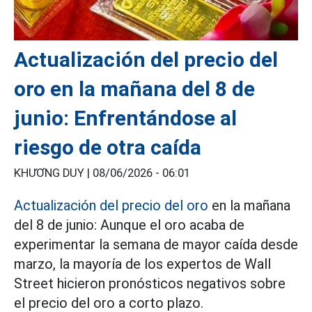
Actualización del precio del
oro en la mañana del 8 de
junio: Enfrentándose al
riesgo de otra caída
KHƯƠNG DUY |
08/06/2026 - 06:01
Actualización del precio del oro
en la mañana
del 8 de junio: Aunque el oro acaba de
experimentar la semana de mayor caída desde
marzo, la mayoría de los expertos de Wall
Street hicieron pronósticos negativos sobre
el precio del oro a corto plazo.