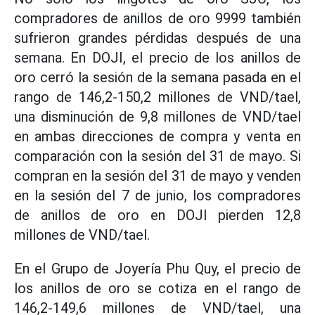
compradores de anillos de oro 9999 también
sufrieron grandes pérdidas después de una
semana. En DOJI, el precio de los anillos de
oro cerró la sesión de la semana pasada en el
rango de 146,2-150,2 millones de VND/tael,
una disminución de 9,8 millones de VND/tael
en ambas direcciones de compra y venta en
comparación con la sesión del 31 de mayo. Si
compran en la sesión del 31 de mayo y venden
en la sesión del 7 de junio, los compradores
de anillos de oro en DOJI pierden 12,8
millones de VND/tael.
En el Grupo de Joyería Phu Quy, el precio de
los anillos de oro se cotiza en el rango de
146,2-149,6 millones de VND/tael, una