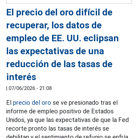
El precio del oro difícil de
recuperar, los datos de
empleo de EE. UU. eclipsan
las expectativas de una
reducción de las tasas de
interés
|
07/06/2026 - 21:08
El
precio del oro
se ve presionado tras el
informe de empleo positivo de Estados
Unidos, ya que las expectativas de que la Fed
recorte pronto las tasas de interés se
debilitan y el sentimiento de refugio se enfría.