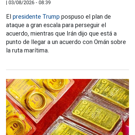
|
03/08/2026 - 08:39
El
presidente Trump
pospuso el plan de
ataque a gran escala para perseguir el
acuerdo, mientras que Irán dijo que está a
punto de llegar a un acuerdo con Omán sobre
la ruta marítima.