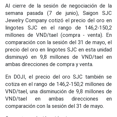
Al cierre de la sesión de negociación de la
semana pasada (7 de junio), Saigon SJC
Jewelry Company cotizó el precio del oro en
lingotes SJC en el rango de 146,2-150,2
millones de VND/tael (compra - venta). En
comparación con la sesión del 31 de mayo, el
precio del oro en lingotes SJC en esta unidad
disminuyó en 9,8 millones de VND/tael en
ambas direcciones de compra y venta.
En DOJI, el precio del oro SJC también se
cotiza en el rango de 146,2-150,2 millones de
VND/tael, una disminución de 9,8 millones de
VND/tael en ambas direcciones en
comparación con la sesión del 31 de mayo.