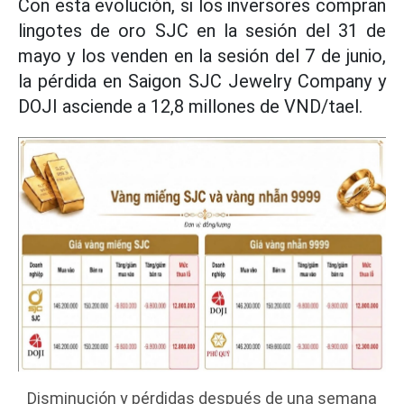
Con esta evolución, si los inversores compran
lingotes de oro SJC en la sesión del 31 de
mayo y los venden en la sesión del 7 de junio,
la pérdida en Saigon SJC Jewelry Company y
DOJI asciende a 12,8 millones de VND/tael.
Disminución y pérdidas después de una semana