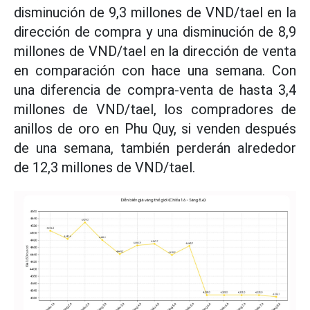
disminución de 9,3 millones de VND/tael en la
dirección de compra y una disminución de 8,9
millones de VND/tael en la dirección de venta
en comparación con hace una semana. Con
una diferencia de compra-venta de hasta 3,4
millones de VND/tael, los compradores de
anillos de oro en Phu Quy, si venden después
de una semana, también perderán alrededor
de 12,3 millones de VND/tael.