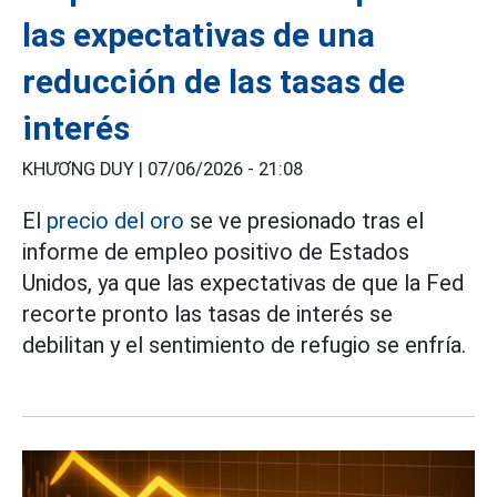
las expectativas de una
reducción de las tasas de
interés
KHƯƠNG DUY |
07/06/2026 - 21:08
El
precio del oro
se ve presionado tras el
informe de empleo positivo de Estados
Unidos, ya que las expectativas de que la Fed
recorte pronto las tasas de interés se
debilitan y el sentimiento de refugio se enfría.