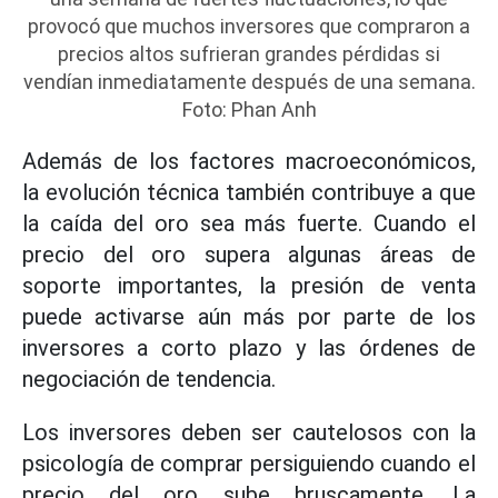
provocó que muchos inversores que compraron a
precios altos sufrieran grandes pérdidas si
vendían inmediatamente después de una semana.
Foto: Phan Anh
Además de los factores macroeconómicos,
la evolución técnica también contribuye a que
la caída del oro sea más fuerte. Cuando el
precio del oro supera algunas áreas de
soporte importantes, la presión de venta
puede activarse aún más por parte de los
inversores a corto plazo y las órdenes de
negociación de tendencia.
Los inversores deben ser cautelosos con la
psicología de comprar persiguiendo cuando el
precio del oro sube bruscamente. La