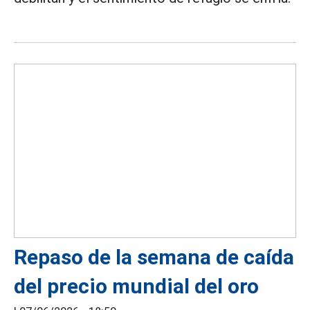
Repaso de la semana de caída
del precio mundial del oro