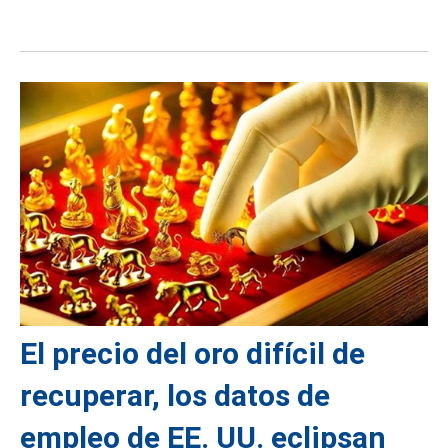
El precio del oro difícil de
recuperar, los datos de
empleo de EE. UU. eclipsan