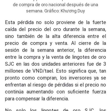
de compra de oro nacional después de una
semana. Gráfico: Khương Duy
Esta pérdida no solo proviene de la fuerte
caída del precio del oro durante la semana,
sino también de la alta diferencia entre el
precio de compra y venta. Al cierre de la
sesión de la semana anterior, la diferencia
entre la compra y la venta de lingotes de oro
SJC en las dos unidades anteriores fue de 3
millones de VND/tael. Esto significa que, tan
pronto como compran, los inversores ya se
enfrentan al riesgo de pérdidas si el precio no
continúa aumentando con suficiente fuerza
para compensar la diferencia.
No solo los lingotes de oro SJC, los