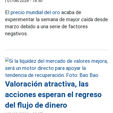
|
07/06/2026 - 18:50
El
precio mundial del oro
acaba de
experimentar la semana de mayor caída desde
marzo debido a una serie de factores
negativos.
Valoración atractiva, las
acciones esperan el regreso
del flujo de dinero