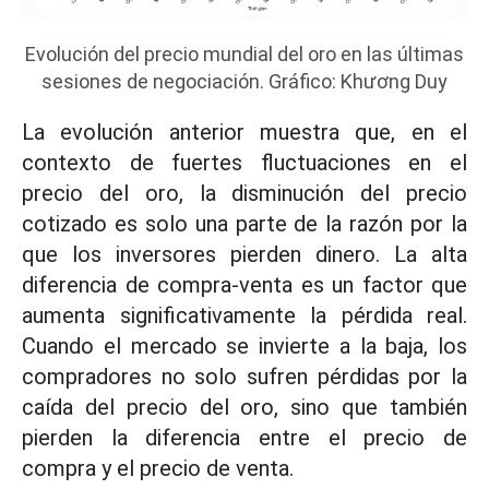
Evolución del precio mundial del oro en las últimas
sesiones de negociación. Gráfico: Khương Duy
La evolución anterior muestra que, en el
contexto de fuertes fluctuaciones en el
precio del oro, la disminución del precio
cotizado es solo una parte de la razón por la
que los inversores pierden dinero. La alta
diferencia de compra-venta es un factor que
aumenta significativamente la pérdida real.
Cuando el mercado se invierte a la baja, los
compradores no solo sufren pérdidas por la
caída del precio del oro, sino que también
pierden la diferencia entre el precio de
compra y el precio de venta.