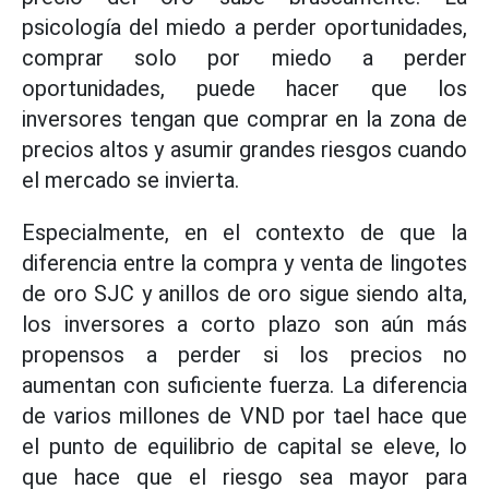
psicología del miedo a perder oportunidades,
comprar solo por miedo a perder
oportunidades, puede hacer que los
inversores tengan que comprar en la zona de
precios altos y asumir grandes riesgos cuando
el mercado se invierta.
Especialmente, en el contexto de que la
diferencia entre la compra y venta de lingotes
de oro SJC y anillos de oro sigue siendo alta,
los inversores a corto plazo son aún más
propensos a perder si los precios no
aumentan con suficiente fuerza. La diferencia
de varios millones de VND por tael hace que
el punto de equilibrio de capital se eleve, lo
que hace que el riesgo sea mayor para