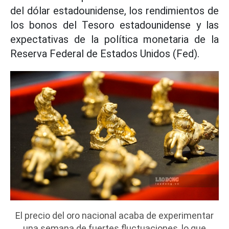
del dólar estadounidense, los rendimientos de
los bonos del Tesoro estadounidense y las
expectativas de la política monetaria de la
Reserva Federal de Estados Unidos (Fed).
El precio del oro nacional acaba de experimentar
una semana de fuertes fluctuaciones, lo que