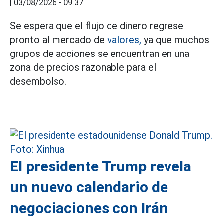
|
03/08/2026 - 09:37
Se espera que el flujo de dinero regrese
pronto al mercado de
valores,
ya que muchos
grupos de acciones se encuentran en una
zona de precios razonable para el
desembolso.
El presidente Trump revela
un nuevo calendario de
negociaciones con Irán