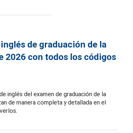
inglés de graduación de la
e 2026 con todos los códigos
de inglés del examen de graduación de la
zan de manera completa y detallada en el
verlos.