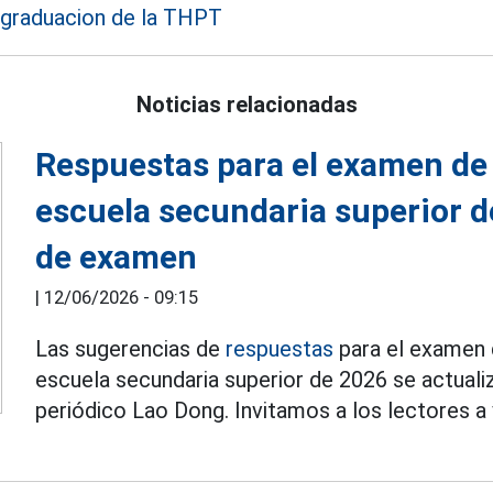
graduacion de la THPT
Noticias relacionadas
Respuestas para el examen de 
escuela secundaria superior d
de examen
|
12/06/2026 - 09:15
Las sugerencias de
respuestas
para el examen 
escuela secundaria superior de 2026 se actuali
periódico Lao Dong. Invitamos a los lectores a 