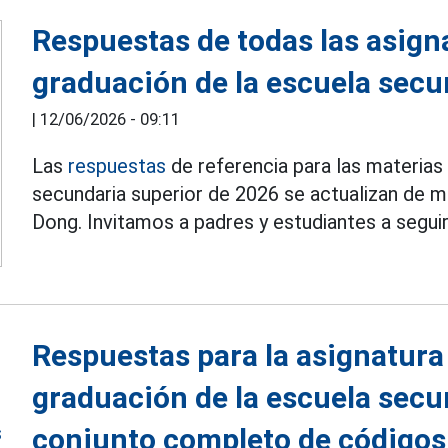
Respuestas de todas las asign
graduación de la escuela secu
|
12/06/2026 - 09:11
Las
respuestas
de referencia para las materias
secundaria superior de 2026 se actualizan de m
Dong. Invitamos a padres y estudiantes a seguir
Respuestas para la asignatura
graduación de la escuela secu
conjunto completo de códigos