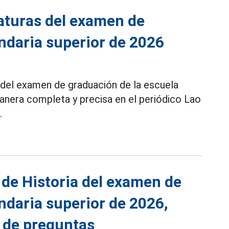
aturas del examen de
ndaria superior de 2026
 del examen de graduación de la escuela
anera completa y precisa en el periódico Lao
.
 de Historia del examen de
ndaria superior de 2026,
 de preguntas