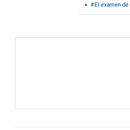
#El examen de 