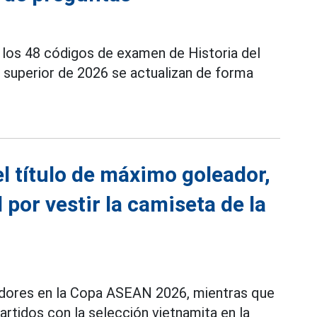
los 48 códigos de examen de Historia del
 superior de 2026 se actualizan de forma
el título de máximo goleador,
por vestir la camiseta de la
eadores en la Copa ASEAN 2026, mientras que
rtidos con la selección vietnamita en la