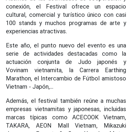
conexión, el Festival ofrece un espacio
cultural, comercial y turístico único con casi
100 stands y muchos programas de arte y
experiencias atractivas.
Este año, el punto nuevo del evento es una
serie de actividades destacadas como la
actuación conjunta de Judo japonés y
Vovinam vietnamita, la Carrera Earthing
Marathon, el Intercambio de Fútbol amistoso
Vietnam - Japón,...
Además, el festival también reúne a muchas
empresas vietnamitas y japonesas, incluidas
marcas típicas como ACECOOK Vietnam,
TAKARA, AEON Mall Vietnam, Mikazuki