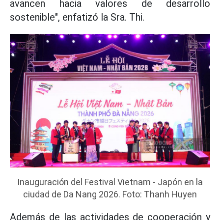
avancen hacia valores de desarrollo
sostenible", enfatizó la Sra. Thi.
Inauguración del Festival Vietnam - Japón en la
ciudad de Da Nang 2026. Foto: Thanh Huyen
Además de las actividades de cooperación y