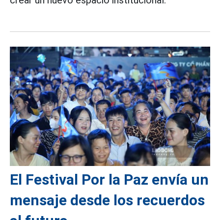
El Festival Por la Paz envía un
mensaje desde los recuerdos