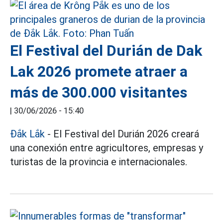
El Festival del Durián de Dak
Lak 2026 promete atraer a
más de 300.000 visitantes
|
30/06/2026 - 15:40
Đắk Lắk
- El Festival del Durián 2026 creará
una conexión entre agricultores, empresas y
turistas de la provincia e internacionales.