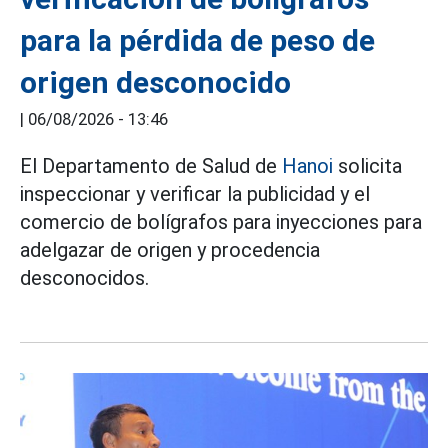
para la pérdida de peso de
origen desconocido
|
06/08/2026 - 13:46
El Departamento de Salud de
Hanoi
solicita
inspeccionar y verificar la publicidad y el
comercio de bolígrafos para inyecciones para
adelgazar de origen y procedencia
desconocidos.