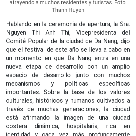
atrayendo a muchos residentes y turistas. Foto:
Thanh Huyen
Hablando en la ceremonia de apertura, la Sra.
Nguyen Thi Anh Thi, Vicepresidenta del
Comité Popular de la ciudad de Da Nang, dijo
que el festival de este año se lleva a cabo en
un momento en que Da Nang entra en una
nueva etapa de desarrollo con un amplio
espacio de desarrollo junto con muchos
mecanismos y políticas específicas
importantes. Sobre la base de los valores
culturales, históricos y humanos cultivados a
través de muchas generaciones, la ciudad
está afirmando la imagen de una ciudad
costera dinámica, hospitalaria, rica en
identidad y cada vez más profundamente