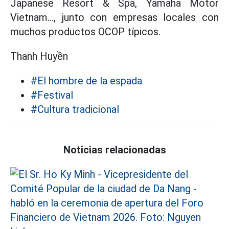
Japanese Resort & Spa, Yamaha Motor
Vietnam..., junto con empresas locales con
muchos productos OCOP típicos.
Thanh Huyền
#El hombre de la espada
#Festival
#Cultura tradicional
Noticias relacionadas