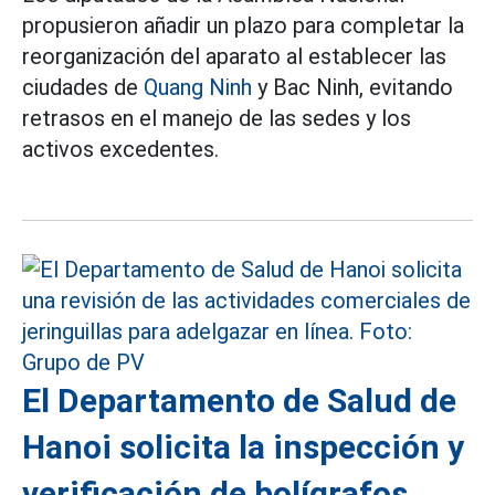
propusieron añadir un plazo para completar la
reorganización del aparato al establecer las
ciudades de
Quang Ninh
y Bac Ninh, evitando
retrasos en el manejo de las sedes y los
activos excedentes.
El Departamento de Salud de
Hanoi solicita la inspección y
verificación de bolígrafos