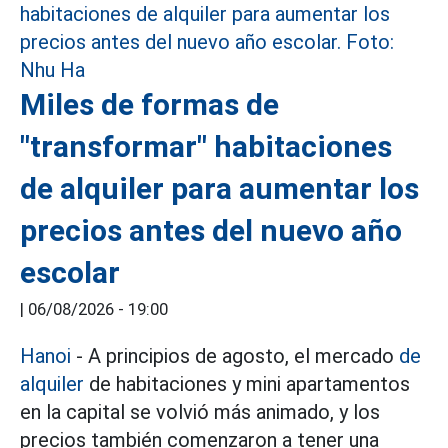
Miles de formas de
"transformar" habitaciones
de alquiler para aumentar los
precios antes del nuevo año
escolar
|
06/08/2026 - 19:00
Hanoi
- A principios de agosto, el mercado
de
alquiler
de habitaciones y mini apartamentos
en la capital se volvió más animado, y los
precios también comenzaron a tener una