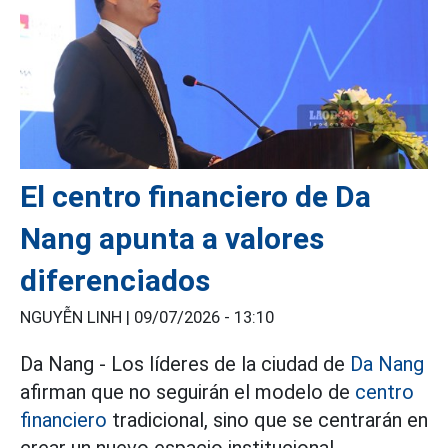
El centro financiero de Da
Nang apunta a valores
diferenciados
NGUYỄN LINH |
09/07/2026 - 13:10
Da Nang - Los líderes de la ciudad de
Da Nang
afirman que no seguirán el modelo de
centro
financiero
tradicional, sino que se centrarán en
crear un nuevo espacio institucional.