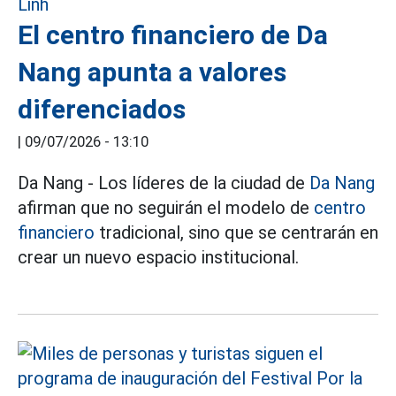
El centro financiero de Da
Nang apunta a valores
diferenciados
|
09/07/2026 - 13:10
Da Nang - Los líderes de la ciudad de
Da Nang
afirman que no seguirán el modelo de
centro
financiero
tradicional, sino que se centrarán en
crear un nuevo espacio institucional.