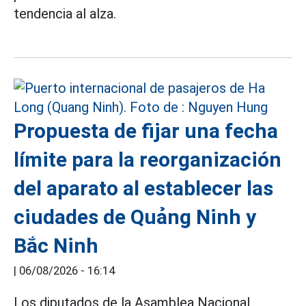
tendencia al alza.
Propuesta de fijar una fecha
límite para la reorganización
del aparato al establecer las
ciudades de Quảng Ninh y
Bắc Ninh
|
06/08/2026 - 16:14
Los diputados de la Asamblea Nacional