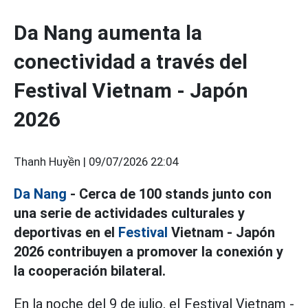
Da Nang aumenta la
conectividad a través del
Festival Vietnam - Japón
2026
Thanh Huyền |
09/07/2026 22:04
Da Nang
- Cerca de 100 stands junto con
una serie de actividades culturales y
deportivas en el
Festival
Vietnam - Japón
2026 contribuyen a promover la conexión y
la cooperación bilateral.
En la noche del 9 de julio, el Festival Vietnam -