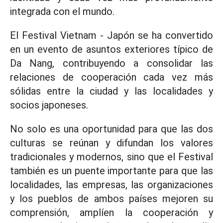
integrada con el mundo.
El Festival Vietnam - Japón se ha convertido
en un evento de asuntos exteriores típico de
Da Nang, contribuyendo a consolidar las
relaciones de cooperación cada vez más
sólidas entre la ciudad y las localidades y
socios japoneses.
No solo es una oportunidad para que las dos
culturas se reúnan y difundan los valores
tradicionales y modernos, sino que el Festival
también es un puente importante para que las
localidades, las empresas, las organizaciones
y los pueblos de ambos países mejoren su
comprensión, amplíen la cooperación y