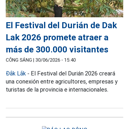
El Festival del Durián de Dak
Lak 2026 promete atraer a
más de 300.000 visitantes
CÔNG SÁNG |
30/06/2026 - 15:40
Đắk Lắk
- El Festival del Durián 2026 creará
una conexión entre agricultores, empresas y
turistas de la provincia e internacionales.