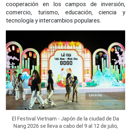
cooperación en los campos de inversión,
comercio, turismo, educación, ciencia y
tecnología y intercambios populares.
El Festival Vietnam - Japón de la ciudad de Da
Nang 2026 se lleva a cabo del 9 al 12 de julio,