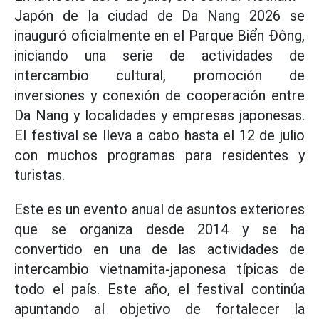
Japón de la ciudad de Da Nang 2026 se
inauguró oficialmente en el Parque Biển Đông,
iniciando una serie de actividades de
intercambio cultural, promoción de
inversiones y conexión de cooperación entre
Da Nang y localidades y empresas japonesas.
El festival se lleva a cabo hasta el 12 de julio
con muchos programas para residentes y
turistas.
Este es un evento anual de asuntos exteriores
que se organiza desde 2014 y se ha
convertido en una de las actividades de
intercambio vietnamita-japonesa típicas de
todo el país. Este año, el festival continúa
apuntando al objetivo de fortalecer la