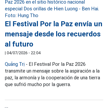
El Festival Por la Paz envía un
mensaje desde los recuerdos
al futuro
|
04/07/2026 - 22:04
Quảng Trị
- El Festival Por la Paz 2026
transmite un mensaje sobre la aspiración a la
paz, la armonía y la cooperación de una tierra
que sufrió mucho por la guerra.