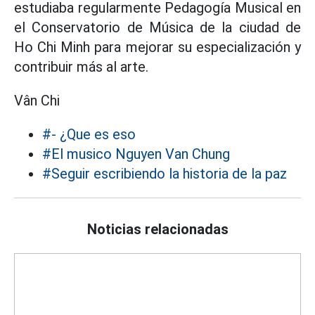
estudiaba regularmente Pedagogía Musical en
el Conservatorio de Música de la ciudad de
Ho Chi Minh para mejorar su especialización y
contribuir más al arte.
Vân Chi
#- ¿Que es eso
#El musico Nguyen Van Chung
#Seguir escribiendo la historia de la paz
Noticias relacionadas