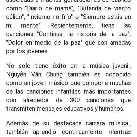
como "Diario de mamá", "Bufanda de viento
cálido", "Invierno no frío" o "Siempre estás en
mi mente". Recientemente, tiene las
canciones "Continuar la historia de la paz",
"Dolor en medio de la paz" que son amadas
por los jóvenes.
No solo tiene éxito en la música juvenil,
Nguyễn Văn Chung también es conocido
como un joven músico que compone muchas
de las canciones infantiles más importantes
con alrededor de 300 canciones que
transmiten mensajes educativos y humanos.
Además de su destacada carrera musical,
también aprendió continuamente mientras