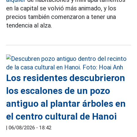
en la capital se volvió más animado, y los
precios también comenzaron a tener una
tendencia al alza.
Los residentes descubrieron
los escalones de un pozo
antiguo al plantar árboles en
el centro cultural de Hanoi
|
06/08/2026 - 18:42