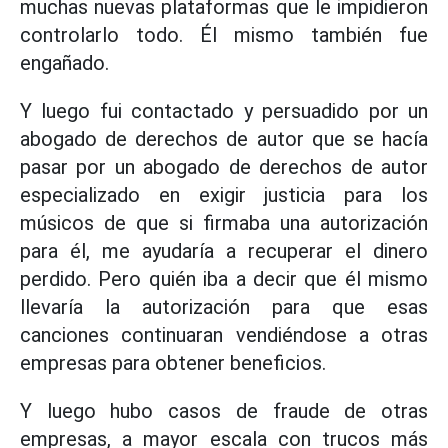
muchas nuevas plataformas que le impidieron
controlarlo todo. Él mismo también fue
engañado.
Y luego fui contactado y persuadido por un
abogado de derechos de autor que se hacía
pasar por un abogado de derechos de autor
especializado en exigir justicia para los
músicos de que si firmaba una autorización
para él, me ayudaría a recuperar el dinero
perdido. Pero quién iba a decir que él mismo
llevaría la autorización para que esas
canciones continuaran vendiéndose a otras
empresas para obtener beneficios.
Y luego hubo casos de fraude de otras
empresas, a mayor escala con trucos más