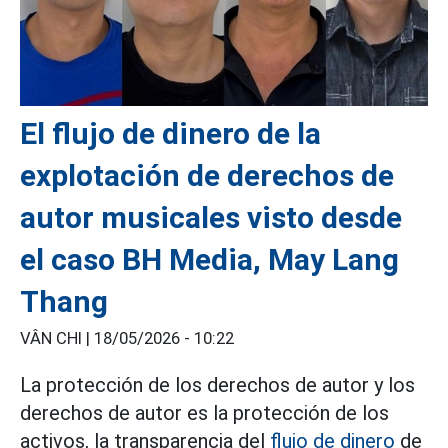
El flujo de dinero de la
explotación de derechos de
autor musicales visto desde
el caso BH Media, May Lang
Thang
VÂN CHI |
18/05/2026 - 10:22
La protección de los derechos de autor y los
derechos de autor es la protección de los
activos, la transparencia del
flujo de dinero
de