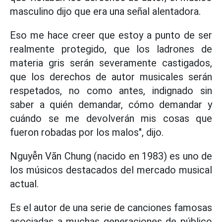
masculino dijo que era una señal alentadora.
Eso me hace creer que estoy a punto de ser
realmente protegido, que los ladrones de
materia gris serán severamente castigados,
que los derechos de autor musicales serán
respetados, no como antes, indignado sin
saber a quién demandar, cómo demandar y
cuándo se me devolverán mis cosas que
fueron robadas por los malos", dijo.
Nguyễn Văn Chung (nacido en 1983) es uno de
los músicos destacados del mercado musical
actual.
Es el autor de una serie de canciones famosas
asociadas a muchas generaciones de público