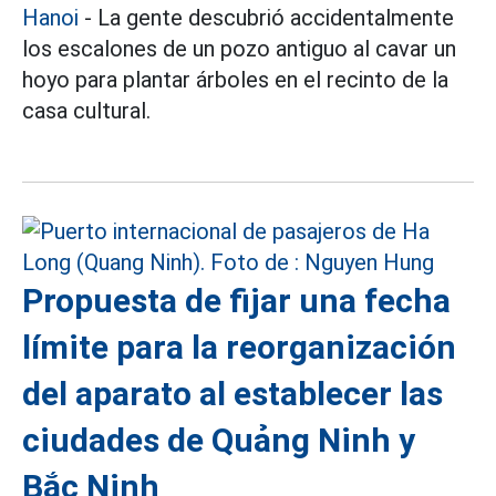
Hanoi
- La gente descubrió accidentalmente
los escalones de un pozo antiguo al cavar un
hoyo para plantar árboles en el recinto de la
casa cultural.
Propuesta de fijar una fecha
límite para la reorganización
del aparato al establecer las
ciudades de Quảng Ninh y
Bắc Ninh