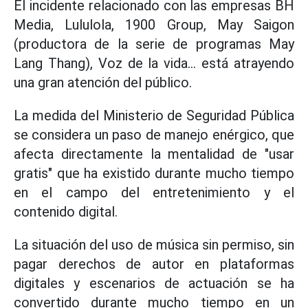
El incidente relacionado con las empresas BH
Media, Lululola, 1900 Group, May Saigon
(productora de la serie de programas May
Lang Thang), Voz de la vida... está atrayendo
una gran atención del público.
La medida del Ministerio de Seguridad Pública
se considera un paso de manejo enérgico, que
afecta directamente la mentalidad de "usar
gratis" que ha existido durante mucho tiempo
en el campo del entretenimiento y el
contenido digital.
La situación del uso de música sin permiso, sin
pagar derechos de autor en plataformas
digitales y escenarios de actuación se ha
convertido durante mucho tiempo en un