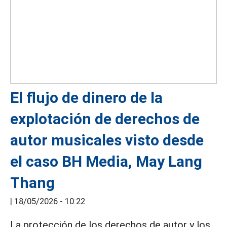
El flujo de dinero de la
explotación de derechos de
autor musicales visto desde
el caso BH Media, May Lang
Thang
|
18/05/2026 - 10:22
La protección de los derechos de autor y los