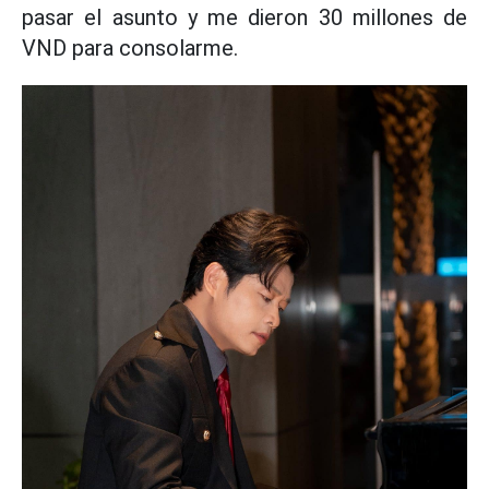
pasar el asunto y me dieron 30 millones de
VND para consolarme.