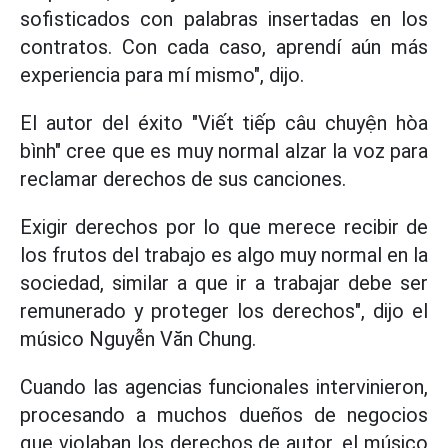
sofisticados con palabras insertadas en los
contratos. Con cada caso, aprendí aún más
experiencia para mí mismo", dijo.
El autor del éxito "Viết tiếp câu chuyện hòa
bình" cree que es muy normal alzar la voz para
reclamar derechos de sus canciones.
Exigir derechos por lo que merece recibir de
los frutos del trabajo es algo muy normal en la
sociedad, similar a que ir a trabajar debe ser
remunerado y proteger los derechos", dijo el
músico Nguyễn Văn Chung.
Cuando las agencias funcionales intervinieron,
procesando a muchos dueños de negocios
que violaban los derechos de autor, el músico