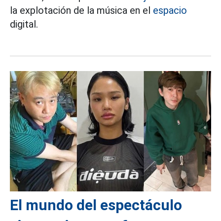
la explotación de la música en el
espacio
digital.
El mundo del espectáculo