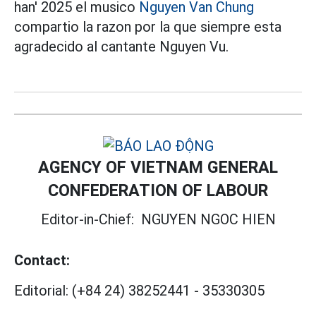
han' 2025 el musico
Nguyen Van Chung
compartio la razon por la que siempre esta
agradecido al cantante Nguyen Vu.
AGENCY OF VIETNAM GENERAL
CONFEDERATION OF LABOUR
Editor-in-Chief:
NGUYEN NGOC HIEN
Contact:
Editorial:
(+84 24) 38252441
-
35330305