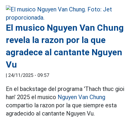
El musico Nguyen Van Chung
revela la razon por la que
agradece al cantante Nguyen
Vu
|
24/11/2025 - 09:57
En el backstage del programa 'Thach thuc gioi
han' 2025 el musico
Nguyen Van Chung
compartio la razon por la que siempre esta
agradecido al cantante Nguyen Vu.