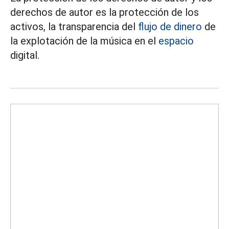
derechos de autor es la protección de los
activos, la transparencia del
flujo de dinero
de
la explotación de la música en el
espacio
digital.