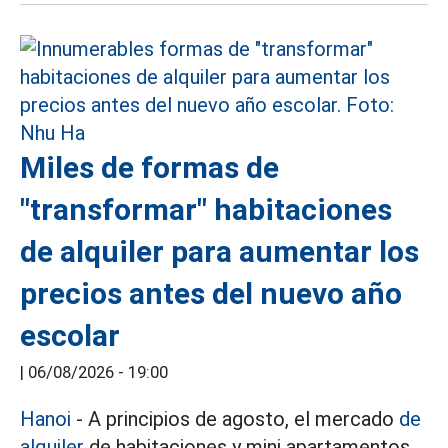
Miles de formas de
"transformar" habitaciones
de alquiler para aumentar los
precios antes del nuevo año
escolar
|
06/08/2026 - 19:00
Hanoi
- A principios de agosto, el mercado
de
alquiler
de habitaciones y mini apartamentos