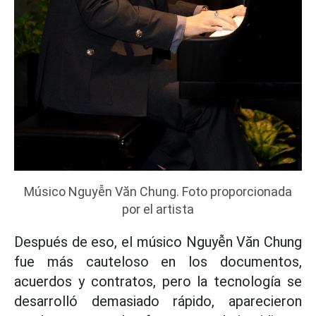
Músico Nguyễn Văn Chung. Foto proporcionada
por el artista
Después de eso, el músico Nguyễn Văn Chung
fue más cauteloso en los documentos,
acuerdos y contratos, pero la tecnología se
desarrolló demasiado rápido, aparecieron