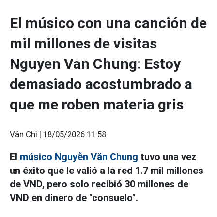
El músico con una canción de
mil millones de visitas
Nguyen Van Chung: Estoy
demasiado acostumbrado a
que me roben materia gris
Vân Chi |
18/05/2026 11:58
El
músico Nguyễn Văn Chung
tuvo una vez
un éxito que le valió a la red 1.7 mil millones
de VND, pero solo recibió 30 millones de
VND en dinero de "consuelo".