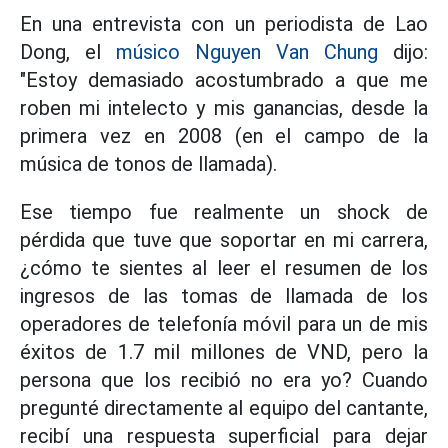
En una entrevista con un periodista de Lao
Dong, el
músico Nguyen Van Chung
dijo:
"Estoy demasiado acostumbrado a que me
roben mi intelecto y mis ganancias, desde la
primera vez en 2008 (en el campo de la
música de tonos de llamada).
Ese tiempo fue realmente un shock de
pérdida que tuve que soportar en mi carrera,
¿cómo te sientes al leer el resumen de los
ingresos de las tomas de llamada de los
operadores de telefonía móvil para un de mis
éxitos de 1.7 mil millones de VND, pero la
persona que los recibió no era yo? Cuando
pregunté directamente al equipo del cantante,
recibí una respuesta superficial para dejar