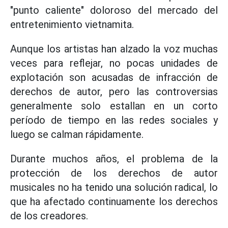
"punto caliente" doloroso del mercado del
entretenimiento vietnamita.
Aunque los artistas han alzado la voz muchas
veces para reflejar, no pocas unidades de
explotación son acusadas de infracción de
derechos de autor, pero las controversias
generalmente solo estallan en un corto
período de tiempo en las redes sociales y
luego se calman rápidamente.
Durante muchos años, el problema de la
protección de los derechos de autor
musicales no ha tenido una solución radical, lo
que ha afectado continuamente los derechos
de los creadores.