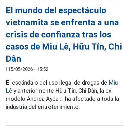
El mundo del espectáculo
vietnamita se enfrenta a una
crisis de confianza tras los
casos de Miu Lê, Hữu Tín, Chi
Dân
|
15/05/2026 - 15:52
El escándalo del uso ilegal de drogas de
Miu
Lê
y anteriormente Hữu Tín, Chi Dân, la ex
modelo Andrea Aybar... ha afectado a toda la
industria del entretenimiento.