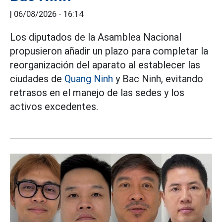
|
06/08/2026 - 16:14
Los diputados de la Asamblea Nacional
propusieron añadir un plazo para completar la
reorganización del aparato al establecer las
ciudades de
Quang Ninh
y Bac Ninh, evitando
retrasos en el manejo de las sedes y los
activos excedentes.