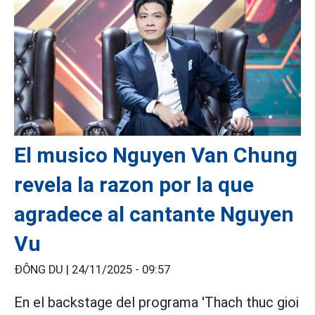
El musico Nguyen Van Chung
revela la razon por la que
agradece al cantante Nguyen
Vu
ĐÔNG DU |
24/11/2025 - 09:57
En el backstage del programa 'Thach thuc gioi