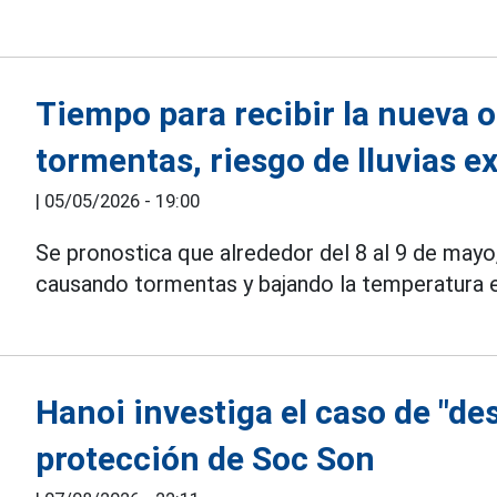
Tiempo para recibir la nueva o
tormentas, riesgo de lluvias 
|
05/05/2026 - 19:00
Se pronostica que alrededor del 8 al 9 de mayo
causando tormentas y bajando la temperatura en 
Hanoi investiga el caso de "de
protección de Soc Son