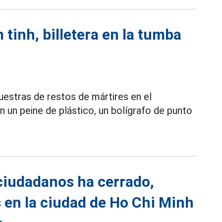
 tinh, billetera en la tumba
estras de restos de mártires en el
 un peine de plástico, un bolígrafo de punto
ciudadanos ha cerrado,
 en la ciudad de Ho Chi Minh