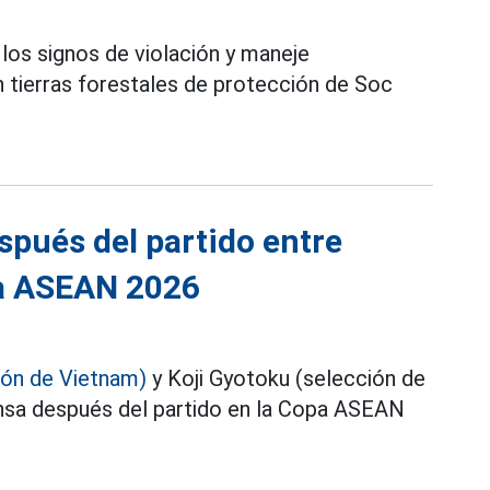
e los signos de violación y maneje
n tierras forestales de protección de Soc
spués del partido entre
a ASEAN 2026
ión de Vietnam)
y Koji Gyotoku (selección de
nsa después del partido en la Copa ASEAN