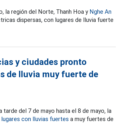
, la región del Norte, Thanh Hoa y
Nghe An
ricas dispersas, con lugares de lluvia fuerte
cias y ciudades pronto
s de lluvia muy fuerte de
 tarde del 7 de mayo hasta el 8 de mayo, la
lugares con lluvias fuertes
a muy fuertes de