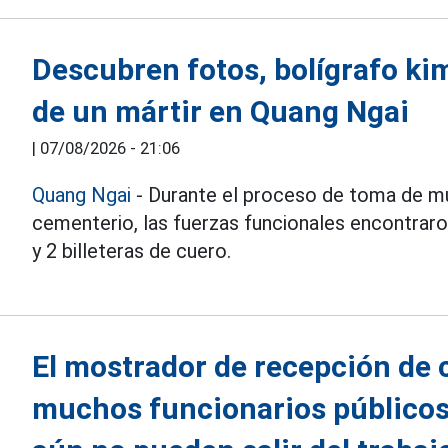
Descubren fotos, bolígrafo kim
de un mártir en Quang Ngai
|
07/08/2026 - 21:06
Quang Ngai
- Durante el proceso de toma de mu
cementerio, las fuerzas funcionales encontraron
y 2 billeteras de cuero.
El mostrador de recepción de 
muchos funcionarios públicos