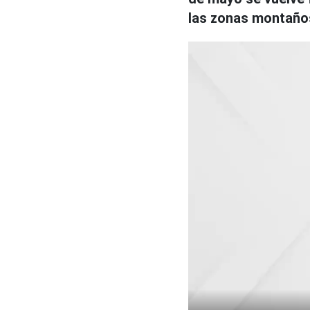
las zonas montaños