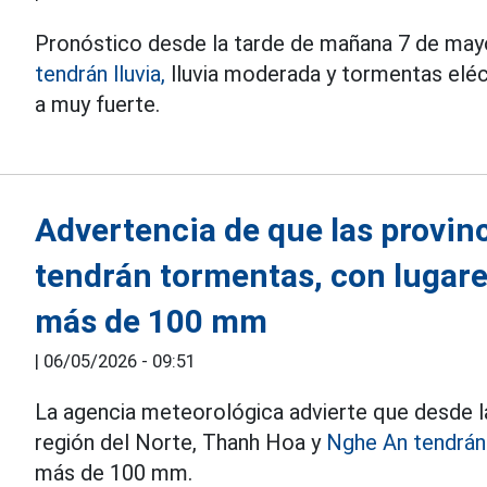
Pronóstico desde la tarde de mañana 7 de mayo
tendrán lluvia,
lluvia moderada y tormentas eléct
a muy fuerte.
Advertencia de que las provin
tendrán tormentas, con lugare
más de 100 mm
|
06/05/2026 - 09:51
La agencia meteorológica advierte que desde la
región del Norte, Thanh Hoa y
Nghe An tendrán 
más de 100 mm.