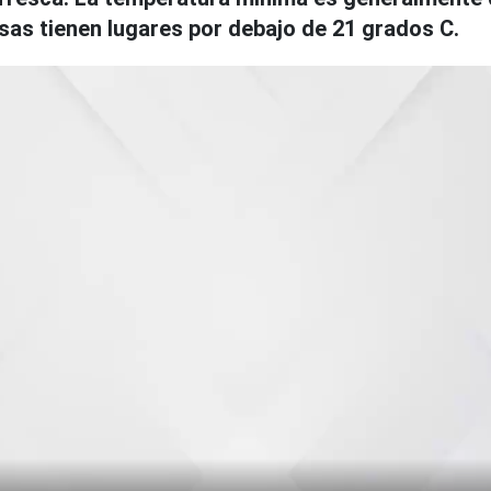
as tienen lugares por debajo de 21 grados C.