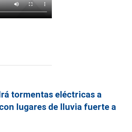
rá tormentas eléctricas a
con lugares de lluvia fuerte a