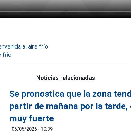
nvenida al aire frío
 frio
Noticias relacionadas
Se pronostica que la zona tend
partir de mañana por la tarde, 
muy fuerte
|
06/05/2026 - 10:39