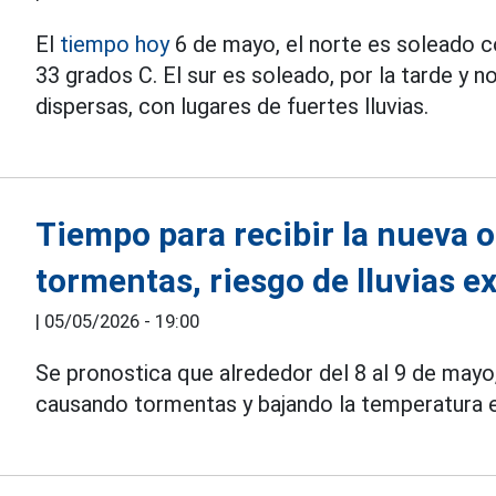
El
tiempo hoy
6 de mayo, el norte es soleado 
33 grados C. El sur es soleado, por la tarde y
dispersas, con lugares de fuertes lluvias.
Tiempo para recibir la nueva o
tormentas, riesgo de lluvias 
|
05/05/2026 - 19:00
Se pronostica que alrededor del 8 al 9 de mayo
causando tormentas y bajando la temperatura en 