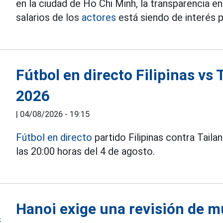
en la ciudad de Ho Chi Minh, la transparencia en
salarios de los
actores
está siendo de interés p
Fútbol en directo Filipinas vs
2026
|
04/08/2026 - 19:15
Fútbol en directo
partido Filipinas contra Tail
las 20:00 horas del 4 de agosto.
Hanoi exige una revisión de 