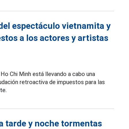
del espectáculo vietnamita y
stos a los actores y artistas
Ho Chi Minh está llevando a cabo una
dación retroactiva de impuestos para las
te.
la tarde y noche tormentas