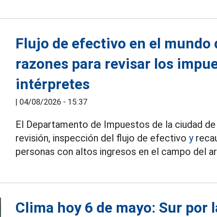
Flujo de efectivo en el mundo 
razones para revisar los impue
intérpretes
|
04/08/2026 - 15:37
El Departamento de Impuestos de la ciudad de 
revisión, inspección del flujo de efectivo
y
recau
personas con altos ingresos en el campo del ar
Clima hoy 6 de mayo: Sur por 