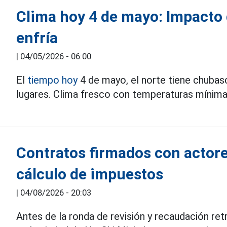
Clima hoy 4 de mayo: Impacto de
enfría
|
04/05/2026 - 06:00
El
tiempo hoy
4 de mayo, el norte tiene chubas
lugares. Clima fresco con temperaturas mínima
Contratos firmados con actore
cálculo de impuestos
|
04/08/2026 - 20:03
Antes de la ronda de revisión y recaudación ret