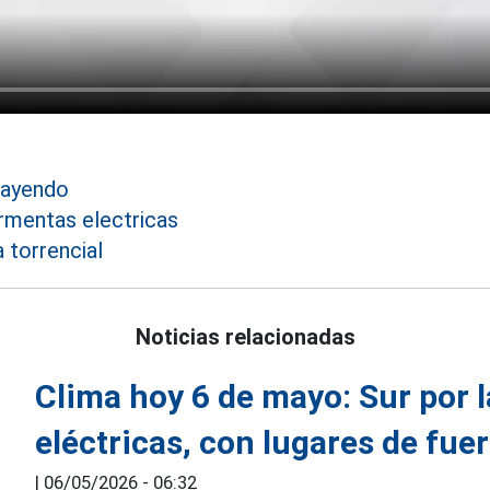
cayendo
rmentas electricas
a torrencial
Noticias relacionadas
Clima hoy 6 de mayo: Sur por 
eléctricas, con lugares de fuer
|
06/05/2026 - 06:32