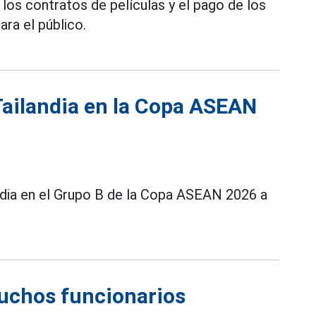
 los contratos de películas y el pago de los
ara el público.
 Tailandia en la Copa ASEAN
andia en el Grupo B de la Copa ASEAN 2026 a
muchos funcionarios