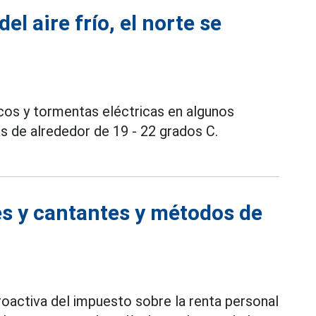
l aire frío, el norte se
cos y tormentas eléctricas en algunos
s de alrededor de 19 - 22 grados C.
s y cantantes y métodos de
roactiva del impuesto sobre la renta personal