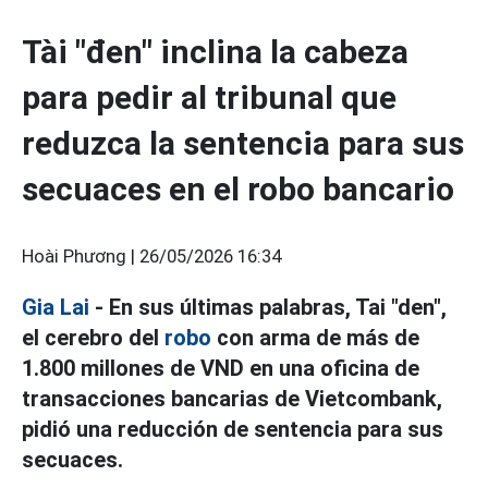
Tài "đen" inclina la cabeza
para pedir al tribunal que
reduzca la sentencia para sus
secuaces en el robo bancario
Hoài Phương |
26/05/2026 16:34
Gia Lai
- En sus últimas palabras, Tai "den",
el cerebro del
robo
con arma de más de
1.800 millones de VND en una oficina de
transacciones bancarias de Vietcombank,
pidió una reducción de sentencia para sus
secuaces.