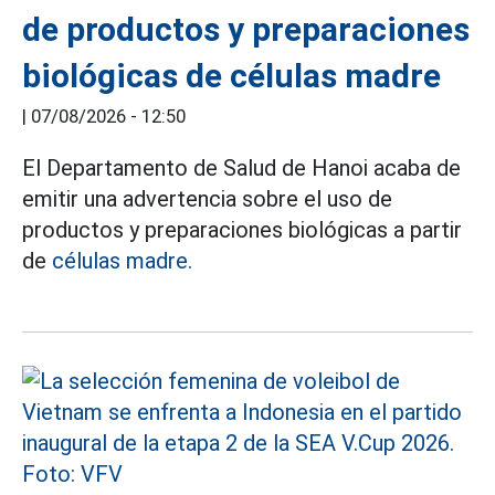
de productos y preparaciones
biológicas de células madre
|
07/08/2026 - 12:50
El Departamento de Salud de Hanoi acaba de
emitir una advertencia sobre el uso de
productos y preparaciones biológicas a partir
de
células madre.