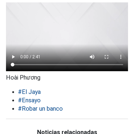
Hoài Phương
#El Jaya
#Ensayo
#Robar un banco
Noticias relacionadas