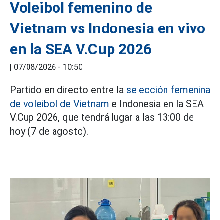
Voleibol femenino de
Vietnam vs Indonesia en vivo
en la SEA V.Cup 2026
|
07/08/2026 - 10:50
Partido en directo entre la
selección femenina
de voleibol de Vietnam
e Indonesia en la SEA
V.Cup 2026, que tendrá lugar a las 13:00 de
hoy (7 de agosto).