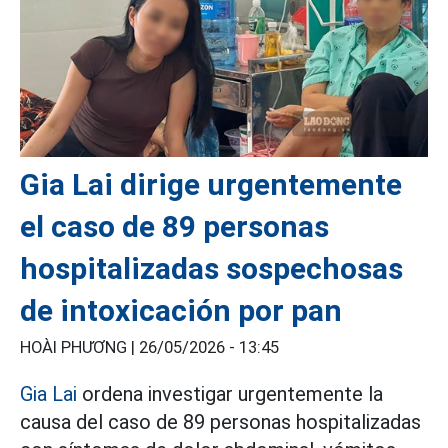
Gia Lai dirige urgentemente
el caso de 89 personas
hospitalizadas sospechosas
de intoxicación por pan
HOÀI PHƯƠNG |
26/05/2026 - 13:45
Gia Lai
ordena investigar urgentemente la
causa del caso de 89 personas hospitalizadas