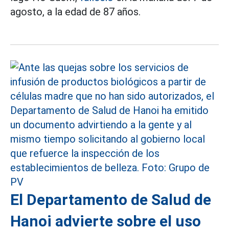
agosto, a la edad de 87 años.
El Departamento de Salud de
Hanoi advierte sobre el uso