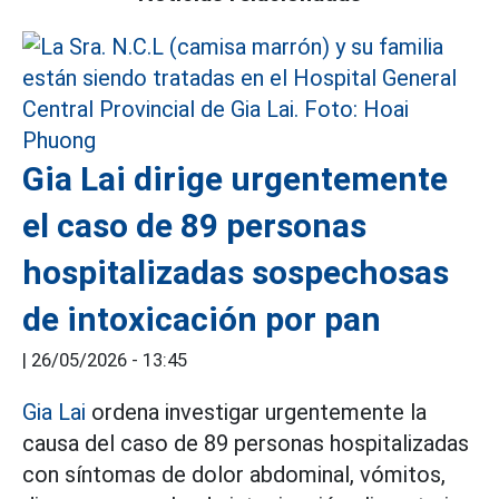
Gia Lai dirige urgentemente
el caso de 89 personas
hospitalizadas sospechosas
de intoxicación por pan
|
26/05/2026 - 13:45
Gia Lai
ordena investigar urgentemente la
causa del caso de 89 personas hospitalizadas
con síntomas de dolor abdominal, vómitos,