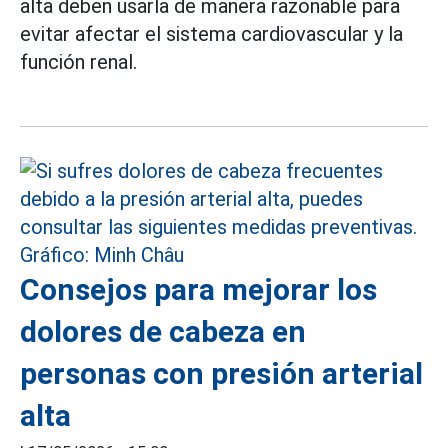
alta deben usarla de manera razonable para
evitar afectar el sistema cardiovascular y la
función renal.
Consejos para mejorar los
dolores de cabeza en
personas con presión arterial
alta