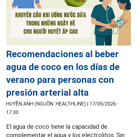
Recomendaciones al beber
agua de coco en los días de
verano para personas con
presión arterial alta
HUYỀN ANH (NGUỒN: HEALTHLINE) |
17/05/2026 -
17:30
El agua de coco tiene la capacidad de
complementar el agua y los electrolitos. Sin