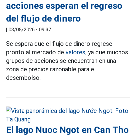
acciones esperan el regreso
del flujo de dinero
|
03/08/2026 - 09:37
Se espera que el flujo de dinero regrese
pronto al mercado de
valores,
ya que muchos
grupos de acciones se encuentran en una
zona de precios razonable para el
desembolso.
El lago Nuoc Ngot en Can Tho