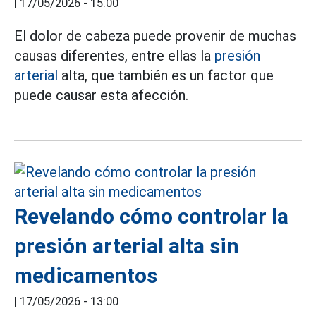
|
17/05/2026 - 15:00
El dolor de cabeza puede provenir de muchas
causas diferentes, entre ellas la
presión
arterial
alta, que también es un factor que
puede causar esta afección.
Revelando cómo controlar la
presión arterial alta sin
medicamentos
|
17/05/2026 - 13:00