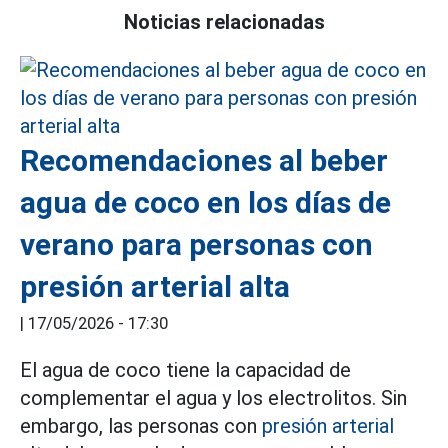
Noticias relacionadas
Recomendaciones al beber
agua de coco en los días de
verano para personas con
presión arterial alta
|
17/05/2026 - 17:30
El agua de coco tiene la capacidad de
complementar el agua y los electrolitos. Sin
embargo, las personas con
presión arterial