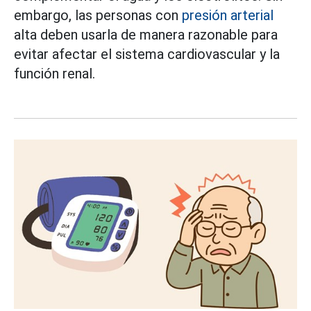
embargo, las personas con
presión arterial
alta deben usarla de manera razonable para
evitar afectar el sistema cardiovascular y la
función renal.