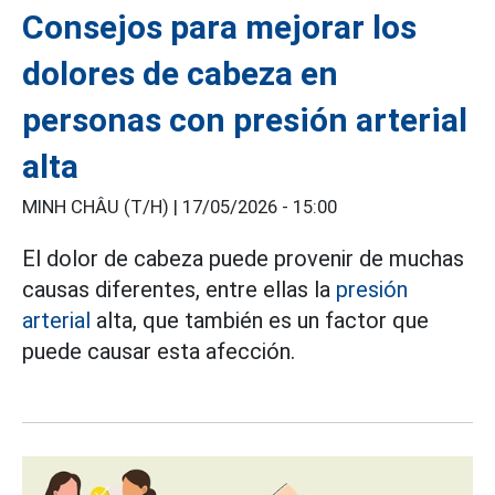
Consejos para mejorar los
dolores de cabeza en
personas con presión arterial
alta
MINH CHÂU (T/H) |
17/05/2026 - 15:00
El dolor de cabeza puede provenir de muchas
causas diferentes, entre ellas la
presión
arterial
alta, que también es un factor que
puede causar esta afección.