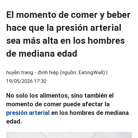
El momento de comer y beber
hace que la presión arterial
sea más alta en los hombres
de mediana edad
huyền trang - đinh hiệp (nguồn: EatingWell) |
19/05/2026 17:30
No solo los alimentos, sino también el
momento de comer puede afectar la
presión arterial
en los hombres de mediana
edad.