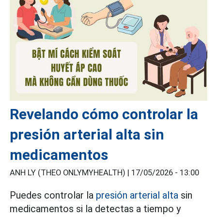
Revelando cómo controlar la
presión arterial alta sin
medicamentos
ANH LY (THEO ONLYMYHEALTH) |
17/05/2026 - 13:00
Puedes controlar la
presión arterial alta
sin
medicamentos si la detectas a tiempo y