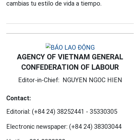
cambias tu estilo de vida a tiempo.
AGENCY OF VIETNAM GENERAL
CONFEDERATION OF LABOUR
Editor-in-Chief:
NGUYEN NGOC HIEN
Contact:
Editorial:
(+84 24) 38252441
-
35330305
Electronic newspaper:
(+84 24) 38303044