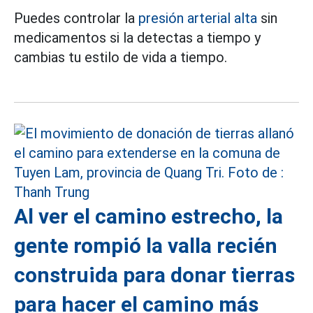
Puedes controlar la
presión arterial alta
sin
medicamentos si la detectas a tiempo y
cambias tu estilo de vida a tiempo.
Al ver el camino estrecho, la
gente rompió la valla recién
construida para donar tierras
para hacer el camino más