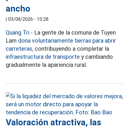
ancho
|
03/08/2026 - 10:28
Quang Tri
-
La gente de la comuna de Tuyen
Lam
dona voluntariamente tierras para abrir
carreteras,
contribuyendo a completar la
infraestructura de transporte
y cambiando
gradualmente la apariencia rural.
Valoración atractiva, las