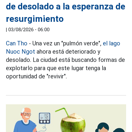
de desolado a la esperanza de
resurgimiento
|
03/08/2026 - 06:00
Can Tho
- Una vez un "pulmón verde",
el lago
Nuoc Ngot
ahora está deteriorado y
desolado. La ciudad está buscando formas de
explotarlo para que este lugar tenga la
oportunidad de "revivir".