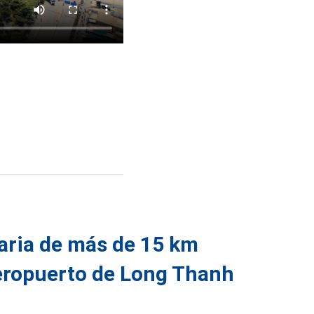
uaria de más de 15 km
aeropuerto de Long Thanh