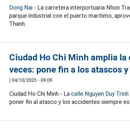
Dong Nai
- La carretera interportuaria Nhon Tr
parque industrial con el puerto marítimo, apro
Thanh.
Ciudad Ho Chi Minh amplia la 
veces: pone fin a los atascos 
|
04/10/2025 - 09:09
Ciudad Ho Chi Minh - La
calle Nguyen Duy Trinh
poner fin al atasco y los accidentes siempre es