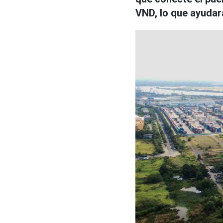
VND, lo que ayudará