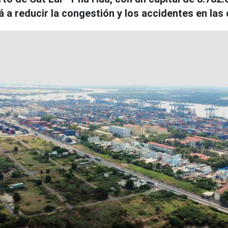
 a reducir la congestión y los accidentes en las 