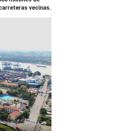
carreteras vecinas.