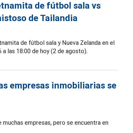
etnamita de fútbol sala vs
istoso de Tailandia
etnamita de fútbol sala y Nueva Zelanda en el
a las 18:00 de hoy (2 de agosto).
as empresas inmobiliarias se
l de muchas empresas, pero se encuentra en