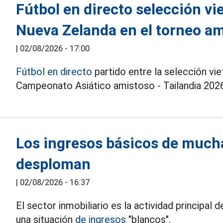
Fútbol en directo selección vi
Nueva Zelanda en el torneo am
|
02/08/2026 - 17:00
Fútbol en directo
partido entre la selección vi
Campeonato Asiático amistoso - Tailandia 2026 
Los ingresos básicos de much
desploman
|
02/08/2026 - 16:37
El sector inmobiliario es la actividad principa
una situación
de ingresos
"blancos".