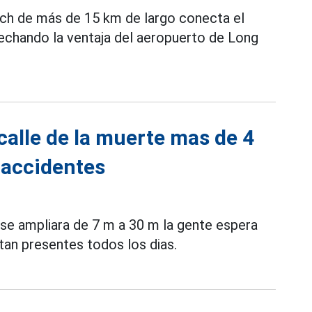
ach de más de 15 km de largo conecta el
vechando la ventaja del aeropuerto de Long
calle de la muerte mas de 4
y accidentes
se ampliara de 7 m a 30 m la gente espera
tan presentes todos los dias.