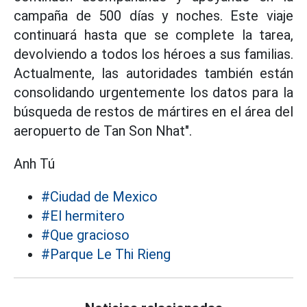
campaña de 500 días y noches. Este viaje
continuará hasta que se complete la tarea,
devolviendo a todos los héroes a sus familias.
Actualmente, las autoridades también están
consolidando urgentemente los datos para la
búsqueda de restos de mártires en el área del
aeropuerto de Tan Son Nhat".
Anh Tú
#Ciudad de Mexico
#El hermitero
#Que gracioso
#Parque Le Thi Rieng