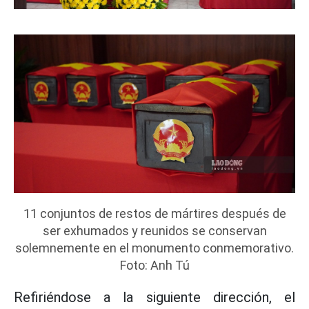
11 conjuntos de restos de mártires después de
ser exhumados y reunidos se conservan
solemnemente en el monumento conmemorativo.
Foto: Anh Tú
Refiriéndose a la siguiente dirección, el