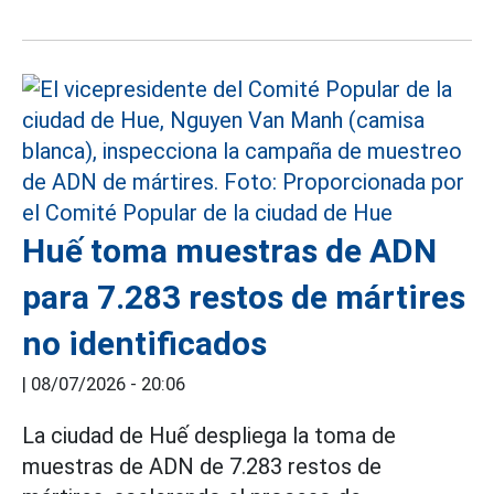
Huế toma muestras de ADN
para 7.283 restos de mártires
no identificados
|
08/07/2026 - 20:06
La ciudad de Huế despliega la toma de
muestras de ADN de 7.283 restos de