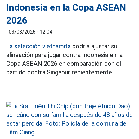
Indonesia en la Copa ASEAN
2026
|
03/08/2026 - 12:04
La selección vietnamita
podría ajustar su
alineación para jugar contra Indonesia en la
Copa ASEAN 2026 en comparación con el
partido contra Singapur recientemente.