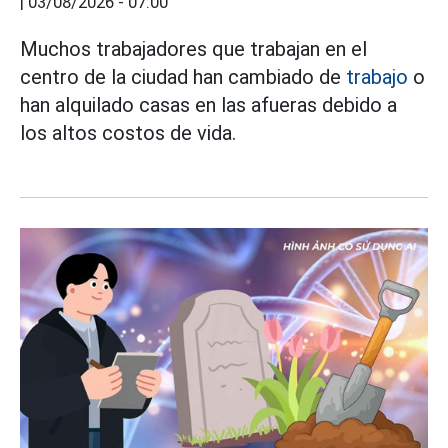
|
03/08/2026 - 07:00
Muchos trabajadores que trabajan en el
centro de la ciudad han cambiado de
trabajo
o
han alquilado casas en las afueras debido a
los altos costos de vida.