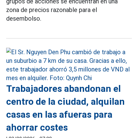
grupos de acciones se encuentran en una
zona de precios razonable para el
desembolso.
Trabajadores abandonan el
centro de la ciudad, alquilan
casas en las afueras para
ahorrar costes