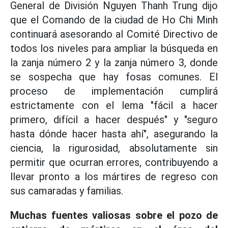
General de División Nguyen Thanh Trung dijo
que el Comando de la ciudad de Ho Chi Minh
continuará asesorando al Comité Directivo de
todos los niveles para ampliar la búsqueda en
la zanja número 2 y la zanja número 3, donde
se sospecha que hay fosas comunes. El
proceso de implementación cumplirá
estrictamente con el lema "fácil a hacer
primero, difícil a hacer después" y "seguro
hasta dónde hacer hasta ahí", asegurando la
ciencia, la rigurosidad, absolutamente sin
permitir que ocurran errores, contribuyendo a
llevar pronto a los mártires de regreso con
sus camaradas y familias.
Muchas fuentes valiosas sobre el pozo de