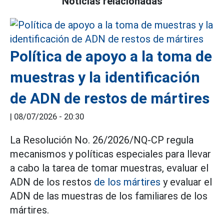
Noticias relacionadas
Política de apoyo a la toma de
muestras y la identificación
de ADN de restos de mártires
|
08/07/2026 - 20:30
La Resolución No. 26/2026/NQ-CP regula
mecanismos y políticas especiales para llevar
a cabo la tarea de tomar muestras, evaluar el
ADN de los restos
de los mártires
y evaluar el
ADN de las muestras de los familiares de los
mártires.