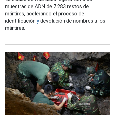
muestras de ADN de 7.283 restos de
mártires, acelerando el proceso de
identificación
y
devolución de nombres a los
mártires.