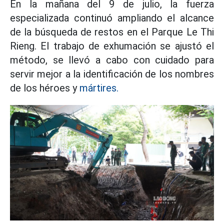
En la mañana del 9 de julio, la fuerza
especializada continuó ampliando el alcance
de la búsqueda de restos en el Parque Le Thi
Rieng. El trabajo de exhumación se ajustó el
método, se llevó a cabo con cuidado para
servir mejor a la identificación de los nombres
de los héroes y
mártires.