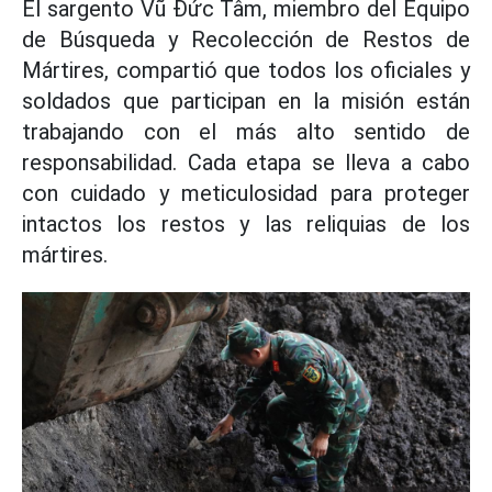
El sargento Vũ Đức Tâm, miembro del Equipo
de Búsqueda y Recolección de Restos de
Mártires, compartió que todos los oficiales y
soldados que participan en la misión están
trabajando con el más alto sentido de
responsabilidad. Cada etapa se lleva a cabo
con cuidado y meticulosidad para proteger
intactos los restos y las reliquias de los
mártires.