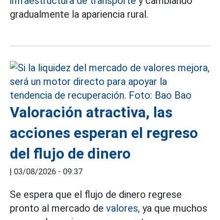
infraestructura de transporte
y cambiando
gradualmente la apariencia rural.
Valoración atractiva, las
acciones esperan el regreso
del flujo de dinero
|
03/08/2026 - 09:37
Se espera que el flujo de dinero regrese
pronto al mercado de
valores,
ya que muchos