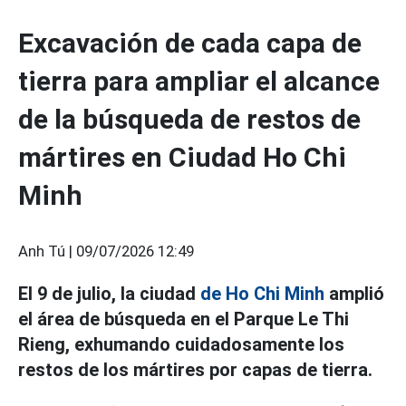
Excavación de cada capa de
tierra para ampliar el alcance
de la búsqueda de restos de
mártires en Ciudad Ho Chi
Minh
Anh Tú |
09/07/2026 12:49
El 9 de julio, la ciudad
de Ho Chi Minh
amplió
el área de búsqueda en el Parque Le Thi
Rieng, exhumando cuidadosamente los
restos de los mártires por capas de tierra.