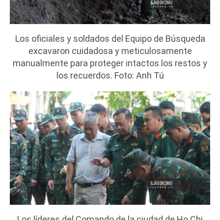
Los oficiales y soldados del Equipo de Búsqueda
excavaron cuidadosa y meticulosamente
manualmente para proteger intactos los restos y
los recuerdos. Foto: Anh Tú
Los líderes del Comando de la ciudad de Ho Chi