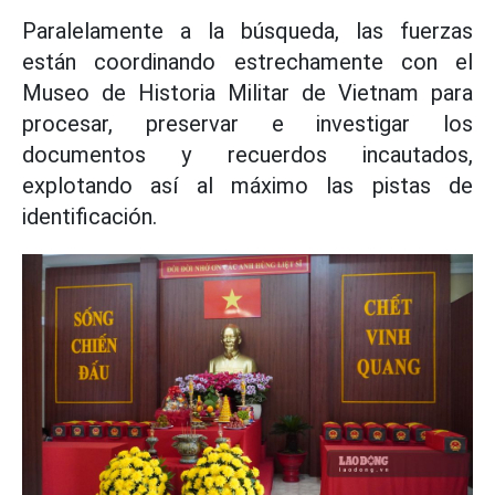
Paralelamente a la búsqueda, las fuerzas
están coordinando estrechamente con el
Museo de Historia Militar de Vietnam para
procesar, preservar e investigar los
documentos y recuerdos incautados,
explotando así al máximo las pistas de
identificación.