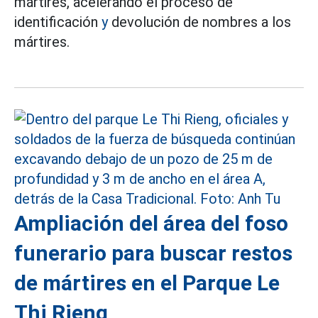
mártires, acelerando el proceso de
identificación
y
devolución de nombres a los
mártires.
Ampliación del área del foso
funerario para buscar restos
de mártires en el Parque Le
Thi Rieng