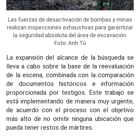
Las fuerzas de desactivación de bombas y minas
realizan inspecciones exhaustivas para garantizar
la seguridad absoluta del área de excavación.
Foto: Anh Tú
La expansión del alcance de la búsqueda se
lleva a cabo sobre la base de la reevaluación
de la escena, combinada con la comparación
de documentos históricos e información
proporcionada por testigos. Este trabajo se
está implementando de manera muy urgente,
de acuerdo con el proceso con el objetivo
más alto de no omitir ninguna ubicación que
pueda tener restos de mártires.