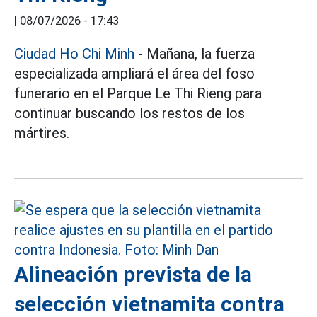
|
08/07/2026 - 17:43
Ciudad Ho Chi Minh
- Mañana, la fuerza
especializada ampliará el área del foso
funerario en el Parque Le Thi Rieng para
continuar buscando los restos de los
mártires.
Alineación prevista de la
selección vietnamita contra