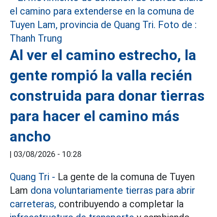
Al ver el camino estrecho, la
gente rompió la valla recién
construida para donar tierras
para hacer el camino más
ancho
|
03/08/2026 - 10:28
Quang Tri
-
La gente de la comuna de Tuyen
Lam
dona voluntariamente tierras para abrir
carreteras,
contribuyendo a completar la