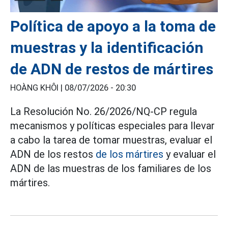
Política de apoyo a la toma de
muestras y la identificación
de ADN de restos de mártires
HOÀNG KHÔI |
08/07/2026 - 20:30
La Resolución No. 26/2026/NQ-CP regula
mecanismos y políticas especiales para llevar
a cabo la tarea de tomar muestras, evaluar el
ADN de los restos
de los mártires
y evaluar el
ADN de las muestras de los familiares de los
mártires.