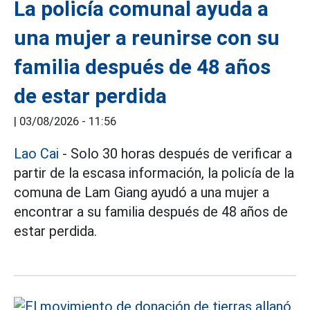
La policía comunal ayuda a
una mujer a reunirse con su
familia después de 48 años
de estar perdida
|
03/08/2026 - 11:56
Lao Cai
- Solo 30 horas después de verificar a
partir de la escasa información, la policía de la
comuna de Lam Giang ayudó a una mujer a
encontrar a su familia después de 48 años de
estar perdida.