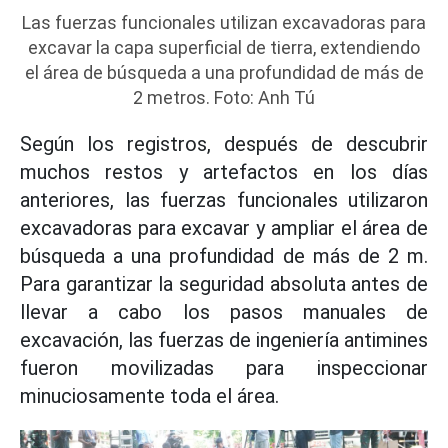
Las fuerzas funcionales utilizan excavadoras para
excavar la capa superficial de tierra, extendiendo
el área de búsqueda a una profundidad de más de
2 metros. Foto: Anh Tú
Según los registros, después de descubrir
muchos restos y artefactos en los días
anteriores, las fuerzas funcionales utilizaron
excavadoras para excavar y ampliar el área de
búsqueda a una profundidad de más de 2 m.
Para garantizar la seguridad absoluta antes de
llevar a cabo los pasos manuales de
excavación, las fuerzas de ingeniería antimines
fueron movilizadas para inspeccionar
minuciosamente toda el área.