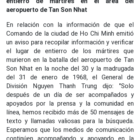
entierro de mártires en el área del
aeropuerto de Tan Son Nhat
En relación con la información de que el
Comando de la ciudad de Ho Chi Minh emitió
un aviso para recopilar información y verificar
el lugar de entierro de los mártires que
murieron en la batalla del aeropuerto de Tan
Son Nhat en la noche del 30 y la madrugada
del 31 de enero de 1968, el General de
División Nguyen Thanh Trung dijo: "Solo
después de un día de ser acompañados y
apoyados por la prensa y la comunidad en
línea, hemos recibido más de 50 mensajes de
texto y llamadas valiosas para la búsqueda.
Esperamos que los medios de comunicación
continúen acompañando y apoyando en la