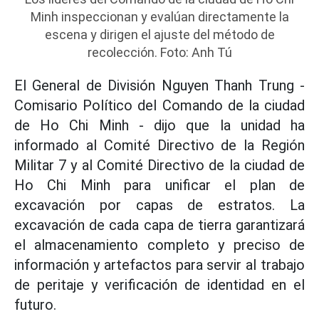
Minh inspeccionan y evalúan directamente la
escena y dirigen el ajuste del método de
recolección. Foto: Anh Tú
El General de División Nguyen Thanh Trung -
Comisario Político del Comando de la ciudad
de Ho Chi Minh - dijo que la unidad ha
informado al Comité Directivo de la Región
Militar 7 y al Comité Directivo de la ciudad de
Ho Chi Minh para unificar el plan de
excavación por capas de estratos. La
excavación de cada capa de tierra garantizará
el almacenamiento completo y preciso de
información y artefactos para servir al trabajo
de peritaje y verificación de identidad en el
futuro.