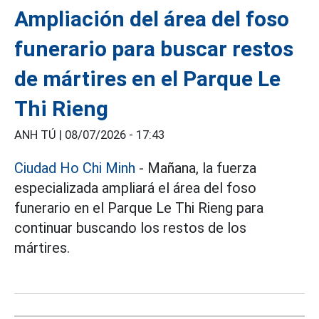
Ampliación del área del foso
funerario para buscar restos
de mártires en el Parque Le
Thi Rieng
ANH TÚ |
08/07/2026 - 17:43
Ciudad Ho Chi Minh
- Mañana, la fuerza
especializada ampliará el área del foso
funerario en el Parque Le Thi Rieng para
continuar buscando los restos de los
mártires.