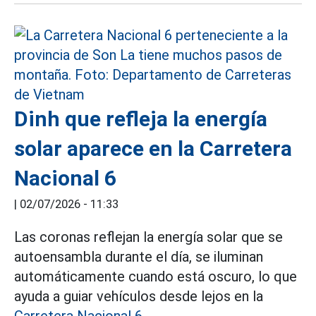
Dinh que refleja la energía
solar aparece en la Carretera
Nacional 6
|
02/07/2026 - 11:33
Las coronas reflejan la energía solar que se
autoensambla durante el día, se iluminan
automáticamente cuando está oscuro, lo que
ayuda a guiar vehículos desde lejos en la
Carretera Nacional 6.