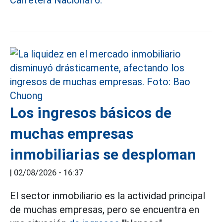
Los ingresos básicos de
muchas empresas
inmobiliarias se desploman
|
02/08/2026 - 16:37
El sector inmobiliario es la actividad principal
de muchas empresas, pero se encuentra en