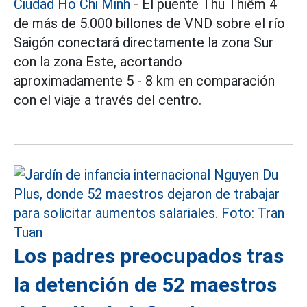
Ciudad Ho Chi Minh
- El puente Thủ Thiêm 4
de más de 5.000 billones de VND sobre el río
Saigón conectará directamente la zona Sur
con la zona Este, acortando
aproximadamente 5 - 8 km en comparación
con el viaje a través del centro.
Los padres preocupados tras
la detención de 52 maestros