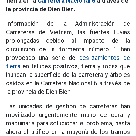
tierra en la
Carretera Nacional 6
a través de
la provincia de Dien Bien.
Información de la Administración de
Carreteras de Vietnam, las fuertes lluvias
prolongadas debido al impacto de la
circulación de la tormenta número 1 han
provocado una serie de
deslizamientos de
tierra
en taludes positivos, tierra y rocas que
inundan la superficie de la carretera y árboles
caídos en la Carretera Nacional 6 a través de
la provincia de Dien Bien.
Las unidades de gestión de carreteras han
movilizado urgentemente mano de obra y
maquinaria para solucionar el problema, hasta
ahora el tráfico en la mayoría de los tramos