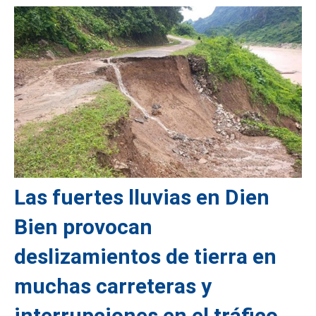
Las fuertes lluvias en Dien
Bien provocan
deslizamientos de tierra en
muchas carreteras y
interrupciones en el tráfico