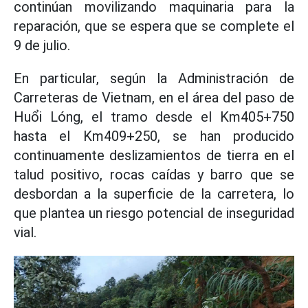
continúan movilizando maquinaria para la
reparación, que se espera que se complete el
9 de julio.
En particular, según la Administración de
Carreteras de Vietnam, en el área del paso de
Huổi Lóng, el tramo desde el Km405+750
hasta el Km409+250, se han producido
continuamente deslizamientos de tierra en el
talud positivo, rocas caídas y barro que se
desbordan a la superficie de la carretera, lo
que plantea un riesgo potencial de inseguridad
vial.