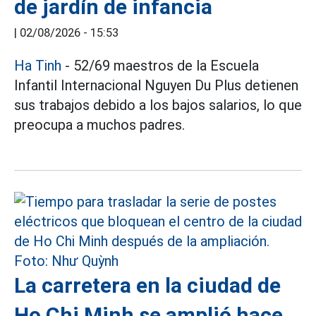
de jardín de infancia
|
02/08/2026 - 15:53
Ha Tinh
- 52/69 maestros de la Escuela
Infantil Internacional Nguyen Du Plus detienen
sus trabajos debido a los bajos salarios, lo que
preocupa a muchos padres.
La carretera en la ciudad de
Ho Chi Minh se amplió hace