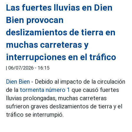
Las fuertes lluvias en Dien
Bien provocan
deslizamientos de tierra en
muchas carreteras y
interrupciones en el tráfico
|
06/07/2026 - 16:15
Dien Bien
- Debido al impacto de la circulación
de la
tormenta número 1
que causó fuertes
lluvias prolongadas, muchas carreteras
sufrieron graves deslizamientos de tierra y el
tráfico se interrumpió.