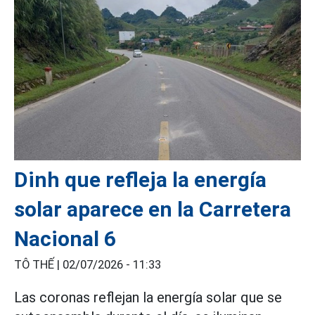
Dinh que refleja la energía
solar aparece en la Carretera
Nacional 6
TÔ THẾ |
02/07/2026 - 11:33
Las coronas reflejan la energía solar que se