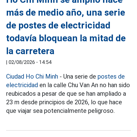
más de medio año, una serie
de postes de electricidad
todavía bloquean la mitad de
la carretera
|
02/08/2026 - 14:54
Ciudad Ho Chi Minh
- Una serie de
postes de
electricidad
en la calle Chu Van An no han sido
reubicados a pesar de que se han ampliado a
23 m desde principios de 2026, lo que hace
que viajar sea potencialmente peligroso.