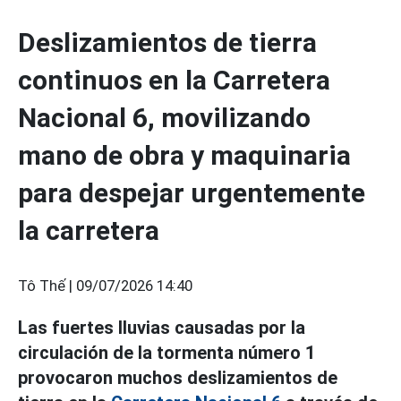
Deslizamientos de tierra
continuos en la Carretera
Nacional 6, movilizando
mano de obra y maquinaria
para despejar urgentemente
la carretera
Tô Thế |
09/07/2026 14:40
Las fuertes lluvias causadas por la
circulación de la tormenta número 1
provocaron muchos deslizamientos de