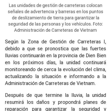
Las unidades de gestión de carreteras colocan
señales de advertencia y barreras en los puntos
de deslizamiento de tierra para garantizar la
seguridad de las personas y los vehículos. Foto:
Administración de Carreteras de Vietnam
Según la Zona de Gestión de Carreteras I,
debido a que se pronostica que las fuertes
lluvias continuarán en la provincia de Dien Bien
en los próximos días, la unidad continuará
monitoreando de cerca la evolución del clima,
actualizando la situación e informando a la
Administración de Carreteras de Vietnam.
Después de que termine la lluvia, la unidad
resumirá los daños y propondrá planes de
reparación para garantizar la seguridad y