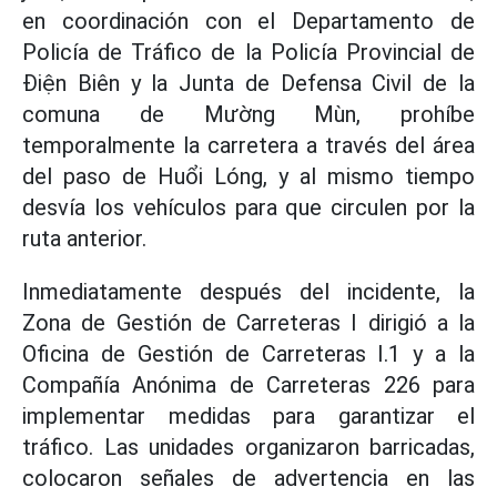
en coordinación con el Departamento de
Policía de Tráfico de la Policía Provincial de
Điện Biên y la Junta de Defensa Civil de la
comuna de Mường Mùn, prohíbe
temporalmente la carretera a través del área
del paso de Huổi Lóng, y al mismo tiempo
desvía los vehículos para que circulen por la
ruta anterior.
Inmediatamente después del incidente, la
Zona de Gestión de Carreteras I dirigió a la
Oficina de Gestión de Carreteras I.1 y a la
Compañía Anónima de Carreteras 226 para
implementar medidas para garantizar el
tráfico. Las unidades organizaron barricadas,
colocaron señales de advertencia en las