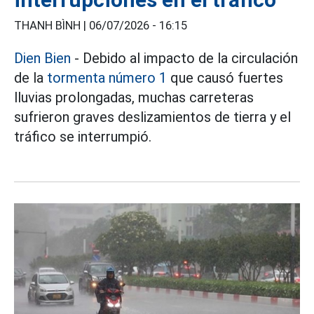
THANH BÌNH |
06/07/2026 - 16:15
Dien Bien
- Debido al impacto de la circulación
de la
tormenta número 1
que causó fuertes
lluvias prolongadas, muchas carreteras
sufrieron graves deslizamientos de tierra y el
tráfico se interrumpió.