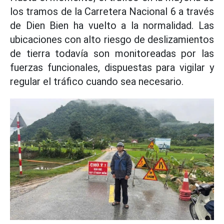
los tramos de la Carretera Nacional 6 a través
de Dien Bien ha vuelto a la normalidad. Las
ubicaciones con alto riesgo de deslizamientos
de tierra todavía son monitoreadas por las
fuerzas funcionales, dispuestas para vigilar y
regular el tráfico cuando sea necesario.