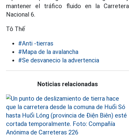
mantener el tráfico fluido en la Carretera
Nacional 6.
Tô Thế
#Anti -tierras
#Mapa de la avalancha
#Se desvanecio la advertencia
Noticias relacionadas