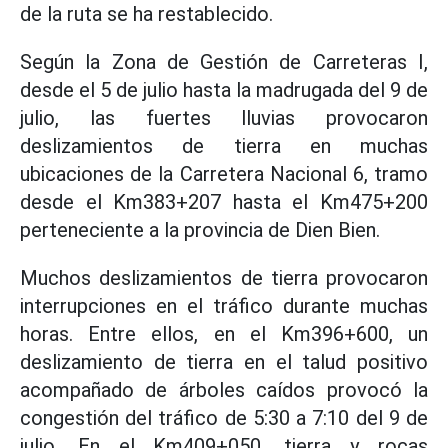
de la ruta se ha restablecido.
Según la Zona de Gestión de Carreteras I,
desde el 5 de julio hasta la madrugada del 9 de
julio, las fuertes lluvias provocaron
deslizamientos de tierra en muchas
ubicaciones de la Carretera Nacional 6, tramo
desde el Km383+207 hasta el Km475+200
perteneciente a la provincia de Dien Bien.
Muchos deslizamientos de tierra provocaron
interrupciones en el tráfico durante muchas
horas. Entre ellos, en el Km396+600, un
deslizamiento de tierra en el talud positivo
acompañado de árboles caídos provocó la
congestión del tráfico de 5:30 a 7:10 del 9 de
julio. En el Km409+050, tierra y rocas