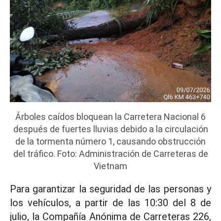
Árboles caídos bloquean la Carretera Nacional 6
después de fuertes lluvias debido a la circulación
de la tormenta número 1, causando obstrucción
del tráfico. Foto: Administración de Carreteras de
Vietnam
Para garantizar la seguridad de las personas y
los vehículos, a partir de las 10:30 del 8 de
julio, la Compañía Anónima de Carreteras 226,