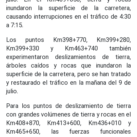
inundaron la superficie de la carretera,
causando interrupciones en el tráfico de 4:30
a 7:15.
Los puntos Km398+770, Km399+280,
Km399+330 y Km463+740 también
experimentaron deslizamientos de tierra,
árboles caídos y rocas que inundaron la
superficie de la carretera, pero se han tratado
y restaurado el tráfico en la mañana del 9 de
julio.
Para los puntos de deslizamiento de tierra
con grandes volúmenes de tierra y rocas en el
Km408+870, Km413+600, Km436+010 y
Km465+650, las fuerzas funcionales