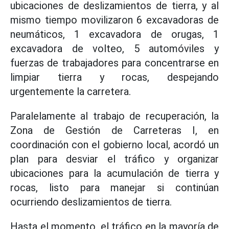
ubicaciones de deslizamientos de tierra, y al
mismo tiempo movilizaron 6 excavadoras de
neumáticos, 1 excavadora de orugas, 1
excavadora de volteo, 5 automóviles y
fuerzas de trabajadores para concentrarse en
limpiar tierra y rocas, despejando
urgentemente la carretera.
Paralelamente al trabajo de recuperación, la
Zona de Gestión de Carreteras I, en
coordinación con el gobierno local, acordó un
plan para desviar el tráfico y organizar
ubicaciones para la acumulación de tierra y
rocas, listo para manejar si continúan
ocurriendo deslizamientos de tierra.
Hasta el momento, el tráfico en la mayoría de