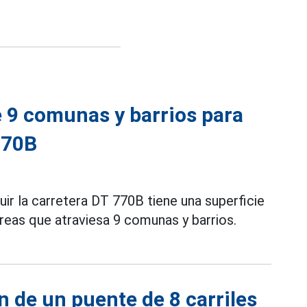
 9 comunas y barrios para
770B
uir la carretera DT 770B tiene una superficie
reas que atraviesa 9 comunas y barrios.
n de un puente de 8 carriles