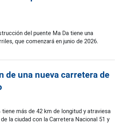
nstrucción del puente Ma Da tiene una
rriles, que comenzará en junio de 2026.
ón de una nueva carretera de
o
B tiene más de 42 km de longitud y atraviesa
de la ciudad con la Carretera Nacional 51 y