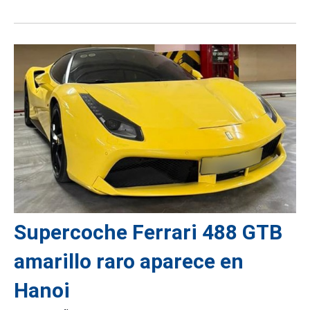
Supercoche Ferrari 488 GTB
amarillo raro aparece en
Hanoi