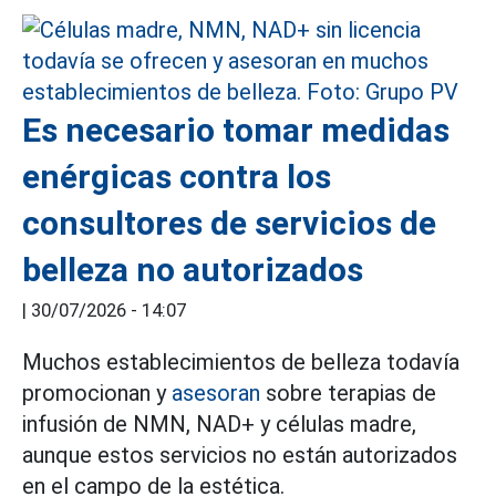
Es necesario tomar medidas
enérgicas contra los
consultores de servicios de
belleza no autorizados
|
30/07/2026 - 14:07
Muchos establecimientos de belleza todavía
promocionan y
asesoran
sobre terapias de
infusión de NMN, NAD+ y células madre,
aunque estos servicios no están autorizados
en el campo de la estética.