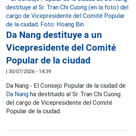
Da Nang destituye a un
Vicepresidente del Comité
Popular de la ciudad
|
30/07/2026 - 14:39
Da Nang - El Consejo Popular de la ciudad de
Da Nang
ha destituido al Sr. Tran Chi Cuong
del cargo de Vicepresidente del Comité
Popular de la ciudad.