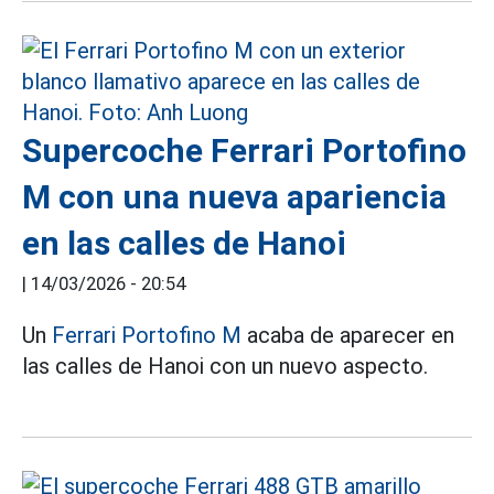
Supercoche Ferrari Portofino
M con una nueva apariencia
en las calles de Hanoi
|
14/03/2026 - 20:54
Un
Ferrari Portofino M
acaba de aparecer en
las calles de Hanoi con un nuevo aspecto.