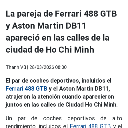
La pareja de Ferrari 488 GTB
y Aston Martin DB11
apareció en las calles de la
ciudad de Ho Chi Minh
Thanh Vũ |
28/03/2026 08:00
El par de coches deportivos, incluidos el
Ferrari 488 GTB
y el Aston Martin DB11,
atrajeron la atención cuando aparecieron
juntos en las calles de Ciudad Ho Chi Minh.
Un par de coches deportivos de alto
rendimiento, incluidos el
Ferrari 488 GTB
y el