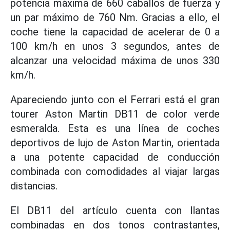
potencia máxima de 660 caballos de fuerza y
un par máximo de 760 Nm. Gracias a ello, el
coche tiene la capacidad de acelerar de 0 a
100 km/h en unos 3 segundos, antes de
alcanzar una velocidad máxima de unos 330
km/h.
Apareciendo junto con el Ferrari está el gran
tourer Aston Martin DB11 de color verde
esmeralda. Esta es una línea de coches
deportivos de lujo de Aston Martin, orientada
a una potente capacidad de conducción
combinada con comodidades al viajar largas
distancias.
El DB11 del artículo cuenta con llantas
combinadas en dos tonos contrastantes,