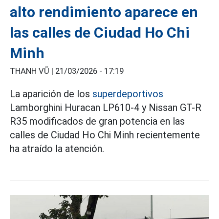
alto rendimiento aparece en
las calles de Ciudad Ho Chi
Minh
THANH VŨ |
21/03/2026 - 17:19
La aparición de los
superdeportivos
Lamborghini Huracan LP610-4 y Nissan GT-R
R35 modificados de gran potencia en las
calles de Ciudad Ho Chi Minh recientemente
ha atraído la atención.