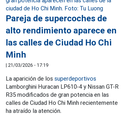
Pareja de supercoches de
alto rendimiento aparece en
las calles de Ciudad Ho Chi
Minh
|
21/03/2026 - 17:19
La aparición de los
superdeportivos
Lamborghini Huracan LP610-4 y Nissan GT-R
R35 modificados de gran potencia en las
calles de Ciudad Ho Chi Minh recientemente
ha atraído la atención.