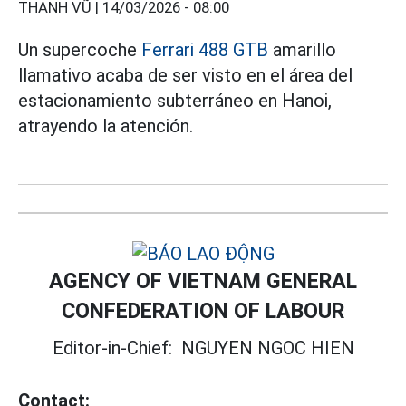
THANH VŨ |
14/03/2026 - 08:00
Un supercoche
Ferrari 488 GTB
amarillo
llamativo acaba de ser visto en el área del
estacionamiento subterráneo en Hanoi,
atrayendo la atención.
AGENCY OF VIETNAM GENERAL
CONFEDERATION OF LABOUR
Editor-in-Chief:
NGUYEN NGOC HIEN
Contact: