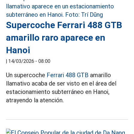
Supercoche Ferrari 488 GTB
amarillo raro aparece en
Hanoi
|
14/03/2026 - 08:00
Un supercoche
Ferrari 488 GTB
amarillo
llamativo acaba de ser visto en el área del
estacionamiento subterráneo en Hanoi,
atrayendo la atención.