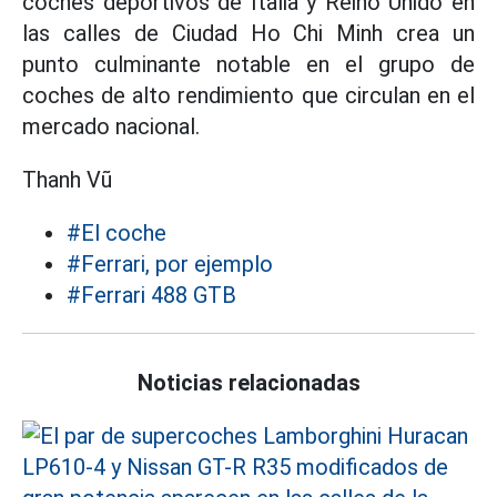
coches deportivos de Italia y Reino Unido en
las calles de Ciudad Ho Chi Minh crea un
punto culminante notable en el grupo de
coches de alto rendimiento que circulan en el
mercado nacional.
Thanh Vũ
#El coche
#Ferrari, por ejemplo
#Ferrari 488 GTB
Noticias relacionadas