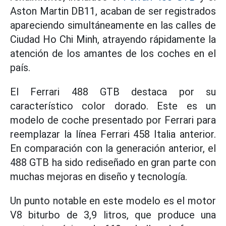
Aston Martin DB11, acaban de ser registrados
apareciendo simultáneamente en las calles de
Ciudad Ho Chi Minh, atrayendo rápidamente la
atención de los amantes de los coches en el
país.
El Ferrari 488 GTB destaca por su
característico color dorado. Este es un
modelo de coche presentado por Ferrari para
reemplazar la línea Ferrari 458 Italia anterior.
En comparación con la generación anterior, el
488 GTB ha sido rediseñado en gran parte con
muchas mejoras en diseño y tecnología.
Un punto notable en este modelo es el motor
V8 biturbo de 3,9 litros, que produce una