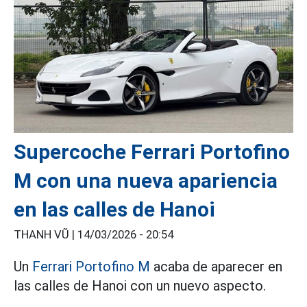
Supercoche Ferrari Portofino
M con una nueva apariencia
en las calles de Hanoi
THANH VŨ |
14/03/2026 - 20:54
Un
Ferrari Portofino M
acaba de aparecer en
las calles de Hanoi con un nuevo aspecto.