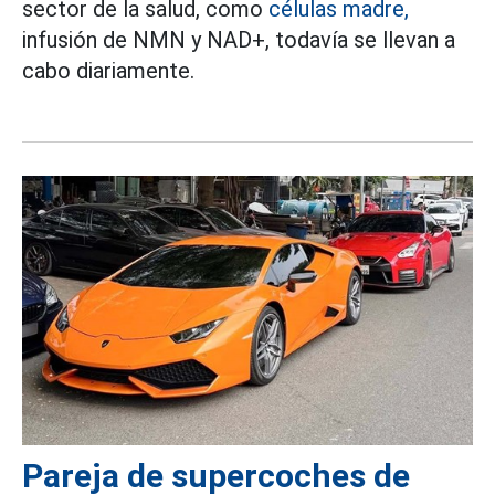
sector de la salud, como
células madre,
infusión de NMN y NAD+, todavía se llevan a
cabo diariamente.
Pareja de supercoches de