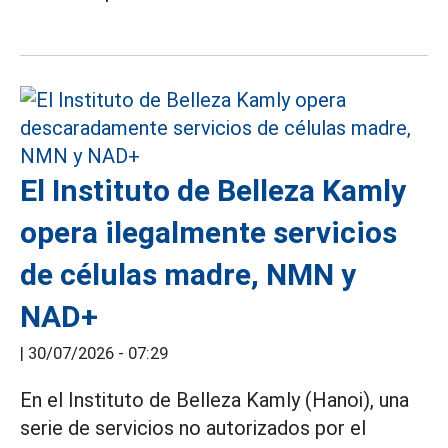
El Instituto de Belleza Kamly
opera ilegalmente servicios
de células madre, NMN y
NAD+
|
30/07/2026 - 07:29
En el Instituto de Belleza Kamly (Hanoi), una
serie de servicios no autorizados por el