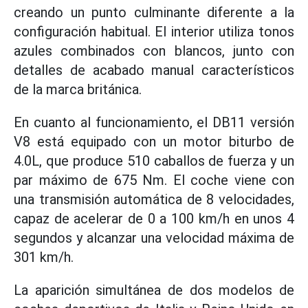
creando un punto culminante diferente a la
configuración habitual. El interior utiliza tonos
azules combinados con blancos, junto con
detalles de acabado manual característicos
de la marca británica.
En cuanto al funcionamiento, el DB11 versión
V8 está equipado con un motor biturbo de
4.0L, que produce 510 caballos de fuerza y un
par máximo de 675 Nm. El coche viene con
una transmisión automática de 8 velocidades,
capaz de acelerar de 0 a 100 km/h en unos 4
segundos y alcanzar una velocidad máxima de
301 km/h.
La aparición simultánea de dos modelos de