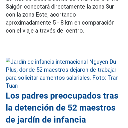
Saigón conectará directamente la zona Sur
con la zona Este, acortando
aproximadamente 5 - 8 km en comparación
con el viaje a través del centro.
Los padres preocupados tras
la detención de 52 maestros
de jardín de infancia