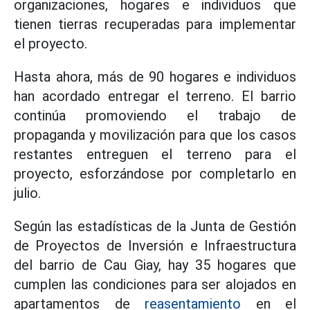
organizaciones, hogares e individuos que
tienen tierras recuperadas para implementar
el proyecto.
Hasta ahora, más de 90 hogares e individuos
han acordado entregar el terreno. El barrio
continúa promoviendo el trabajo de
propaganda y movilización para que los casos
restantes entreguen el terreno para el
proyecto, esforzándose por completarlo en
julio.
Según las estadísticas de la Junta de Gestión
de Proyectos de Inversión e Infraestructura
del barrio de Cau Giay, hay 35 hogares que
cumplen las condiciones para ser alojados en
apartamentos de
reasentamiento
en el