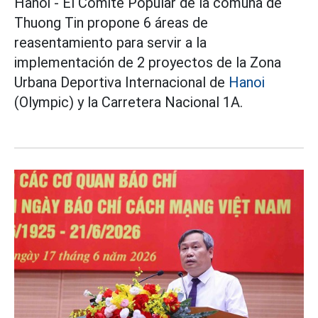
Hanoi - El Comité Popular de la comuna de
Thuong Tin propone 6 áreas de
reasentamiento para servir a la
implementación de 2 proyectos de la Zona
Urbana Deportiva Internacional de
Hanoi
(Olympic) y la Carretera Nacional 1A.