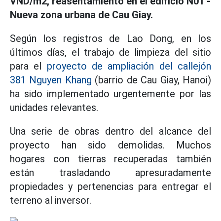
VND/m2, reasentamiento en el edificio N01 -
Nueva zona urbana de Cau Giay.
Según los registros de Lao Dong, en los
últimos días, el trabajo de limpieza del sitio
para el
proyecto de ampliación del callejón
381 Nguyen Khang
(barrio de Cau Giay, Hanoi)
ha sido implementado urgentemente por las
unidades relevantes.
Una serie de obras dentro del alcance del
proyecto han sido demolidas. Muchos
hogares con tierras recuperadas también
están trasladando apresuradamente
propiedades y pertenencias para entregar el
terreno al inversor.