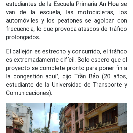
estudiantes de la Escuela Primaria An Hoa se
van de la escuela, las motocicletas, los
automóviles y los peatones se agolpan con
frecuencia, lo que provoca atascos de tráfico
prolongados.
El callejón es estrecho y concurrido, el tráfico
es extremadamente difícil. Solo espero que el
proyecto se complete pronto para poner fin a
la congestión aquí", dijo Trần Bảo (20 años,
estudiante de la Universidad de Transporte y
Comunicaciones).