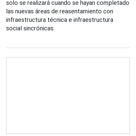
solo se realizará cuando se hayan completado
las nuevas áreas de reasentamiento con
infraestructura técnica e infraestructura
social sincrónicas.