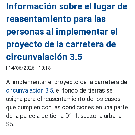
Información sobre el lugar de
reasentamiento para las
personas al implementar el
proyecto de la carretera de
circunvalación 3.5
|
14/06/2026 - 10:18
Al implementar el proyecto de la carretera de
circunvalación 3.5,
el fondo de tierras se
asigna para el reasentamiento de los casos
que cumplen con las condiciones en una parte
de la parcela de tierra D1-1, subzona urbana
S5.