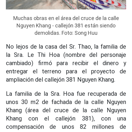
Muchas obras en el área del cruce de la calle
Nguyen Khang - callejón 381 están siendo
demolidas. Foto: Song Huu
No lejos de la casa del Sr. Thao, la familia de
la Sra. Le Thi Hoa (nombre del personaje
cambiado) firmó para recibir el dinero y
entregar el terreno para el proyecto de
ampliación del callejón 381 Nguyen Khang.
La familia de la Sra. Hoa fue recuperada de
unos 30 m2 de fachada de la calle Nguyen
Khang (área del cruce de la calle Nguyen
Khang con el callejón 381), con una
compensación de unos 82 millones de