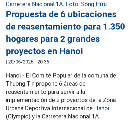
Propuesta de 6 ubicaciones
de reasentamiento para 1.350
hogares para 2 grandes
proyectos en Hanoi
|
20/06/2026 - 20:36
Hanoi - El Comité Popular de la comuna de
Thuong Tin propone 6 áreas de
reasentamiento para servir a la
implementación de 2 proyectos de la Zona
Urbana Deportiva Internacional de
Hanoi
(Olympic) y la Carretera Nacional 1A.