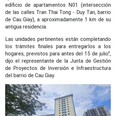
edificio de apartamentos N01 (intersección
de las calles Tran Thai Tong - Duy Tan, barrio
de Cau Giay), a aproximadamente 1 km de su
antigua residencia.
Las unidades pertinentes están completando
los trámites finales para entregarlos a los
hogares, previstos para antes del 15 de julio",
dijo el representante de la Junta de Gestión
de Proyectos de Inversión e Infraestructura
del barrio de Cau Giay.