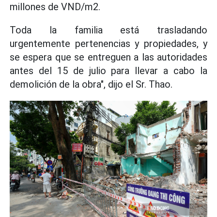
millones de VND/m2.
Toda la familia está trasladando
urgentemente pertenencias y propiedades, y
se espera que se entreguen a las autoridades
antes del 15 de julio para llevar a cabo la
demolición de la obra", dijo el Sr. Thao.