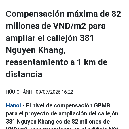
Compensación máxima de 82
millones de VND/m2 para
ampliar el callejón 381
Nguyen Khang,
reasentamiento a 1 km de
distancia
HỮU CHÁNH |
09/07/2026 16:22
Hanoi
- El nivel de compensación GPMB
para el proyecto de ampliación del callejón
381 Nguyen Khang es de 82 millones de