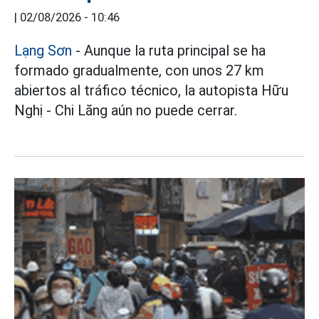
|
02/08/2026 - 10:46
Lạng Sơn
- Aunque la ruta principal se ha
formado gradualmente, con unos 27 km
abiertos al tráfico técnico, la autopista Hữu
Nghị - Chi Lăng aún no puede cerrar.