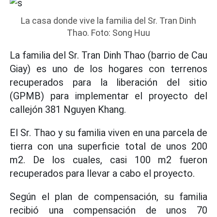
La casa donde vive la familia del Sr. Tran Dinh
Thao. Foto: Song Huu
La familia del Sr. Tran Dinh Thao (barrio de Cau
Giay) es uno de los hogares con terrenos
recuperados para la liberación del sitio
(GPMB) para implementar el proyecto del
callejón 381 Nguyen Khang.
El Sr. Thao y su familia viven en una parcela de
tierra con una superficie total de unos 200
m2. De los cuales, casi 100 m2 fueron
recuperados para llevar a cabo el proyecto.
Según el plan de compensación, su familia
recibió una compensación de unos 70