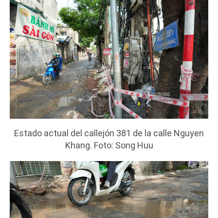
Estado actual del callejón 381 de la calle Nguyen
Khang. Foto: Song Huu