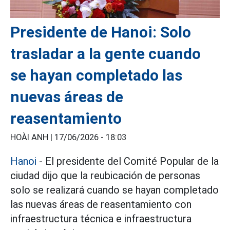
Presidente de Hanoi: Solo
trasladar a la gente cuando
se hayan completado las
nuevas áreas de
reasentamiento
HOÀI ANH |
17/06/2026 - 18:03
Hanoi
- El presidente del Comité Popular de la
ciudad dijo que la reubicación de personas
solo se realizará cuando se hayan completado
las nuevas áreas de reasentamiento con
infraestructura técnica e infraestructura