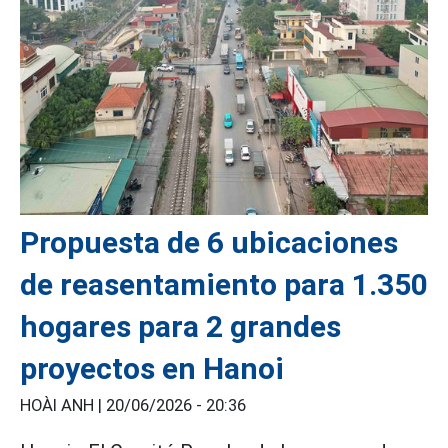
Propuesta de 6 ubicaciones
de reasentamiento para 1.350
hogares para 2 grandes
proyectos en Hanoi
HOÀI ANH |
20/06/2026 - 20:36