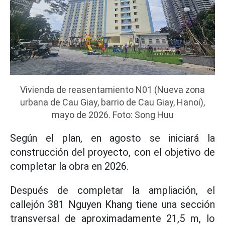
Vivienda de reasentamiento N01 (Nueva zona
urbana de Cau Giay, barrio de Cau Giay, Hanoi),
mayo de 2026. Foto: Song Huu
Según el plan, en agosto se iniciará la
construcción del proyecto, con el objetivo de
completar la obra en 2026.
Después de completar la ampliación, el
callejón 381 Nguyen Khang tiene una sección
transversal de aproximadamente 21,5 m, lo