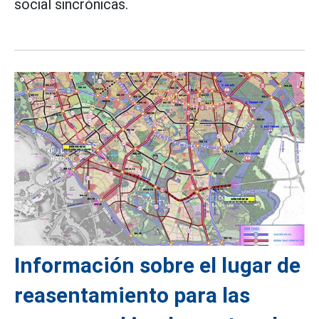
social sincrónicas.
Información sobre el lugar de
reasentamiento para las