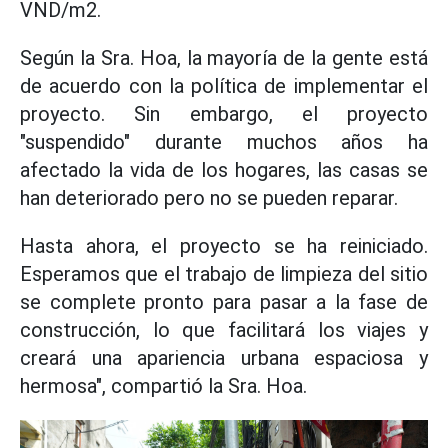
VND/m2.
Según la Sra. Hoa, la mayoría de la gente está
de acuerdo con la política de implementar el
proyecto. Sin embargo, el proyecto
"suspendido" durante muchos años ha
afectado la vida de los hogares, las casas se
han deteriorado pero no se pueden reparar.
Hasta ahora, el proyecto se ha reiniciado.
Esperamos que el trabajo de limpieza del sitio
se complete pronto para pasar a la fase de
construcción, lo que facilitará los viajes y
creará una apariencia urbana espaciosa y
hermosa", compartió la Sra. Hoa.