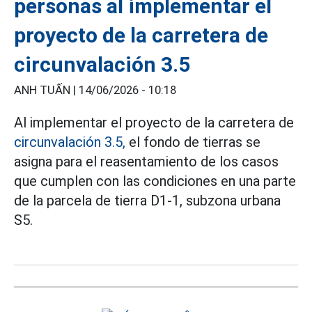
personas al implementar el
proyecto de la carretera de
circunvalación 3.5
ANH TUẤN |
14/06/2026 - 10:18
Al implementar el proyecto de la carretera de
circunvalación 3.5,
el fondo de tierras se
asigna para el reasentamiento de los casos
que cumplen con las condiciones en una parte
de la parcela de tierra D1-1, subzona urbana
S5.