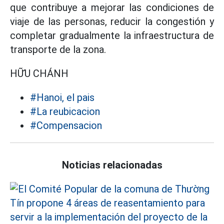
que contribuye a mejorar las condiciones de
viaje de las personas, reducir la congestión y
completar gradualmente la infraestructura de
transporte de la zona.
HỮU CHÁNH
#Hanoi, el pais
#La reubicacion
#Compensacion
Noticias relacionadas