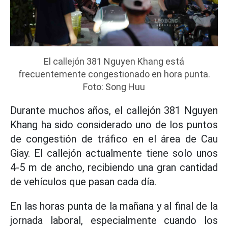
El callejón 381 Nguyen Khang está
frecuentemente congestionado en hora punta.
Foto: Song Huu
Durante muchos años, el callejón 381 Nguyen
Khang ha sido considerado uno de los puntos
de congestión de tráfico en el área de Cau
Giay. El callejón actualmente tiene solo unos
4-5 m de ancho, recibiendo una gran cantidad
de vehículos que pasan cada día.
En las horas punta de la mañana y al final de la
jornada laboral, especialmente cuando los