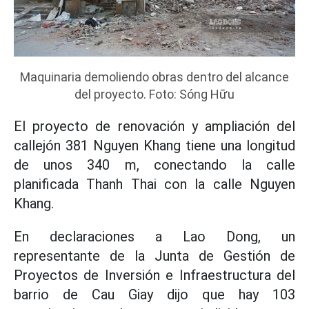
Maquinaria demoliendo obras dentro del alcance
del proyecto. Foto: Sóng Hữu
El proyecto de renovación y ampliación del
callejón 381 Nguyen Khang tiene una longitud
de unos 340 m, conectando la calle
planificada Thanh Thai con la calle Nguyen
Khang.
En declaraciones a Lao Dong, un
representante de la Junta de Gestión de
Proyectos de Inversión e Infraestructura del
barrio de Cau Giay dijo que hay 103