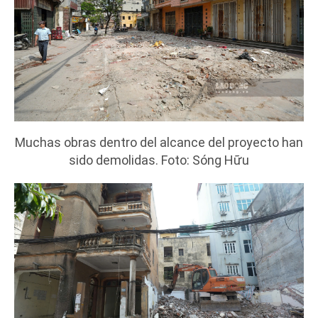
Muchas obras dentro del alcance del proyecto han
sido demolidas. Foto: Sóng Hữu