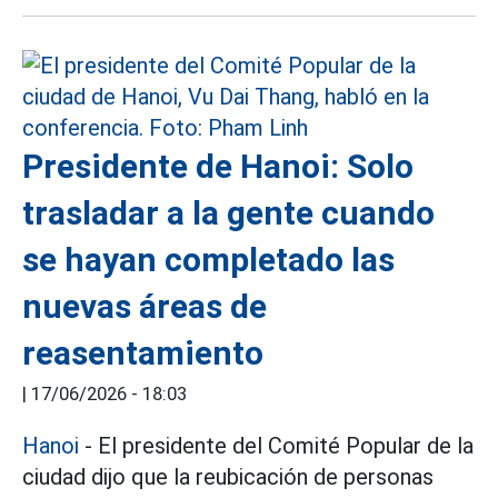
Presidente de Hanoi: Solo
trasladar a la gente cuando
se hayan completado las
nuevas áreas de
reasentamiento
|
17/06/2026 - 18:03
Hanoi
- El presidente del Comité Popular de la
ciudad dijo que la reubicación de personas