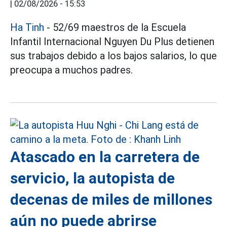
|
02/08/2026 - 15:53
Ha Tinh
- 52/69 maestros de la Escuela
Infantil Internacional Nguyen Du Plus detienen
sus trabajos debido a los bajos salarios, lo que
preocupa a muchos padres.
Atascado en la carretera de
servicio, la autopista de
decenas de miles de millones
aún no puede abrirse