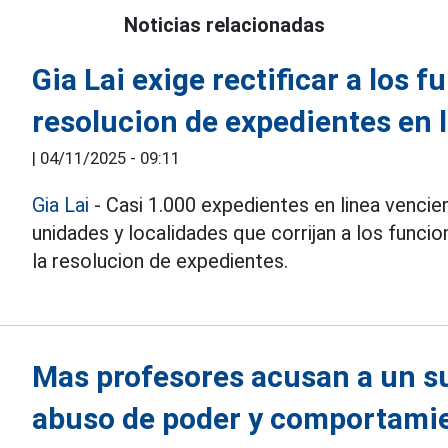
Noticias relacionadas
Gia Lai exige rectificar a los 
resolucion de expedientes en 
|
04/11/2025 - 09:11
Gia Lai
- Casi 1.000 expedientes en linea vencier
unidades y localidades que corrijan a los funci
la resolucion de expedientes.
Mas profesores acusan a un su
abuso de poder y comportami