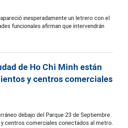
 apareció inesperadamente un letrero con el
ades funcionales afirman que intervendrán
iudad de Ho Chi Minh están
ientos y centros comerciales
erráneo debajo del Parque 23 de Septiembre
 y centros comerciales conectados al metro.