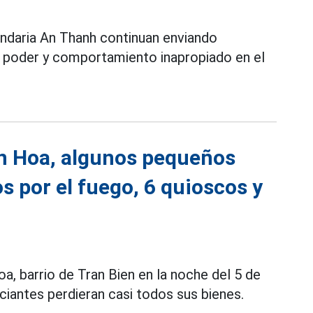
ndaria An Thanh continuan enviando
e poder y comportamiento inapropiado en el
en Hoa, algunos pequeños
 por el fuego, 6 quioscos y
a, barrio de Tran Bien en la noche del 5 de
ntes perdieran casi todos sus bienes.