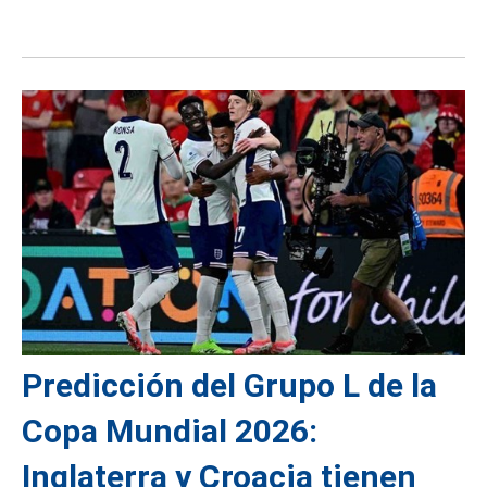
Predicción del Grupo L de la
Copa Mundial 2026:
Inglaterra y Croacia tienen