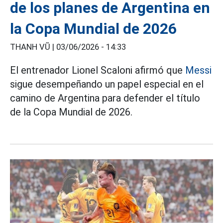
de los planes de Argentina en
la Copa Mundial de 2026
THANH VŨ |
03/06/2026 - 14:33
El entrenador Lionel Scaloni afirmó que
Messi
sigue desempeñando un papel especial en el
camino de Argentina para defender el título
de la Copa Mundial de 2026.