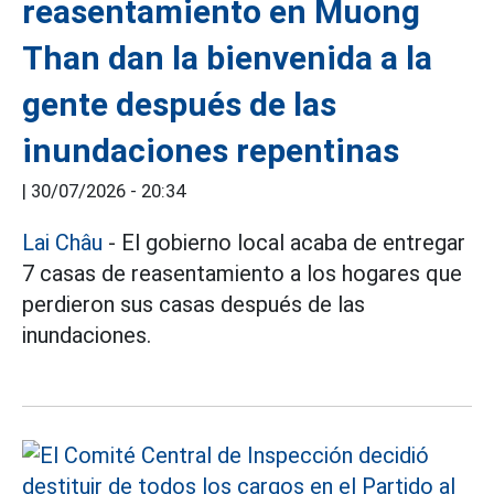
reasentamiento en Muong
Than dan la bienvenida a la
gente después de las
inundaciones repentinas
|
30/07/2026 - 20:34
Lai Châu
- El gobierno local acaba de entregar
7 casas de reasentamiento a los hogares que
perdieron sus casas después de las
inundaciones.