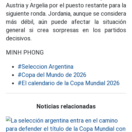
Austria y Argelia por el puesto restante para la
siguiente ronda. Jordania, aunque se considera
más débil, aún puede afectar la situación
general si crea sorpresas en los partidos
decisivos.
MINH PHONG
#Seleccion Argentina
#Copa del Mundo de 2026
#El calendario de la Copa Mundial 2026
Noticias relacionadas