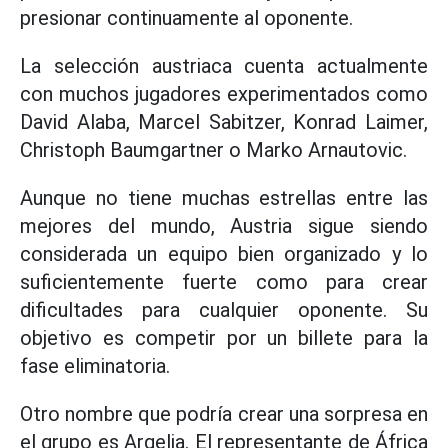
presionar continuamente al oponente.
La selección austriaca cuenta actualmente
con muchos jugadores experimentados como
David Alaba, Marcel Sabitzer, Konrad Laimer,
Christoph Baumgartner o Marko Arnautovic.
Aunque no tiene muchas estrellas entre las
mejores del mundo, Austria sigue siendo
considerada un equipo bien organizado y lo
suficientemente fuerte como para crear
dificultades para cualquier oponente. Su
objetivo es competir por un billete para la
fase eliminatoria.
Otro nombre que podría crear una sorpresa en
el grupo es Argelia. El representante de África