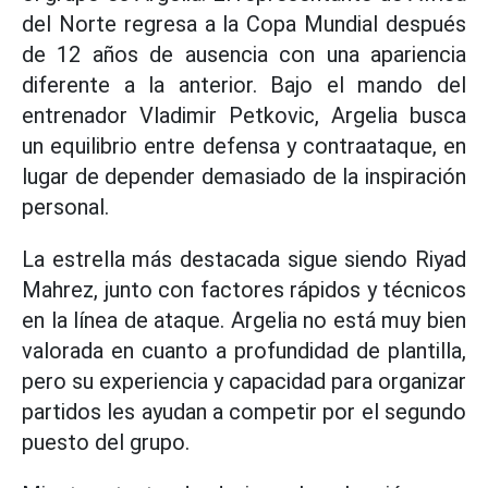
del Norte regresa a la Copa Mundial después
de 12 años de ausencia con una apariencia
diferente a la anterior. Bajo el mando del
entrenador Vladimir Petkovic, Argelia busca
un equilibrio entre defensa y contraataque, en
lugar de depender demasiado de la inspiración
personal.
La estrella más destacada sigue siendo Riyad
Mahrez, junto con factores rápidos y técnicos
en la línea de ataque. Argelia no está muy bien
valorada en cuanto a profundidad de plantilla,
pero su experiencia y capacidad para organizar
partidos les ayudan a competir por el segundo
puesto del grupo.