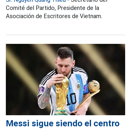
Comité del Partido, Presidente de la
Asociación de Escritores de Vietnam.
Messi sigue siendo el centro