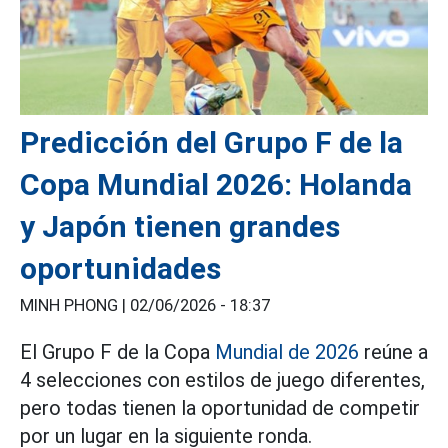
Predicción del Grupo F de la
Copa Mundial 2026: Holanda
y Japón tienen grandes
oportunidades
MINH PHONG |
02/06/2026 - 18:37
El Grupo F de la Copa
Mundial de 2026
reúne a
4 selecciones con estilos de juego diferentes,
pero todas tienen la oportunidad de competir
por un lugar en la siguiente ronda.