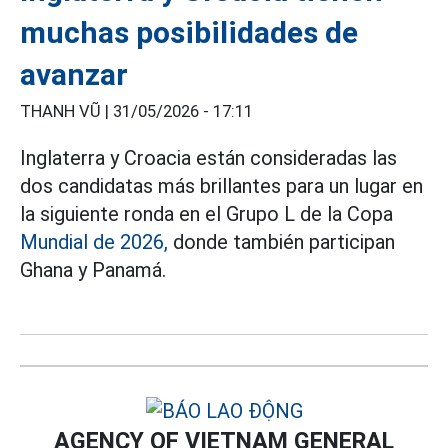
muchas posibilidades de
avanzar
THANH VŨ |
31/05/2026 - 17:11
Inglaterra y Croacia están consideradas las
dos candidatas más brillantes para un lugar en
la siguiente ronda en el Grupo L de la Copa
Mundial de 2026,
donde también participan
Ghana y Panamá.
AGENCY OF VIETNAM GENERAL