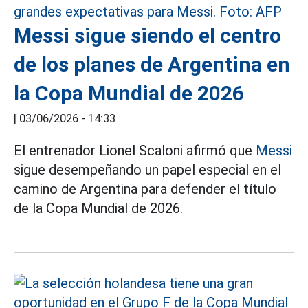
Messi sigue siendo el centro
de los planes de Argentina en
la Copa Mundial de 2026
|
03/06/2026 - 14:33
El entrenador Lionel Scaloni afirmó que
Messi
sigue desempeñando un papel especial en el
camino de Argentina para defender el título
de la Copa Mundial de 2026.