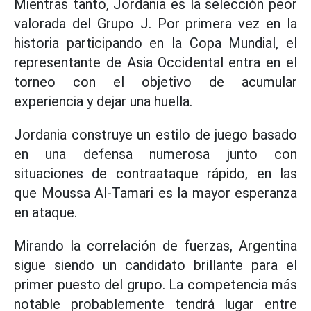
Mientras tanto, Jordania es la selección peor
valorada del Grupo J. Por primera vez en la
historia participando en la Copa Mundial, el
representante de Asia Occidental entra en el
torneo con el objetivo de acumular
experiencia y dejar una huella.
Jordania construye un estilo de juego basado
en una defensa numerosa junto con
situaciones de contraataque rápido, en las
que Moussa Al-Tamari es la mayor esperanza
en ataque.
Mirando la correlación de fuerzas, Argentina
sigue siendo un candidato brillante para el
primer puesto del grupo. La competencia más
notable probablemente tendrá lugar entre