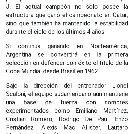
J. El actual campeón no solo posee la
estructura que ganó el campeonato en Qatar,
sino que también ha mantenido la estabilidad
durante el ciclo de los últimos 4 años.
Si continúa ganando en Norteamérica,
Argentina se convertirá en la primera
selección en defender con éxito el título de la
Copa Mundial desde Brasil en 1962.
Bajo la dirección del entrenador Lionel
Scaloni, el equipo sudamericano aún mantiene
una base de fuerza con nombres
experimentados como Emiliano Martínez,
Cristian Romero, Rodrigo De Paul, Enzo
Fernández, Alexis Mac Allister, Lautaro