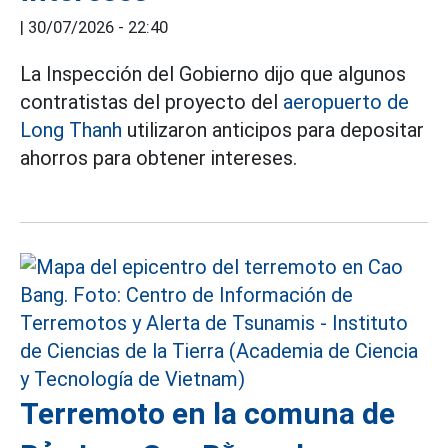
|
30/07/2026 - 22:40
La Inspección del Gobierno dijo que algunos
contratistas del proyecto del
aeropuerto de
Long Thanh
utilizaron anticipos para depositar
ahorros para obtener intereses.
Terremoto en la comuna de