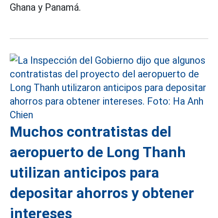
Ghana y Panamá.
Muchos contratistas del
aeropuerto de Long Thanh
utilizan anticipos para
depositar ahorros y obtener
intereses