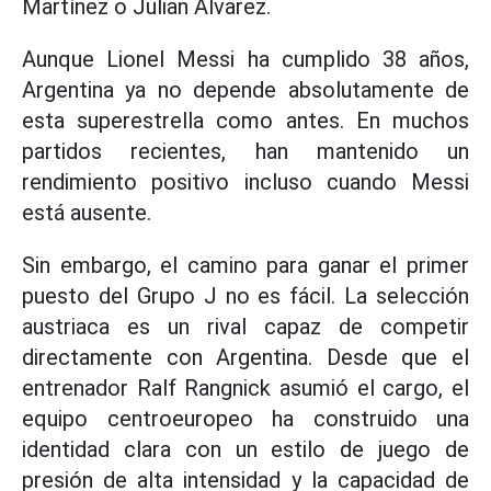
Martínez o Julian Álvarez.
Aunque Lionel Messi ha cumplido 38 años,
Argentina ya no depende absolutamente de
esta superestrella como antes. En muchos
partidos recientes, han mantenido un
rendimiento positivo incluso cuando Messi
está ausente.
Sin embargo, el camino para ganar el primer
puesto del Grupo J no es fácil. La selección
austriaca es un rival capaz de competir
directamente con Argentina. Desde que el
entrenador Ralf Rangnick asumió el cargo, el
equipo centroeuropeo ha construido una
identidad clara con un estilo de juego de
presión de alta intensidad y la capacidad de