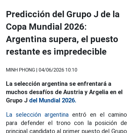
Predicción del Grupo J de la
Copa Mundial 2026:
Argentina supera, el puesto
restante es impredecible
MINH PHONG |
04/06/2026 10:10
La selección argentina se enfrentará a
muchos desafíos de Austria y Argelia en el
Grupo J
del Mundial 2026.
La selección argentina
entró en el camino
para defender el trono con la posición de
principal candidato al primer puesto del Grupo