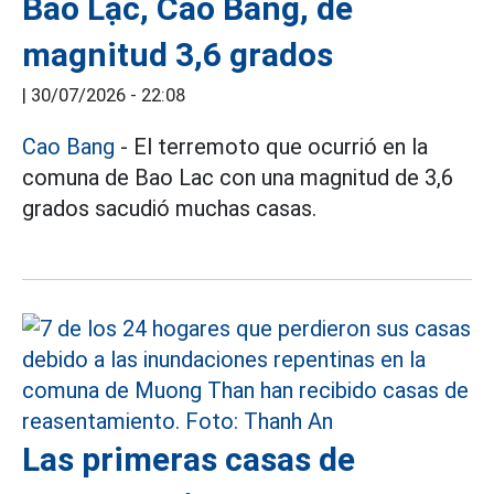
Bảo Lạc, Cao Bằng, de
magnitud 3,6 grados
|
30/07/2026 - 22:08
Cao Bang
- El terremoto que ocurrió en la
comuna de Bao Lac con una magnitud de 3,6
grados sacudió muchas casas.
Las primeras casas de