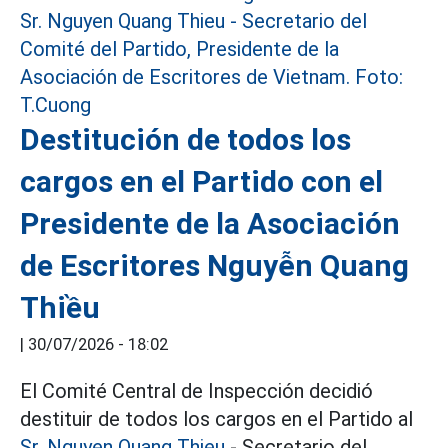
Destitución de todos los
cargos en el Partido con el
Presidente de la Asociación
de Escritores Nguyễn Quang
Thiều
|
30/07/2026 - 18:02
El Comité Central de Inspección decidió
destituir de todos los cargos en el Partido al
Sr. Nguyen Quang Thieu
- Secretario del