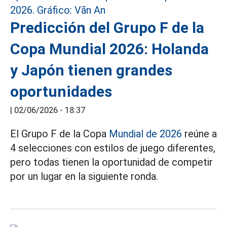
Predicción del Grupo F de la
Copa Mundial 2026: Holanda
y Japón tienen grandes
oportunidades
|
02/06/2026 - 18:37
El Grupo F de la Copa
Mundial de 2026
reúne a
4 selecciones con estilos de juego diferentes,
pero todas tienen la oportunidad de competir
por un lugar en la siguiente ronda.