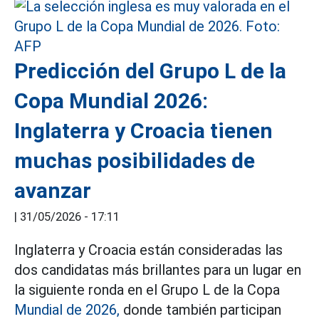
Predicción del Grupo L de la
Copa Mundial 2026:
Inglaterra y Croacia tienen
muchas posibilidades de
avanzar
|
31/05/2026 - 17:11
Inglaterra y Croacia están consideradas las
dos candidatas más brillantes para un lugar en
la siguiente ronda en el Grupo L de la Copa
Mundial de 2026,
donde también participan