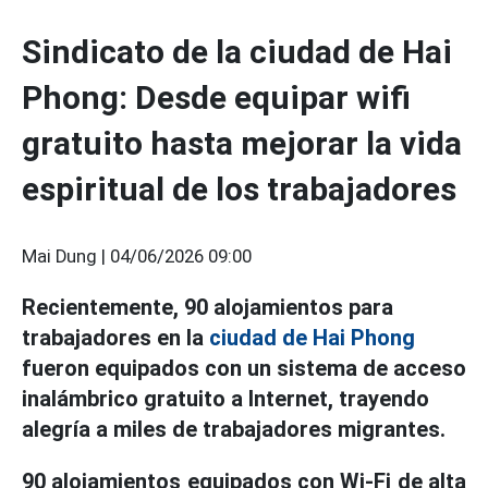
Sindicato de la ciudad de Hai
Phong: Desde equipar wifi
gratuito hasta mejorar la vida
espiritual de los trabajadores
Mai Dung |
04/06/2026 09:00
Recientemente, 90 alojamientos para
trabajadores en la
ciudad de Hai Phong
fueron equipados con un sistema de acceso
inalámbrico gratuito a Internet, trayendo
alegría a miles de trabajadores migrantes.
90 alojamientos equipados con Wi-Fi de alta