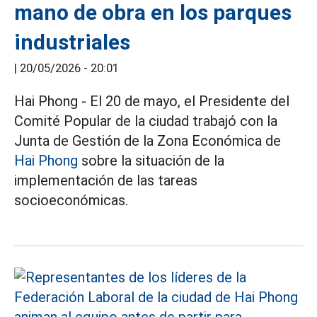
mano de obra en los parques
industriales
|
20/05/2026 - 20:01
Hai Phong - El 20 de mayo, el Presidente del
Comité Popular de la ciudad trabajó con la
Junta de Gestión de la Zona Económica de
Hai Phong
sobre la situación de la
implementación de las tareas
socioeconómicas.