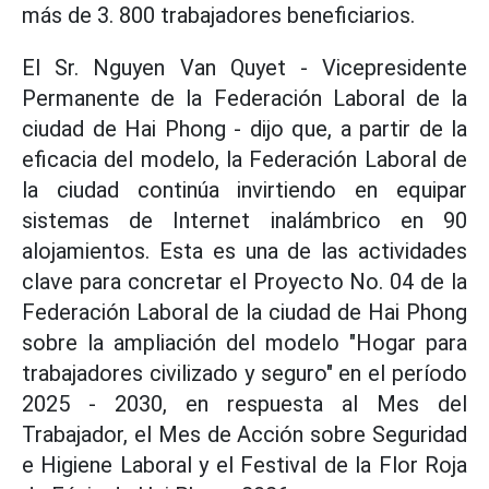
más de 3. 800 trabajadores beneficiarios.
El Sr. Nguyen Van Quyet - Vicepresidente
Permanente de la Federación Laboral de la
ciudad de Hai Phong - dijo que, a partir de la
eficacia del modelo, la Federación Laboral de
la ciudad continúa invirtiendo en equipar
sistemas de Internet inalámbrico en 90
alojamientos. Esta es una de las actividades
clave para concretar el Proyecto No. 04 de la
Federación Laboral de la ciudad de Hai Phong
sobre la ampliación del modelo "Hogar para
trabajadores civilizado y seguro" en el período
2025 - 2030, en respuesta al Mes del
Trabajador, el Mes de Acción sobre Seguridad
e Higiene Laboral y el Festival de la Flor Roja