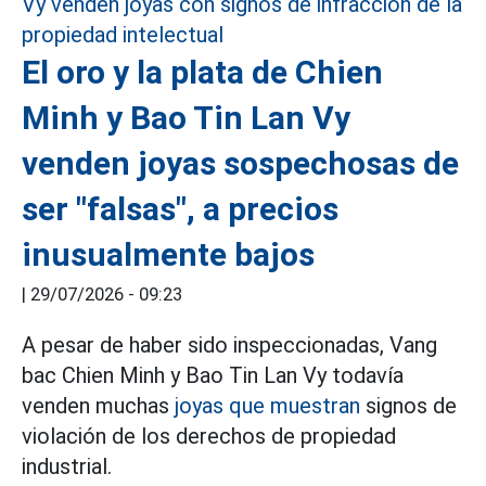
El oro y la plata de Chien
Minh y Bao Tin Lan Vy
venden joyas sospechosas de
ser "falsas", a precios
inusualmente bajos
|
29/07/2026 - 09:23
A pesar de haber sido inspeccionadas, Vang
bac Chien Minh y Bao Tin Lan Vy todavía
venden muchas
joyas que muestran
signos de
violación de los derechos de propiedad
industrial.