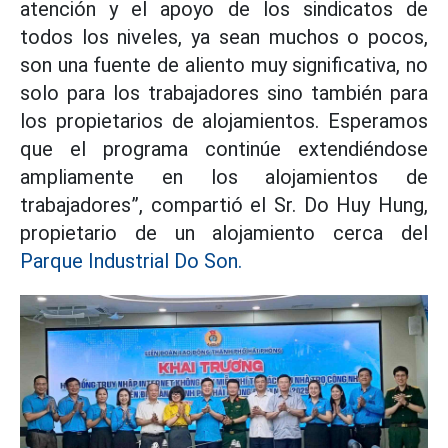
atención y el apoyo de los sindicatos de
todos los niveles, ya sean muchos o pocos,
son una fuente de aliento muy significativa, no
solo para los trabajadores sino también para
los propietarios de alojamientos. Esperamos
que el programa continúe extendiéndose
ampliamente en los alojamientos de
trabajadores”, compartió el Sr. Do Huy Hung,
propietario de un alojamiento cerca del
Parque Industrial Do Son.