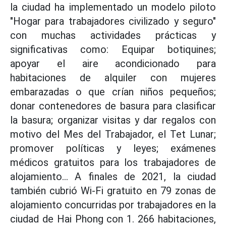
la ciudad ha implementado un modelo piloto
"Hogar para trabajadores civilizado y seguro"
con muchas actividades prácticas y
significativas como: Equipar botiquines;
apoyar el aire acondicionado para
habitaciones de alquiler con mujeres
embarazadas o que crían niños pequeños;
donar contenedores de basura para clasificar
la basura; organizar visitas y dar regalos con
motivo del Mes del Trabajador, el Tet Lunar;
promover políticas y leyes; exámenes
médicos gratuitos para los trabajadores de
alojamiento... A finales de 2021, la ciudad
también cubrió Wi-Fi gratuito en 79 zonas de
alojamiento concurridas por trabajadores en la
ciudad de Hai Phong con 1. 266 habitaciones,