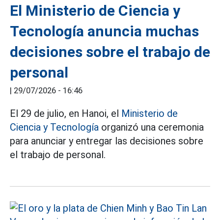
El Ministerio de Ciencia y
Tecnología anuncia muchas
decisiones sobre el trabajo de
personal
|
29/07/2026 - 16:46
El 29 de julio, en Hanoi, el
Ministerio de
Ciencia y Tecnología
organizó una ceremonia
para anunciar y entregar las decisiones sobre
el trabajo de personal.