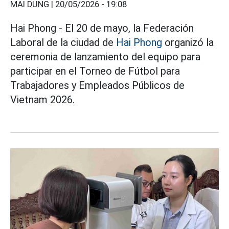
MAI DUNG |
20/05/2026 - 19:08
Hai Phong - El 20 de mayo, la Federación
Laboral de la ciudad de
Hai Phong
organizó la
ceremonia de lanzamiento del equipo para
participar en el Torneo de Fútbol para
Trabajadores y Empleados Públicos de
Vietnam 2026.