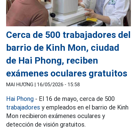
Cerca de 500 trabajadores del
barrio de Kinh Mon, ciudad
de Hai Phong, reciben
exámenes oculares gratuitos
MAI HƯƠNG |
16/05/2026 - 15:58
Hai Phong
- El 16 de mayo, cerca de 500
trabajadores
y empleados en el barrio de Kinh
Mon recibieron exámenes oculares y
detección de visión gratuitos.