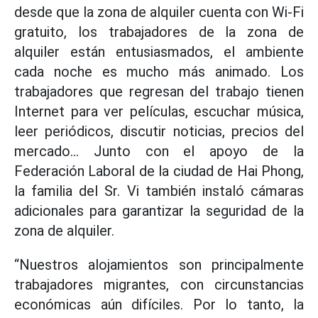
desde que la zona de alquiler cuenta con Wi-Fi
gratuito, los trabajadores de la zona de
alquiler están entusiasmados, el ambiente
cada noche es mucho más animado. Los
trabajadores que regresan del trabajo tienen
Internet para ver películas, escuchar música,
leer periódicos, discutir noticias, precios del
mercado... Junto con el apoyo de la
Federación Laboral de la ciudad de Hai Phong,
la familia del Sr. Vi también instaló cámaras
adicionales para garantizar la seguridad de la
zona de alquiler.
“Nuestros alojamientos son principalmente
trabajadores migrantes, con circunstancias
económicas aún difíciles. Por lo tanto, la