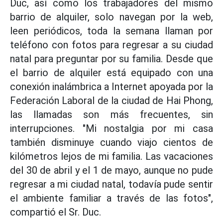
Duc, así como los trabajadores del mismo
barrio de alquiler, solo navegan por la web,
leen periódicos, toda la semana llaman por
teléfono con fotos para regresar a su ciudad
natal para preguntar por su familia. Desde que
el barrio de alquiler está equipado con una
conexión inalámbrica a Internet apoyada por la
Federación Laboral de la ciudad de Hai Phong,
las llamadas son más frecuentes, sin
interrupciones. "Mi nostalgia por mi casa
también disminuye cuando viajo cientos de
kilómetros lejos de mi familia. Las vacaciones
del 30 de abril y el 1 de mayo, aunque no pude
regresar a mi ciudad natal, todavía pude sentir
el ambiente familiar a través de las fotos",
compartió el Sr. Duc.