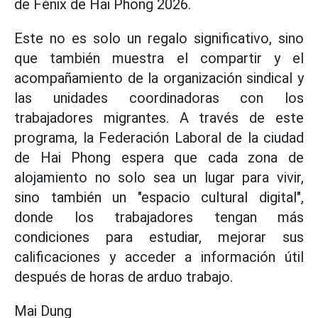
de Fénix de Hai Phong 2026.
Este no es solo un regalo significativo, sino
que también muestra el compartir y el
acompañamiento de la organización sindical y
las unidades coordinadoras con los
trabajadores migrantes. A través de este
programa, la Federación Laboral de la ciudad
de Hai Phong espera que cada zona de
alojamiento no solo sea un lugar para vivir,
sino también un "espacio cultural digital",
donde los trabajadores tengan más
condiciones para estudiar, mejorar sus
calificaciones y acceder a información útil
después de horas de arduo trabajo.
Mai Dung