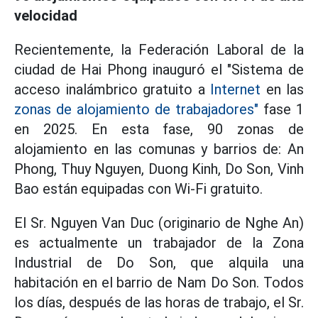
velocidad
Recientemente, la Federación Laboral de la
ciudad de Hai Phong inauguró el "Sistema de
acceso inalámbrico gratuito a
Internet
en las
zonas de alojamiento de trabajadores"
fase 1
en 2025. En esta fase, 90 zonas de
alojamiento en las comunas y barrios de: An
Phong, Thuy Nguyen, Duong Kinh, Do Son, Vinh
Bao están equipadas con Wi-Fi gratuito.
El Sr. Nguyen Van Duc (originario de Nghe An)
es actualmente un trabajador de la Zona
Industrial de Do Son, que alquila una
habitación en el barrio de Nam Do Son. Todos
los días, después de las horas de trabajo, el Sr.