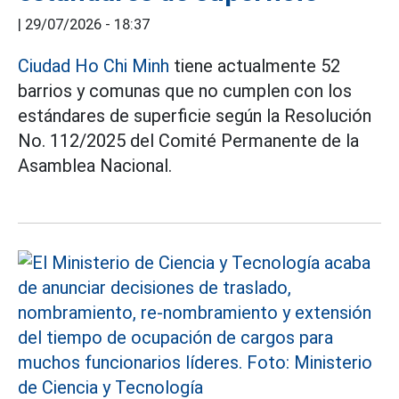
|
29/07/2026 - 18:37
Ciudad Ho Chi Minh
tiene actualmente 52
barrios y comunas que no cumplen con los
estándares de superficie según la Resolución
No. 112/2025 del Comité Permanente de la
Asamblea Nacional.