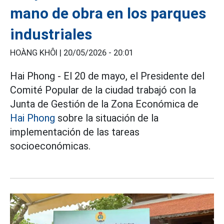
mano de obra en los parques
industriales
HOÀNG KHÔI |
20/05/2026 - 20:01
Hai Phong - El 20 de mayo, el Presidente del
Comité Popular de la ciudad trabajó con la
Junta de Gestión de la Zona Económica de
Hai Phong
sobre la situación de la
implementación de las tareas
socioeconómicas.