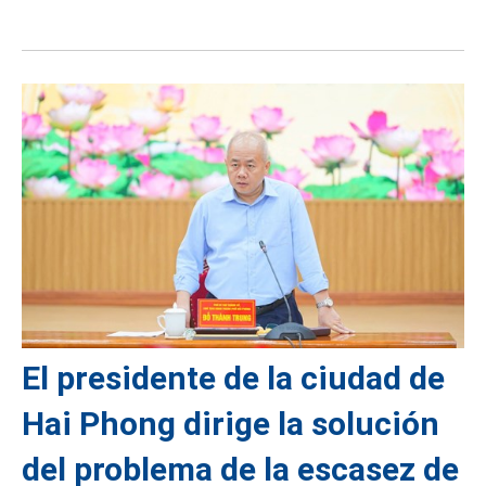
El presidente de la ciudad de
Hai Phong dirige la solución
del problema de la escasez de