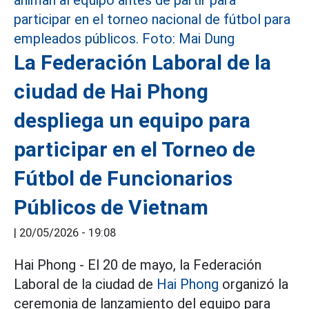
La Federación Laboral de la
ciudad de Hai Phong
despliega un equipo para
participar en el Torneo de
Fútbol de Funcionarios
Públicos de Vietnam
|
20/05/2026 - 19:08
Hai Phong - El 20 de mayo, la Federación
Laboral de la ciudad de
Hai Phong
organizó la
ceremonia de lanzamiento del equipo para