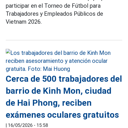
participar en el Torneo de Fútbol para
Trabajadores y Empleados Públicos de
Vietnam 2026.
Cerca de 500 trabajadores del
barrio de Kinh Mon, ciudad
de Hai Phong, reciben
exámenes oculares gratuitos
|
16/05/2026 - 15:58