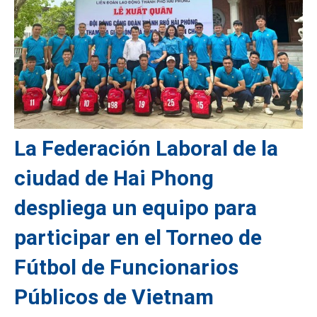
La Federación Laboral de la
ciudad de Hai Phong
despliega un equipo para
participar en el Torneo de
Fútbol de Funcionarios
Públicos de Vietnam