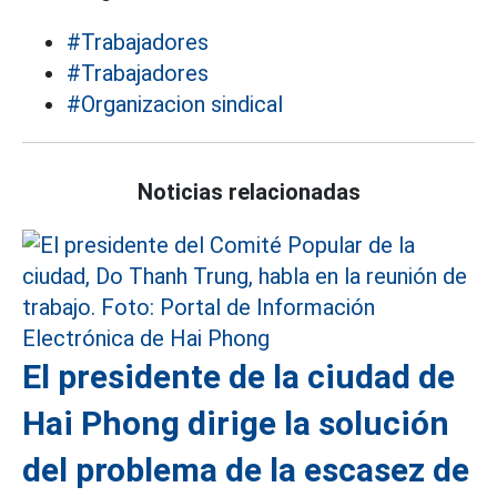
#Trabajadores
#Trabajadores
#Organizacion sindical
Noticias relacionadas
El presidente de la ciudad de
Hai Phong dirige la solución
del problema de la escasez de