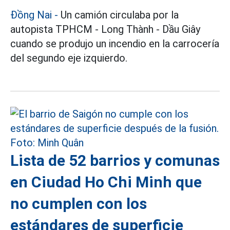
Đồng Nai
-
Un camión circulaba por la
autopista TPHCM - Long Thành - Dầu Giây
cuando se produjo un incendio en la carrocería
del segundo eje izquierdo.
Lista de 52 barrios y comunas
en Ciudad Ho Chi Minh que
no cumplen con los
estándares de superficie