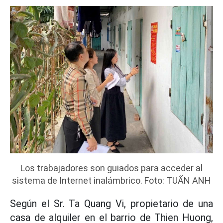
Los trabajadores son guiados para acceder al
sistema de Internet inalámbrico. Foto: TUẤN ANH
Según el Sr. Ta Quang Vi, propietario de una
casa de alquiler en el barrio de Thien Huong,