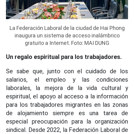
La Federación Laboral de la ciudad de Hai Phong
inaugura un sistema de acceso inalámbrico
gratuito a Internet. Foto: MAI DUNG
Un regalo espiritual para los trabajadores.
Se sabe que, junto con el cuidado de los
salarios, el empleo y las condiciones
laborales, la mejora de la vida cultural y
espiritual, el apoyo al acceso a la información
para los trabajadores migrantes en las zonas
de alojamiento siempre es una tarea de
especial preocupación para la organización
sindical. Desde 2022, la Federación Laboral de