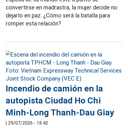
convertirse en madrastra, la mujer decide no
dejarlo en paz. ¿Cómo será la batalla para
romper esta relación?
Incendio de camión en la
autopista Ciudad Ho Chi
Minh-Long Thanh-Dau Giay
|
29/07/2026 - 18:42