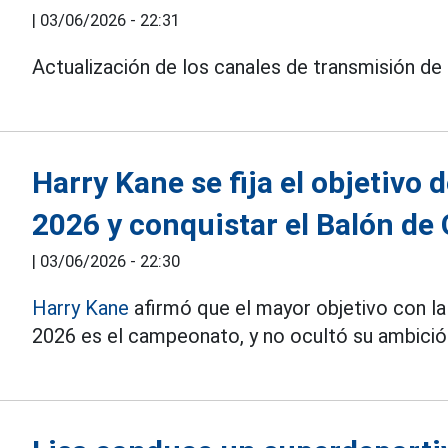
|
03/06/2026 - 22:31
Actualización de los canales de transmisión de
Harry Kane se fija el objetivo
2026 y conquistar el Balón de 
|
03/06/2026 - 22:30
Harry Kane
afirmó que el mayor objetivo con la
2026 es el campeonato, y no ocultó su ambició