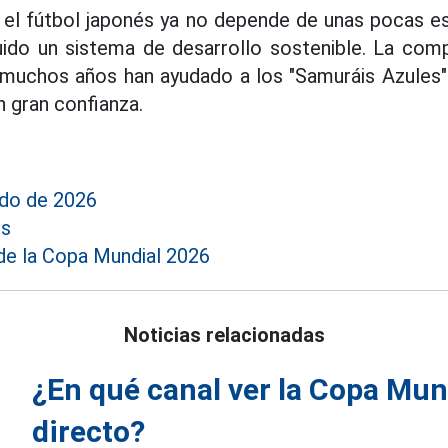
el fútbol japonés ya no depende de unas pocas es
ido un sistema de desarrollo sostenible. La comp
 muchos años han ayudado a los "Samuráis Azules"
 gran confianza.
do de 2026
es
 de la Copa Mundial 2026
Noticias relacionadas
¿En qué canal ver la Copa Mun
directo?