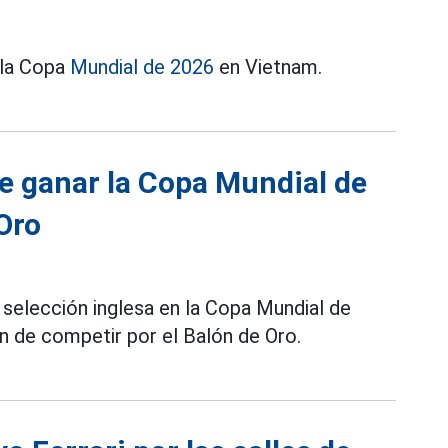
 la Copa
Mundial de 2026
en Vietnam.
 de ganar la Copa Mundial de
Oro
 selección inglesa en la Copa Mundial de
n de competir por el Balón de Oro.