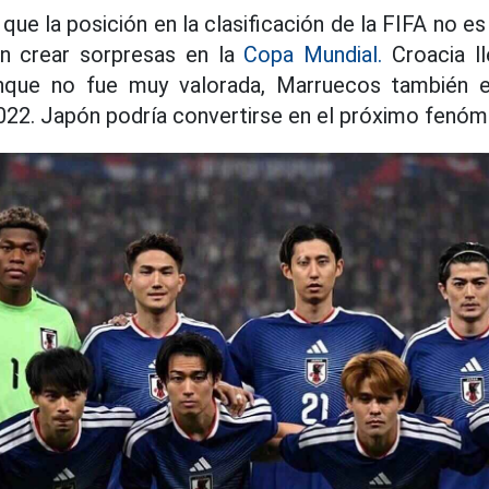
que la posición en la clasificación de la FIFA no es
n crear sorpresas en la
Copa Mundial.
Croacia ll
unque no fue muy valorada, Marruecos también es
2022. Japón podría convertirse en el próximo fenóm