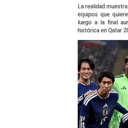
La realidad muestra 
equipos que quiere
luego a la final a
histórica en Qatar 