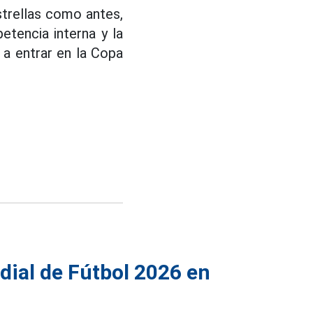
trellas como antes,
etencia interna y la
 a entrar en la Copa
dial de Fútbol 2026 en