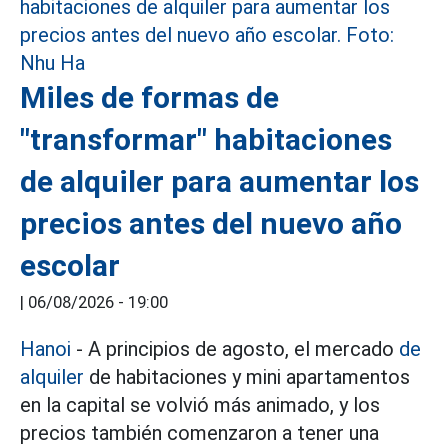
Miles de formas de
"transformar" habitaciones
de alquiler para aumentar los
precios antes del nuevo año
escolar
|
06/08/2026 - 19:00
Hanoi
- A principios de agosto, el mercado
de
alquiler
de habitaciones y mini apartamentos
en la capital se volvió más animado, y los
precios también comenzaron a tener una