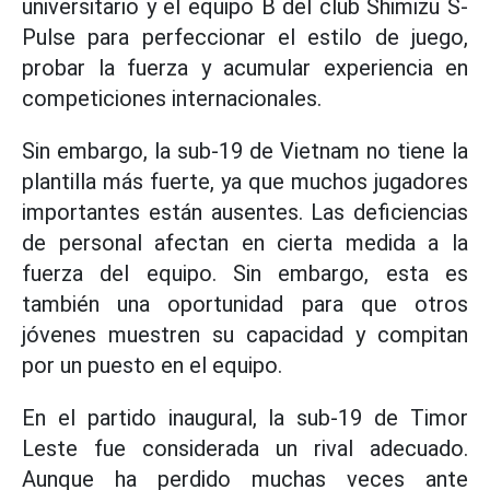
universitario y el equipo B del club Shimizu S-
Pulse para perfeccionar el estilo de juego,
probar la fuerza y acumular experiencia en
competiciones internacionales.
Sin embargo, la sub-19 de Vietnam no tiene la
plantilla más fuerte, ya que muchos jugadores
importantes están ausentes. Las deficiencias
de personal afectan en cierta medida a la
fuerza del equipo. Sin embargo, esta es
también una oportunidad para que otros
jóvenes muestren su capacidad y compitan
por un puesto en el equipo.
En el partido inaugural, la sub-19 de Timor
Leste fue considerada un rival adecuado.
Aunque ha perdido muchas veces ante