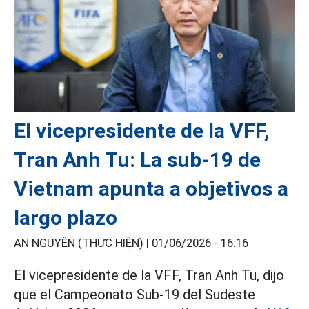
El vicepresidente de la VFF,
Tran Anh Tu: La sub-19 de
Vietnam apunta a objetivos a
largo plazo
AN NGUYÊN (THỰC HIỆN) |
01/06/2026 - 16:16
El vicepresidente de la VFF, Tran Anh Tu, dijo
que el Campeonato Sub-19 del Sudeste