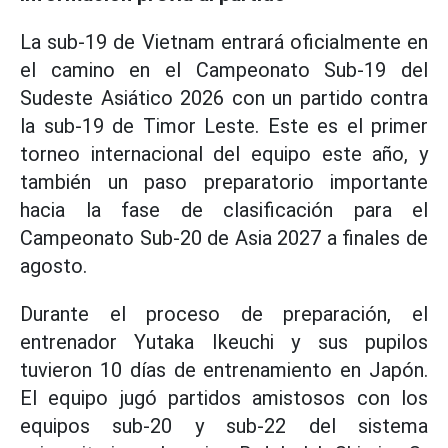
La sub-19 de Vietnam entrará oficialmente en
el camino en el Campeonato Sub-19 del
Sudeste Asiático 2026 con un partido contra
la sub-19 de Timor Leste. Este es el primer
torneo internacional del equipo este año, y
también un paso preparatorio importante
hacia la fase de clasificación para el
Campeonato Sub-20 de Asia 2027 a finales de
agosto.
Durante el proceso de preparación, el
entrenador Yutaka Ikeuchi y sus pupilos
tuvieron 10 días de entrenamiento en Japón.
El equipo jugó partidos amistosos con los
equipos sub-20 y sub-22 del sistema