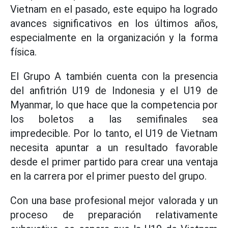
Vietnam en el pasado, este equipo ha logrado
avances significativos en los últimos años,
especialmente en la organización y la forma
física.
El Grupo A también cuenta con la presencia
del anfitrión U19 de Indonesia y el U19 de
Myanmar, lo que hace que la competencia por
los boletos a las semifinales sea
impredecible. Por lo tanto, el U19 de Vietnam
necesita apuntar a un resultado favorable
desde el primer partido para crear una ventaja
en la carrera por el primer puesto del grupo.
Con una base profesional mejor valorada y un
proceso de preparación relativamente