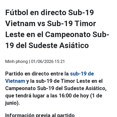
Fútbol en directo Sub-19
Vietnam vs Sub-19 Timor
Leste en el Campeonato Sub-
19 del Sudeste Asiático
Minh phong |
01/06/2026 15:21
Partido en directo entre la
sub-19 de
Vietnam
y la sub-19 de Timor Leste en el
Campeonato Sub-19 del Sudeste Asiático,
que tendrá lugar a las 16:00 de hoy (1 de
junio).
Información previa al partido