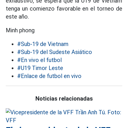
exhaustivo, se espera que la U19 de Vietnam
tenga un comienzo favorable en el torneo de
este año.
Minh phong
#Sub-19 de Vietnam
#Sub-19 del Sudeste Asiático
#En vivo el futbol
#U19 Timor Leste
#Enlace de futbol en vivo
Noticias relacionadas