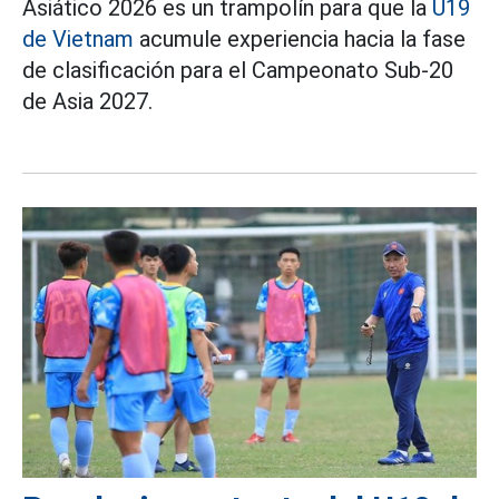
Asiático 2026 es un trampolín para que la
U19
de Vietnam
acumule experiencia hacia la fase
de clasificación para el Campeonato Sub-20
de Asia 2027.