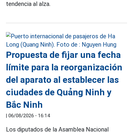
tendencia al alza.
Propuesta de fijar una fecha
límite para la reorganización
del aparato al establecer las
ciudades de Quảng Ninh y
Bắc Ninh
|
06/08/2026 - 16:14
Los diputados de la Asamblea Nacional