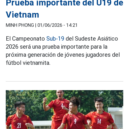
Prueba importante del U19 de
Vietnam
MINH PHONG |
01/06/2026 - 14:21
El Campeonato
Sub-19
del Sudeste Asiático
2026 será una prueba importante para la
próxima generación de jóvenes jugadores del
fútbol vietnamita.