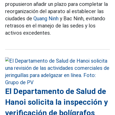
propusieron añadir un plazo para completar la
reorganización del aparato al establecer las
ciudades de
Quang Ninh
y Bac Ninh, evitando
retrasos en el manejo de las sedes y los
activos excedentes.
El Departamento de Salud de
Hanoi solicita la inspección y
verificación de bolígrafos