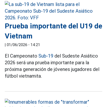
Prueba importante del U19 de
Vietnam
|
01/06/2026 - 14:21
El Campeonato
Sub-19
del Sudeste Asiático
2026 será una prueba importante para la
próxima generación de jóvenes jugadores del
fútbol vietnamita.