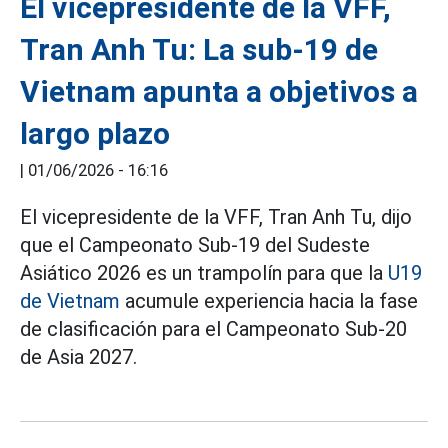
El vicepresidente de la VFF,
Tran Anh Tu: La sub-19 de
Vietnam apunta a objetivos a
largo plazo
|
01/06/2026 - 16:16
El vicepresidente de la VFF, Tran Anh Tu, dijo
que el Campeonato Sub-19 del Sudeste
Asiático 2026 es un trampolín para que la
U19
de Vietnam
acumule experiencia hacia la fase
de clasificación para el Campeonato Sub-20
de Asia 2027.