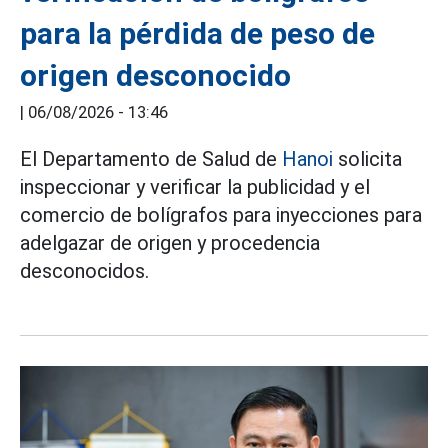
para la pérdida de peso de
origen desconocido
|
06/08/2026 - 13:46
El Departamento de Salud de
Hanoi
solicita
inspeccionar y verificar la publicidad y el
comercio de bolígrafos para inyecciones para
adelgazar de origen y procedencia
desconocidos.