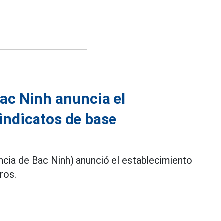
Bac Ninh anuncia el
indicatos de base
cia de Bac Ninh) anunció el establecimiento
ros.