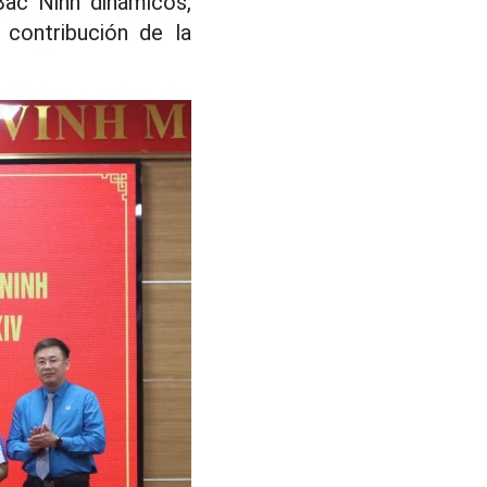
 Bac Ninh dinámicos,
 contribución de la