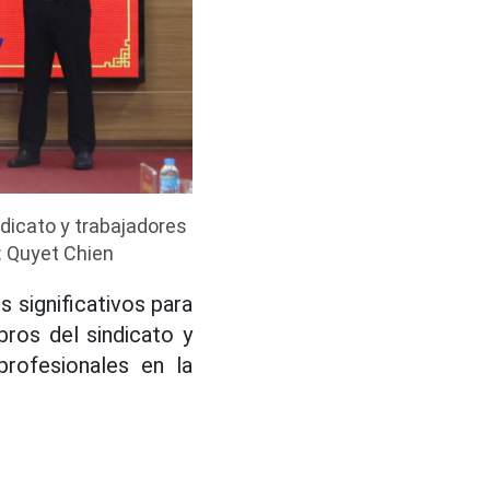
dicato y trabajadores
: Quyet Chien
s significativos para
ros del sindicato y
rofesionales en la