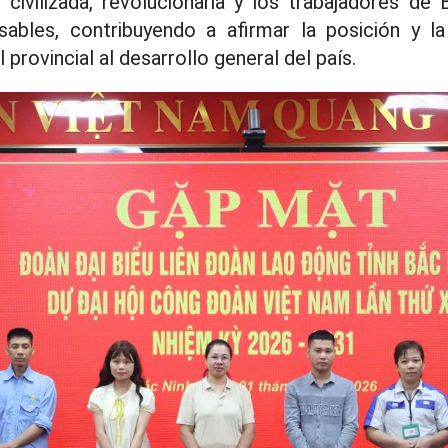
 civilizada, revolucionaria y los trabajadores de
sables, contribuyendo a afirmar la posición y la
 provincial al desarrollo general del país.