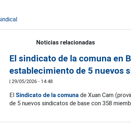
indical
Noticias relacionadas
El sindicato de la comuna en 
establecimiento de 5 nuevos s
|
29/05/2026 - 14:48
El
Sindicato de la comuna
de Xuan Cam (provin
de 5 nuevos sindicatos de base con 358 miemb