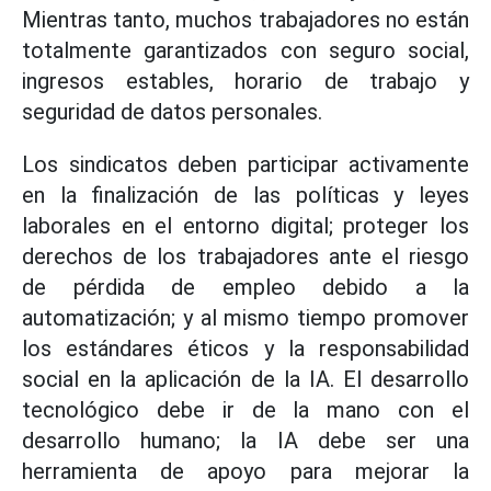
Mientras tanto, muchos trabajadores no están
totalmente garantizados con seguro social,
ingresos estables, horario de trabajo y
seguridad de datos personales.
Los sindicatos deben participar activamente
en la finalización de las políticas y leyes
laborales en el entorno digital; proteger los
derechos de los trabajadores ante el riesgo
de pérdida de empleo debido a la
automatización; y al mismo tiempo promover
los estándares éticos y la responsabilidad
social en la aplicación de la IA. El desarrollo
tecnológico debe ir de la mano con el
desarrollo humano; la IA debe ser una
herramienta de apoyo para mejorar la