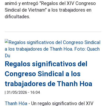
animó y entregó "Regalos del XIV Congreso
Sindical de Vietnam" a los trabajadores en
dificultades.
Regalos significativos del
Congreso Sindical a los
trabajadores de Thanh Hoa
|
31/05/2026 - 16:04
Thanh Hóa
- Un regalo significativo del XIV