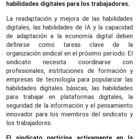
habilidades digitales para los trabajadores.
La readaptación y mejora de las habilidades
digitales, las habilidades de IA y la capacidad
de adaptación a la economía digital deben
definirse como tareas clave de la
organización sindical en el próximo período. El
sindicato necesita coordinarse con
profesionales, instituciones de formación y
empresas de tecnología para popularizar las
habilidades digitales básicas, las habilidades
para trabajar en plataformas digitales, la
seguridad de la información y el pensamiento
innovador para los miembros del sindicato y
los trabajadores.
El sindicato participa activamente en la