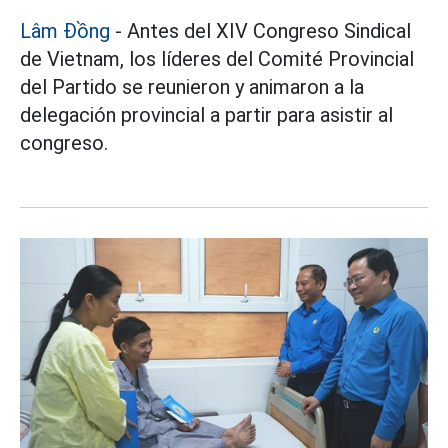
Lâm Đồng
- Antes del XIV Congreso Sindical
de Vietnam, los líderes del Comité Provincial
del Partido se reunieron y animaron a la
delegación provincial a partir para asistir al
congreso.