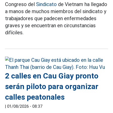
Congreso del
Sindicato
de Vietnam ha llegado
a manos de muchos miembros del sindicato y
trabajadores que padecen enfermedades
graves y se encuentran en circunstancias
difíciles.
2 calles en Cau Giay pronto
serán piloto para organizar
calles peatonales
|
01/08/2026 - 08:37