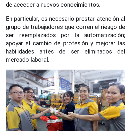
de acceder a nuevos conocimientos.
En particular, es necesario prestar atención al
grupo de trabajadores que corren el riesgo de
ser reemplazados por la automatización;
apoyar el cambio de profesión y mejorar las
habilidades antes de ser eliminados del
mercado laboral.