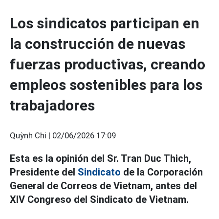
Los sindicatos participan en
la construcción de nuevas
fuerzas productivas, creando
empleos sostenibles para los
trabajadores
Quỳnh Chi |
02/06/2026 17:09
Esta es la opinión del Sr. Tran Duc Thich,
Presidente del
Sindicato
de la Corporación
General de Correos de Vietnam, antes del
XIV Congreso del Sindicato de Vietnam.