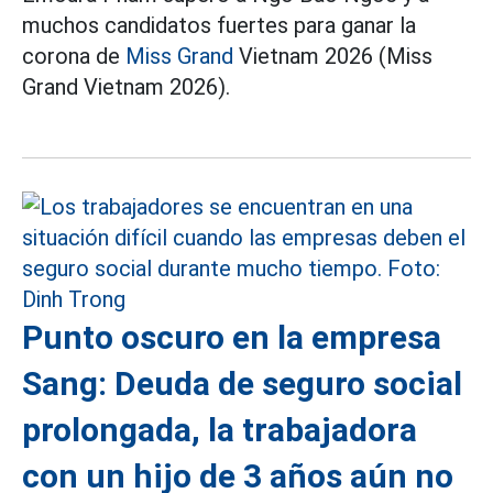
muchos candidatos fuertes para ganar la
corona de
Miss Grand
Vietnam 2026 (Miss
Grand Vietnam 2026).
Punto oscuro en la empresa
Sang: Deuda de seguro social
prolongada, la trabajadora
con un hijo de 3 años aún no