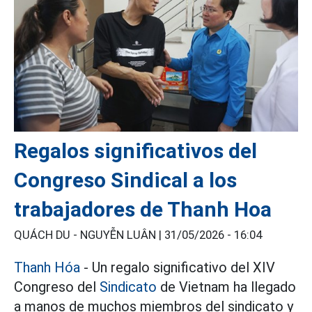
Regalos significativos del
Congreso Sindical a los
trabajadores de Thanh Hoa
QUÁCH DU - NGUYỄN LUÂN |
31/05/2026 - 16:04
Thanh Hóa
- Un regalo significativo del XIV
Congreso del
Sindicato
de Vietnam ha llegado
a manos de muchos miembros del sindicato y