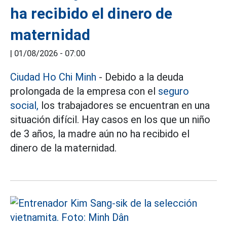
ha recibido el dinero de
maternidad
|
01/08/2026 - 07:00
Ciudad Ho Chi Minh
- Debido a la deuda
prolongada de la empresa con el
seguro
social,
los trabajadores se encuentran en una
situación difícil. Hay casos en los que un niño
de 3 años, la madre aún no ha recibido el
dinero de la maternidad.