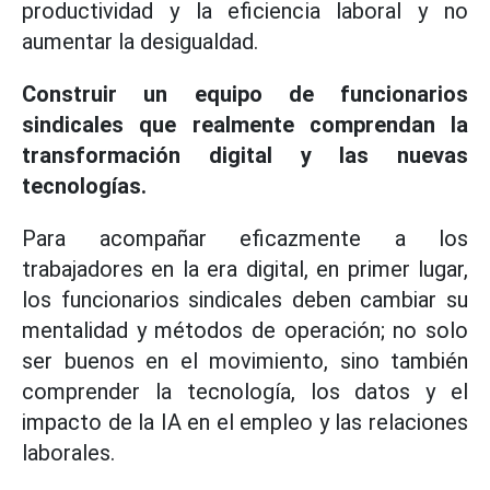
productividad y la eficiencia laboral y no
aumentar la desigualdad.
Construir un equipo de funcionarios
sindicales que realmente comprendan la
transformación digital y las nuevas
tecnologías.
Para acompañar eficazmente a los
trabajadores en la era digital, en primer lugar,
los funcionarios sindicales deben cambiar su
mentalidad y métodos de operación; no solo
ser buenos en el movimiento, sino también
comprender la tecnología, los datos y el
impacto de la IA en el empleo y las relaciones
laborales.