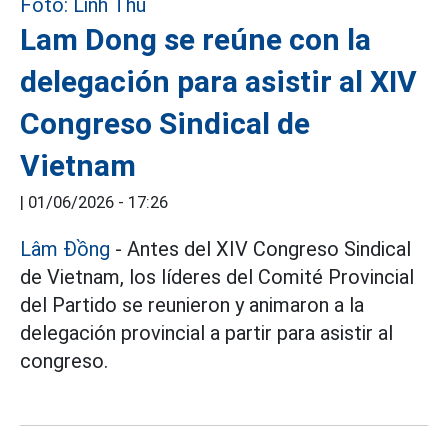
Lam Dong se reúne con la
delegación para asistir al XIV
Congreso Sindical de
Vietnam
|
01/06/2026 - 17:26
Lâm Đồng
- Antes del XIV Congreso Sindical
de Vietnam, los líderes del Comité Provincial
del Partido se reunieron y animaron a la
delegación provincial a partir para asistir al
congreso.