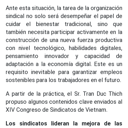
Ante esta situación, la tarea de la organización
sindical no solo será desempeñar el papel de
cuidar el bienestar tradicional, sino que
también necesita participar activamente en la
construcción de una nueva fuerza productiva
con nivel tecnológico, habilidades digitales,
pensamiento innovador y capacidad de
adaptación a la economía digital. Este es un
requisito inevitable para garantizar empleos
sostenibles para los trabajadores en el futuro.
A partir de la práctica, el Sr. Tran Duc Thich
propuso algunos contenidos clave enviados al
XIV Congreso de Sindicatos de Vietnam.
Los sindicatos lideran la mejora de las