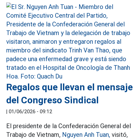
Regalos que llevan el mensaje
del Congreso Sindical
|
01/06/2026 - 09:12
El presidente de la Confederación General del
Trabajo de Vietnam,
Nguyen Anh Tuan,
visitó,