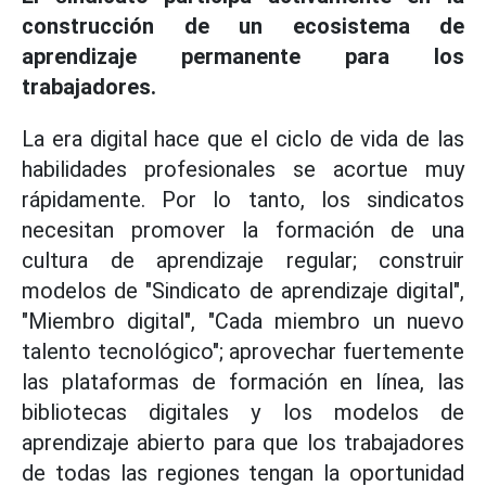
construcción de un ecosistema de
aprendizaje permanente para los
trabajadores.
La era digital hace que el ciclo de vida de las
habilidades profesionales se acortue muy
rápidamente. Por lo tanto, los sindicatos
necesitan promover la formación de una
cultura de aprendizaje regular; construir
modelos de "Sindicato de aprendizaje digital",
"Miembro digital", "Cada miembro un nuevo
talento tecnológico"; aprovechar fuertemente
las plataformas de formación en línea, las
bibliotecas digitales y los modelos de
aprendizaje abierto para que los trabajadores
de todas las regiones tengan la oportunidad