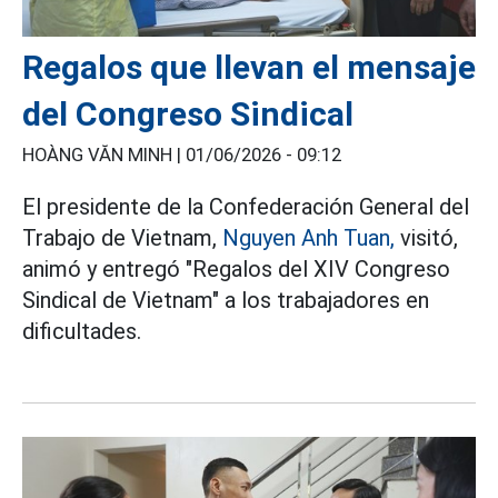
Regalos que llevan el mensaje
del Congreso Sindical
HOÀNG VĂN MINH |
01/06/2026 - 09:12
El presidente de la Confederación General del
Trabajo de Vietnam,
Nguyen Anh Tuan,
visitó,
animó y entregó "Regalos del XIV Congreso
Sindical de Vietnam" a los trabajadores en
dificultades.