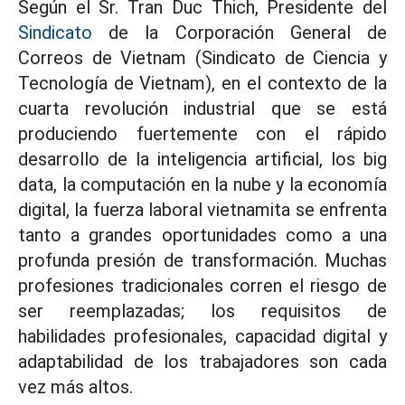
Según el Sr. Tran Duc Thich, Presidente del
Sindicato
de la Corporación General de
Correos de Vietnam (Sindicato de Ciencia y
Tecnología de Vietnam), en el contexto de la
cuarta revolución industrial que se está
produciendo fuertemente con el rápido
desarrollo de la inteligencia artificial, los big
data, la computación en la nube y la economía
digital, la fuerza laboral vietnamita se enfrenta
tanto a grandes oportunidades como a una
profunda presión de transformación. Muchas
profesiones tradicionales corren el riesgo de
ser reemplazadas; los requisitos de
habilidades profesionales, capacidad digital y
adaptabilidad de los trabajadores son cada
vez más altos.