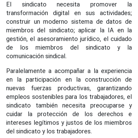
El sindicato necesita promover la
transformación digital en sus actividades;
construir un moderno sistema de datos de
miembros del sindicato; aplicar la IA en la
gestión, el asesoramiento jurídico, el cuidado
de los miembros del sindicato y la
comunicación sindical.
Paralelamente a acompañar a la experiencia
en la participación en la construcción de
nuevas fuerzas productivas, garantizando
empleos sostenibles para los trabajadores, el
sindicato también necesita preocuparse y
cuidar la protección de los derechos e
intereses legítimos y justos de los miembros
del sindicato y los trabajadores.