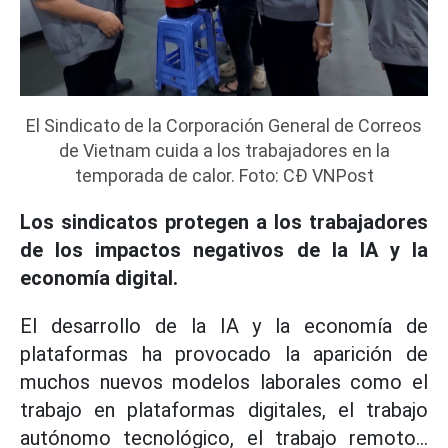
El Sindicato de la Corporación General de Correos
de Vietnam cuida a los trabajadores en la
temporada de calor. Foto: CĐ VNPost
Los sindicatos protegen a los trabajadores
de los impactos negativos de la IA y la
economía digital.
El desarrollo de la IA y la economía de
plataformas ha provocado la aparición de
muchos nuevos modelos laborales como el
trabajo en plataformas digitales, el trabajo
autónomo tecnológico, el trabajo remoto...