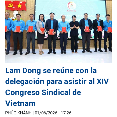
Lam Dong se reúne con la
delegación para asistir al XIV
Congreso Sindical de
Vietnam
PHÚC KHÁNH |
01/06/2026 - 17:26