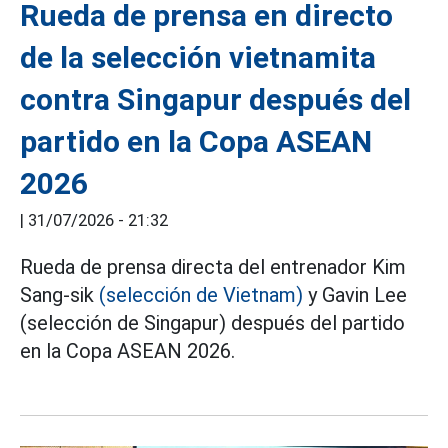
Rueda de prensa en directo
de la selección vietnamita
contra Singapur después del
partido en la Copa ASEAN
2026
|
31/07/2026 - 21:32
Rueda de prensa directa del entrenador Kim
Sang-sik
(selección de Vietnam)
y Gavin Lee
(selección de Singapur) después del partido
en la Copa ASEAN 2026.