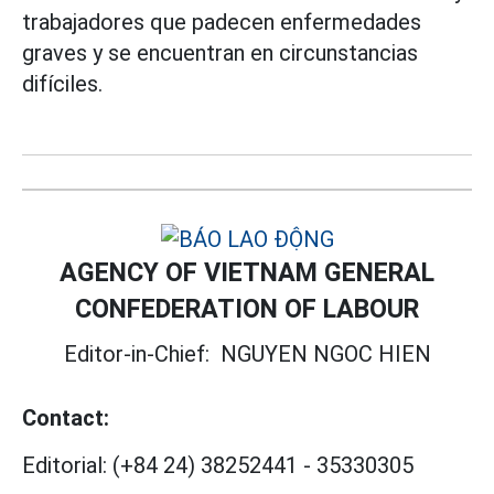
trabajadores que padecen enfermedades
graves y se encuentran en circunstancias
difíciles.
AGENCY OF VIETNAM GENERAL
CONFEDERATION OF LABOUR
Editor-in-Chief:
NGUYEN NGOC HIEN
Contact:
Editorial:
(+84 24) 38252441
-
35330305