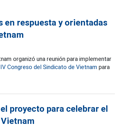
 en respuesta y orientadas
ietnam
etnam organizó una reunión para implementar
IV Congreso del Sindicato de Vietnam
para
el proyecto para celebrar el
e Vietnam