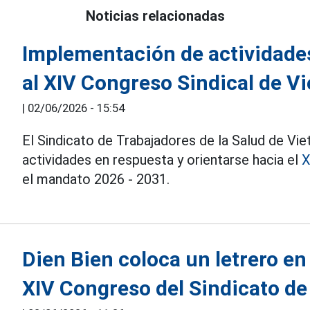
Noticias relacionadas
Implementación de actividades
al XIV Congreso Sindical de V
|
02/06/2026 - 15:54
El Sindicato de Trabajadores de la Salud de Vi
actividades en respuesta y orientarse hacia el
X
el mandato 2026 - 2031.
Dien Bien coloca un letrero en 
XIV Congreso del Sindicato d