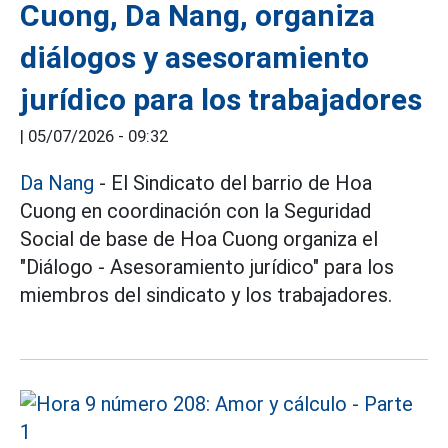
Cuong, Da Nang, organiza
diálogos y asesoramiento
jurídico para los trabajadores
|
05/07/2026 - 09:32
Da Nang
- El Sindicato del barrio de Hoa
Cuong en coordinación con la Seguridad
Social de base de Hoa Cuong organiza el
"Diálogo - Asesoramiento jurídico" para los
miembros del sindicato y los trabajadores.