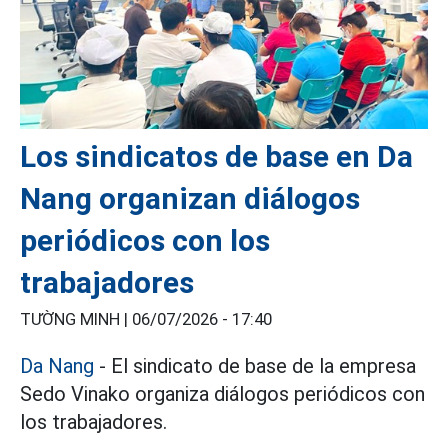
Los sindicatos de base en Da
Nang organizan diálogos
periódicos con los
trabajadores
TƯỜNG MINH |
06/07/2026 - 17:40
Da Nang
- El sindicato de base de la empresa
Sedo Vinako organiza diálogos periódicos con
los trabajadores.