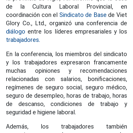
de la Cultura Laboral Provincial, en
coordinación con el
Sindicato de Base
de Viet
Glory Co., Ltd., organizó una conferencia de
diálogo
entre los líderes empresariales y los
trabajadores.
En la conferencia, los miembros del sindicato
y los trabajadores expresaron francamente
muchas opiniones y recomendaciones
relacionadas con salarios, bonificaciones,
regímenes de seguro social, seguro médico,
seguro de desempleo, horas de trabajo, horas
de descanso, condiciones de trabajo y
seguridad e higiene laboral.
Además, los trabajadores también