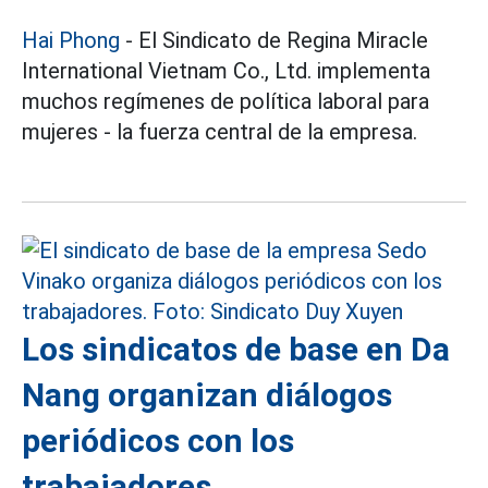
Hai Phong
- El Sindicato de Regina Miracle
International Vietnam Co., Ltd. implementa
muchos regímenes de política laboral para
mujeres - la fuerza central de la empresa.
Los sindicatos de base en Da
Nang organizan diálogos
periódicos con los
trabajadores