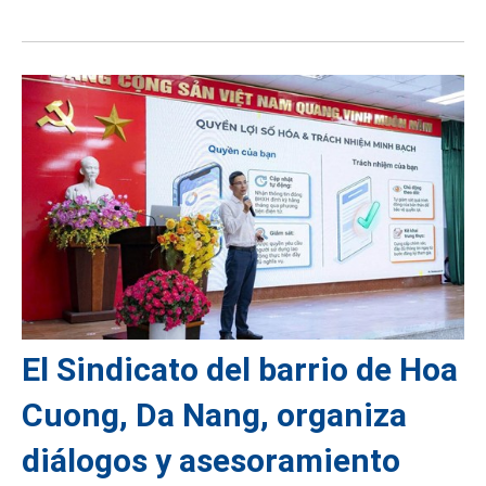
El Sindicato del barrio de Hoa
Cuong, Da Nang, organiza
diálogos y asesoramiento