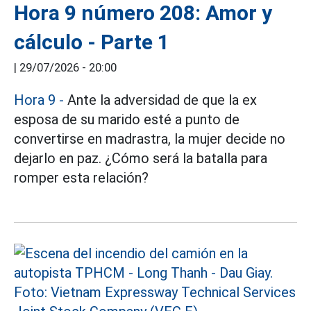
Hora 9 número 208: Amor y
cálculo - Parte 1
|
29/07/2026 - 20:00
Hora 9 -
Ante la adversidad de que la ex
esposa de su marido esté a punto de
convertirse en madrastra, la mujer decide no
dejarlo en paz. ¿Cómo será la batalla para
romper esta relación?