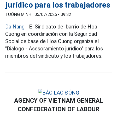
jurídico para los trabajadores
TƯỜNG MINH |
05/07/2026 - 09:32
Da Nang
- El Sindicato del barrio de Hoa
Cuong en coordinación con la Seguridad
Social de base de Hoa Cuong organiza el
"Diálogo - Asesoramiento jurídico" para los
miembros del sindicato y los trabajadores.
AGENCY OF VIETNAM GENERAL
CONFEDERATION OF LABOUR