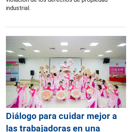
industrial.
Diálogo para cuidar mejor a
las trabajadoras en una