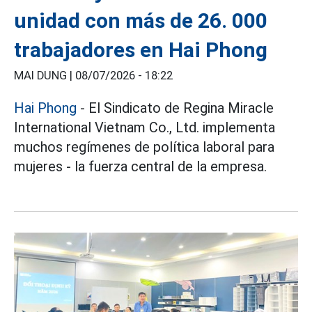
unidad con más de 26. 000
trabajadores en Hai Phong
MAI DUNG |
08/07/2026 - 18:22
Hai Phong
- El Sindicato de Regina Miracle
International Vietnam Co., Ltd. implementa
muchos regímenes de política laboral para
mujeres - la fuerza central de la empresa.