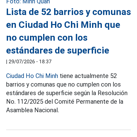
Lista de 52 barrios y comunas
en Ciudad Ho Chi Minh que
no cumplen con los
estándares de superficie
|
29/07/2026 - 18:37
Ciudad Ho Chi Minh
tiene actualmente 52
barrios y comunas que no cumplen con los
estándares de superficie según la Resolución
No. 112/2025 del Comité Permanente de la
Asamblea Nacional.