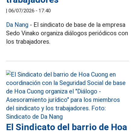
|
06/07/2026 - 17:40
Da Nang
- El sindicato de base de la empresa
Sedo Vinako organiza diálogos periódicos con
los trabajadores.
El Sindicato del barrio de Hoa