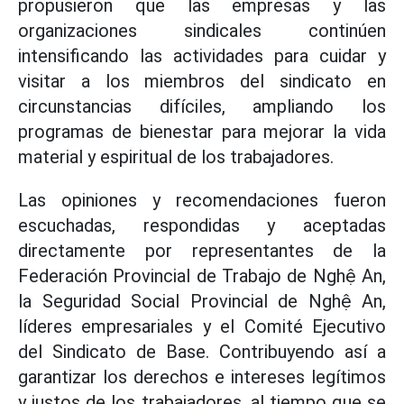
propusieron que las empresas y las
organizaciones sindicales continúen
intensificando las actividades para cuidar y
visitar a los miembros del sindicato en
circunstancias difíciles, ampliando los
programas de bienestar para mejorar la vida
material y espiritual de los trabajadores.
Las opiniones y recomendaciones fueron
escuchadas, respondidas y aceptadas
directamente por representantes de la
Federación Provincial de Trabajo de Nghệ An,
la Seguridad Social Provincial de Nghệ An,
líderes empresariales y el Comité Ejecutivo
del Sindicato de Base. Contribuyendo así a
garantizar los derechos e intereses legítimos
y justos de los trabajadores, al tiempo que se