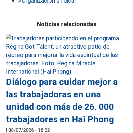
#Organizacion sindical
Noticias relacionadas
Diálogo para cuidar mejor a
las trabajadoras en una
unidad con más de 26. 000
trabajadores en Hai Phong
|
08/07/2026 - 18:22