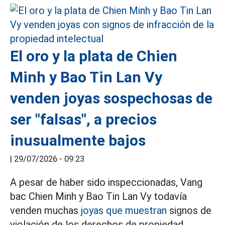
El oro y la plata de Chien
Minh y Bao Tin Lan Vy
venden joyas sospechosas de
ser "falsas", a precios
inusualmente bajos
|
29/07/2026 - 09:23
A pesar de haber sido inspeccionadas, Vang
bac Chien Minh y Bao Tin Lan Vy todavía
venden muchas
joyas que muestran
signos de
violación de los derechos de propiedad