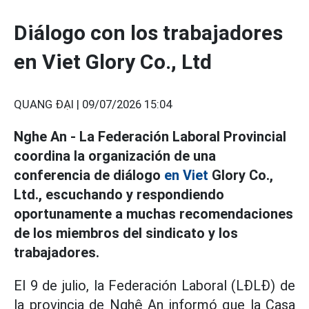
Diálogo con los trabajadores
en Viet Glory Co., Ltd
QUANG ĐẠI |
09/07/2026 15:04
Nghe An - La Federación Laboral Provincial
coordina la organización de una
conferencia de diálogo
en Viet
Glory Co.,
Ltd., escuchando y respondiendo
oportunamente a muchas recomendaciones
de los miembros del sindicato y los
trabajadores.
El 9 de julio, la Federación Laboral (LĐLĐ) de
la provincia de Nghệ An informó que la Casa