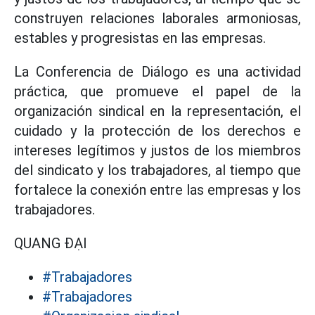
construyen relaciones laborales armoniosas,
estables y progresistas en las empresas.
La Conferencia de Diálogo es una actividad
práctica, que promueve el papel de la
organización sindical en la representación, el
cuidado y la protección de los derechos e
intereses legítimos y justos de los miembros
del sindicato y los trabajadores, al tiempo que
fortalece la conexión entre las empresas y los
trabajadores.
QUANG ĐẠI
#Trabajadores
#Trabajadores