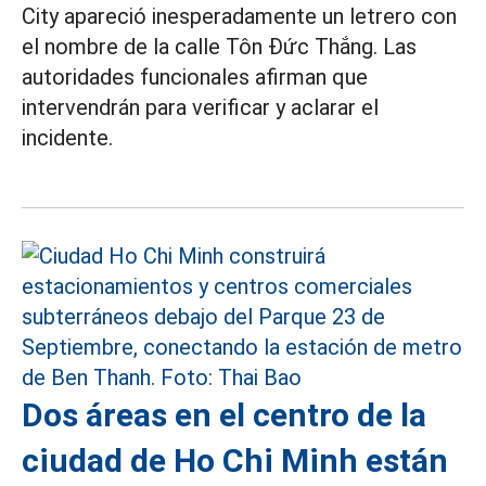
City apareció inesperadamente un letrero con
el nombre de la calle Tôn Đức Thắng. Las
autoridades funcionales afirman que
intervendrán para verificar y aclarar el
incidente.
Dos áreas en el centro de la
ciudad de Ho Chi Minh están