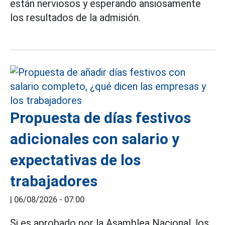
están nerviosos y esperando ansiosamente
los resultados de la admisión.
Propuesta de días festivos
adicionales con salario y
expectativas de los
trabajadores
|
06/08/2026 - 07:00
Si es aprobado por la Asamblea Nacional, los