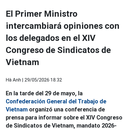
El Primer Ministro
intercambiará opiniones con
los delegados en el XIV
Congreso de Sindicatos de
Vietnam
Hà Anh |
29/05/2026 18:32
En la tarde del 29 de mayo, la
Confederación General del Trabajo de
Vietnam
organizó una conferencia de
prensa para informar sobre el XIV Congreso
de Sindicatos de Vietnam, mandato 2026-