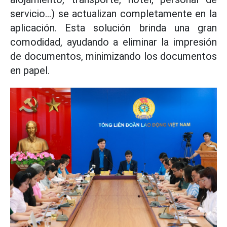
servicio...) se actualizan completamente en la
aplicación. Esta solución brinda una gran
comodidad, ayudando a eliminar la impresión
de documentos, minimizando los documentos
en papel.