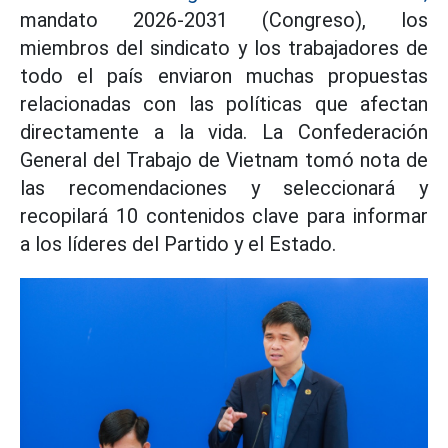
mandato 2026-2031 (Congreso), los
miembros del sindicato y los trabajadores de
todo el país enviaron muchas propuestas
relacionadas con las políticas que afectan
directamente a la vida. La Confederación
General del Trabajo de Vietnam tomó nota de
las recomendaciones y seleccionará y
recopilará 10 contenidos clave para informar
a los líderes del Partido y el Estado.