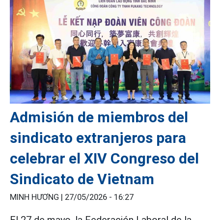
Admisión de miembros del
sindicato extranjeros para
celebrar el XIV Congreso del
Sindicato de Vietnam
MINH HƯƠNG |
27/05/2026 - 16:27