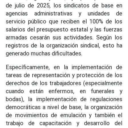
de julio de 2025, los sindicatos de base en
agencias administrativas y unidades de
servicio público que reciben el 100% de los
salarios del presupuesto estatal y las fuerzas
armadas cesarán sus actividades. Según los
registros de la organización sindical, esto ha
generado muchas dificultades.
Específicamente, en la implementación de
tareas de representación y protección de los
derechos de los trabajadores (especialmente
cuando están enfermos, en funerales y
bodas), la implementación de regulaciones
democráticas a nivel de base, la organización
de movimientos de emulación y también el
trabajo de capacitación y desarrollo del