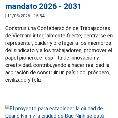
mandato 2026 - 2031
|
11/05/2026 - 15:54
Construir una Confederación de Trabajadores
de Vietnam integralmente fuerte; centrarse en
representar, cuidar y proteger a los miembros
del sindicato y a los trabajadores; promover el
papel pionero, el espíritu de innovación y
creatividad, contribuyendo a hacer realidad la
aspiración de construir un país rico, próspero,
civilizado y feliz.