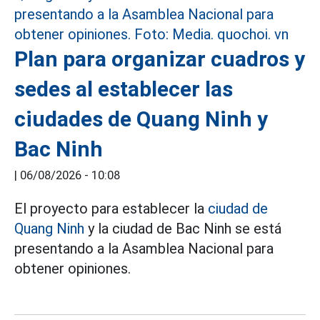
Plan para organizar cuadros y
sedes al establecer las
ciudades de Quang Ninh y
Bac Ninh
|
06/08/2026 - 10:08
El proyecto para establecer la
ciudad de
Quang Ninh
y la ciudad de Bac Ninh se está
presentando a la Asamblea Nacional para
obtener opiniones.