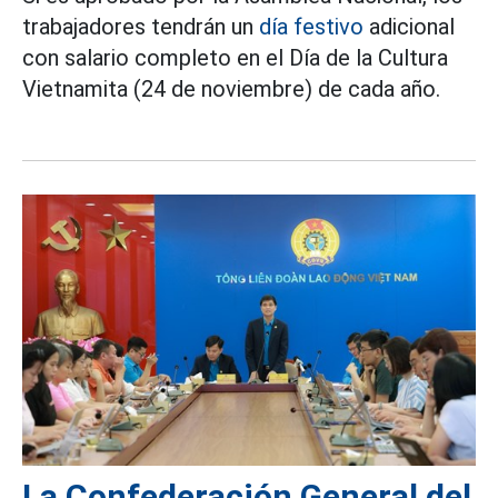
trabajadores tendrán un
día festivo
adicional
con salario completo en el Día de la Cultura
Vietnamita (24 de noviembre) de cada año.
La Confederación General del