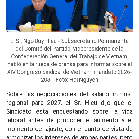
El Sr. Ngo Duy Hieu - Subsecretario Permanente
del Comité del Partido, Vicepresidente de la
Confederación General del Trabajo de Vietnam,
habló en la rueda de prensa para informar sobre el
XIV Congreso Sindical de Vietnam, mandato 2026-
2031. Foto: Hai Nguyen
Sobre las negociaciones del salario mínimo
regional para 2027, el Sr. Hieu dijo que el
Sindicato está encuestando sobre la vida
laboral antes de proponer el aumento y el
momento del ajuste, con el punto de vista de
armonizar los intereses de ambas partes, pero