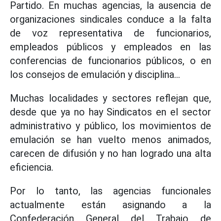
Partido. En muchas agencias, la ausencia de
organizaciones sindicales conduce a la falta
de voz representativa de funcionarios,
empleados públicos y empleados en las
conferencias de funcionarios públicos, o en
los consejos de emulación y disciplina...
Muchas localidades y sectores reflejan que,
desde que ya no hay Sindicatos en el sector
administrativo y público, los movimientos de
emulación se han vuelto menos animados,
carecen de difusión y no han logrado una alta
eficiencia.
Por lo tanto, las agencias funcionales
actualmente están asignando a la
Confederación General del Trabajo de