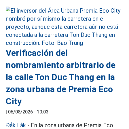
Verificación del
nombramiento arbitrario de
la calle Ton Duc Thang en la
zona urbana de Premia Eco
City
|
06/08/2026 - 10:03
Đắk Lắk
- En la zona urbana de Premia Eco