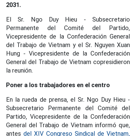
2031.
El Sr. Ngo Duy Hieu - Subsecretario
Permanente del Comité del Partido,
Vicepresidente de la Confederación General
del Trabajo de Vietnam y el Sr. Nguyen Xuan
Hung - Vicepresidente de la Confederación
General del Trabajo de Vietnam copresidieron
la reunión.
Poner a los trabajadores en el centro
En la rueda de prensa, el Sr. Ngo Duy Hieu -
Subsecretario Permanente del Comité del
Partido, Vicepresidente de la Confederación
General del Trabajo de Vietnam informó que,
antes
del XIV Congreso Sindical de Vietnam,