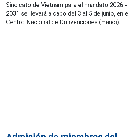
Sindicato de Vietnam para el mandato 2026 -
2031 se llevará a cabo del 3 al 5 de junio, en el
Centro Nacional de Convenciones (Hanoi).
Admisión de miembros del