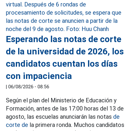
Esperando las notas de corte
de la universidad de 2026, los
candidatos cuentan los días
con impaciencia
|
06/08/2026 - 08:56
Según el plan del Ministerio de Educación y
Formación, antes de las 17:00 horas del 13 de
agosto, las escuelas anunciarán las notas
de
corte de
la primera ronda. Muchos candidatos