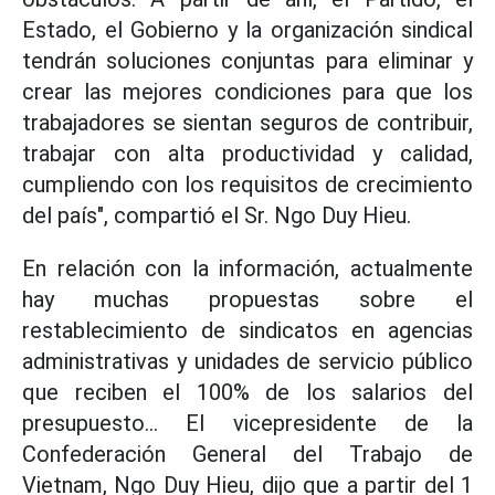
Estado, el Gobierno y la organización sindical
tendrán soluciones conjuntas para eliminar y
crear las mejores condiciones para que los
trabajadores se sientan seguros de contribuir,
trabajar con alta productividad y calidad,
cumpliendo con los requisitos de crecimiento
del país", compartió el Sr. Ngo Duy Hieu.
En relación con la información, actualmente
hay muchas propuestas sobre el
restablecimiento de sindicatos en agencias
administrativas y unidades de servicio público
que reciben el 100% de los salarios del
presupuesto... El vicepresidente de la
Confederación General del Trabajo de
Vietnam, Ngo Duy Hieu, dijo que a partir del 1