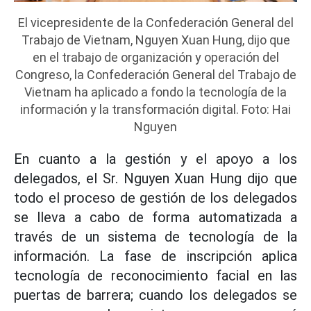
El vicepresidente de la Confederación General del
Trabajo de Vietnam, Nguyen Xuan Hung, dijo que
en el trabajo de organización y operación del
Congreso, la Confederación General del Trabajo de
Vietnam ha aplicado a fondo la tecnología de la
información y la transformación digital. Foto: Hai
Nguyen
En cuanto a la gestión y el apoyo a los
delegados, el Sr. Nguyen Xuan Hung dijo que
todo el proceso de gestión de los delegados
se lleva a cabo de forma automatizada a
través de un sistema de tecnología de la
información. La fase de inscripción aplica
tecnología de reconocimiento facial en las
puertas de barrera; cuando los delegados se