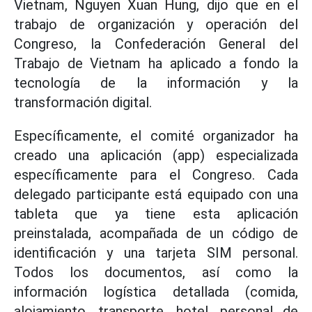
Vietnam, Nguyen Xuan Hung, dijo que en el
trabajo de organización y operación del
Congreso, la Confederación General del
Trabajo de Vietnam ha aplicado a fondo la
tecnología de la información y la
transformación digital.
Específicamente, el comité organizador ha
creado una aplicación (app) especializada
específicamente para el Congreso. Cada
delegado participante está equipado con una
tableta que ya tiene esta aplicación
preinstalada, acompañada de un código de
identificación y una tarjeta SIM personal.
Todos los documentos, así como la
información logística detallada (comida,
alojamiento, transporte, hotel, personal de