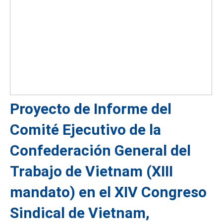
Proyecto de Informe del
Comité Ejecutivo de la
Confederación General del
Trabajo de Vietnam (XIII
mandato) en el XIV Congreso
Sindical de Vietnam,