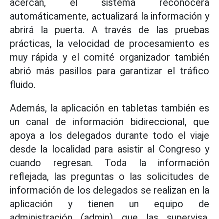
acercan, el sistema reconocerá
automáticamente, actualizará la información y
abrirá la puerta. A través de las pruebas
prácticas, la velocidad de procesamiento es
muy rápida y el comité organizador también
abrió más pasillos para garantizar el tráfico
fluido.
Además, la aplicación en tabletas también es
un canal de información bidireccional, que
apoya a los delegados durante todo el viaje
desde la localidad para asistir al Congreso y
cuando regresan. Toda la información
reflejada, las preguntas o las solicitudes de
información de los delegados se realizan en la
aplicación y tienen un equipo de
administración (admin) que las supervisa,