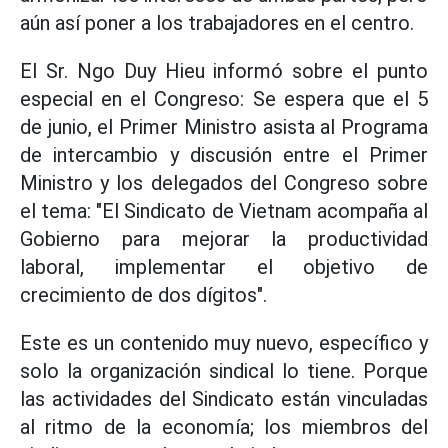
aún así poner a los trabajadores en el centro.
El Sr. Ngo Duy Hieu informó sobre el punto
especial en el Congreso: Se espera que el 5
de junio, el Primer Ministro asista al Programa
de intercambio y discusión entre el Primer
Ministro y los delegados del Congreso sobre
el tema: "El Sindicato de Vietnam acompaña al
Gobierno para mejorar la productividad
laboral, implementar el objetivo de
crecimiento de dos dígitos".
Este es un contenido muy nuevo, específico y
solo la organización sindical lo tiene. Porque
las actividades del Sindicato están vinculadas
al ritmo de la economía; los miembros del