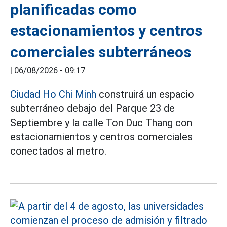
planificadas como
estacionamientos y centros
comerciales subterráneos
|
06/08/2026 - 09:17
Ciudad Ho Chi Minh
construirá un espacio
subterráneo debajo del Parque 23 de
Septiembre y la calle Ton Duc Thang con
estacionamientos y centros comerciales
conectados al metro.