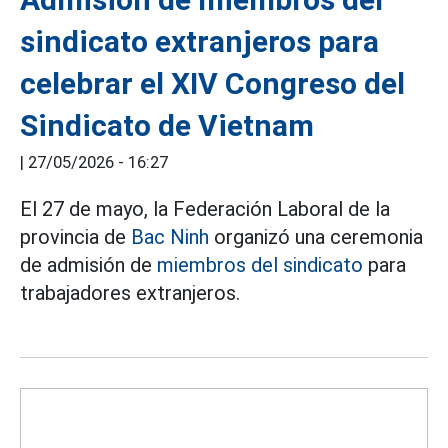
sindicato extranjeros para
celebrar el XIV Congreso del
Sindicato de Vietnam
|
27/05/2026 - 16:27
El 27 de mayo, la Federación Laboral de la
provincia de
Bac Ninh
organizó una ceremonia
de admisión de
miembros del sindicato
para
trabajadores extranjeros.