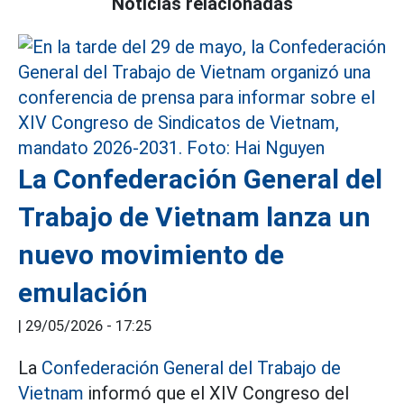
Noticias relacionadas
La Confederación General del
Trabajo de Vietnam lanza un
nuevo movimiento de
emulación
|
29/05/2026 - 17:25
La
Confederación General del Trabajo de
Vietnam
informó que el XIV Congreso del