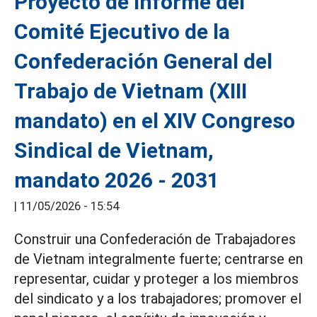
Proyecto de Informe del
Comité Ejecutivo de la
Confederación General del
Trabajo de Vietnam (XIII
mandato) en el XIV Congreso
Sindical de Vietnam,
mandato 2026 - 2031
|
11/05/2026 - 15:54
Construir una Confederación de Trabajadores
de Vietnam integralmente fuerte; centrarse en
representar, cuidar y proteger a los miembros
del sindicato y a los trabajadores; promover el