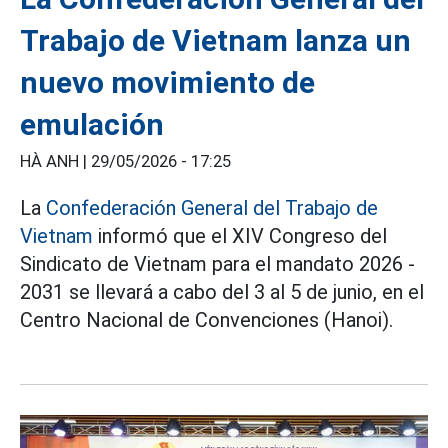
Trabajo de Vietnam lanza un
nuevo movimiento de
emulación
HÀ ANH |
29/05/2026 - 17:25
La
Confederación General del Trabajo de
Vietnam
informó que el XIV Congreso del
Sindicato de Vietnam para el mandato 2026 -
2031 se llevará a cabo del 3 al 5 de junio, en el
Centro Nacional de Convenciones (Hanoi).