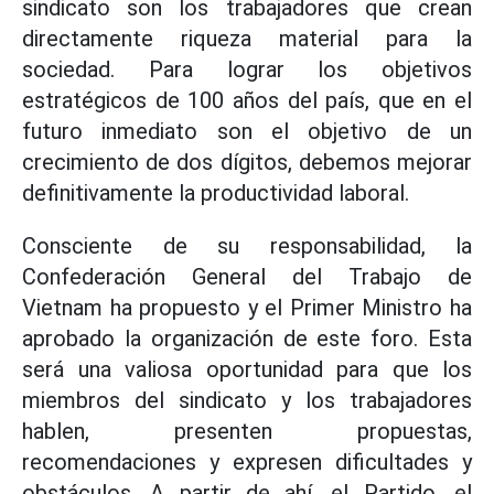
sindicato son los trabajadores que crean
directamente riqueza material para la
sociedad. Para lograr los objetivos
estratégicos de 100 años del país, que en el
futuro inmediato son el objetivo de un
crecimiento de dos dígitos, debemos mejorar
definitivamente la productividad laboral.
Consciente de su responsabilidad, la
Confederación General del Trabajo de
Vietnam ha propuesto y el Primer Ministro ha
aprobado la organización de este foro. Esta
será una valiosa oportunidad para que los
miembros del sindicato y los trabajadores
hablen, presenten propuestas,
recomendaciones y expresen dificultades y
obstáculos. A partir de ahí, el Partido, el