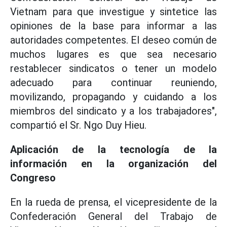
Vietnam para que investigue y sintetice las
opiniones de la base para informar a las
autoridades competentes. El deseo común de
muchos lugares es que sea necesario
restablecer sindicatos o tener un modelo
adecuado para continuar reuniendo,
movilizando, propagando y cuidando a los
miembros del sindicato y a los trabajadores",
compartió el Sr. Ngo Duy Hieu.
Aplicación de la tecnología de la
información en la organización del
Congreso
En la rueda de prensa, el vicepresidente de la
Confederación General del Trabajo de