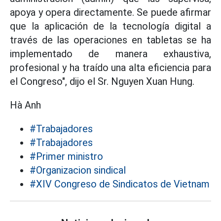
apoya y opera directamente. Se puede afirmar
que la aplicación de la tecnología digital a
través de las operaciones en tabletas se ha
implementado de manera exhaustiva,
profesional y ha traído una alta eficiencia para
el Congreso", dijo el Sr. Nguyen Xuan Hung.
Hà Anh
#Trabajadores
#Trabajadores
#Primer ministro
#Organizacion sindical
#XIV Congreso de Sindicatos de Vietnam