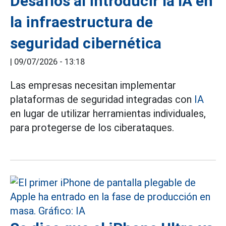
Desafíos al introducir la IA en
la infraestructura de
seguridad cibernética
|
09/07/2026 - 13:18
Las empresas necesitan implementar
plataformas de seguridad integradas con
IA
en lugar de utilizar herramientas individuales,
para protegerse de los ciberataques.