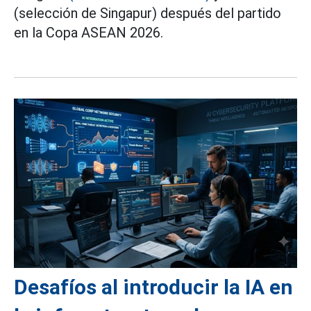
(selección de Singapur) después del partido
en la Copa ASEAN 2026.
Desafíos al introducir la IA en