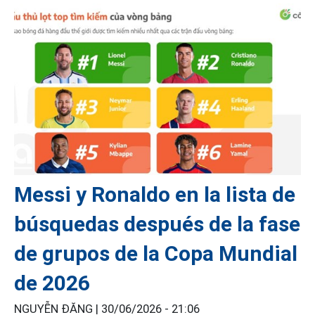
Messi y Ronaldo en la lista de
búsquedas después de la fase
de grupos de la Copa Mundial
de 2026
NGUYỄN ĐĂNG |
30/06/2026 - 21:06