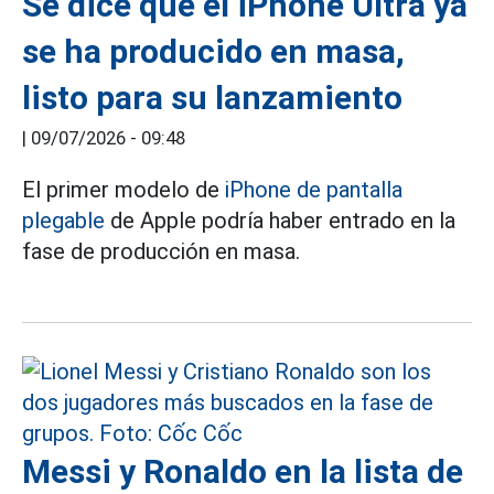
Se dice que el iPhone Ultra ya
se ha producido en masa,
listo para su lanzamiento
|
09/07/2026 - 09:48
El primer modelo de
iPhone de pantalla
plegable
de Apple podría haber entrado en la
fase de producción en masa.
Messi y Ronaldo en la lista de