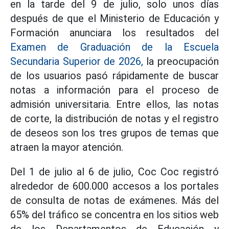
en la tarde del 9 de julio, solo unos días
después de que el Ministerio de Educación y
Formación anunciara los resultados del
Examen de Graduación de la Escuela
Secundaria Superior de 2026,
la preocupación
de los usuarios pasó rápidamente de buscar
notas a información para el proceso de
admisión universitaria. Entre ellos, las notas
de corte, la distribución de notas y el registro
de deseos son los tres grupos de temas que
atraen la mayor atención.
Del 1 de julio al 6 de julio, Coc Coc registró
alrededor de 600.000 accesos a los portales
de consulta de notas de exámenes. Más del
65% del tráfico se concentra en los sitios web