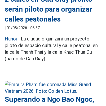
serán piloto para organizar
calles peatonales
|
01/08/2026 - 08:37
Hanoi
- La ciudad organizará un proyecto
piloto de espacio cultural y calle peatonal en
la calle Thanh Thai y la calle Khuc Thua Du
(barrio de Cau Giay).
Superando a Ngo Bao Ngoc,