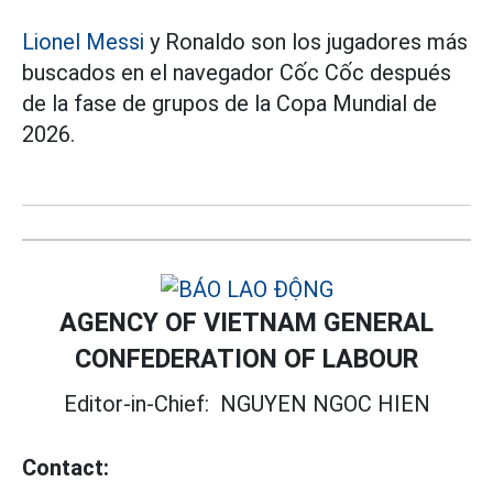
Lionel Messi
y Ronaldo son los jugadores más
buscados en el navegador Cốc Cốc después
de la fase de grupos de la Copa Mundial de
2026.
AGENCY OF VIETNAM GENERAL
CONFEDERATION OF LABOUR
Editor-in-Chief:
NGUYEN NGOC HIEN
Contact: