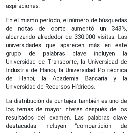
aspiraciones.
En el mismo período, el número de búsquedas
de notas de corte aumentó un 343%,
alcanzando alrededor de 330.000 visitas. Las
universidades que aparecen más en este
grupo de palabras clave incluyen la
Universidad de Transporte, la Universidad de
Industria de Hanoi, la Universidad Politécnica
de Hanoi, la Academia Bancaria y la
Universidad de Recursos Hídricos.
La distribución de puntajes también es uno de
los temas de mayor interés después de los
resultados del examen. Las palabras clave
destacadas incluyen "compartición de