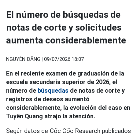
El número de búsquedas de
notas de corte y solicitudes
aumenta considerablemente
NGUYỄN ĐĂNG |
09/07/2026 18:07
En el reciente examen de graduación de la
escuela secundaria superior de 2026, el
número de
búsquedas
de notas de corte y
registros de deseos aumentó
considerablemente, la evolución del caso en
Tuyên Quang atrajo la atención.
Según datos de Cốc Cốc Research publicados