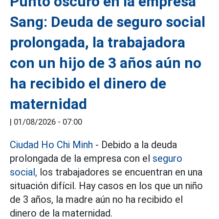
Punto oscuro en la empresa
Sang: Deuda de seguro social
prolongada, la trabajadora
con un hijo de 3 años aún no
ha recibido el dinero de
maternidad
|
01/08/2026 - 07:00
Ciudad Ho Chi Minh
- Debido a la deuda
prolongada de la empresa con el
seguro
social,
los trabajadores se encuentran en una
situación difícil. Hay casos en los que un niño
de 3 años, la madre aún no ha recibido el
dinero de la maternidad.