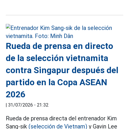
Rueda de prensa en directo
de la selección vietnamita
contra Singapur después del
partido en la Copa ASEAN
2026
|
31/07/2026 - 21:32
Rueda de prensa directa del entrenador Kim
Sang-sik
(selección de Vietnam)
y Gavin Lee