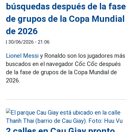
búsquedas después de la fase
de grupos de la Copa Mundial
de 2026
|
30/06/2026 - 21:06
Lionel Messi
y Ronaldo son los jugadores más
buscados en el navegador Cốc Cốc después
de la fase de grupos de la Copa Mundial de
2026.
2 calles en Cau Giay pronto