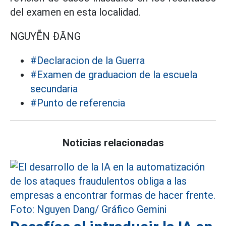
del examen en esta localidad.
NGUYỄN ĐĂNG
#Declaracion de la Guerra
#Examen de graduacion de la escuela
secundaria
#Punto de referencia
Noticias relacionadas