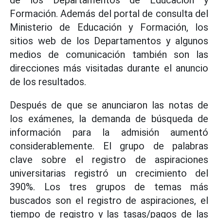
de los Departamentos de Educación y
Formación. Además del portal de consulta del
Ministerio de Educación y Formación, los
sitios web de los Departamentos y algunos
medios de comunicación también son las
direcciones más visitadas durante el anuncio
de los resultados.
Después de que se anunciaron las notas de
los exámenes, la demanda de búsqueda de
información para la admisión aumentó
considerablemente. El grupo de palabras
clave sobre el registro de aspiraciones
universitarias registró un crecimiento del
390%. Los tres grupos de temas más
buscados son el registro de aspiraciones, el
tiempo de registro y las tasas/pagos de las