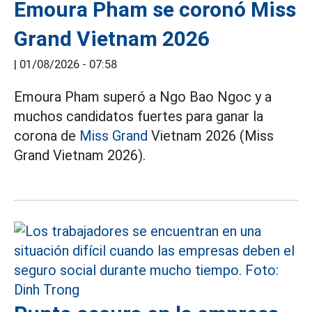
Emoura Pham se coronó Miss
Grand Vietnam 2026
|
01/08/2026 - 07:58
Emoura Pham superó a Ngo Bao Ngoc y a
muchos candidatos fuertes para ganar la
corona de
Miss Grand
Vietnam 2026 (Miss
Grand Vietnam 2026).