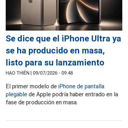
Se dice que el iPhone Ultra ya
se ha producido en masa,
listo para su lanzamiento
HẠO THIÊN |
09/07/2026 - 09:48
El primer modelo de
iPhone de pantalla
plegable
de Apple podría haber entrado en la
fase de producción en masa.