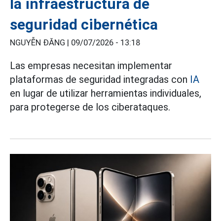
la infraestructura de
seguridad cibernética
NGUYỄN ĐĂNG |
09/07/2026 - 13:18
Las empresas necesitan implementar
plataformas de seguridad integradas con
IA
en lugar de utilizar herramientas individuales,
para protegerse de los ciberataques.