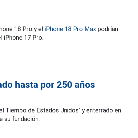
Phone 18 Pro y el
iPhone 18 Pro Max
podrían
 iPhone 17 Pro.
lado hasta por 250 años
del Tiempo de Estados Unidos" y enterrado en
de su fundación.