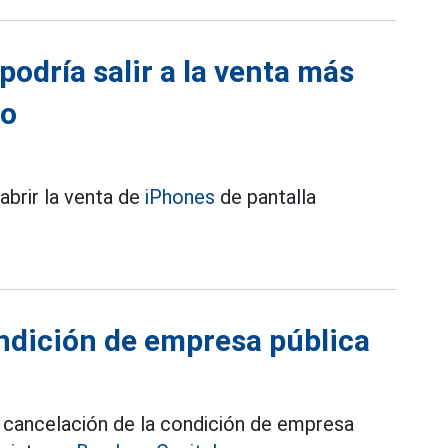
podría salir a la venta más
ro
abrir la venta de
iPhones
de pantalla
ndición de empresa pública
a cancelación de la condición de empresa