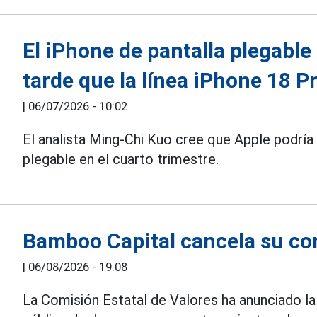
El iPhone de pantalla plegable 
tarde que la línea iPhone 18 P
|
06/07/2026 - 10:02
El analista Ming-Chi Kuo cree que Apple podría 
plegable en el cuarto trimestre.
Bamboo Capital cancela su co
|
06/08/2026 - 19:08
La Comisión Estatal de Valores ha anunciado l