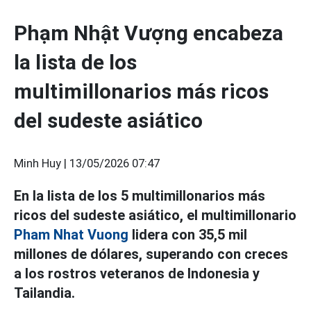
Phạm Nhật Vượng encabeza
la lista de los
multimillonarios más ricos
del sudeste asiático
Minh Huy |
13/05/2026 07:47
En la lista de los 5 multimillonarios más
ricos del sudeste asiático, el multimillonario
Pham Nhat Vuong
lidera con 35,5 mil
millones de dólares, superando con creces
a los rostros veteranos de Indonesia y
Tailandia.