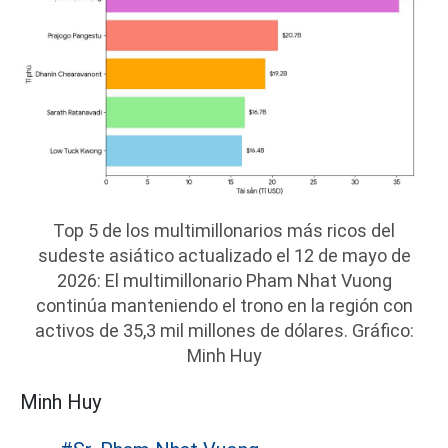
Top 5 de los multimillonarios más ricos del
sudeste asiático actualizado el 12 de mayo de
2026: El multimillonario Pham Nhat Vuong
continúa manteniendo el trono en la región con
activos de 35,3 mil millones de dólares. Gráfico:
Minh Huy
Minh Huy