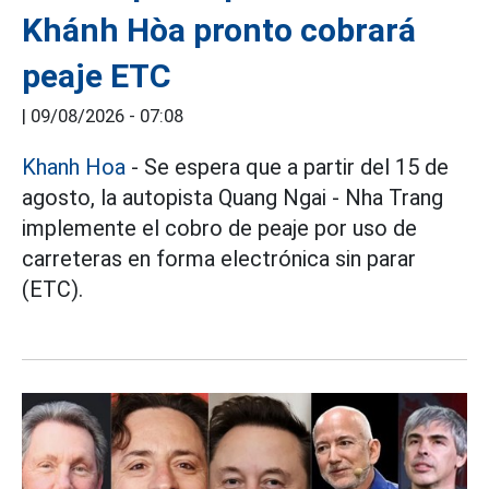
Khánh Hòa pronto cobrará
peaje ETC
|
09/08/2026 - 07:08
Khanh Hoa
- Se espera que a partir del 15 de
agosto, la autopista Quang Ngai - Nha Trang
implemente el cobro de peaje por uso de
carreteras en forma electrónica sin parar
(ETC).