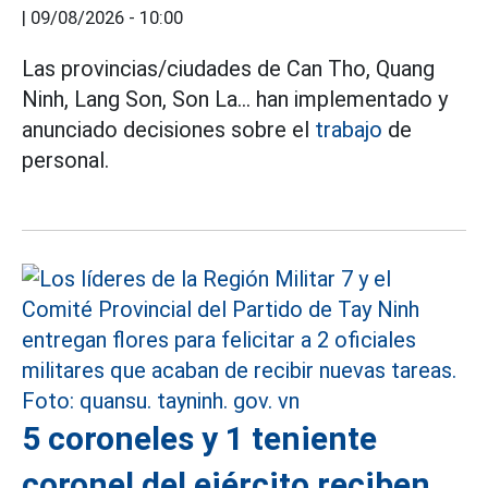
|
09/08/2026 - 10:00
Las provincias/ciudades de Can Tho, Quang
Ninh, Lang Son, Son La... han implementado y
anunciado decisiones sobre el
trabajo
de
personal.
5 coroneles y 1 teniente
coronel del ejército reciben