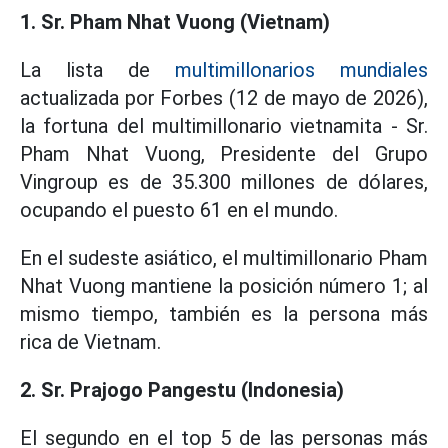
1. Sr. Pham Nhat Vuong (Vietnam)
La lista de
multimillonarios mundiales
actualizada por Forbes (12 de mayo de 2026),
la fortuna del multimillonario vietnamita - Sr.
Pham Nhat Vuong, Presidente del Grupo
Vingroup es de 35.300 millones de dólares,
ocupando el puesto 61 en el mundo.
En el sudeste asiático, el multimillonario Pham
Nhat Vuong mantiene la posición número 1; al
mismo tiempo, también es la persona más
rica de Vietnam.
2. Sr. Prajogo Pangestu (Indonesia)
El segundo en el top 5 de las personas más