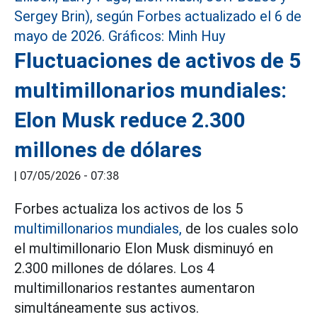
Fluctuaciones de activos de 5
multimillonarios mundiales:
Elon Musk reduce 2.300
millones de dólares
|
07/05/2026 - 07:38
Forbes actualiza los activos de los 5
multimillonarios mundiales,
de los cuales solo
el multimillonario Elon Musk disminuyó en
2.300 millones de dólares. Los 4
multimillonarios restantes aumentaron
simultáneamente sus activos.