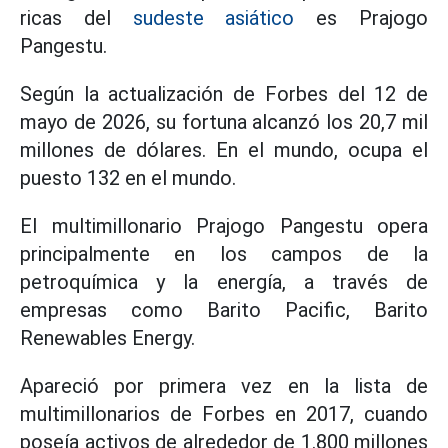
ricas del
sudeste asiático
es Prajogo
Pangestu.
Según la actualización de Forbes del 12 de
mayo de 2026, su fortuna alcanzó los 20,7 mil
millones de dólares. En el mundo, ocupa el
puesto 132 en el mundo.
El multimillonario Prajogo Pangestu opera
principalmente en los campos de la
petroquímica y la energía, a través de
empresas como Barito Pacific, Barito
Renewables Energy.
Apareció por primera vez en la lista de
multimillonarios de Forbes en 2017, cuando
poseía activos de alrededor de 1.800 millones