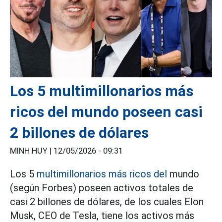
Los 5 multimillonarios más
ricos del mundo poseen casi
2 billones de dólares
MINH HUY |
12/05/2026 - 09:31
Los 5
multimillonarios más ricos del
mundo
(según Forbes) poseen activos totales de
casi 2 billones de dólares, de los cuales Elon
Musk, CEO de Tesla, tiene los activos más