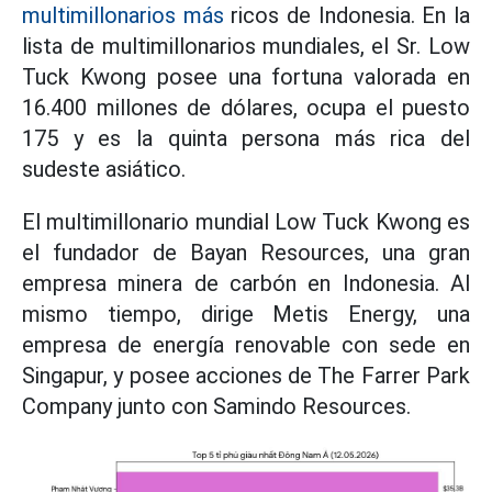
multimillonarios más
ricos de Indonesia. En la
lista de multimillonarios mundiales, el Sr. Low
Tuck Kwong posee una fortuna valorada en
16.400 millones de dólares, ocupa el puesto
175 y es la quinta persona más rica del
sudeste asiático.
El multimillonario mundial Low Tuck Kwong es
el fundador de Bayan Resources, una gran
empresa minera de carbón en Indonesia. Al
mismo tiempo, dirige Metis Energy, una
empresa de energía renovable con sede en
Singapur, y posee acciones de The Farrer Park
Company junto con Samindo Resources.