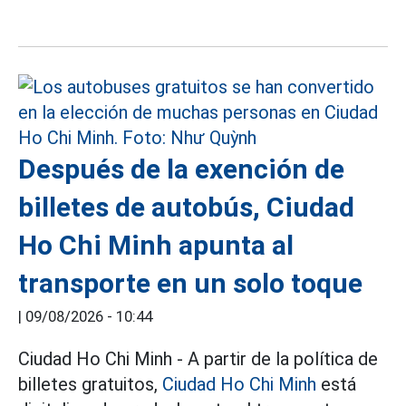
Después de la exención de
billetes de autobús, Ciudad
Ho Chi Minh apunta al
transporte en un solo toque
|
09/08/2026 - 10:44
Ciudad Ho Chi Minh - A partir de la política de
billetes gratuitos,
Ciudad Ho Chi Minh
está