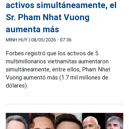
activos simultáneamente, el
Sr. Pham Nhat Vuong
aumenta más
MINH HUY |
08/05/2026 - 07:36
Forbes registró que los activos de 5
multimillonarios vietnamitas aumentaron
simultáneamente, entre ellos, Pham Nhat
Vuong aumentó más (1.7 mil millones de
dólares).