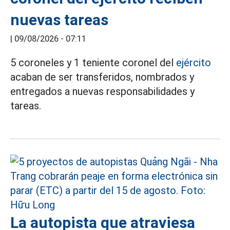
nuevas tareas
|
09/08/2026 - 07:11
5 coroneles y 1 teniente coronel del
ejército
acaban de ser transferidos, nombrados y
entregados a nuevas responsabilidades y
tareas.
La autopista que atraviesa