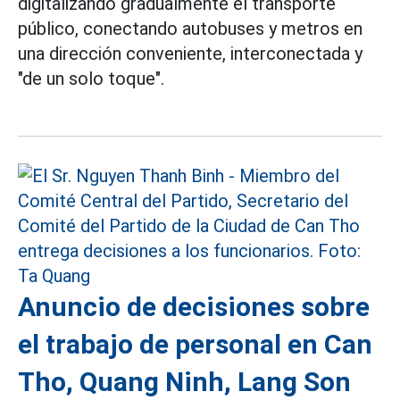
digitalizando gradualmente el transporte
público, conectando autobuses y metros en
una dirección conveniente, interconectada y
"de un solo toque".
Anuncio de decisiones sobre
el trabajo de personal en Can
Tho, Quang Ninh, Lang Son