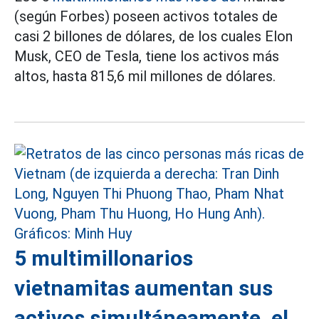
(según Forbes) poseen activos totales de
casi 2 billones de dólares, de los cuales Elon
Musk, CEO de Tesla, tiene los activos más
altos, hasta 815,6 mil millones de dólares.
5 multimillonarios
vietnamitas aumentan sus
activos simultáneamente, el