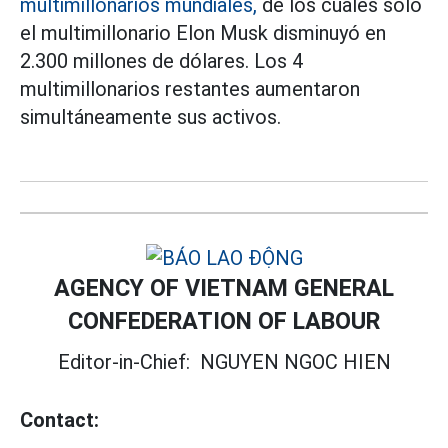
multimillonarios mundiales,
de los cuales solo
el multimillonario Elon Musk disminuyó en
2.300 millones de dólares. Los 4
multimillonarios restantes aumentaron
simultáneamente sus activos.
AGENCY OF VIETNAM GENERAL
CONFEDERATION OF LABOUR
Editor-in-Chief:
NGUYEN NGOC HIEN
Contact: