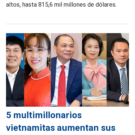
altos, hasta 815,6 mil millones de dólares.
5 multimillonarios
vietnamitas aumentan sus