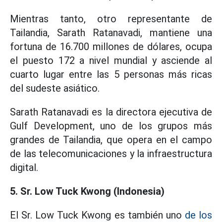
Mientras tanto, otro representante de
Tailandia, Sarath Ratanavadi, mantiene una
fortuna de 16.700 millones de dólares, ocupa
el puesto 172 a nivel mundial y asciende al
cuarto lugar entre las 5 personas más ricas
del sudeste asiático.
Sarath Ratanavadi es la directora ejecutiva de
Gulf Development, uno de los grupos más
grandes de Tailandia, que opera en el campo
de las telecomunicaciones y la infraestructura
digital.
5. Sr. Low Tuck Kwong (Indonesia)
El Sr. Low Tuck Kwong es también uno
de los