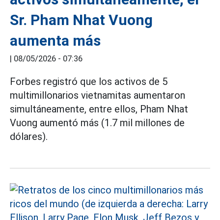
Sr. Pham Nhat Vuong
aumenta más
|
08/05/2026 - 07:36
Forbes registró que los activos de 5
multimillonarios vietnamitas aumentaron
simultáneamente, entre ellos, Pham Nhat
Vuong aumentó más (1.7 mil millones de
dólares).