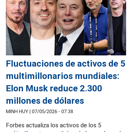
Fluctuaciones de activos de 5
multimillonarios mundiales:
Elon Musk reduce 2.300
millones de dólares
MINH HUY |
07/05/2026 - 07:38
Forbes actualiza los activos de los 5