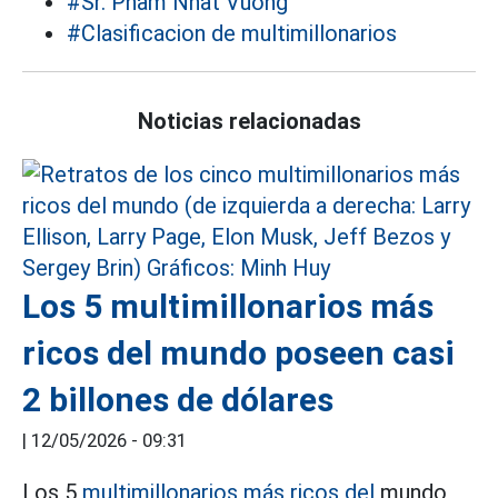
#Sr. Pham Nhat Vuong
#Clasificacion de multimillonarios
Noticias relacionadas
Los 5 multimillonarios más
ricos del mundo poseen casi
2 billones de dólares
|
12/05/2026 - 09:31
Los 5
multimillonarios más ricos del
mundo