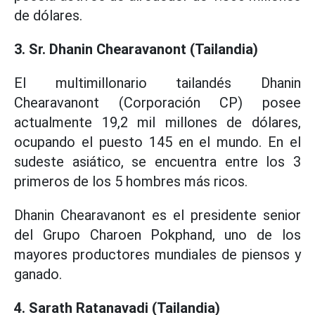
de dólares.
3. Sr. Dhanin Chearavanont (Tailandia)
El multimillonario tailandés Dhanin
Chearavanont (Corporación CP) posee
actualmente 19,2 mil millones de dólares,
ocupando el puesto 145 en el mundo. En el
sudeste asiático, se encuentra entre los 3
primeros de los 5 hombres más ricos.
Dhanin Chearavanont es el presidente senior
del Grupo Charoen Pokphand, uno de los
mayores productores mundiales de piensos y
ganado.
4. Sarath Ratanavadi (Tailandia)