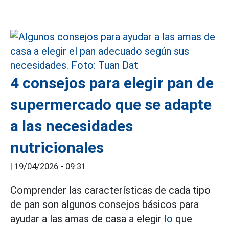
4 consejos para elegir pan de
supermercado que se adapte
a las necesidades
nutricionales
|
19/04/2026 - 09:31
Comprender las características de cada tipo
de pan son algunos consejos básicos para
ayudar a las amas de casa a elegir
lo
que