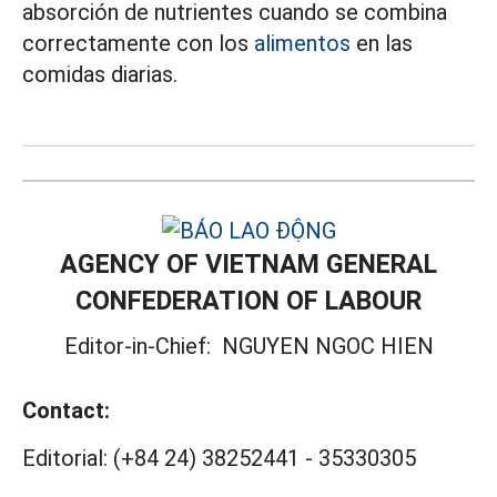
absorción de nutrientes cuando se combina
correctamente con los
alimentos
en las
comidas diarias.
AGENCY OF VIETNAM GENERAL
CONFEDERATION OF LABOUR
Editor-in-Chief:
NGUYEN NGOC HIEN
Contact:
Editorial:
(+84 24) 38252441
-
35330305