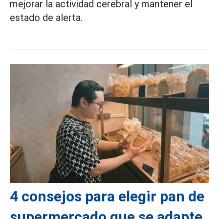
mejorar la actividad cerebral y mantener el
estado de alerta.
4 consejos para elegir pan de
supermercado que se adapte