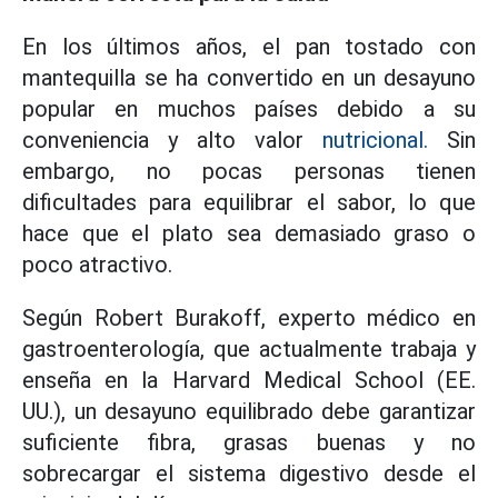
En los últimos años, el pan tostado con
mantequilla se ha convertido en un desayuno
popular en muchos países debido a su
conveniencia y alto valor
nutricional.
Sin
embargo, no pocas personas tienen
dificultades para equilibrar el sabor, lo que
hace que el plato sea demasiado graso o
poco atractivo.
Según Robert Burakoff, experto médico en
gastroenterología, que actualmente trabaja y
enseña en la Harvard Medical School (EE.
UU.), un desayuno equilibrado debe garantizar
suficiente fibra, grasas buenas y no
sobrecargar el sistema digestivo desde el