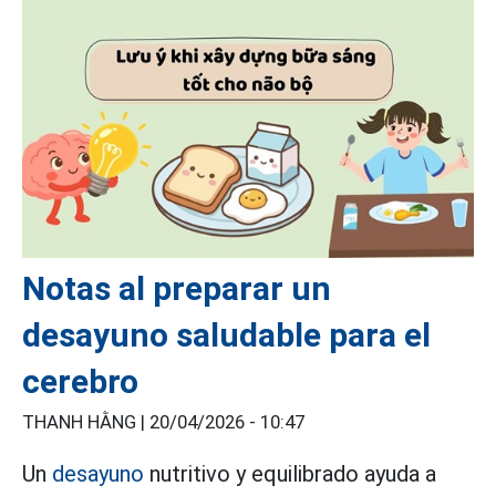
Notas al preparar un
desayuno saludable para el
cerebro
THANH HẰNG |
20/04/2026 - 10:47
Un
desayuno
nutritivo y equilibrado ayuda a