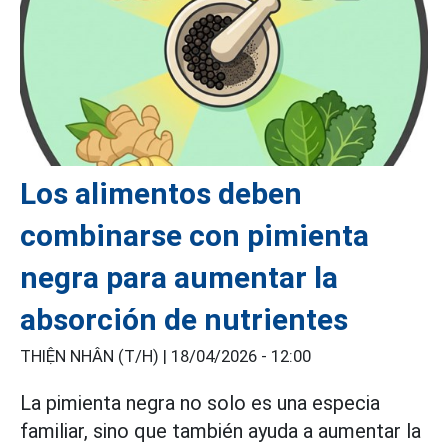
Los alimentos deben
combinarse con pimienta
negra para aumentar la
absorción de nutrientes
THIỆN NHÂN (T/H) |
18/04/2026 - 12:00
La pimienta negra no solo es una especia
familiar, sino que también ayuda a aumentar la