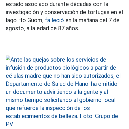
estado asociado durante décadas con la
investigación y conservación de tortugas en el
lago Ho Guom,
falleció
en la mañana del 7 de
agosto, a la edad de 87 años.