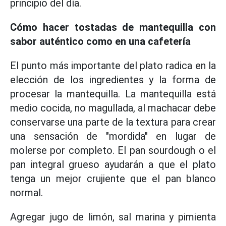
principio del día.
Cómo hacer tostadas de mantequilla con
sabor auténtico como en una cafetería
El punto más importante del plato radica en la
elección de los ingredientes y la forma de
procesar la mantequilla. La mantequilla está
medio cocida, no magullada, al machacar debe
conservarse una parte de la textura para crear
una sensación de "mordida" en lugar de
molerse por completo. El pan sourdough o el
pan integral grueso ayudarán a que el plato
tenga un mejor crujiente que el pan blanco
normal.
Agregar jugo de limón, sal marina y pimienta