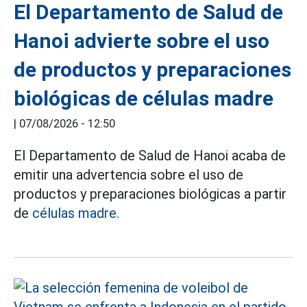
El Departamento de Salud de
Hanoi advierte sobre el uso
de productos y preparaciones
biológicas de células madre
|
07/08/2026 - 12:50
El Departamento de Salud de Hanoi acaba de
emitir una advertencia sobre el uso de
productos y preparaciones biológicas a partir
de
células madre.