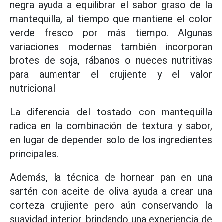
negra ayuda a equilibrar el sabor graso de la
mantequilla, al tiempo que mantiene el color
verde fresco por más tiempo. Algunas
variaciones modernas también incorporan
brotes de soja, rábanos o nueces nutritivas
para aumentar el crujiente y el valor
nutricional.
La diferencia del tostado con mantequilla
radica en la combinación de textura y sabor,
en lugar de depender solo de los ingredientes
principales.
Además, la técnica de hornear pan en una
sartén con aceite de oliva ayuda a crear una
corteza crujiente pero aún conservando la
suavidad interior, brindando una experiencia de