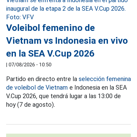
Voleibol femenino de
Vietnam vs Indonesia en vivo
en la SEA V.Cup 2026
|
07/08/2026 - 10:50
Partido en directo entre la
selección femenina
de voleibol de Vietnam
e Indonesia en la SEA
V.Cup 2026, que tendrá lugar a las 13:00 de
hoy (7 de agosto).