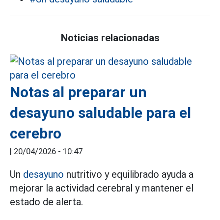
Noticias relacionadas
Notas al preparar un
desayuno saludable para el
cerebro
|
20/04/2026 - 10:47
Un
desayuno
nutritivo y equilibrado ayuda a
mejorar la actividad cerebral y mantener el
estado de alerta.