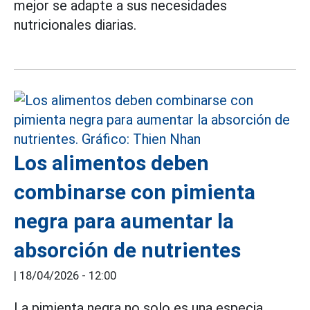
mejor se adapte a sus necesidades
nutricionales diarias.
Los alimentos deben
combinarse con pimienta
negra para aumentar la
absorción de nutrientes
|
18/04/2026 - 12:00
La pimienta negra no solo es una especia