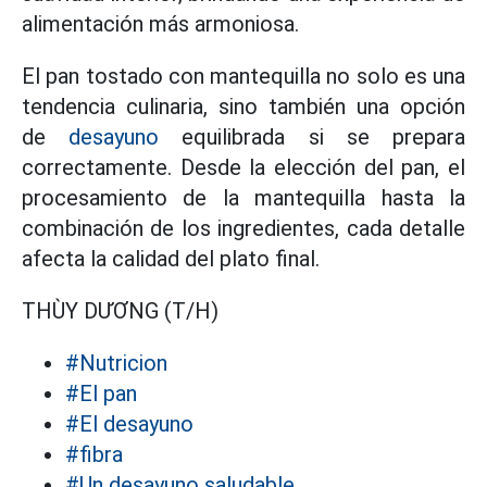
alimentación más armoniosa.
El pan tostado con mantequilla no solo es una
tendencia culinaria, sino también una opción
de
desayuno
equilibrada si se prepara
correctamente. Desde la elección del pan, el
procesamiento de la mantequilla hasta la
combinación de los ingredientes, cada detalle
afecta la calidad del plato final.
THÙY DƯƠNG (T/H)
#Nutricion
#El pan
#El desayuno
#fibra
#Un desayuno saludable