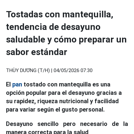
Tostadas con mantequilla,
tendencia de desayuno
saludable y cómo preparar un
sabor estándar
THÙY DƯƠNG (T/H) |
04/05/2026 07:30
El
pan
tostado con mantequilla es una
opción popular para el desayuno gracias a
su rapidez, riqueza nutricional y facilidad
para variar según el gusto personal.
Desayuno sencillo pero necesario de la
manera correcta para la salud