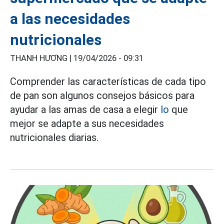
a las necesidades
nutricionales
THANH HƯƠNG |
19/04/2026 - 09:31
Comprender las características de cada tipo
de pan son algunos consejos básicos para
ayudar a las amas de casa a elegir
lo
que
mejor se adapte a sus necesidades
nutricionales diarias.