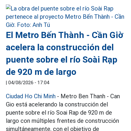
El Metro Bến Thành - Cần Giờ
acelera la construcción del
puente sobre el río Soài Rạp
de 920 m de largo
|
04/08/2026 - 17:04
Ciudad Ho Chi Minh
- Metro Ben Thanh - Can
Gio está acelerando la construcción del
puente sobre el río Soai Rap de 920 m de
largo con múltiples frentes de construcción
simultáneamente, con el objetivo de