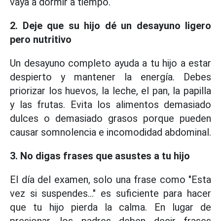
vaya a dormir a tiempo.
2. Deje que su hijo dé un desayuno ligero
pero nutritivo
Un desayuno completo ayuda a tu hijo a estar
despierto y mantener la energía. Debes
priorizar los huevos, la leche, el pan, la papilla
y las frutas. Evita los alimentos demasiado
dulces o demasiado grasos porque pueden
causar somnolencia e incomodidad abdominal.
3. No digas frases que asustes a tu hijo
El día del examen, solo una frase como "Esta
vez si suspendes..." es suficiente para hacer
que tu hijo pierda la calma. En lugar de