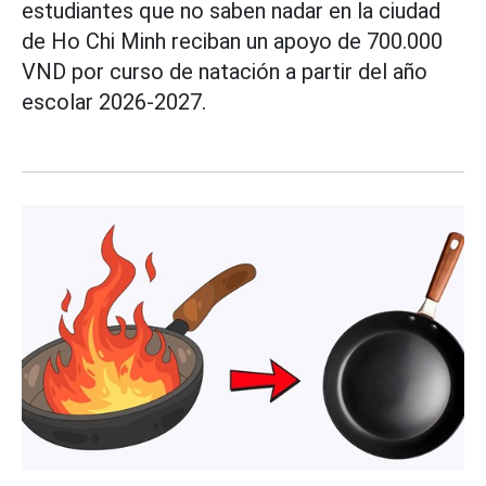
estudiantes que no saben nadar en la ciudad
de Ho Chi Minh reciban un apoyo de 700.000
VND por curso de natación a partir del año
escolar 2026-2027.