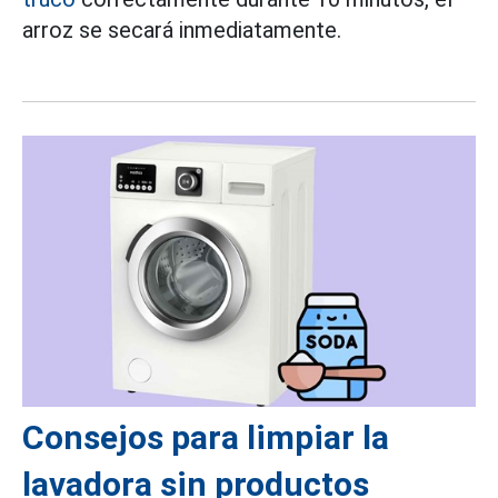
arroz se secará inmediatamente.
Consejos para limpiar la
lavadora sin productos