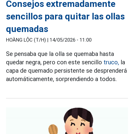
Consejos extremadamente
sencillos para quitar las ollas
quemadas
HOÀNG LỘC (T/H) |
14/05/2026 - 11:00
Se pensaba que la olla se quemaba hasta
quedar negra, pero con este sencillo
truco,
la
capa de quemado persistente se desprenderá
automáticamente, sorprendiendo a todos.