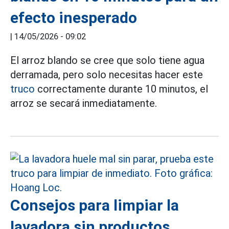
efecto inesperado
|
14/05/2026 - 09:02
El arroz blando se cree que solo tiene agua
derramada, pero solo necesitas hacer este
truco
correctamente durante 10 minutos, el
arroz se secará inmediatamente.
Consejos para limpiar la
lavadora sin productos