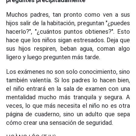
preguntes precipitadamente
Muchos padres, tan pronto como ven a sus
hijos salir de la habitación, preguntan "¿puedes
hacerlo?", "¿cuántos puntos obtienes?". Esto
hace que los niños sigan estresados. Deja que
sus hijos respiren, beban agua, coman algo
ligero y luego pregunten más tarde.
Los exámenes no son solo conocimiento, sino
también valentía. Si los padres lo hacen bien,
el niño entrará en la sala de examen con una
mentalidad mucho más tranquila y segura. A
veces, lo que más necesita el niño no es otra
página de cuaderno, sino un adulto que sepa
cómo crear una sensación de seguridad.