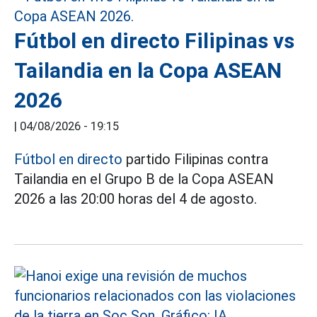
Fútbol en directo Filipinas vs
Tailandia en la Copa ASEAN
2026
|
04/08/2026 - 19:15
Fútbol en directo
partido Filipinas contra
Tailandia en el Grupo B de la Copa ASEAN
2026 a las 20:00 horas del 4 de agosto.