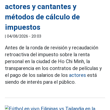
actores y cantantes y
métodos de cálculo de
impuestos
|
04/08/2026 - 20:03
Antes de la ronda de revisión y recaudación
retroactiva del impuesto sobre la renta
personal en la ciudad de Ho Chi Minh, la
transparencia en los contratos de películas y
el pago de los salarios de los
actores
está
siendo de interés para el público.