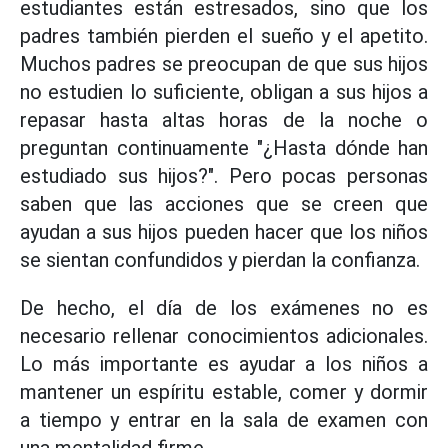
estudiantes están estresados, sino que los
padres también pierden el sueño y el apetito.
Muchos padres se preocupan de que sus hijos
no estudien lo suficiente, obligan a sus hijos a
repasar hasta altas horas de la noche o
preguntan continuamente "¿Hasta dónde han
estudiado sus hijos?". Pero pocas personas
saben que las acciones que se creen que
ayudan a sus hijos pueden hacer que los niños
se sientan confundidos y pierdan la confianza.
De hecho, el día de los exámenes no es
necesario rellenar conocimientos adicionales.
Lo más importante es ayudar a los niños a
mantener un espíritu estable, comer y dormir
a tiempo y entrar en la sala de examen con