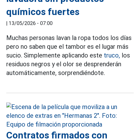
químicos fuertes
|
13/05/2026 - 07:00
Muchas personas lavan la ropa todos los días
pero no saben que el tambor es el lugar más
sucio. Simplemente aplicando este
truco,
los
residuos negros y el olor se desprenderán
automáticamente, sorprendiéndote.
Contratos firmados con