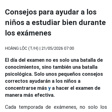
Consejos para ayudar a los
niños a estudiar bien durante
los exámenes
HOÀNG LỘC (T/H) |
21/05/2026 07:00
El día del examen no es solo una batalla de
conocimientos, sino también una batalla
psicológica. Solo unos pequeños consejos
correctos ayudarán a los niños a
concentrarse más
y
a hacer el examen de
manera más efectiva.
Cada temporada de exámenes, no solo los