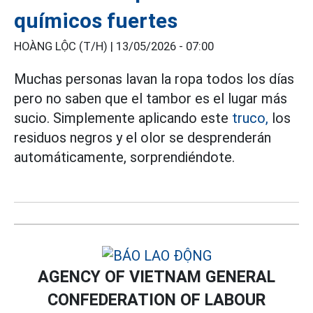
químicos fuertes
HOÀNG LỘC (T/H) |
13/05/2026 - 07:00
Muchas personas lavan la ropa todos los días
pero no saben que el tambor es el lugar más
sucio. Simplemente aplicando este
truco,
los
residuos negros y el olor se desprenderán
automáticamente, sorprendiéndote.
AGENCY OF VIETNAM GENERAL
CONFEDERATION OF LABOUR