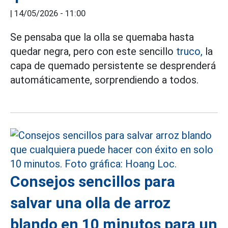
|
14/05/2026 - 11:00
Se pensaba que la olla se quemaba hasta
quedar negra, pero con este sencillo
truco,
la
capa de quemado persistente se desprenderá
automáticamente, sorprendiendo a todos.
Consejos sencillos para
salvar una olla de arroz
blando en 10 minutos para un