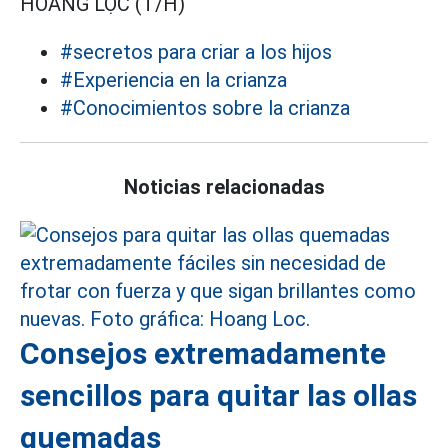
HOÀNG LỘC (T/H)
#secretos para criar a los hijos
#Experiencia en la crianza
#Conocimientos sobre la crianza
Noticias relacionadas
Consejos extremadamente
sencillos para quitar las ollas
quemadas