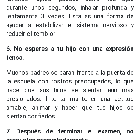
durante unos segundos, inhalar profunda y
lentamente 3 veces. Esta es una forma de
ayudar a estabilizar el sistema nervioso y
reducir el temblor.
6. No esperes a tu hijo con una expresión
tensa.
Muchos padres se paran frente a la puerta de
la escuela con rostros preocupados, lo que
hace que sus hijos se sientan aún más
presionados. Intenta mantener una actitud
amable, animar y hacer que tus hijos se
sientan confiados.
7. Después de terminar el examen, no