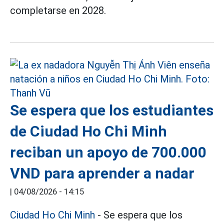
completarse en 2028.
Se espera que los estudiantes
de Ciudad Ho Chi Minh
reciban un apoyo de 700.000
VND para aprender a nadar
|
04/08/2026 - 14:15
Ciudad Ho Chi Minh
- Se espera que los