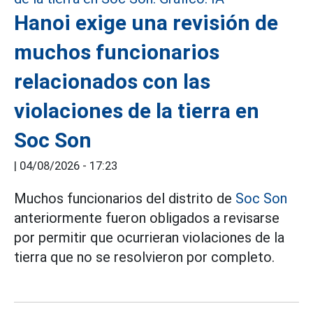
Hanoi exige una revisión de
muchos funcionarios
relacionados con las
violaciones de la tierra en
Soc Son
|
04/08/2026 - 17:23
Muchos funcionarios del distrito de
Soc Son
anteriormente fueron obligados a revisarse
por permitir que ocurrieran violaciones de la
tierra que no se resolvieron por completo.