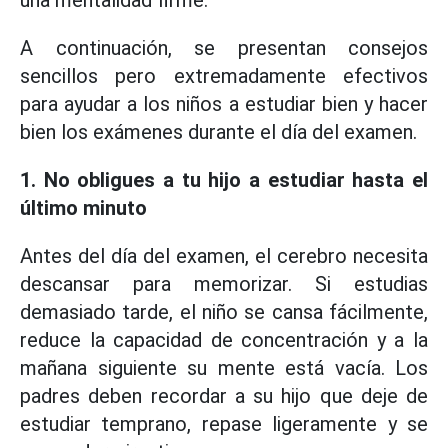
una mentalidad firme.
A continuación, se presentan consejos
sencillos pero extremadamente efectivos
para ayudar a los niños a estudiar bien y hacer
bien los exámenes durante el día del examen.
1. No obligues a tu hijo a estudiar hasta el
último minuto
Antes del día del examen, el cerebro necesita
descansar para memorizar. Si estudias
demasiado tarde, el niño se cansa fácilmente,
reduce la capacidad de concentración y a la
mañana siguiente su mente está vacía. Los
padres deben recordar a su hijo que deje de
estudiar temprano, repase ligeramente y se