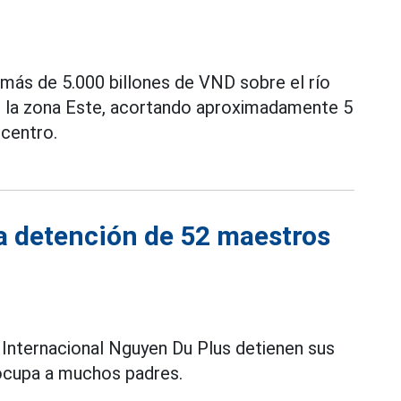
más de 5.000 billones de VND sobre el río
n la zona Este, acortando aproximadamente 5
 centro.
a detención de 52 maestros
 Internacional Nguyen Du Plus detienen sus
reocupa a muchos padres.