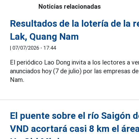
Noticias relacionadas
Resultados de la lotería de la 
Lak, Quang Nam
|
07/07/2026 - 17:44
El periódico Lao Dong invita a los lectores a ve
anunciados hoy (7 de julio) por las empresas de 
Nam.
El puente sobre el río Saigón 
VND acortará casi 8 km el área