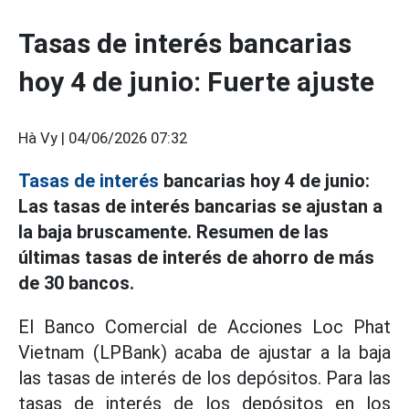
Tasas de interés bancarias
hoy 4 de junio: Fuerte ajuste
Hà Vy |
04/06/2026 07:32
Tasas de interés
bancarias hoy 4 de junio:
Las tasas de interés bancarias se ajustan a
la baja bruscamente. Resumen de las
últimas tasas de interés de ahorro de más
de 30 bancos.
El Banco Comercial de Acciones Loc Phat
Vietnam (LPBank) acaba de ajustar a la baja
las tasas de interés de los depósitos. Para las
tasas de interés de los depósitos en los