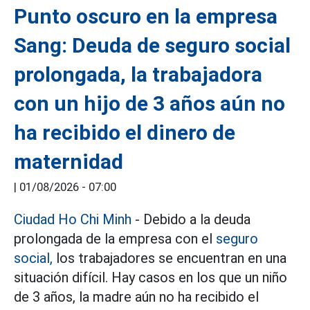
Punto oscuro en la empresa
Sang: Deuda de seguro social
prolongada, la trabajadora
con un hijo de 3 años aún no
ha recibido el dinero de
maternidad
|
01/08/2026 - 07:00
Ciudad Ho Chi Minh
- Debido a la deuda
prolongada de la empresa con el
seguro
social,
los trabajadores se encuentran en una
situación difícil. Hay casos en los que un niño
de 3 años, la madre aún no ha recibido el