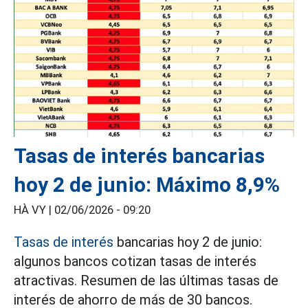
Tasas de interés bancarias
hoy 2 de junio: Máximo 8,9%
HÀ VY |
02/06/2026 - 09:20
Tasas de interés
bancarias hoy 2 de junio:
algunos bancos cotizan tasas de interés
atractivas. Resumen de las últimas tasas de
interés de ahorro de más de 30 bancos.