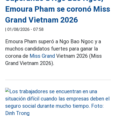
Emoura Pham se coronó Miss
Grand Vietnam 2026
|
01/08/2026 - 07:58
Emoura Pham superó a Ngo Bao Ngoc y a
muchos candidatos fuertes para ganar la
corona de
Miss Grand
Vietnam 2026 (Miss
Grand Vietnam 2026).