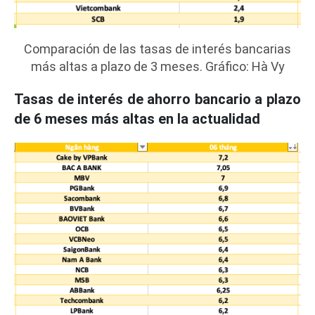
Comparación de las tasas de interés bancarias
más altas a plazo de 3 meses. Gráfico: Hà Vy
Tasas de interés de ahorro bancario a plazo
de 6 meses más altas en la actualidad