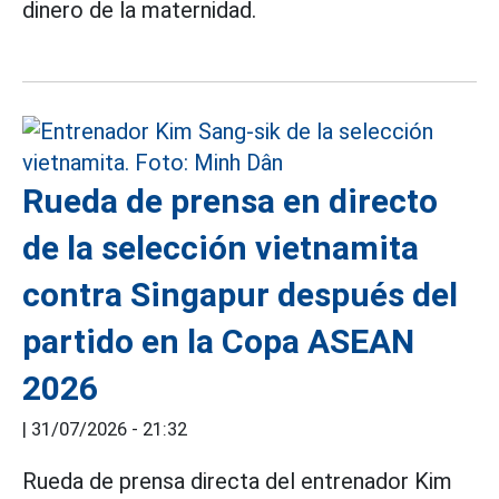
dinero de la maternidad.
Rueda de prensa en directo
de la selección vietnamita
contra Singapur después del
partido en la Copa ASEAN
2026
|
31/07/2026 - 21:32
Rueda de prensa directa del entrenador Kim