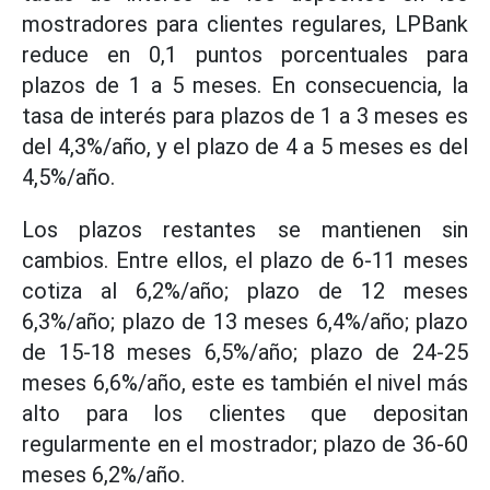
mostradores para clientes regulares, LPBank
reduce en 0,1 puntos porcentuales para
plazos de 1 a 5 meses. En consecuencia, la
tasa de interés para plazos de 1 a 3 meses es
del 4,3%/año, y el plazo de 4 a 5 meses es del
4,5%/año.
Los plazos restantes se mantienen sin
cambios. Entre ellos, el plazo de 6-11 meses
cotiza al 6,2%/año; plazo de 12 meses
6,3%/año; plazo de 13 meses 6,4%/año; plazo
de 15-18 meses 6,5%/año; plazo de 24-25
meses 6,6%/año, este es también el nivel más
alto para los clientes que depositan
regularmente en el mostrador; plazo de 36-60
meses 6,2%/año.