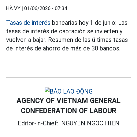
HÀ VY |
01/06/2026 - 07:34
Tasas de interés
bancarias hoy 1 de junio: Las
tasas de interés de captación se invierten y
vuelven a bajar. Resumen de las últimas tasas
de interés de ahorro de más de 30 bancos.
AGENCY OF VIETNAM GENERAL
CONFEDERATION OF LABOUR
Editor-in-Chief:
NGUYEN NGOC HIEN