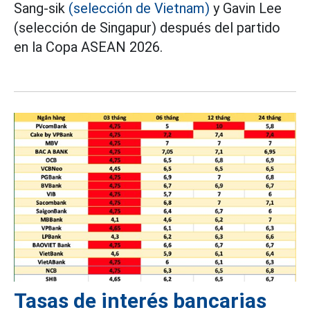
Sang-sik
(selección de Vietnam)
y Gavin Lee
(selección de Singapur) después del partido
en la Copa ASEAN 2026.
Tasas de interés bancarias