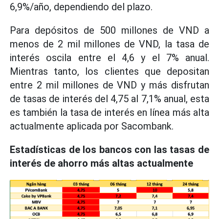
6,9%/año, dependiendo del plazo.
Para depósitos de 500 millones de VND a
menos de 2 mil millones de VND, la tasa de
interés oscila entre el 4,6 y el 7% anual.
Mientras tanto, los clientes que depositan
entre 2 mil millones de VND y más disfrutan
de tasas de interés del 4,75 al 7,1% anual, esta
es también la tasa de interés en línea más alta
actualmente aplicada por Sacombank.
Estadísticas de los bancos con las tasas de
interés de ahorro más altas actualmente