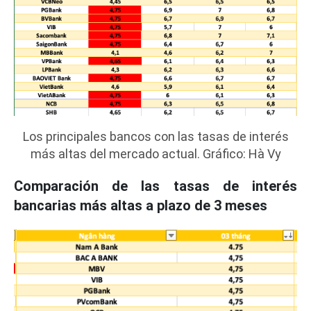
Los principales bancos con las tasas de interés
más altas del mercado actual. Gráfico: Hà Vy
Comparación de las tasas de interés
bancarias más altas a plazo de 3 meses