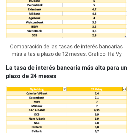
Comparación de las tasas de interés bancarias
más altas a plazo de 12 meses. Gráfico: Hà Vy
La tasa de interés bancaria más alta para un
plazo de 24 meses