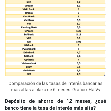
Comparación de las tasas de interés bancarias
más altas a plazo de 6 meses. Gráfico: Hà Vy
Depósito de ahorro de 12 meses, ¿qué
banco tiene la tasa de interés más alta?