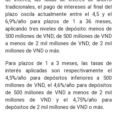
tradicionales, el pago de intereses al final del
plazo oscila actualmente entre el 4,5 y el
6,9%/año para plazos de 1 a 36 meses,
aplicando tres niveles de depósito: menos de
500 millones de VND; de 500 millones de VND
a menos de 2 mil millones de VND; de 2 mil
millones de VND o más.
Para plazos de 1 a 3 meses, las tasas de
interés aplicadas son respectivamente el
4,5%/año para depósitos inferiores a 500
millones de VND, el 4,6%/año para depósitos
de 500 millones de VND a menos de 2 mil
millones de VND y el 4,75%/año para
depósitos de 2 mil millones de VND o más.