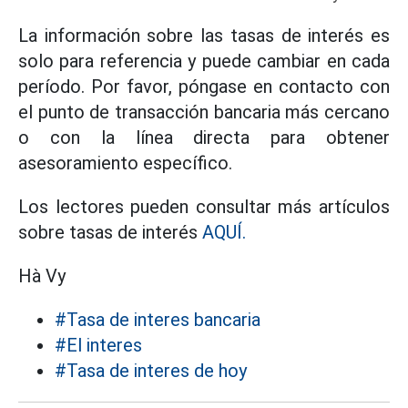
La información sobre las tasas de interés es
solo para referencia y puede cambiar en cada
período. Por favor, póngase en contacto con
el punto de transacción bancaria más cercano
o con la línea directa para obtener
asesoramiento específico.
Los lectores pueden consultar más artículos
sobre tasas de interés
AQUÍ.
Hà Vy
#Tasa de interes bancaria
#El interes
#Tasa de interes de hoy