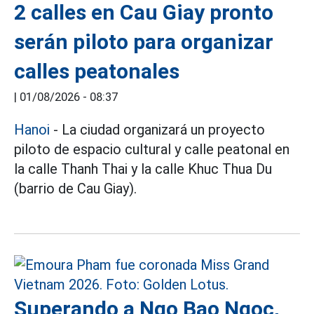
2 calles en Cau Giay pronto
serán piloto para organizar
calles peatonales
|
01/08/2026 - 08:37
Hanoi
- La ciudad organizará un proyecto
piloto de espacio cultural y calle peatonal en
la calle Thanh Thai y la calle Khuc Thua Du
(barrio de Cau Giay).
Superando a Ngo Bao Ngoc,