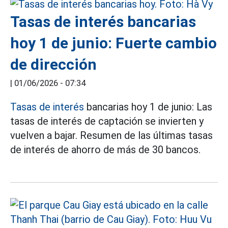
Tasas de interés bancarias
hoy 1 de junio: Fuerte cambio
de dirección
|
01/06/2026 - 07:34
Tasas de interés
bancarias hoy 1 de junio: Las
tasas de interés de captación se invierten y
vuelven a bajar. Resumen de las últimas tasas
de interés de ahorro de más de 30 bancos.