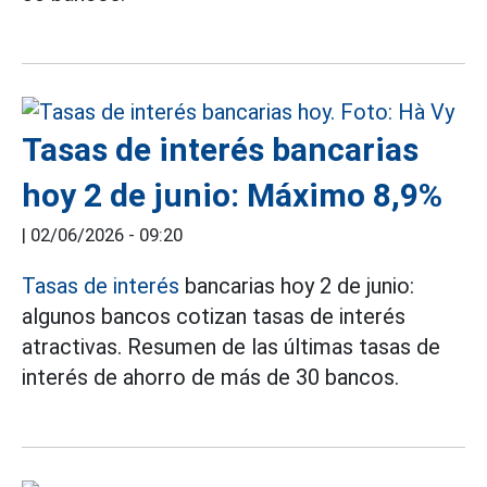
Tasas de interés bancarias
hoy 2 de junio: Máximo 8,9%
|
02/06/2026 - 09:20
Tasas de interés
bancarias hoy 2 de junio:
algunos bancos cotizan tasas de interés
atractivas. Resumen de las últimas tasas de
interés de ahorro de más de 30 bancos.