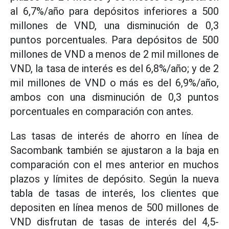
al 6,7%/año para depósitos inferiores a 500
millones de VND, una disminución de 0,3
puntos porcentuales. Para depósitos de 500
millones de VND a menos de 2 mil millones de
VND, la tasa de interés es del 6,8%/año; y de 2
mil millones de VND o más es del 6,9%/año,
ambos con una disminución de 0,3 puntos
porcentuales en comparación con antes.
Las tasas de interés de ahorro en línea de
Sacombank también se ajustaron a la baja en
comparación con el mes anterior en muchos
plazos y límites de depósito. Según la nueva
tabla de tasas de interés, los clientes que
depositen en línea menos de 500 millones de
VND disfrutan de tasas de interés del 4,5-