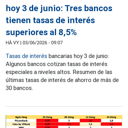
hoy 3 de junio: Tres bancos
tienen tasas de interés
superiores al 8,5%
HÀ VY |
03/06/2026 - 09:07
Tasas de interés
bancarias hoy 3 de junio:
Algunos bancos cotizan tasas de interés
especiales a niveles altos. Resumen de las
últimas tasas de interés de ahorro de más de
30 bancos.