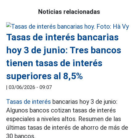
Noticias relacionadas
Tasas de interés bancarias
hoy 3 de junio: Tres bancos
tienen tasas de interés
superiores al 8,5%
|
03/06/2026 - 09:07
Tasas de interés
bancarias hoy 3 de junio:
Algunos bancos cotizan tasas de interés
especiales a niveles altos. Resumen de las
últimas tasas de interés de ahorro de más de
30 bancos.