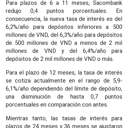
Para plazos de 6 a 11 meses, Sacombank
redujo 0,4 puntos porcentuales. En
consecuencia, la nueva tasa de interés es del
6,2%/año para depósitos inferiores a 500
millones de VND, del 6,3%/año para depósitos
de 500 millones de VND a menos de 2 mil
millones de VND y del 6,4%/año para
depósitos de 2 mil millones de VND o más.
Para el plazo de 12 meses, la tasa de interés
se cotiza actualmente en el rango de 5,9-
6,1%/año dependiendo del límite de depósito,
una disminución de hasta 0,7 puntos
porcentuales en comparación con antes.
Mientras tanto, las tasas de interés para
plazos de 24 meses y 36 meses se ajustaron