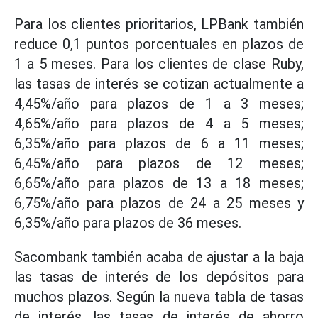
Para los clientes prioritarios, LPBank también
reduce 0,1 puntos porcentuales en plazos de
1 a 5 meses. Para los clientes de clase Ruby,
las tasas de interés se cotizan actualmente a
4,45%/año para plazos de 1 a 3 meses;
4,65%/año para plazos de 4 a 5 meses;
6,35%/año para plazos de 6 a 11 meses;
6,45%/año para plazos de 12 meses;
6,65%/año para plazos de 13 a 18 meses;
6,75%/año para plazos de 24 a 25 meses y
6,35%/año para plazos de 36 meses.
Sacombank también acaba de ajustar a la baja
las tasas de interés de los depósitos para
muchos plazos. Según la nueva tabla de tasas
de interés, las tasas de interés de ahorro