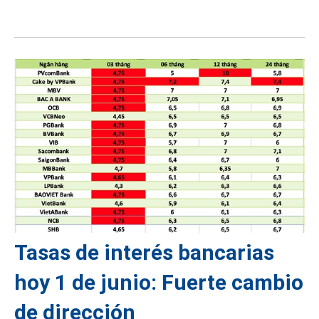
Tasas de interés bancarias
hoy 1 de junio: Fuerte cambio
de dirección