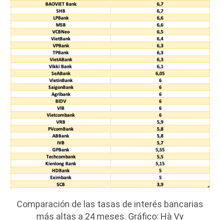
Comparación de las tasas de interés bancarias
más altas a 24 meses. Gráfico: Hà Vy