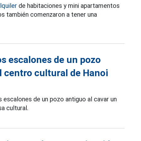
lquiler
de habitaciones y mini apartamentos
cios también comenzaron a tener una
os escalones de un pozo
l centro cultural de Hanoi
 escalones de un pozo antiguo al cavar un
a cultural.