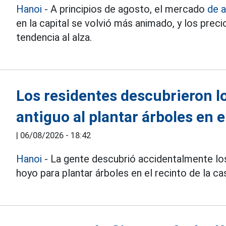
Hanoi
- A principios de agosto, el mercado
de a
en la capital se volvió más animado, y los pre
tendencia al alza.
Los residentes descubrieron l
antiguo al plantar árboles en e
|
06/08/2026 - 18:42
Hanoi
- La gente descubrió accidentalmente los
hoyo para plantar árboles en el recinto de la cas