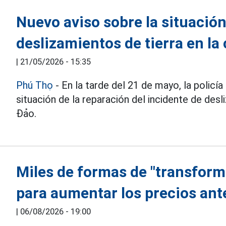
Nuevo aviso sobre la situación
deslizamientos de tierra en la
|
21/05/2026 - 15:35
Phú Thọ
- En la tarde del 21 de mayo, la policía
situación de la reparación del incidente de desl
Đảo.
Miles de formas de "transforma
para aumentar los precios ant
|
06/08/2026 - 19:00