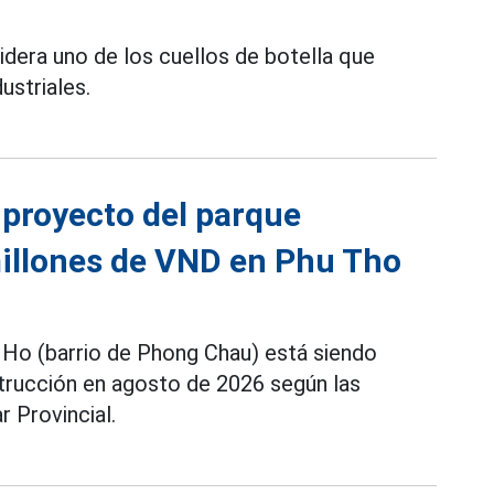
sidera uno de los cuellos de botella que
ustriales.
 proyecto del parque
millones de VND en Phu Tho
Ho (barrio de Phong Chau) está siendo
nstrucción en agosto de 2026 según las
 Provincial.