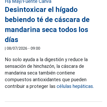
Desintoxicar el hígado
bebiendo té de cáscara de
mandarina seca todos los
días
|
08/07/2026 - 09:00
No solo ayuda a la digestión y reduce la
sensación de hinchazón, la cáscara de
mandarina seca también contiene
compuestos antioxidantes que pueden
contribuir a proteger las
células hepáticas.