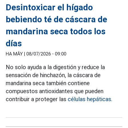
Desintoxicar el hígado
bebiendo té de cáscara de
mandarina seca todos los
días
HẠ MÂY |
08/07/2026 - 09:00
No solo ayuda a la digestión y reduce la
sensación de hinchazón, la cáscara de
mandarina seca también contiene
compuestos antioxidantes que pueden
contribuir a proteger las
células hepáticas.