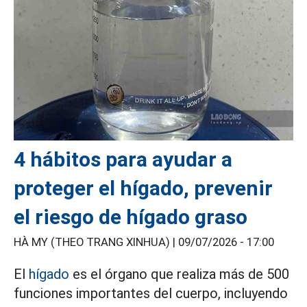
4 hábitos para ayudar a
proteger el hígado, prevenir
el riesgo de hígado graso
HÀ MY (THEO TRANG XINHUA) |
09/07/2026 - 17:00
El
hígado
es el órgano que realiza más de 500
funciones importantes del cuerpo, incluyendo