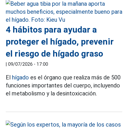
4 hábitos para ayudar a
proteger el hígado, prevenir
el riesgo de hígado graso
|
09/07/2026 - 17:00
El
hígado
es el órgano que realiza más de 500
funciones importantes del cuerpo, incluyendo
el metabolismo y la desintoxicación.