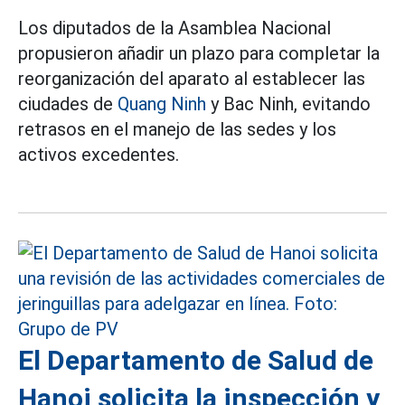
Los diputados de la Asamblea Nacional
propusieron añadir un plazo para completar la
reorganización del aparato al establecer las
ciudades de
Quang Ninh
y Bac Ninh, evitando
retrasos en el manejo de las sedes y los
activos excedentes.
El Departamento de Salud de
Hanoi solicita la inspección y