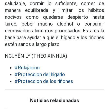
saludable, dormir lo suficiente, comer de
manera equilibrada y limitar los hábitos
nocivos como quedarse despierto hasta
tarde, beber mucho alcohol o consumir
demasiados alimentos procesados. Esta es la
base para ayudar a que el hígado y los riñones
estén sanos a largo plazo.
NGUYỄN LY (THEO XINHUA)
#Relajacion
#Proteccion del higado
#Proteccion de los riñones
Noticias relacionadas