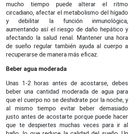
mucho tiempo puede alterar el ritmo
circadiano, afectar el metabolismo del hígado
y debilitar la función inmunológica,
aumentando así el riesgo de daño hepático y
afectando la salud renal. Mantener una hora
de sueño regular también ayuda al cuerpo a
recuperarse de manera más eficaz.
Beber agua moderada
Unas 1-2 horas antes de acostarse, debes
beber una cantidad moderada de agua para
que el cuerpo no se deshidrate por la noche, y
al mismo tiempo evitar beber demasiado
justo antes de acostarte porque puede hacer
que te despiertes muchas veces para ir al
baño, lo que reduce la calidad del sueño. Un