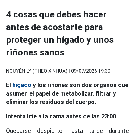
4 cosas que debes hacer
antes de acostarte para
proteger un hígado y unos
riñones sanos
NGUYỄN LY (THEO XINHUA) |
09/07/2026 19:30
El
hígado
y los riñones son dos órganos que
asumen el papel de metabolizar, filtrar y
eliminar los residuos del cuerpo.
Intenta irte a la cama antes de las 23:00.
Quedarse despierto hasta tarde durante