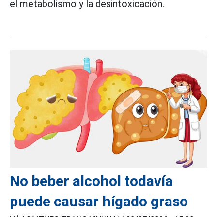
el metabolismo y la desintoxicación.
No beber alcohol todavía
puede causar hígado graso