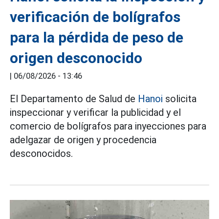
verificación de bolígrafos
para la pérdida de peso de
origen desconocido
|
06/08/2026 - 13:46
El Departamento de Salud de
Hanoi
solicita
inspeccionar y verificar la publicidad y el
comercio de bolígrafos para inyecciones para
adelgazar de origen y procedencia
desconocidos.