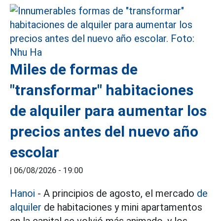
Miles de formas de
"transformar" habitaciones
de alquiler para aumentar los
precios antes del nuevo año
escolar
|
06/08/2026 - 19:00
Hanoi
- A principios de agosto, el mercado
de
alquiler
de habitaciones y mini apartamentos