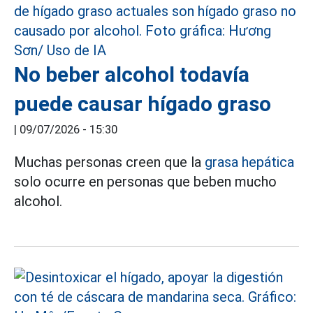
No beber alcohol todavía
puede causar hígado graso
|
09/07/2026 - 15:30
Muchas personas creen que la
grasa hepática
solo ocurre en personas que beben mucho
alcohol.