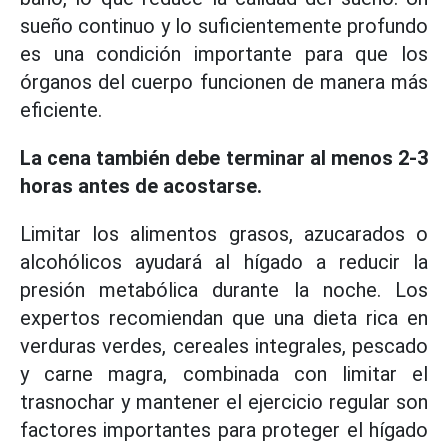
sueño continuo y lo suficientemente profundo
es una condición importante para que los
órganos del cuerpo funcionen de manera más
eficiente.
La cena también debe terminar al menos 2-3
horas antes de acostarse.
Limitar los alimentos grasos, azucarados o
alcohólicos ayudará al hígado a reducir la
presión metabólica durante la noche. Los
expertos recomiendan que una dieta rica en
verduras verdes, cereales integrales, pescado
y carne magra, combinada con limitar el
trasnochar y mantener el ejercicio regular son
factores importantes para proteger el hígado