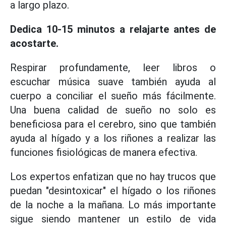
a largo plazo.
Dedica 10-15 minutos a relajarte antes de
acostarte.
Respirar profundamente, leer libros o
escuchar música suave también ayuda al
cuerpo a conciliar el sueño más fácilmente.
Una buena calidad de sueño no solo es
beneficiosa para el cerebro, sino que también
ayuda al hígado y a los riñones a realizar las
funciones fisiológicas de manera efectiva.
Los expertos enfatizan que no hay trucos que
puedan "desintoxicar" el hígado o los riñones
de la noche a la mañana. Lo más importante
sigue siendo mantener un estilo de vida