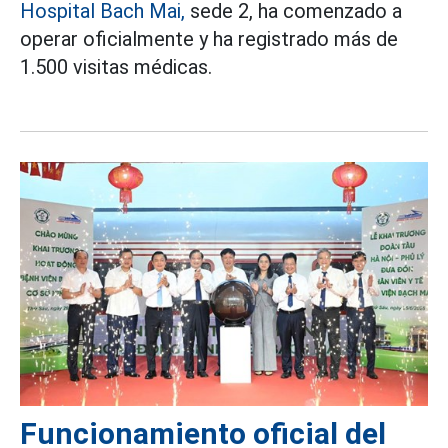
Hospital Bach Mai,
sede 2, ha comenzado a
operar oficialmente y ha registrado más de
1.500 visitas médicas.
Funcionamiento oficial del