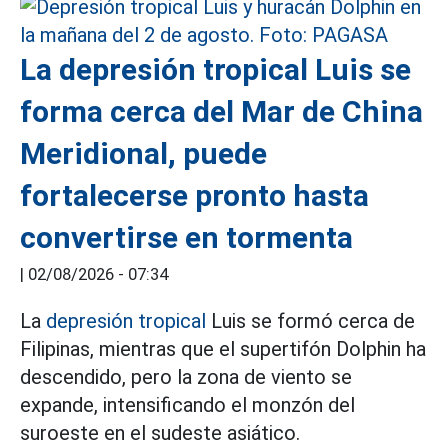
La depresión tropical Luis se
forma cerca del Mar de China
Meridional, puede
fortalecerse pronto hasta
convertirse en tormenta
|
02/08/2026 - 07:34
La
depresión tropical
Luis se formó cerca de
Filipinas, mientras que el supertifón Dolphin ha
descendido, pero la zona de viento se
expande, intensificando el monzón del
suroeste en el sudeste asiático.