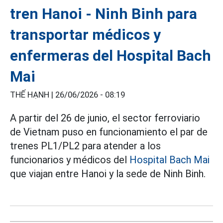
tren Hanoi - Ninh Binh para
transportar médicos y
enfermeras del Hospital Bach
Mai
THẾ HẠNH |
26/06/2026 - 08:19
A partir del 26 de junio, el sector ferroviario
de Vietnam puso en funcionamiento el par de
trenes PL1/PL2 para atender a los
funcionarios y médicos del
Hospital Bach Mai
que viajan entre Hanoi y la sede de Ninh Binh.