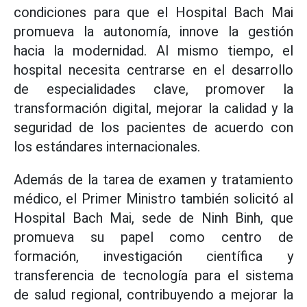
condiciones para que el Hospital Bach Mai
promueva la autonomía, innove la gestión
hacia la modernidad. Al mismo tiempo, el
hospital necesita centrarse en el desarrollo
de especialidades clave, promover la
transformación digital, mejorar la calidad y la
seguridad de los pacientes de acuerdo con
los estándares internacionales.
Además de la tarea de examen y tratamiento
médico, el Primer Ministro también solicitó al
Hospital Bach Mai, sede de Ninh Binh, que
promueva su papel como centro de
formación, investigación científica y
transferencia de tecnología para el sistema
de salud regional, contribuyendo a mejorar la