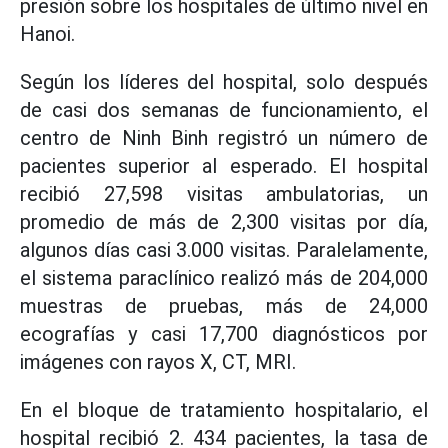
presión sobre los hospitales de último nivel en
Hanoi.
Según los líderes del hospital, solo después
de casi dos semanas de funcionamiento, el
centro de Ninh Binh registró un número de
pacientes superior al esperado. El hospital
recibió 27,598 visitas ambulatorias, un
promedio de más de 2,300 visitas por día,
algunos días casi 3.000 visitas. Paralelamente,
el sistema paraclínico realizó más de 204,000
muestras de pruebas, más de 24,000
ecografías y casi 17,700 diagnósticos por
imágenes con rayos X, CT, MRI.
En el bloque de tratamiento hospitalario, el
hospital recibió 2. 434 pacientes, la tasa de