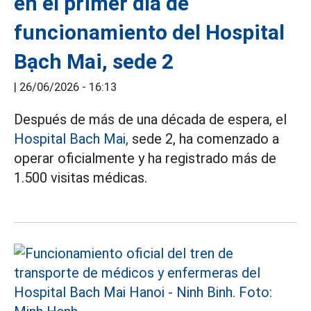
en el primer día de
funcionamiento del Hospital
Bạch Mai, sede 2
|
26/06/2026 - 16:13
Después de más de una década de espera, el
Hospital Bach Mai,
sede 2, ha comenzado a
operar oficialmente y ha registrado más de
1.500 visitas médicas.