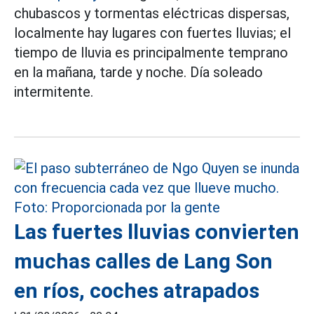
chubascos y tormentas eléctricas dispersas,
localmente hay lugares con fuertes lluvias; el
tiempo de lluvia es principalmente temprano
en la mañana, tarde y noche. Día soleado
intermitente.
Las fuertes lluvias convierten
muchas calles de Lang Son
en ríos, coches atrapados