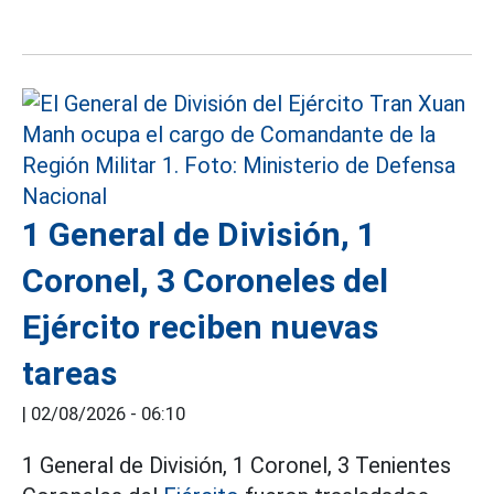
1 General de División, 1
Coronel, 3 Coroneles del
Ejército reciben nuevas
tareas
|
02/08/2026 - 06:10
1 General de División, 1 Coronel, 3 Tenientes