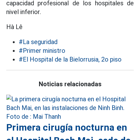
capacidad profesional de los hospitales de
nivel inferior.
Hà Lê
#La seguridad
#Primer ministro
#El Hospital de la Bielorrusia, 2o piso
Noticias relacionadas
Primera cirugía nocturna en