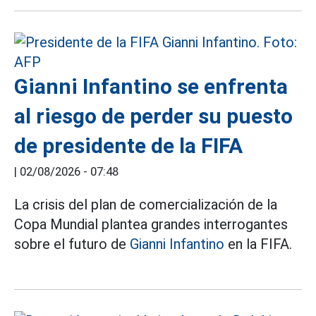
Gianni Infantino se enfrenta
al riesgo de perder su puesto
de presidente de la FIFA
|
02/08/2026 - 07:48
La crisis del plan de comercialización de la
Copa Mundial plantea grandes interrogantes
sobre el futuro de
Gianni Infantino
en la FIFA.