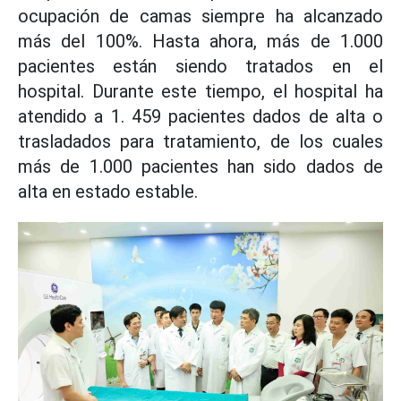
ocupación de camas siempre ha alcanzado
más del 100%. Hasta ahora, más de 1.000
pacientes están siendo tratados en el
hospital. Durante este tiempo, el hospital ha
atendido a 1. 459 pacientes dados de alta o
trasladados para tratamiento, de los cuales
más de 1.000 pacientes han sido dados de
alta en estado estable.