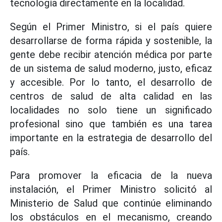
tecnología directamente en la localidad.
Según el Primer Ministro, si el país quiere
desarrollarse de forma rápida y sostenible, la
gente debe recibir atención médica por parte
de un sistema de salud moderno, justo, eficaz
y accesible. Por lo tanto, el desarrollo de
centros de salud de alta calidad en las
localidades no solo tiene un significado
profesional sino que también es una tarea
importante en la estrategia de desarrollo del
país.
Para promover la eficacia de la nueva
instalación, el Primer Ministro solicitó al
Ministerio de Salud que continúe eliminando
los obstáculos en el mecanismo, creando