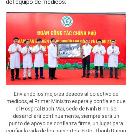
del equipo de médicos.
Enviando los mejores deseos al colectivo de
médicos, el Primer Ministro espera y confía en que
el Hospital Bach Mai, sede de Ninh Binh, se
desarrollará continuamente, siempre será un
punto de apoyo de confianza firme, un lugar para
confiar la vida de los pacientes. Foto: Thanh Duong