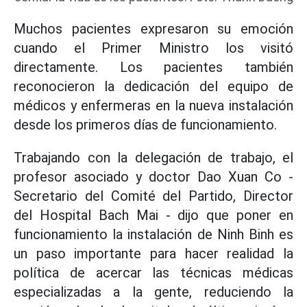
Muchos pacientes expresaron su emoción
cuando el Primer Ministro los visitó
directamente. Los pacientes también
reconocieron la dedicación del equipo de
médicos y enfermeras en la nueva instalación
desde los primeros días de funcionamiento.
Trabajando con la delegación de trabajo, el
profesor asociado y doctor Dao Xuan Co -
Secretario del Comité del Partido, Director
del Hospital Bach Mai - dijo que poner en
funcionamiento la instalación de Ninh Binh es
un paso importante para hacer realidad la
política de acercar las técnicas médicas
especializadas a la gente, reduciendo la