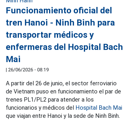
Funcionamiento oficial del
tren Hanoi - Ninh Binh para
transportar médicos y
enfermeras del Hospital Bach
Mai
|
26/06/2026 - 08:19
A partir del 26 de junio, el sector ferroviario
de Vietnam puso en funcionamiento el par de
trenes PL1/PL2 para atender a los
funcionarios y médicos del
Hospital Bach Mai
que viajan entre Hanoi y la sede de Ninh Binh.