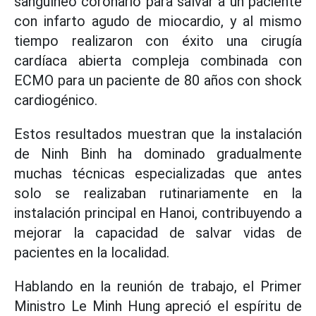
sanguíneo coronario para salvar a un paciente
con infarto agudo de miocardio, y al mismo
tiempo realizaron con éxito una cirugía
cardíaca abierta compleja combinada con
ECMO para un paciente de 80 años con shock
cardiogénico.
Estos resultados muestran que la instalación
de Ninh Binh ha dominado gradualmente
muchas técnicas especializadas que antes
solo se realizaban rutinariamente en la
instalación principal en Hanoi, contribuyendo a
mejorar la capacidad de salvar vidas de
pacientes en la localidad.
Hablando en la reunión de trabajo, el Primer
Ministro Le Minh Hung apreció el espíritu de