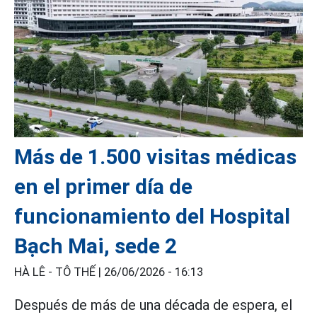
Más de 1.500 visitas médicas
en el primer día de
funcionamiento del Hospital
Bạch Mai, sede 2
HÀ LÊ - TÔ THẾ |
26/06/2026 - 16:13
Después de más de una década de espera, el