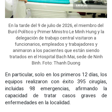
En la tarde del 9 de julio de 2026, el miembro del
Buró Político y Primer Ministro Le Minh Hung y la
delegación de trabajo central visitaron a
funcionarios, empleados y trabajadores y
animaron a los pacientes que están siendo
tratados en el Hospital Bach Mai, sede de Ninh
Binh. Foto: Thanh Duong
En particular, solo en los primeros 12 días, los
equipos realizaron con éxito 395 cirugías,
incluidas 98 emergencias, afirmando la
capacidad de tratar casos graves de
enfermedades en la localidad.