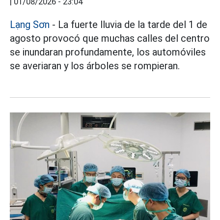
|
01/08/2026 - 23:04
Lạng Sơn
- La fuerte lluvia de la tarde del 1 de
agosto provocó que muchas calles del centro
se inundaran profundamente, los automóviles
se averiaran y los árboles se rompieran.