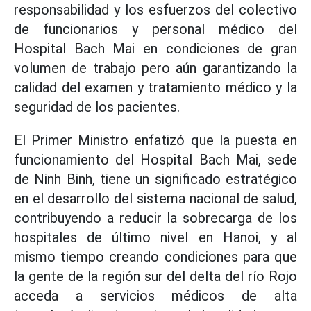
responsabilidad y los esfuerzos del colectivo
de funcionarios y personal médico del
Hospital Bach Mai en condiciones de gran
volumen de trabajo pero aún garantizando la
calidad del examen y tratamiento médico y la
seguridad de los pacientes.
El Primer Ministro enfatizó que la puesta en
funcionamiento del Hospital Bach Mai, sede
de Ninh Binh, tiene un significado estratégico
en el desarrollo del sistema nacional de salud,
contribuyendo a reducir la sobrecarga de los
hospitales de último nivel en Hanoi, y al
mismo tiempo creando condiciones para que
la gente de la región sur del delta del río Rojo
acceda a servicios médicos de alta