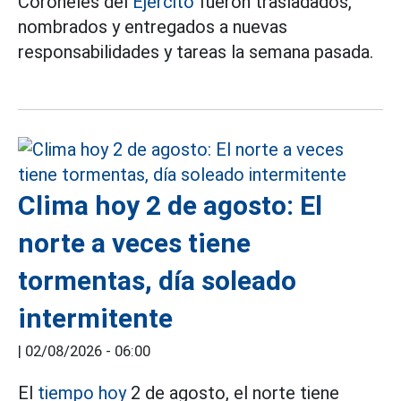
Coroneles del
Ejército
fueron trasladados,
nombrados y entregados a nuevas
responsabilidades y tareas la semana pasada.
Clima hoy 2 de agosto: El
norte a veces tiene
tormentas, día soleado
intermitente
|
02/08/2026 - 06:00
El
tiempo hoy
2 de agosto, el norte tiene