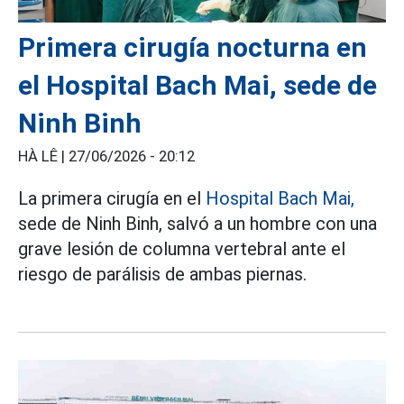
Primera cirugía nocturna en
el Hospital Bach Mai, sede de
Ninh Binh
HÀ LÊ |
27/06/2026 - 20:12
La primera cirugía en el
Hospital Bach Mai,
sede de Ninh Binh, salvó a un hombre con una
grave lesión de columna vertebral ante el
riesgo de parálisis de ambas piernas.