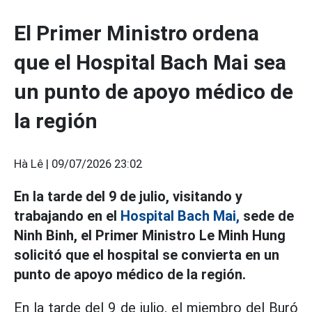
El Primer Ministro ordena
que el Hospital Bach Mai sea
un punto de apoyo médico de
la región
Hà Lê |
09/07/2026 23:02
En la tarde del 9 de julio, visitando y
trabajando en el
Hospital Bach Mai,
sede de
Ninh Binh, el Primer Ministro Le Minh Hung
solicitó que el hospital se convierta en un
punto de apoyo médico de la región.
En la tarde del 9 de julio, el miembro del Buró