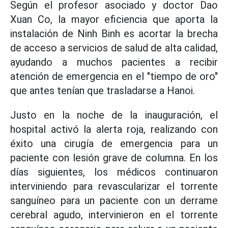
Según el profesor asociado y doctor Dao
Xuan Co, la mayor eficiencia que aporta la
instalación de Ninh Binh es acortar la brecha
de acceso a servicios de salud de alta calidad,
ayudando a muchos pacientes a recibir
atención de emergencia en el "tiempo de oro"
que antes tenían que trasladarse a Hanoi.
Justo en la noche de la inauguración, el
hospital activó la alerta roja, realizando con
éxito una cirugía de emergencia para un
paciente con lesión grave de columna. En los
días siguientes, los médicos continuaron
interviniendo para revascularizar el torrente
sanguíneo para un paciente con un derrame
cerebral agudo, intervinieron en el torrente