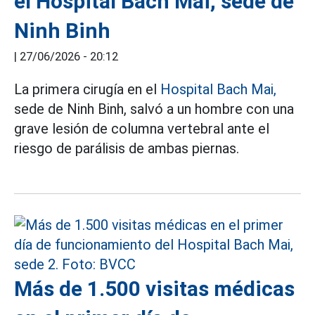
el Hospital Bach Mai, sede de
Ninh Binh
|
27/06/2026 - 20:12
La primera cirugía en el
Hospital Bach Mai,
sede de Ninh Binh, salvó a un hombre con una
grave lesión de columna vertebral ante el
riesgo de parálisis de ambas piernas.
Más de 1.500 visitas médicas