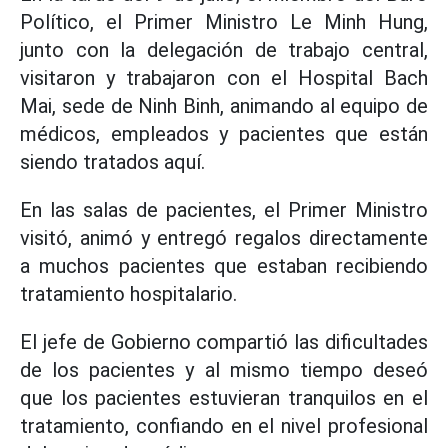
Político, el Primer Ministro Le Minh Hung,
junto con la delegación de trabajo central,
visitaron y trabajaron con el Hospital Bach
Mai, sede de Ninh Binh, animando al equipo de
médicos, empleados y pacientes que están
siendo tratados aquí.
En las salas de pacientes, el Primer Ministro
visitó, animó y entregó regalos directamente
a muchos pacientes que estaban recibiendo
tratamiento hospitalario.
El jefe de Gobierno compartió las dificultades
de los pacientes y al mismo tiempo deseó
que los pacientes estuvieran tranquilos en el
tratamiento, confiando en el nivel profesional