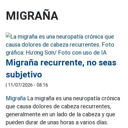
MIGRAÑA
Migraña recurrente, no seas
subjetivo
|
11/07/2026 - 08:16
Migraña
La migraña es una neuropatía crónica
que causa dolores de cabeza recurrentes,
generalmente en un lado de la cabeza y que
pueden durar de unas horas a varios días.