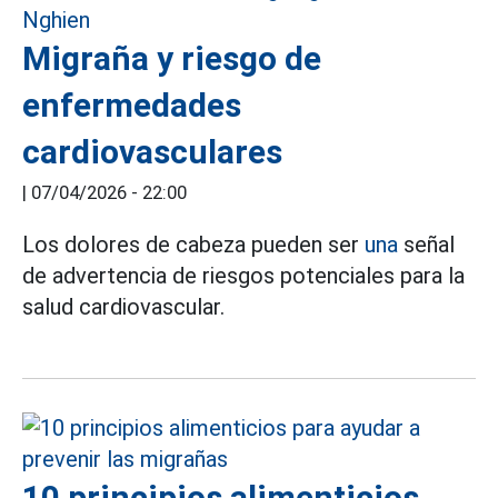
Migraña y riesgo de
enfermedades
cardiovasculares
|
07/04/2026 - 22:00
Los dolores de cabeza pueden ser
una
señal
de advertencia de riesgos potenciales para la
salud cardiovascular.
10 principios alimenticios