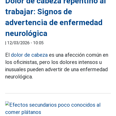
Dolor de cabeza repentino al
trabajar: Signos de
advertencia de enfermedad
neurológica
|
12/03/2026 - 10:05
El
dolor de cabeza
es una afección común en
los oficinistas, pero los dolores intensos u
inusuales pueden advertir de una enfermedad
neurológica.