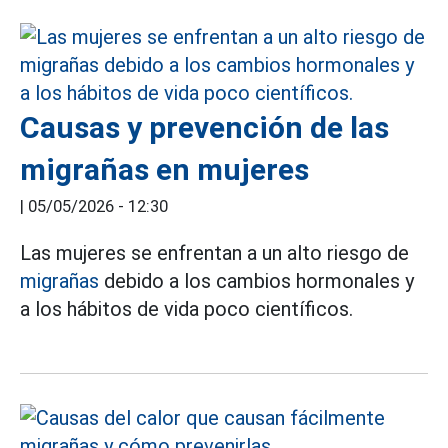
Causas y prevención de las
migrañas en mujeres
|
05/05/2026 - 12:30
Las mujeres se enfrentan a un alto riesgo de
migrañas
debido a los cambios hormonales y
a los hábitos de vida poco científicos.