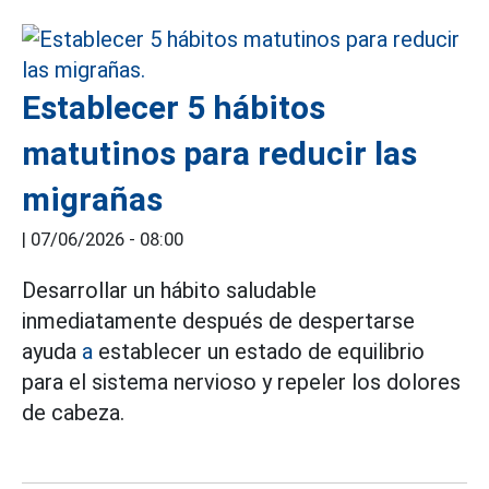
Establecer 5 hábitos
matutinos para reducir las
migrañas
|
07/06/2026 - 08:00
Desarrollar un hábito saludable
inmediatamente después de despertarse
ayuda
a
establecer un estado de equilibrio
para el sistema nervioso y repeler los dolores
de cabeza.