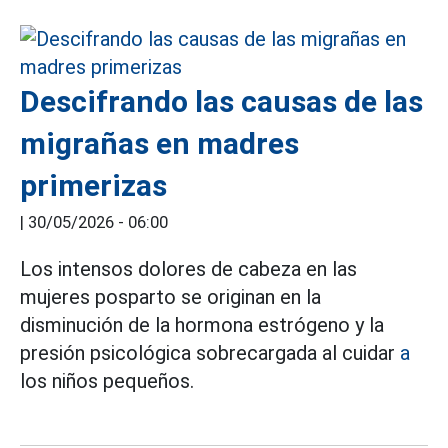
Descifrando las causas de las
migrañas en madres
primerizas
|
30/05/2026 - 06:00
Los intensos dolores de cabeza en las
mujeres posparto se originan en la
disminución de la hormona estrógeno y la
presión psicológica sobrecargada al cuidar
a
los niños pequeños.