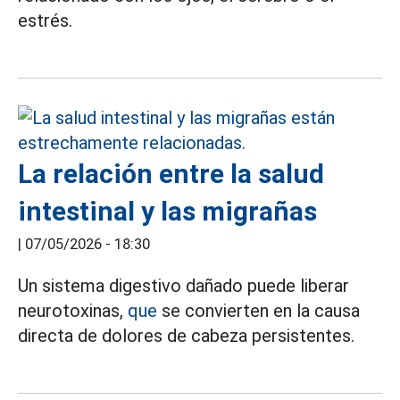
estrés.
La relación entre la salud
intestinal y las migrañas
|
07/05/2026 - 18:30
Un sistema digestivo dañado puede liberar
neurotoxinas,
que
se convierten en la causa
directa de dolores de cabeza persistentes.