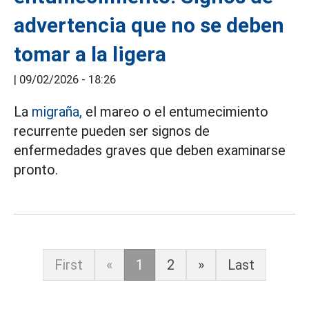
advertencia que no se deben
tomar a la ligera
|
09/02/2026 - 18:26
La
migraña,
el mareo o el entumecimiento
recurrente pueden ser signos de
enfermedades graves que deben examinarse
pronto.
First
«
1
2
»
Last