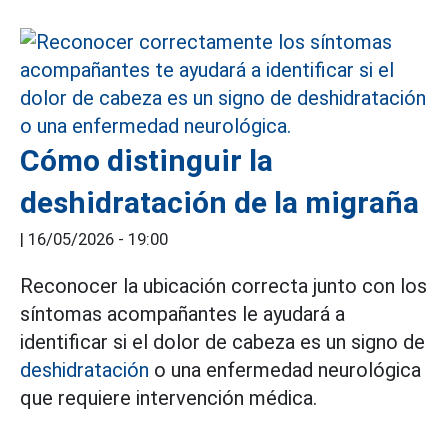
Cómo distinguir la
deshidratación de la migraña
|
16/05/2026 - 19:00
Reconocer la ubicación correcta junto con los
síntomas acompañantes le ayudará a
identificar si el dolor de cabeza es un signo de
deshidratación
o una enfermedad neurológica
que requiere intervención médica.