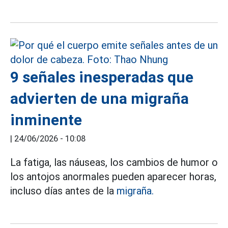
9 señales inesperadas que
advierten de una migraña
inminente
|
24/06/2026 - 10:08
La fatiga, las náuseas, los cambios de humor o
los antojos anormales pueden aparecer horas,
incluso días antes de la
migraña.