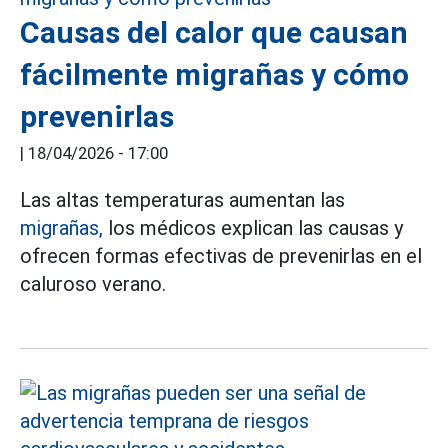
Causas del calor que causan
fácilmente migrañas y cómo
prevenirlas
|
18/04/2026 - 17:00
Las altas temperaturas aumentan las
migrañas,
los médicos explican las causas y
ofrecen formas efectivas de prevenirlas en el
caluroso verano.