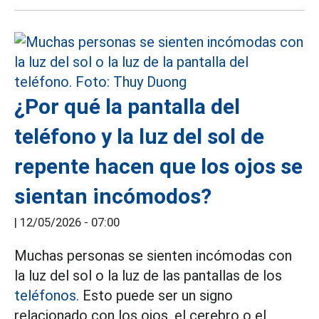
¿Por qué la pantalla del
teléfono y la luz del sol de
repente hacen que los ojos se
sientan incómodos?
|
12/05/2026 - 07:00
Muchas personas se sienten incómodas con
la luz del sol o la luz de las pantallas de los
teléfonos.
Esto puede ser un signo
relacionado con los ojos, el cerebro o el