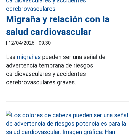
Migraña y relación con la
salud cardiovascular
|
12/04/2026 - 09:30
Las
migrañas
pueden ser una señal de
advertencia temprana de riesgos
cardiovasculares y accidentes
cerebrovasculares graves.