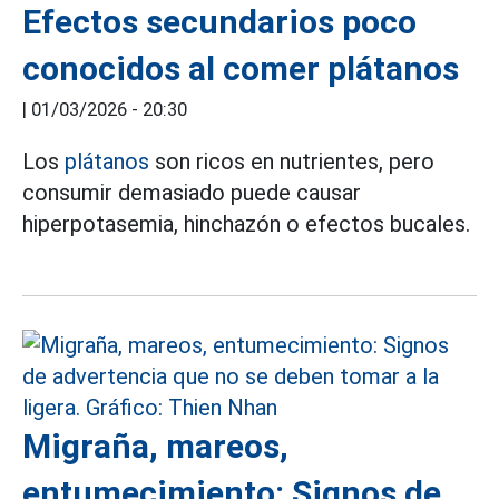
Efectos secundarios poco
conocidos al comer plátanos
|
01/03/2026 - 20:30
Los
plátanos
son ricos en nutrientes, pero
consumir demasiado puede causar
hiperpotasemia, hinchazón o efectos bucales.
Migraña, mareos,
entumecimiento: Signos de