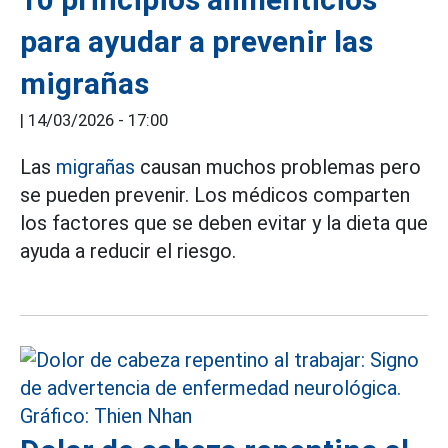
para ayudar a prevenir las
migrañas
|
14/03/2026 - 17:00
Las
migrañas
causan muchos problemas pero
se pueden prevenir. Los médicos comparten
los factores que se deben evitar y la dieta que
ayuda a reducir el riesgo.