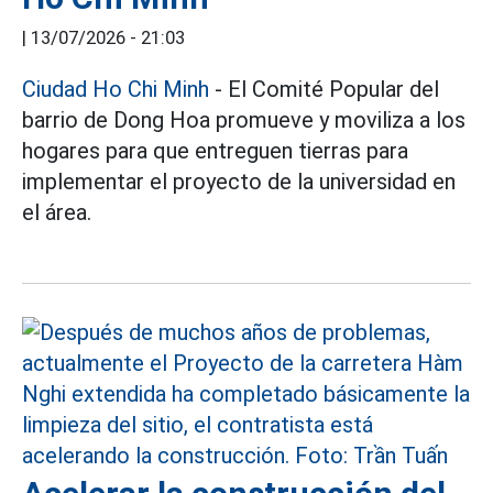
|
13/07/2026 - 21:03
Ciudad Ho Chi Minh
- El Comité Popular del
barrio de Dong Hoa promueve y moviliza a los
hogares para que entreguen tierras para
implementar el proyecto de la universidad en
el área.