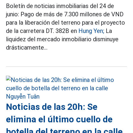
Boletín de noticias inmobiliarias del 24 de
junio: Pago de más de 7.300 millones de VND
para la liberación del terreno para el proyecto
de la carretera DT. 382B en
Hung Yen;
La
liquidez del mercado inmobiliario disminuye
drásticamente...
Noticias de las 20h: Se
elimina el último cuello de
botella del terreno en la calle