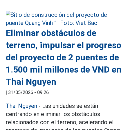
Eliminar obstáculos de
terreno, impulsar el progreso
del proyecto de 2 puentes de
1.500 mil millones de VND en
Thai Nguyen
|
31/05/2026 - 09:26
Thai Nguyen
- Las unidades se están
centrando en eliminar los obstáculos
relacionados con el terreno, acelerando el