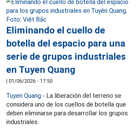
Eliminando el cuello de
botella del espacio para una
serie de grupos industriales
en Tuyen Quang
|
01/06/2026 - 17:50
Tuyen Quang
- La liberación del terreno se
considera uno de los cuellos de botella que
deben eliminarse para desarrollar los grupos
industriales.