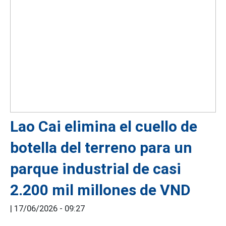
Lao Cai elimina el cuello de
botella del terreno para un
parque industrial de casi
2.200 mil millones de VND
|
17/06/2026 - 09:27