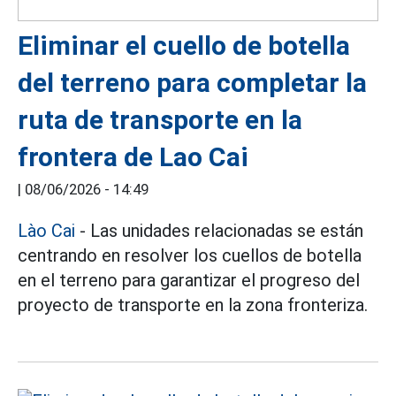
Eliminar el cuello de botella
del terreno para completar la
ruta de transporte en la
frontera de Lao Cai
|
08/06/2026 - 14:49
Lào Cai
- Las unidades relacionadas se están
centrando en resolver los cuellos de botella
en el terreno para garantizar el progreso del
proyecto de transporte en la zona fronteriza.