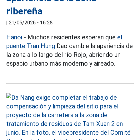
ribereña
|
21/05/2026 - 16:28
Hanoi
- Muchos residentes esperan que
el
puente Tran Hung
Dao cambie la apariencia de
la zona a lo largo del río Rojo, abriendo un
espacio urbano más moderno y aireado.