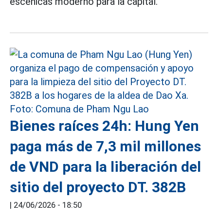
escénicas moderno para la capital.
Bienes raíces 24h: Hung Yen
paga más de 7,3 mil millones
de VND para la liberación del
sitio del proyecto DT. 382B
|
24/06/2026 - 18:50