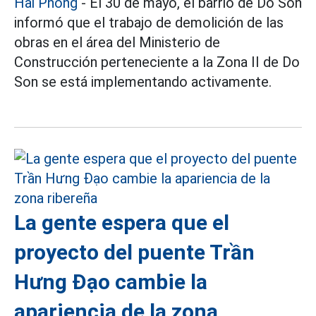
Hai Phong
- El 30 de mayo, el barrio de Do Son
informó que el trabajo de demolición de las
obras en el área del Ministerio de
Construcción perteneciente a la Zona II de Do
Son se está implementando activamente.
La gente espera que el
proyecto del puente Trần
Hưng Đạo cambie la
apariencia de la zona