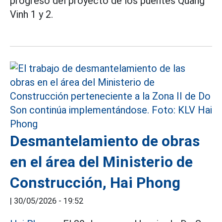
progreso del proyecto de los puentes Quang
Vinh 1 y 2.
Desmantelamiento de obras
en el área del Ministerio de
Construcción, Hai Phong
|
30/05/2026 - 19:52