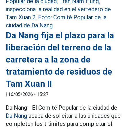
Da Nang fija el plazo para la
liberación del terreno de la
carretera a la zona de
tratamiento de residuos de
Tam Xuan II
|
16/05/2026 - 15:27
Da Nang - El Comité Popular de la ciudad de
Da Nang
acaba de solicitar a las unidades que
completen los trámites para completar el