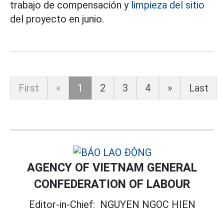
trabajo de compensación y
limpieza del sitio
del proyecto en junio.
First
«
1
2
3
4
»
Last
AGENCY OF VIETNAM GENERAL
CONFEDERATION OF LABOUR
Editor-in-Chief:
NGUYEN NGOC HIEN