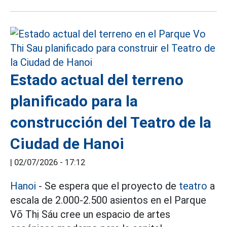
Estado actual del terreno
planificado para la
construcción del Teatro de la
Ciudad de Hanoi
|
02/07/2026 - 17:12
Hanoi
- Se espera que el proyecto de
teatro
a
escala de 2.000-2.500 asientos en el Parque
Võ Thị Sáu cree un espacio de artes