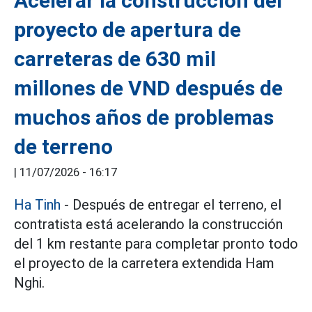
Acelerar la construcción del
proyecto de apertura de
carreteras de 630 mil
millones de VND después de
muchos años de problemas
de terreno
|
11/07/2026 - 16:17
Ha Tinh
- Después de entregar el terreno, el
contratista está acelerando la construcción
del 1 km restante para completar pronto todo
el proyecto de la carretera extendida Ham
Nghi.