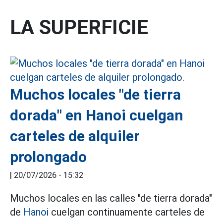
LA SUPERFICIE
Muchos locales "de tierra
dorada" en Hanoi cuelgan
carteles de alquiler
prolongado
|
20/07/2026 - 15:32
Muchos locales en las calles "de tierra dorada"
de
Hanoi
cuelgan continuamente carteles de