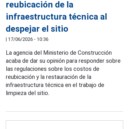
reubicación de la
infraestructura técnica al
despejar el sitio
|
17/06/2026 - 10:36
La agencia del Ministerio de Construcción
acaba de dar su opinión para responder sobre
las regulaciones sobre los costos de
reubicación y la restauración de la
infraestructura técnica en el trabajo de
limpieza del sitio.