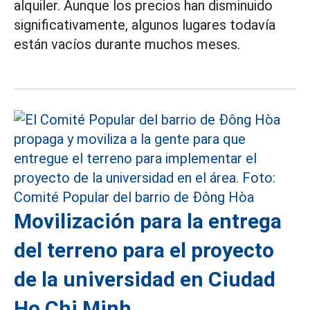
alquiler. Aunque los precios han disminuido
significativamente, algunos lugares todavía
están vacíos durante muchos meses.
Movilización para la entrega
del terreno para el proyecto
de la universidad en Ciudad
Ho Chi Minh