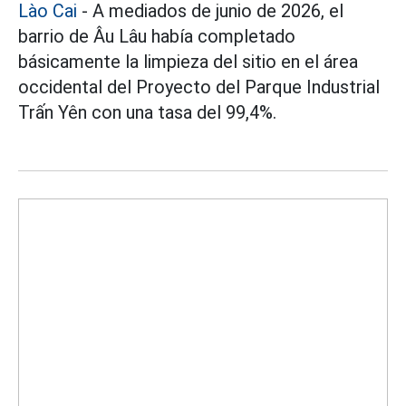
Lào Cai
- A mediados de junio de 2026, el
barrio de Âu Lâu había completado
básicamente la limpieza del sitio en el área
occidental del Proyecto del Parque Industrial
Trấn Yên con una tasa del 99,4%.