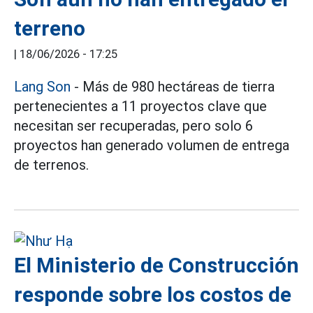
terreno
|
18/06/2026 - 17:25
Lang Son
- Más de 980 hectáreas de tierra
pertenecientes a 11 proyectos clave que
necesitan ser recuperadas, pero solo 6
proyectos han generado volumen de entrega
de terrenos.
El Ministerio de Construcción
responde sobre los costos de