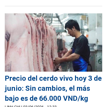
Precio del cerdo vivo hoy 3 de
junio: Sin cambios, el más
bajo es de 66.000 VND/kg