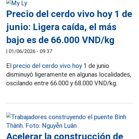
Precio del cerdo vivo hoy 1 de
junio: Ligera caída, el más
bajo es de 66.000 VND/kg
|
01/06/2026 - 09:37
El
precio del cerdo vivo hoy
1 de junio
disminuyó ligeramente en algunas localidades,
oscilando entre 66.000 y 68.000 VND/kg.
Acelerar la construcción de