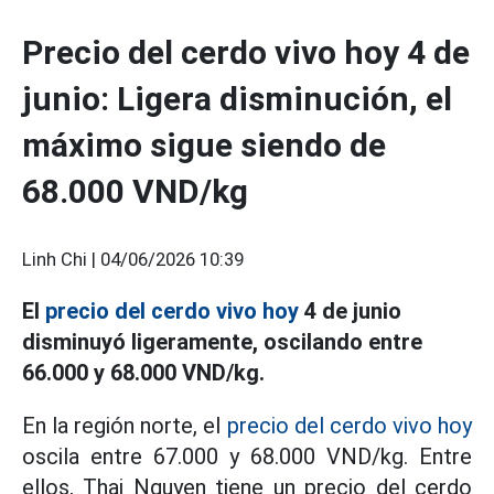
Precio del cerdo vivo hoy 4 de
junio: Ligera disminución, el
máximo sigue siendo de
68.000 VND/kg
Linh Chi |
04/06/2026 10:39
El
precio del cerdo vivo hoy
4 de junio
disminuyó ligeramente, oscilando entre
66.000 y 68.000 VND/kg.
En la región norte, el
precio del cerdo vivo hoy
oscila entre 67.000 y 68.000 VND/kg. Entre
ellos, Thai Nguyen tiene un precio del cerdo