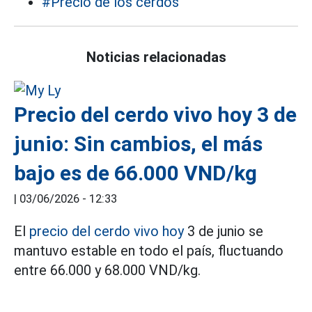
#Precio de los cerdos
Noticias relacionadas
Precio del cerdo vivo hoy 3 de
junio: Sin cambios, el más
bajo es de 66.000 VND/kg
|
03/06/2026 - 12:33
El
precio del cerdo vivo hoy
3 de junio se
mantuvo estable en todo el país, fluctuando
entre 66.000 y 68.000 VND/kg.