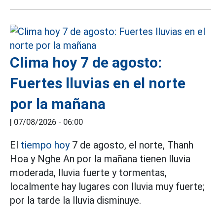
Clima hoy 7 de agosto:
Fuertes lluvias en el norte
por la mañana
|
07/08/2026 - 06:00
El
tiempo hoy
7 de agosto, el norte, Thanh
Hoa y Nghe An por la mañana tienen lluvia
moderada, lluvia fuerte y tormentas,
localmente hay lugares con lluvia muy fuerte;
por la tarde la lluvia disminuye.