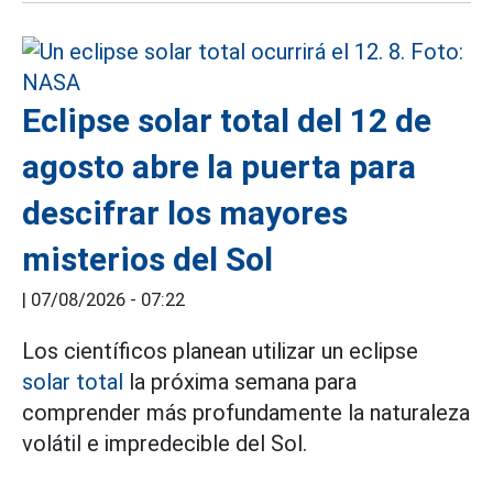
Eclipse solar total del 12 de
agosto abre la puerta para
descifrar los mayores
misterios del Sol
|
07/08/2026 - 07:22
Los científicos planean utilizar un eclipse
solar total
la próxima semana para
comprender más profundamente la naturaleza
volátil e impredecible del Sol.