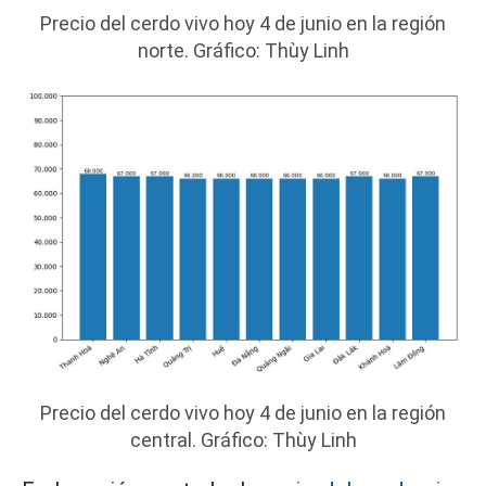
Precio del cerdo vivo hoy 4 de junio en la región
norte. Gráfico: Thùy Linh
Precio del cerdo vivo hoy 4 de junio en la región
central. Gráfico: Thùy Linh