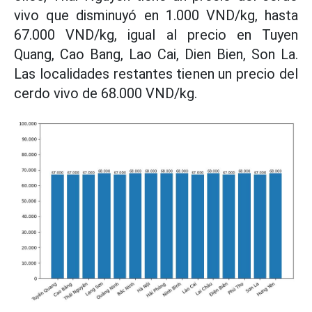
vivo que disminuyó en 1.000 VND/kg, hasta
67.000 VND/kg, igual al precio en Tuyen
Quang, Cao Bang, Lao Cai, Dien Bien, Son La.
Las localidades restantes tienen un precio del
cerdo vivo de 68.000 VND/kg.