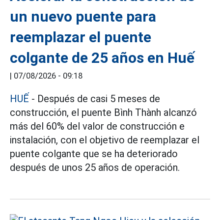
un nuevo puente para
reemplazar el puente
colgante de 25 años en Huế
|
07/08/2026 - 09:18
HUẾ
- Después de casi 5 meses de
construcción, el puente Bình Thành alcanzó
más del 60% del valor de construcción e
instalación, con el objetivo de reemplazar el
puente colgante que se ha deteriorado
después de unos 25 años de operación.