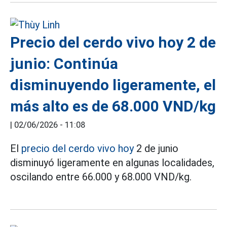
Precio del cerdo vivo hoy 2 de
junio: Continúa
disminuyendo ligeramente, el
más alto es de 68.000 VND/kg
|
02/06/2026 - 11:08
El
precio del cerdo vivo hoy
2 de junio
disminuyó ligeramente en algunas localidades,
oscilando entre 66.000 y 68.000 VND/kg.