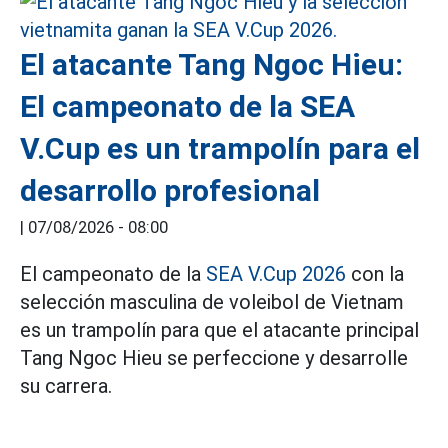
El atacante Tang Ngoc Hieu:
El campeonato de la SEA
V.Cup es un trampolín para el
desarrollo profesional
|
07/08/2026 - 08:00
El campeonato de la
SEA V.Cup 2026
con la
selección masculina de voleibol de Vietnam
es un trampolín para que el atacante principal
Tang Ngoc Hieu se perfeccione y desarrolle
su carrera.