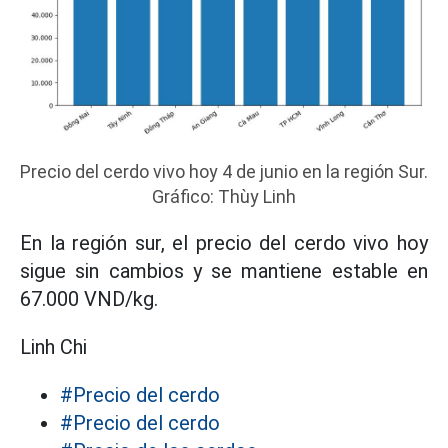
Precio del cerdo vivo hoy 4 de junio en la región Sur.
Gráfico: Thùy Linh
En la región sur, el precio del cerdo vivo hoy
sigue sin cambios y se mantiene estable en
67.000 VND/kg.
Linh Chi
#Precio del cerdo
#Precio del cerdo