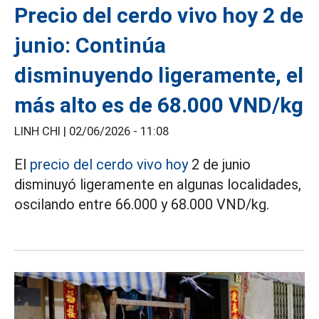
Precio del cerdo vivo hoy 2 de
junio: Continúa
disminuyendo ligeramente, el
más alto es de 68.000 VND/kg
LINH CHI |
02/06/2026 - 11:08
El
precio del cerdo vivo hoy
2 de junio
disminuyó ligeramente en algunas localidades,
oscilando entre 66.000 y 68.000 VND/kg.