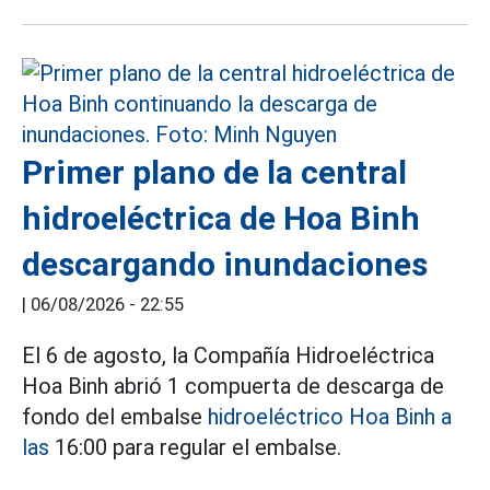
Primer plano de la central
hidroeléctrica de Hoa Binh
descargando inundaciones
|
06/08/2026 - 22:55
El 6 de agosto, la Compañía Hidroeléctrica
Hoa Binh abrió 1 compuerta de descarga de
fondo del embalse
hidroeléctrico Hoa Binh a
las
16:00 para regular el embalse.