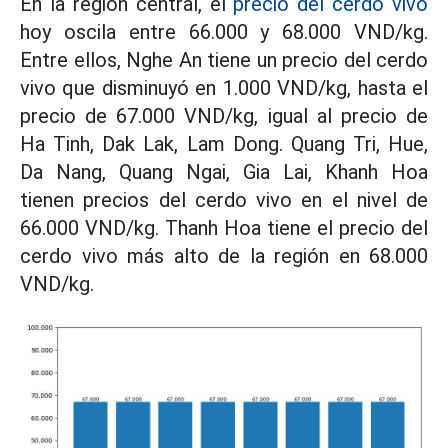
En la región central, el
precio del cerdo vivo
hoy oscila entre 66.000 y 68.000 VND/kg.
Entre ellos, Nghe An tiene un precio del cerdo
vivo que disminuyó en 1.000 VND/kg, hasta el
precio de 67.000 VND/kg, igual al precio de
Ha Tinh, Dak Lak, Lam Dong. Quang Tri, Hue,
Da Nang, Quang Ngai, Gia Lai, Khanh Hoa
tienen precios del cerdo vivo en el nivel de
66.000 VND/kg. Thanh Hoa tiene el precio del
cerdo vivo más alto de la región en 68.000
VND/kg.