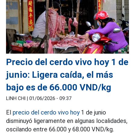
Precio del cerdo vivo hoy 1 de
junio: Ligera caída, el más
bajo es de 66.000 VND/kg
LINH CHI |
01/06/2026 - 09:37
El
precio del cerdo vivo hoy
1 de junio
disminuyó ligeramente en algunas localidades,
oscilando entre 66.000 y 68.000 VND/kg.