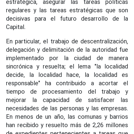
estratégica, asegurar las tareas políticas
regulares y las tareas estratégicas que son
decisivas para el futuro desarrollo de la
Capital.
En particular, el trabajo de descentralización,
delegación y delimitación de la autoridad fue
implementado por la ciudad de manera
sincrónica y resuelta; el lema "la localidad
decide, la localidad hace, la localidad es
responsable" ha contribuido a acortar el
tiempo de procesamiento del trabajo y
mejorar la capacidad de satisfacer las
necesidades de las personas y las empresas.
En menos de un año, las comunas y barrios
han recibido y resuelto más de 2,26 millones
de expedientes pertenecientes a tareas que