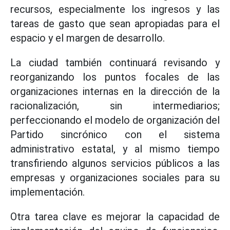
recursos, especialmente los ingresos y las
tareas de gasto que sean apropiadas para el
espacio y el margen de desarrollo.
La ciudad también continuará revisando y
reorganizando los puntos focales de las
organizaciones internas en la dirección de la
racionalización, sin intermediarios;
perfeccionando el modelo de organización del
Partido sincrónico con el sistema
administrativo estatal, y al mismo tiempo
transfiriendo algunos servicios públicos a las
empresas y organizaciones sociales para su
implementación.
Otra tarea clave es mejorar la capacidad de