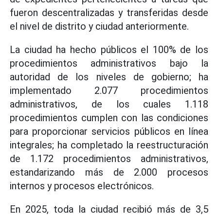
fueron descentralizadas y transferidas desde
el nivel de distrito y ciudad anteriormente.
La ciudad ha hecho públicos el 100% de los
procedimientos administrativos bajo la
autoridad de los niveles de gobierno; ha
implementado 2.077 procedimientos
administrativos, de los cuales 1.118
procedimientos cumplen con las condiciones
para proporcionar servicios públicos en línea
integrales; ha completado la reestructuración
de 1.172 procedimientos administrativos,
estandarizando más de 2.000 procesos
internos y procesos electrónicos.
En 2025, toda la ciudad recibió más de 3,5