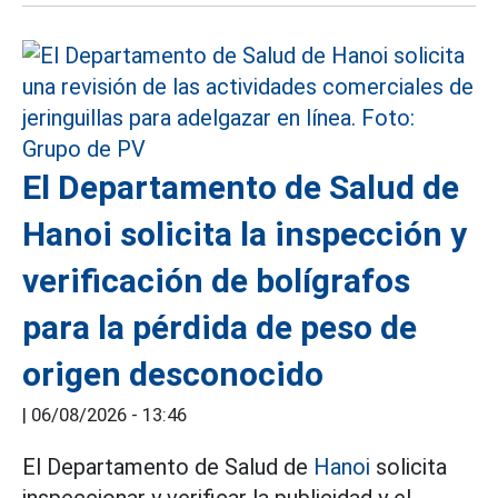
El Departamento de Salud de
Hanoi solicita la inspección y
verificación de bolígrafos
para la pérdida de peso de
origen desconocido
|
06/08/2026 - 13:46
El Departamento de Salud de
Hanoi
solicita