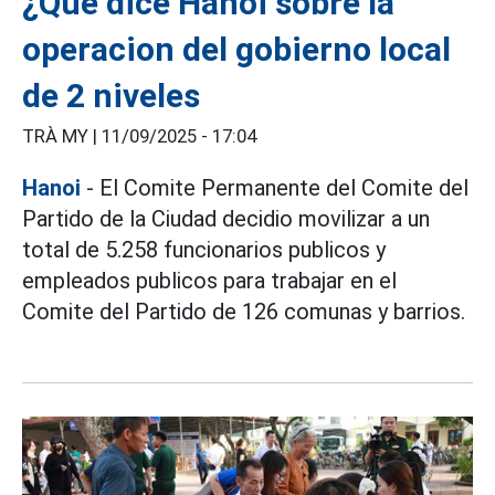
¿Que dice Hanoi sobre la
operacion del gobierno local
de 2 niveles
TRÀ MY |
11/09/2025 - 17:04
Hanoi
- El Comite Permanente del Comite del
Partido de la Ciudad decidio movilizar a un
total de 5.258 funcionarios publicos y
empleados publicos para trabajar en el
Comite del Partido de 126 comunas y barrios.