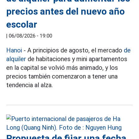
precios antes del nuevo año
escolar
|
06/08/2026 - 19:00
Hanoi
- A principios de agosto, el mercado
de
alquiler
de habitaciones y mini apartamentos
en la capital se volvió más animado, y los
precios también comenzaron a tener una
tendencia al alza.
Propuesta de fijar una fecha