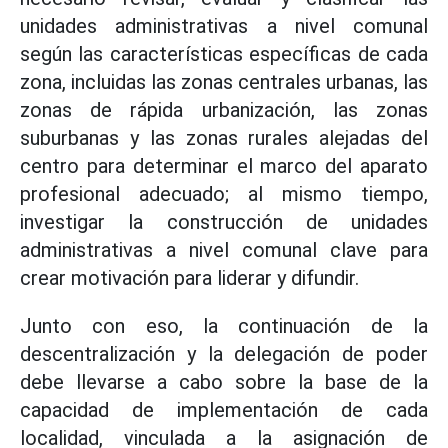
unidades administrativas a nivel comunal
según las características específicas de cada
zona, incluidas las zonas centrales urbanas, las
zonas de rápida urbanización, las zonas
suburbanas y las zonas rurales alejadas del
centro para determinar el marco del aparato
profesional adecuado; al mismo tiempo,
investigar la construcción de unidades
administrativas a nivel comunal clave para
crear motivación para liderar y difundir.
Junto con eso, la continuación de la
descentralización y la delegación de poder
debe llevarse a cabo sobre la base de la
capacidad de implementación de cada
localidad, vinculada a la asignación de