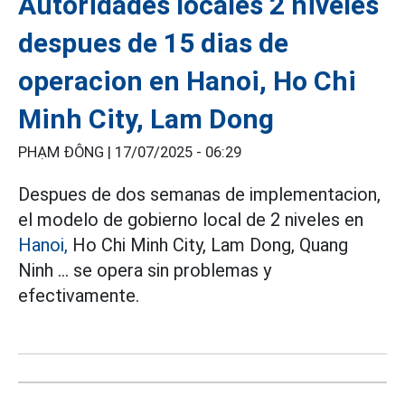
Autoridades locales 2 niveles
despues de 15 dias de
operacion en Hanoi, Ho Chi
Minh City, Lam Dong
PHẠM ĐÔNG |
17/07/2025 - 06:29
Despues de dos semanas de implementacion,
el modelo de gobierno local de 2 niveles en
Hanoi,
Ho Chi Minh City, Lam Dong, Quang
Ninh ... se opera sin problemas y
efectivamente.