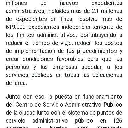
millones de nuevos expedientes
administrativos, incluidos más de 2,1 millones
de expedientes en línea; resolvió más de
619.000 expedientes independientemente de
los límites administrativos, contribuyendo a
reducir el tiempo de viaje, reducir los costos
de implementación de los procedimientos y
crear condiciones favorables para que las
personas y las empresas accedan a los
servicios públicos en todas las ubicaciones
del área.
Junto con eso, la puesta en funcionamiento
del Centro de Servicio Administrativo Público
de la ciudad junto con el sistema de puntos de
servicio administrativo público en 126