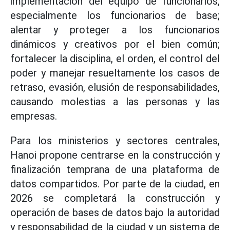
implementación del equipo de funcionarios,
especialmente los funcionarios de base;
alentar y proteger a los funcionarios
dinámicos y creativos por el bien común;
fortalecer la disciplina, el orden, el control del
poder y manejar resueltamente los casos de
retraso, evasión, elusión de responsabilidades,
causando molestias a las personas y las
empresas.
Para los ministerios y sectores centrales,
Hanoi propone centrarse en la construcción y
finalización temprana de una plataforma de
datos compartidos. Por parte de la ciudad, en
2026 se completará la construcción y
operación de bases de datos bajo la autoridad
y responsabilidad de la ciudad y un sistema de