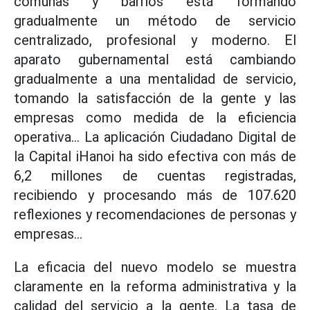
comunas y barrios está formando
gradualmente un método de servicio
centralizado, profesional y moderno. El
aparato gubernamental está cambiando
gradualmente a una mentalidad de servicio,
tomando la satisfacción de la gente y las
empresas como medida de la eficiencia
operativa... La aplicación Ciudadano Digital de
la Capital iHanoi ha sido efectiva con más de
6,2 millones de cuentas registradas,
recibiendo y procesando más de 107.620
reflexiones y recomendaciones de personas y
empresas...
La eficacia del nuevo modelo se muestra
claramente en la reforma administrativa y la
calidad del servicio a la gente. La tasa de