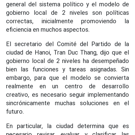
general del sistema político y el modelo de
gobierno local de 2 niveles son políticas
correctas, inicialmente promoviendo la
eficiencia en muchos aspectos.
El secretario del Comité del Partido de la
ciudad de Hanoi, Tran Duc Thang, dijo que el
gobierno local de 2 niveles ha desempeñado
bien las funciones y tareas asignadas. Sin
embargo, para que el modelo se convierta
realmente en un centro de desarrollo
creativo, es necesario seguir implementando
sincrónicamente muchas soluciones en el
futuro.
En particular, la ciudad determina que es
necesario revisar, evaluar y clasificar las