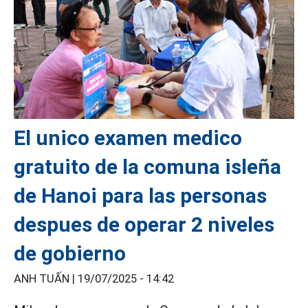
El unico examen medico
gratuito de la comuna isleña
de Hanoi para las personas
despues de operar 2 niveles
de gobierno
ANH TUẤN |
19/07/2025 - 14:42