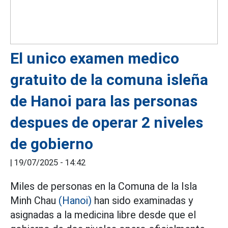
El unico examen medico
gratuito de la comuna isleña
de Hanoi para las personas
despues de operar 2 niveles
de gobierno
|
19/07/2025 - 14:42
Miles de personas en la Comuna de la Isla
Minh Chau
(Hanoi)
han sido examinadas y
asignadas a la medicina libre desde que el