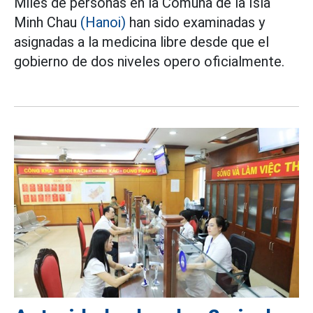
Miles de personas en la Comuna de la Isla
Minh Chau
(Hanoi)
han sido examinadas y
asignadas a la medicina libre desde que el
gobierno de dos niveles opero oficialmente.