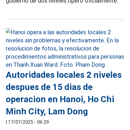
gobierno de dos niveles opero oficialmente.
Autoridades locales 2 niveles
despues de 15 dias de
operacion en Hanoi, Ho Chi
Minh City, Lam Dong
|
17/07/2025 - 06:29