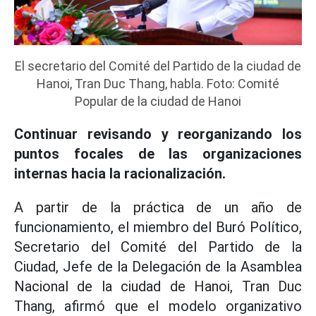
El secretario del Comité del Partido de la ciudad de
Hanoi, Tran Duc Thang, habla. Foto: Comité
Popular de la ciudad de Hanoi
Continuar revisando y reorganizando los
puntos focales de las organizaciones
internas hacia la racionalización.
A partir de la práctica de un año de
funcionamiento, el miembro del Buró Político,
Secretario del Comité del Partido de la
Ciudad, Jefe de la Delegación de la Asamblea
Nacional de la ciudad de Hanoi, Tran Duc
Thang, afirmó que el modelo organizativo