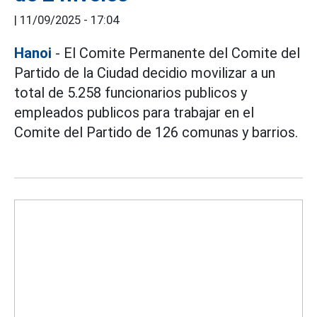
|
11/09/2025 - 17:04
Hanoi
- El Comite Permanente del Comite del
Partido de la Ciudad decidio movilizar a un
total de 5.258 funcionarios publicos y
empleados publicos para trabajar en el
Comite del Partido de 126 comunas y barrios.