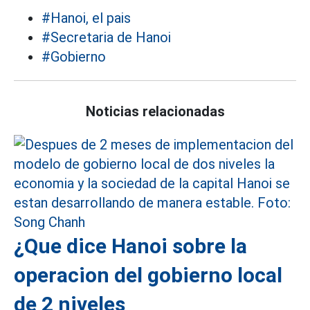
#Hanoi, el pais
#Secretaria de Hanoi
#Gobierno
Noticias relacionadas
¿Que dice Hanoi sobre la
operacion del gobierno local
de 2 niveles