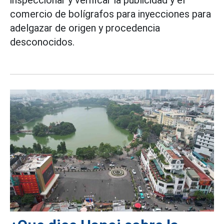
inspeccionar y verificar la publicidad y el
comercio de bolígrafos para inyecciones para
adelgazar de origen y procedencia
desconocidos.