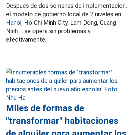
Despues de dos semanas de implementacion,
el modelo de gobierno local de 2 niveles en
Hanoi,
Ho Chi Minh City, Lam Dong, Quang
Ninh ... se opera sin problemas y
efectivamente.
Miles de formas de
"transformar" habitaciones
de alquiler para aumentar los