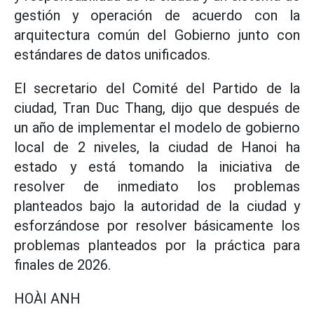
gestión y operación de acuerdo con la
arquitectura común del Gobierno junto con
estándares de datos unificados.
El secretario del Comité del Partido de la
ciudad, Tran Duc Thang, dijo que después de
un año de implementar el modelo de gobierno
local de 2 niveles, la ciudad de Hanoi ha
estado y está tomando la iniciativa de
resolver de inmediato los problemas
planteados bajo la autoridad de la ciudad y
esforzándose por resolver básicamente los
problemas planteados por la práctica para
finales de 2026.
HOÀI ANH