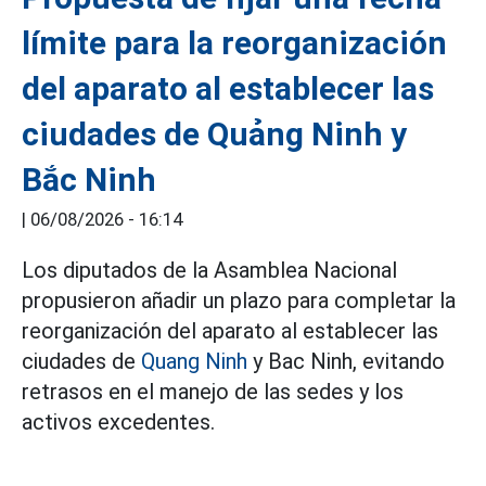
límite para la reorganización
del aparato al establecer las
ciudades de Quảng Ninh y
Bắc Ninh
|
06/08/2026 - 16:14
Los diputados de la Asamblea Nacional
propusieron añadir un plazo para completar la
reorganización del aparato al establecer las
ciudades de
Quang Ninh
y Bac Ninh, evitando
retrasos en el manejo de las sedes y los
activos excedentes.