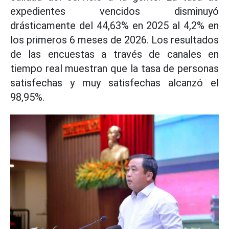
expedientes vencidos disminuyó
drásticamente del 44,63% en 2025 al 4,2% en
los primeros 6 meses de 2026. Los resultados
de las encuestas a través de canales en
tiempo real muestran que la tasa de personas
satisfechas y muy satisfechas alcanzó el
98,95%.