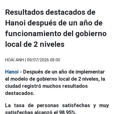
Resultados destacados de
Hanoi después de un año de
funcionamiento del gobierno
local de 2 niveles
HOÀI ANH |
09/07/2026 08:00
Hanoi
- Después de un año de implementar
el modelo de gobierno local de 2 niveles, la
ciudad registró muchos resultados
destacados.
La tasa de personas satisfechas y muy
satisfechas alcanzó el 98,95%.