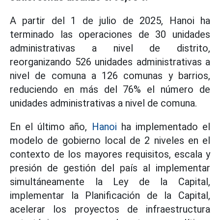
A partir del 1 de julio de 2025, Hanoi ha
terminado las operaciones de 30 unidades
administrativas a nivel de distrito,
reorganizando 526 unidades administrativas a
nivel de comuna a 126 comunas y barrios,
reduciendo en más del 76% el número de
unidades administrativas a nivel de comuna.
En el último año,
Hanoi
ha implementado el
modelo de gobierno local de 2 niveles en el
contexto de los mayores requisitos, escala y
presión de gestión del país al implementar
simultáneamente la Ley de la Capital,
implementar la Planificación de la Capital,
acelerar los proyectos de infraestructura