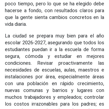
poco tiempo, pero lo que se ha elegido debe
hacerse a fondo, con resultados claros para
que la gente sienta cambios concretos en la
vida diaria.
La ciudad se prepara muy bien para el año
escolar 2026-2027, asegurando que todos los
estudiantes puedan ir a la escuela de forma
segura, cómoda y estudiar en mejores
condiciones. Revisar proactivamente las
necesidades de escuelas, aulas, maestros e
instalaciones por área, especialmente áreas
con una población en rápido crecimiento,
nuevas comunas y barrios y lugares con
muchos trabajadores y empleados; controlar
los costos irrazonables para los padres; es