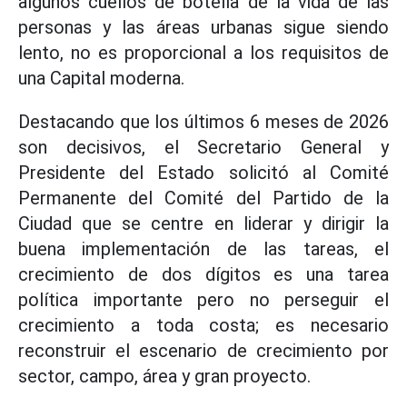
algunos cuellos de botella de la vida de las
personas y las áreas urbanas sigue siendo
lento, no es proporcional a los requisitos de
una Capital moderna.
Destacando que los últimos 6 meses de 2026
son decisivos, el Secretario General y
Presidente del Estado solicitó al Comité
Permanente del Comité del Partido de la
Ciudad que se centre en liderar y dirigir la
buena implementación de las tareas, el
crecimiento de dos dígitos es una tarea
política importante pero no perseguir el
crecimiento a toda costa; es necesario
reconstruir el escenario de crecimiento por
sector, campo, área y gran proyecto.