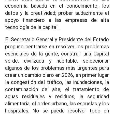
economía basada en el conocimiento, los
datos y la creatividad; probar audazmente el
apoyo financiero a las empresas de alta
tecnología de la capital...
El Secretario General y Presidente del Estado
propuso centrarse en resolver los problemas
esenciales de la gente, construir una Capital
verde, civilizada y habitable, seleccionar
algunos de los problemas más urgentes para
crear un cambio claro en 2026, en primer lugar
la congestión del tráfico, las inundaciones, la
contaminación del aire, el tratamiento de
aguas residuales y residuos, la seguridad
alimentaria, el orden urbano, las escuelas y los
hospitales. No se puede resolver todo en