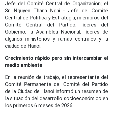
Jefe del Comité Central de Organización; el
Sr. Nguyen Thanh Nghi - Jefe del Comité
Central de Política y Estrategia; miembros del
Comité Central del Partido, líderes del
Gobierno, la Asamblea Nacional, líderes de
algunos ministerios y ramas centrales y la
ciudad de Hanoi.
Crecimiento rápido pero sin intercambiar el
medio ambiente
En la reunión de trabajo, el representante del
Comité Permanente del Comité del Partido
de la Ciudad de Hanoi informó un resumen de
la situación del desarrollo socioeconómico en
los primeros 6 meses de 2026.