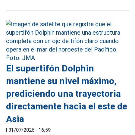
El supertifón Dolphin
mantiene su nivel máximo,
prediciendo una trayectoria
directamente hacia el este de
Asia
|
31/07/2026 - 16:59