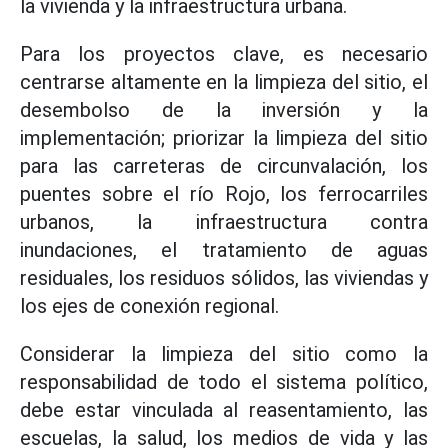
la vivienda y la infraestructura urbana.
Para los proyectos clave, es necesario
centrarse altamente en la limpieza del sitio, el
desembolso de la inversión y la
implementación; priorizar la limpieza del sitio
para las carreteras de circunvalación, los
puentes sobre el río Rojo, los ferrocarriles
urbanos, la infraestructura contra
inundaciones, el tratamiento de aguas
residuales, los residuos sólidos, las viviendas y
los ejes de conexión regional.
Considerar la limpieza del sitio como la
responsabilidad de todo el sistema político,
debe estar vinculada al reasentamiento, las
escuelas, la salud, los medios de vida y las