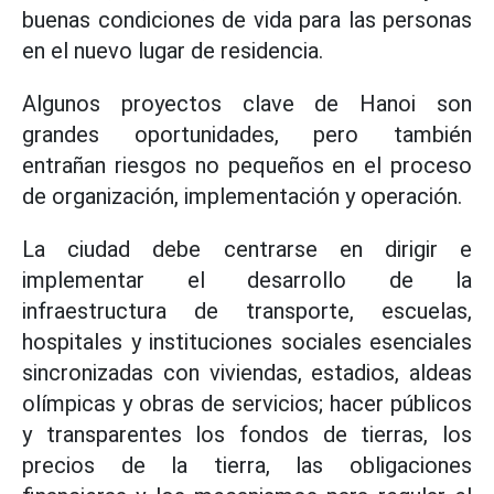
buenas condiciones de vida para las personas
en el nuevo lugar de residencia.
Algunos proyectos clave de Hanoi son
grandes oportunidades, pero también
entrañan riesgos no pequeños en el proceso
de organización, implementación y operación.
La ciudad debe centrarse en dirigir e
implementar el desarrollo de la
infraestructura de transporte, escuelas,
hospitales y instituciones sociales esenciales
sincronizadas con viviendas, estadios, aldeas
olímpicas y obras de servicios; hacer públicos
y transparentes los fondos de tierras, los
precios de la tierra, las obligaciones