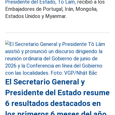
Presidente del Estado, To Lam,
recibió a los
Embajadores de Portugal, Irán, Mongolia,
Estados Unidos y Myanmar.
El Secretario General y
Presidente del Estado resume
6 resultados destacados en
los primeros 6 meses del año