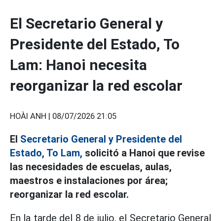
El Secretario General y
Presidente del Estado, To
Lam: Hanoi necesita
reorganizar la red escolar
HOÀI ANH |
08/07/2026 21:05
El
Secretario General y Presidente del
Estado, To Lam,
solicitó a Hanoi que revise
las necesidades de escuelas, aulas,
maestros e instalaciones por área;
reorganizar la red escolar.
En la tarde del 8 de julio, el Secretario General