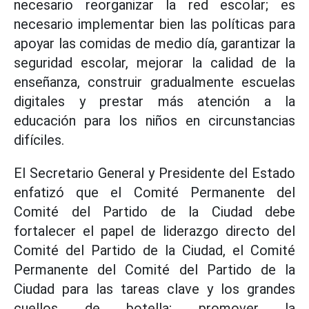
necesario reorganizar la red escolar; es
necesario implementar bien las políticas para
apoyar las comidas de medio día, garantizar la
seguridad escolar, mejorar la calidad de la
enseñanza, construir gradualmente escuelas
digitales y prestar más atención a la
educación para los niños en circunstancias
difíciles.
El Secretario General y Presidente del Estado
enfatizó que el Comité Permanente del
Comité del Partido de la Ciudad debe
fortalecer el papel de liderazgo directo del
Comité del Partido de la Ciudad, el Comité
Permanente del Comité del Partido de la
Ciudad para las tareas clave y los grandes
cuellos de botella; promover la