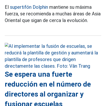
El
supertifón Dolphin
mantiene su máxima
fuerza, se recomienda a muchas áreas de Asia
Oriental que sigan de cerca la evolución.
Se espera una fuerte
reducción en el número de
directores al organizar y
fusionar escuelas