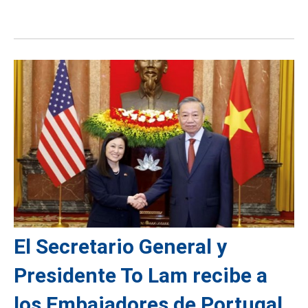
El Secretario General y
Presidente To Lam recibe a
los Embajadores de Portugal,