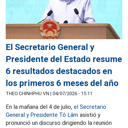
El Secretario General y
Presidente del Estado resume
6 resultados destacados en
los primeros 6 meses del año
THEO CHINHPHU.VN |
04/07/2026 - 15:11
En la mañana del 4 de julio,
el Secretario
General y Presidente Tô Lâm
asistió y
pronunció un discurso dirigiendo la reunión