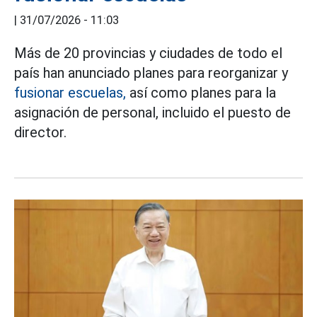
|
31/07/2026 - 11:03
Más de 20 provincias y ciudades de todo el
país han anunciado planes para reorganizar y
fusionar escuelas,
así como planes para la
asignación de personal, incluido el puesto de
director.