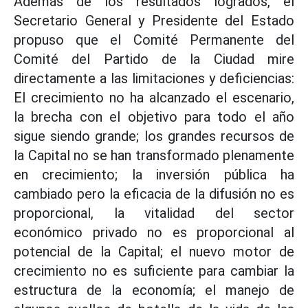
Además de los resultados logrados, el
Secretario General y Presidente del Estado
propuso que el Comité Permanente del
Comité del Partido de la Ciudad mire
directamente a las limitaciones y deficiencias:
El crecimiento no ha alcanzado el escenario,
la brecha con el objetivo para todo el año
sigue siendo grande; los grandes recursos de
la Capital no se han transformado plenamente
en crecimiento; la inversión pública ha
cambiado pero la eficacia de la difusión no es
proporcional, la vitalidad del sector
económico privado no es proporcional al
potencial de la Capital; el nuevo motor de
crecimiento no es suficiente para cambiar la
estructura de la economía; el manejo de