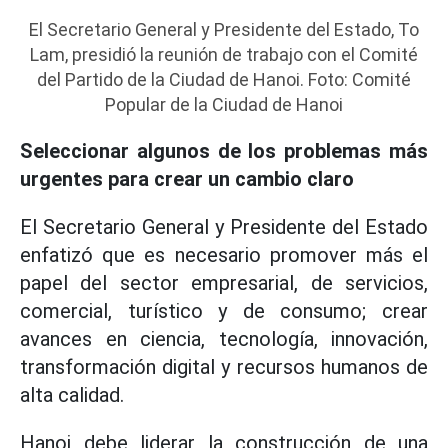
El Secretario General y Presidente del Estado, To
Lam, presidió la reunión de trabajo con el Comité
del Partido de la Ciudad de Hanoi. Foto: Comité
Popular de la Ciudad de Hanoi
Seleccionar algunos de los problemas más
urgentes para crear un cambio claro
El Secretario General y Presidente del Estado
enfatizó que es necesario promover más el
papel del sector empresarial, de servicios,
comercial, turístico y de consumo; crear
avances en ciencia, tecnología, innovación,
transformación digital y recursos humanos de
alta calidad.
Hanoi debe liderar la construcción de una