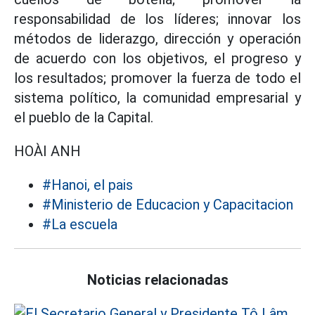
responsabilidad de los líderes; innovar los
métodos de liderazgo, dirección y operación
de acuerdo con los objetivos, el progreso y
los resultados; promover la fuerza de todo el
sistema político, la comunidad empresarial y
el pueblo de la Capital.
HOÀI ANH
#Hanoi, el pais
#Ministerio de Educacion y Capacitacion
#La escuela
Noticias relacionadas