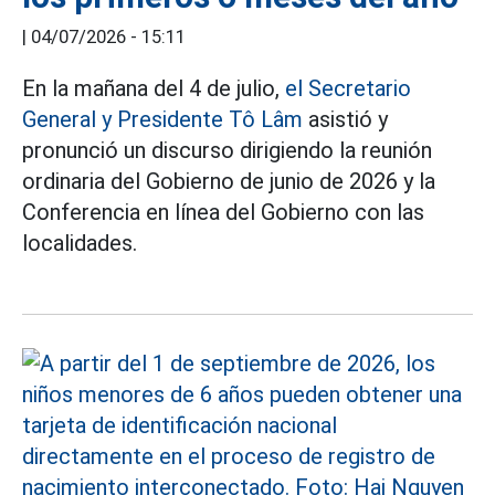
|
04/07/2026 - 15:11
En la mañana del 4 de julio,
el Secretario
General y Presidente Tô Lâm
asistió y
pronunció un discurso dirigiendo la reunión
ordinaria del Gobierno de junio de 2026 y la
Conferencia en línea del Gobierno con las
localidades.