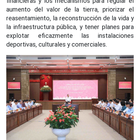
financieras y los mecanismos para regular el
aumento del valor de la tierra, priorizar el
reasentamiento, la reconstrucción de la vida y
la infraestructura pública, y tener planes para
explotar eficazmente las instalaciones
deportivas, culturales y comerciales.