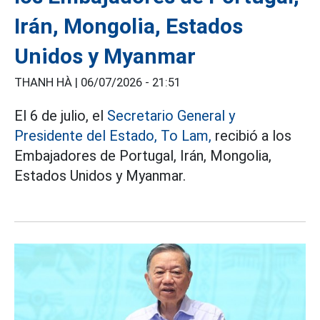
Irán, Mongolia, Estados
Unidos y Myanmar
THANH HÀ |
06/07/2026 - 21:51
El 6 de julio, el
Secretario General y
Presidente del Estado, To Lam,
recibió a los
Embajadores de Portugal, Irán, Mongolia,
Estados Unidos y Myanmar.