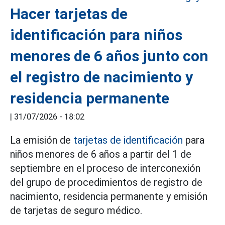
Hacer tarjetas de
identificación para niños
menores de 6 años junto con
el registro de nacimiento y
residencia permanente
|
31/07/2026 - 18:02
La emisión de
tarjetas de identificación
para
niños menores de 6 años a partir del 1 de
septiembre en el proceso de interconexión
del grupo de procedimientos de registro de
nacimiento, residencia permanente y emisión
de tarjetas de seguro médico.