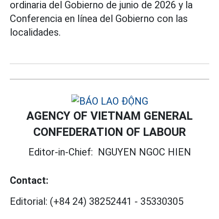
ordinaria del Gobierno de junio de 2026 y la
Conferencia en línea del Gobierno con las
localidades.
AGENCY OF VIETNAM GENERAL
CONFEDERATION OF LABOUR
Editor-in-Chief:
NGUYEN NGOC HIEN
Contact:
Editorial:
(+84 24) 38252441
-
35330305