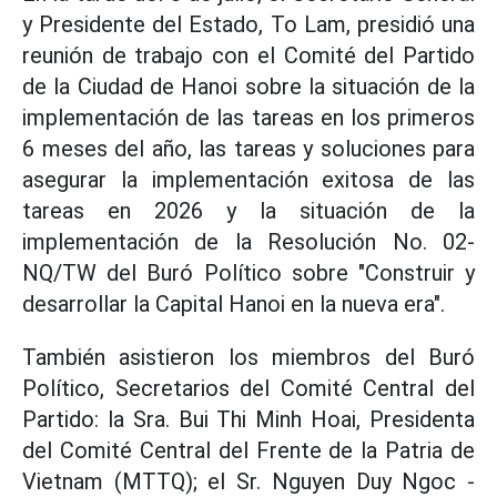
y Presidente del Estado, To Lam, presidió una
reunión de trabajo con el Comité del Partido
de la Ciudad de Hanoi sobre la situación de la
implementación de las tareas en los primeros
6 meses del año, las tareas y soluciones para
asegurar la implementación exitosa de las
tareas en 2026 y la situación de la
implementación de la Resolución No. 02-
NQ/TW del Buró Político sobre "Construir y
desarrollar la Capital Hanoi en la nueva era".
También asistieron los miembros del Buró
Político, Secretarios del Comité Central del
Partido: la Sra. Bui Thi Minh Hoai, Presidenta
del Comité Central del Frente de la Patria de
Vietnam (MTTQ); el Sr. Nguyen Duy Ngoc -