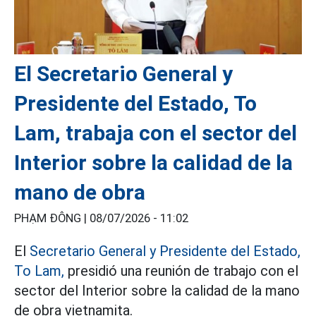
El Secretario General y
Presidente del Estado, To
Lam, trabaja con el sector del
Interior sobre la calidad de la
mano de obra
PHẠM ĐÔNG |
08/07/2026 - 11:02
El
Secretario General y Presidente del Estado,
To Lam,
presidió una reunión de trabajo con el
sector del Interior sobre la calidad de la mano
de obra vietnamita.