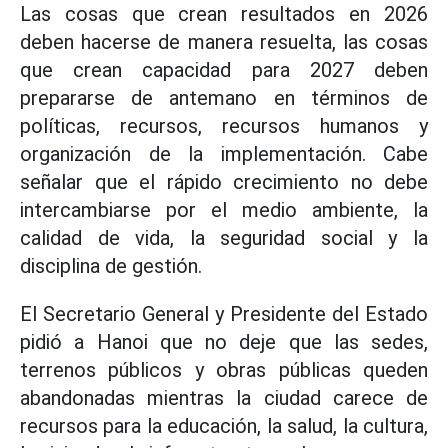
Las cosas que crean resultados en 2026
deben hacerse de manera resuelta, las cosas
que crean capacidad para 2027 deben
prepararse de antemano en términos de
políticas, recursos, recursos humanos y
organización de la implementación. Cabe
señalar que el rápido crecimiento no debe
intercambiarse por el medio ambiente, la
calidad de vida, la seguridad social y la
disciplina de gestión.
El Secretario General y Presidente del Estado
pidió a Hanoi que no deje que las sedes,
terrenos públicos y obras públicas queden
abandonadas mientras la ciudad carece de
recursos para la educación, la salud, la cultura,