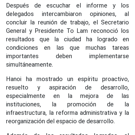
Después de escuchar el informe y los
delegados intercambiaron opiniones, al
concluir la reunión de trabajo, el Secretario
General y Presidente To Lam reconoció los
resultados que la ciudad ha logrado en
condiciones en las que muchas tareas
importantes deben implementarse
simultáneamente.
Hanoi ha mostrado un espíritu proactivo,
resuelto y aspiración de desarrollo,
especialmente en la mejora de las
instituciones, la promoción de la
infraestructura, la reforma administrativa y la
reorganización del espacio de desarrollo.