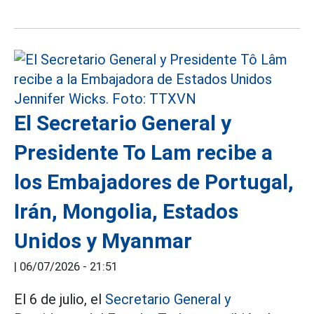
El Secretario General y
Presidente To Lam recibe a
los Embajadores de Portugal,
Irán, Mongolia, Estados
Unidos y Myanmar
|
06/07/2026 - 21:51
El 6 de julio, el
Secretario General y