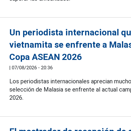
Un periodista internacional qu
vietnamita se enfrente a Malas
Copa ASEAN 2026
|
07/08/2026 - 20:36
Los periodistas internacionales aprecian much
selección de Malasia se enfrente al actual ca
2026.