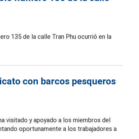
mero 135 de la calle Tran Phu ocurrió en la
dicato con barcos pesqueros
ha visitado y apoyado a los miembros del
entando oportunamente a los trabajadores a