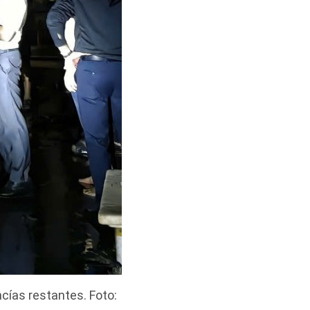
cías restantes. Foto: