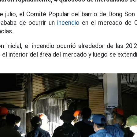
e julio, el Comité Popular del barrio de Dong Son
cababa de ocurrir un
incendio
en el mercado de C
cías.
n inicial, el incendio ocurrió alrededor de las 20:
 el interior del área del mercado y luego se extend