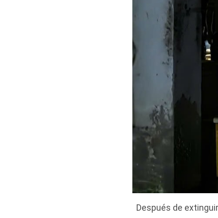
Después de extinguir