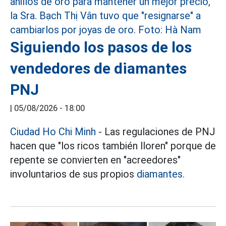
Siguiendo los pasos de los
vendedores de diamantes
PNJ
|
05/08/2026 - 18:00
Ciudad Ho Chi Minh
- Las regulaciones de PNJ
hacen que "los ricos también lloren" porque de
repente se convierten en "acreedores"
involuntarios de sus propios
diamantes.