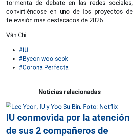
tormenta de debate en las redes sociales,
convirtiéndose en uno de los proyectos de
televisión más destacados de 2026.
Vân Chi
#IU
#Byeon woo seok
#Corona Perfecta
Noticias relacionadas
IU conmovida por la atención
de sus 2 compañeros de