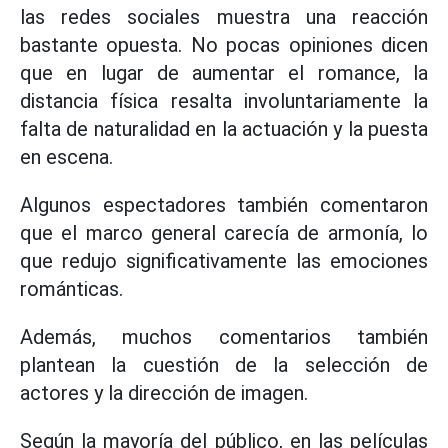
las redes sociales muestra una reacción
bastante opuesta. No pocas opiniones dicen
que en lugar de aumentar el romance, la
distancia física resalta involuntariamente la
falta de naturalidad en la actuación y la puesta
en escena.
Algunos espectadores también comentaron
que el marco general carecía de armonía, lo
que redujo significativamente las emociones
románticas.
Además, muchos comentarios también
plantean la cuestión de la selección de
actores y la dirección de imagen.
Según la mayoría del público, en las películas