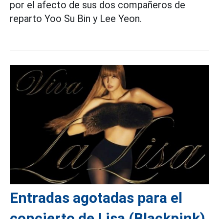
por el afecto de sus dos compañeros de
reparto Yoo Su Bin y Lee Yeon.
Entradas agotadas para el
concierto de Lisa (Blackpink)