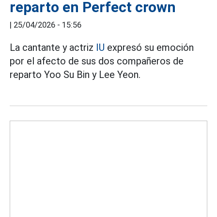
reparto en Perfect crown
|
25/04/2026 - 15:56
La cantante y actriz
IU
expresó su emoción
por el afecto de sus dos compañeros de
reparto Yoo Su Bin y Lee Yeon.