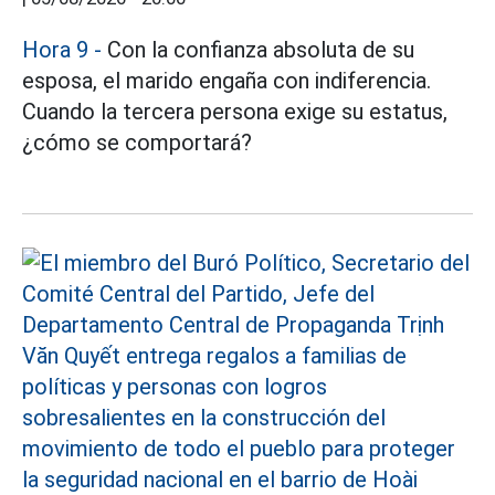
Hora 9 -
Con la confianza absoluta de su
esposa, el marido engaña con indiferencia.
Cuando la tercera persona exige su estatus,
¿cómo se comportará?