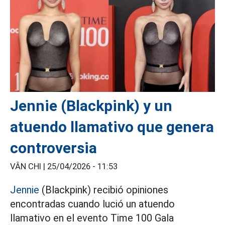
Jennie (Blackpink) y un
atuendo llamativo que genera
controversia
VÂN CHI |
25/04/2026 - 11:53
Jennie
(Blackpink) recibió opiniones
encontradas cuando lució un atuendo
llamativo en el evento Time 100 Gala