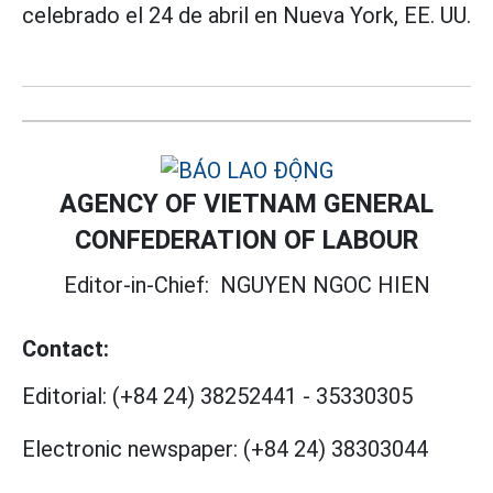
celebrado el 24 de abril en Nueva York, EE. UU.
AGENCY OF VIETNAM GENERAL
CONFEDERATION OF LABOUR
Editor-in-Chief:
NGUYEN NGOC HIEN
Contact:
Editorial:
(+84 24) 38252441
-
35330305
Electronic newspaper:
(+84 24) 38303044