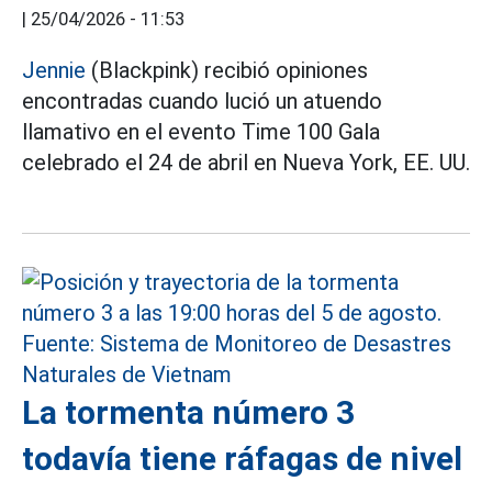
|
25/04/2026 - 11:53
Jennie
(Blackpink) recibió opiniones
encontradas cuando lució un atuendo
llamativo en el evento Time 100 Gala
celebrado el 24 de abril en Nueva York, EE. UU.
La tormenta número 3
todavía tiene ráfagas de nivel