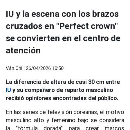
IU y la escena con los brazos
cruzados en "Perfect crown"
se convierten en el centro de
atención
Vân Chi |
26/04/2026 10:50
La diferencia de altura de casi 30 cm entre
IU
y su compañero de reparto masculino
recibió opiniones encontradas del público.
En las series de televisión coreanas, el motivo
masculino alto y femenino bajo se considera
la "fórmula dorada" para crear marcos