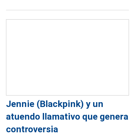
Jennie (Blackpink) y un
atuendo llamativo que genera
controversia