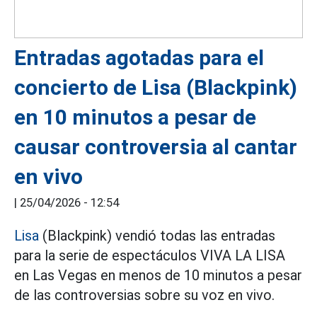
Entradas agotadas para el
concierto de Lisa (Blackpink)
en 10 minutos a pesar de
causar controversia al cantar
en vivo
|
25/04/2026 - 12:54
Lisa
(Blackpink) vendió todas las entradas
para la serie de espectáculos VIVA LA LISA
en Las Vegas en menos de 10 minutos a pesar
de las controversias sobre su voz en vivo.