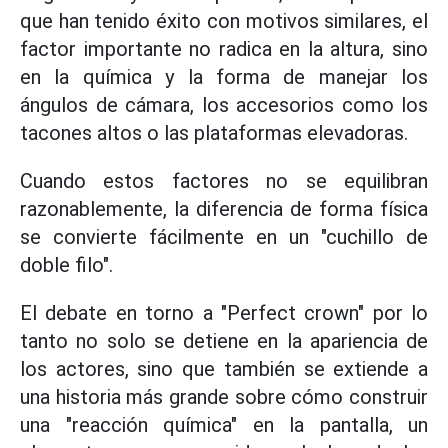
que han tenido éxito con motivos similares, el
factor importante no radica en la altura, sino
en la química y la forma de manejar los
ángulos de cámara, los accesorios como los
tacones altos o las plataformas elevadoras.
Cuando estos factores no se equilibran
razonablemente, la diferencia de forma física
se convierte fácilmente en un "cuchillo de
doble filo".
El debate en torno a "Perfect crown" por lo
tanto no solo se detiene en la apariencia de
los actores, sino que también se extiende a
una historia más grande sobre cómo construir
una "reacción química" en la pantalla, un