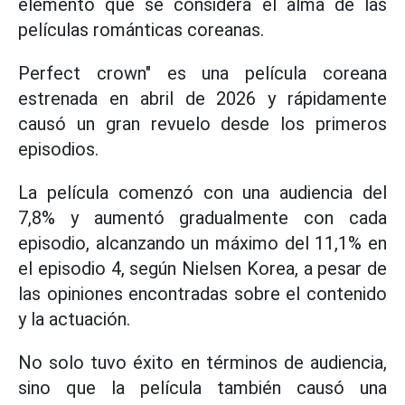
elemento que se considera el alma de las
películas románticas coreanas.
Perfect crown" es una película coreana
estrenada en abril de 2026 y rápidamente
causó un gran revuelo desde los primeros
episodios.
La película comenzó con una audiencia del
7,8% y aumentó gradualmente con cada
episodio, alcanzando un máximo del 11,1% en
el episodio 4, según Nielsen Korea, a pesar de
las opiniones encontradas sobre el contenido
y la actuación.
No solo tuvo éxito en términos de audiencia,
sino que la película también causó una