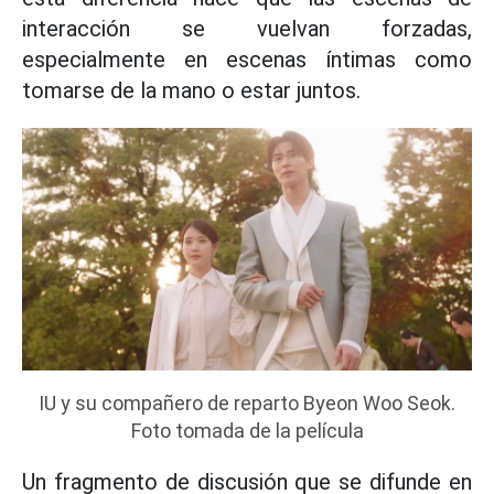
interacción se vuelvan forzadas,
especialmente en escenas íntimas como
tomarse de la mano o estar juntos.
IU y su compañero de reparto Byeon Woo Seok.
Foto tomada de la película
Un fragmento de discusión que se difunde en