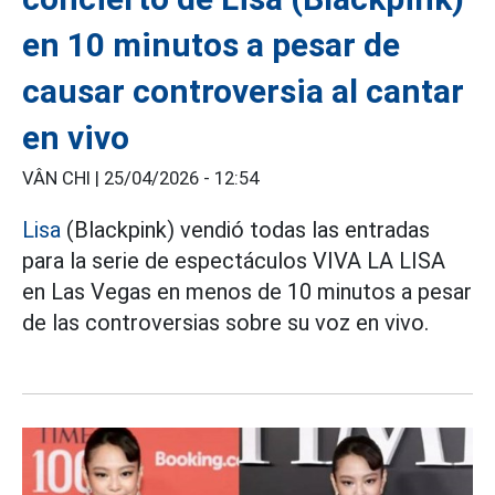
en 10 minutos a pesar de
causar controversia al cantar
en vivo
VÂN CHI |
25/04/2026 - 12:54
Lisa
(Blackpink) vendió todas las entradas
para la serie de espectáculos VIVA LA LISA
en Las Vegas en menos de 10 minutos a pesar
de las controversias sobre su voz en vivo.