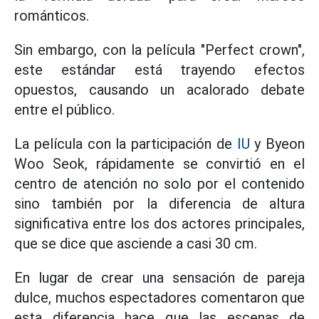
románticos.
Sin embargo, con la película "Perfect crown",
este estándar está trayendo efectos
opuestos, causando un acalorado debate
entre el público.
La película con la participación de
IU
y Byeon
Woo Seok, rápidamente se convirtió en el
centro de atención no solo por el contenido
sino también por la diferencia de altura
significativa entre los dos actores principales,
que se dice que asciende a casi 30 cm.
En lugar de crear una sensación de pareja
dulce, muchos espectadores comentaron que
esta diferencia hace que las escenas de