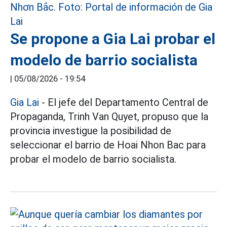
Se propone a Gia Lai probar el
modelo de barrio socialista
|
05/08/2026 - 19:54
Gia Lai
- El jefe del Departamento Central de
Propaganda, Trinh Van Quyet, propuso que la
provincia investigue la posibilidad de
seleccionar el barrio de Hoai Nhon Bac para
probar el modelo de barrio socialista.