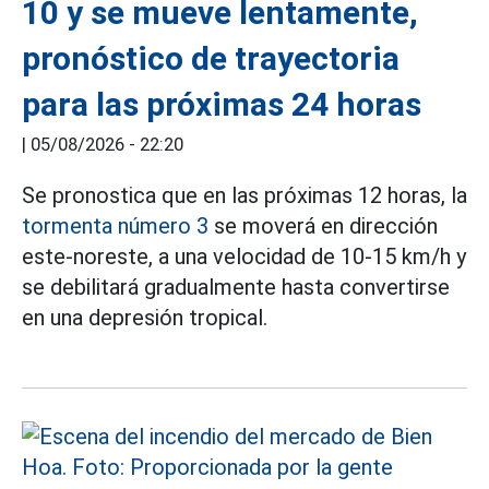
10 y se mueve lentamente,
pronóstico de trayectoria
para las próximas 24 horas
|
05/08/2026 - 22:20
Se pronostica que en las próximas 12 horas, la
tormenta número 3
se moverá en dirección
este-noreste, a una velocidad de 10-15 km/h y
se debilitará gradualmente hasta convertirse
en una depresión tropical.