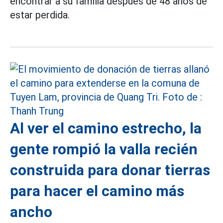
encontrar a su familia después de 48 años de
estar perdida.
Al ver el camino estrecho, la
gente rompió la valla recién
construida para donar tierras
para hacer el camino más
ancho