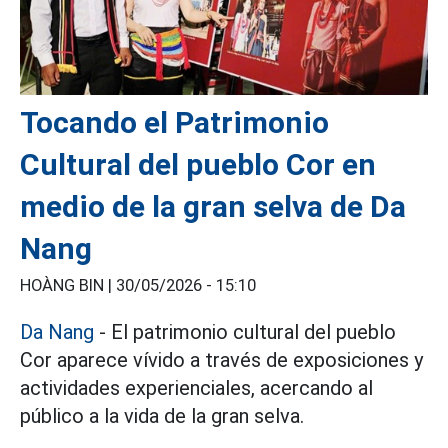
Tocando el Patrimonio
Cultural del pueblo Cor en
medio de la gran selva de Da
Nang
HOÀNG BIN |
30/05/2026 - 15:10
Da Nang
- El patrimonio cultural del pueblo
Cor aparece vívido a través de exposiciones y
actividades experienciales, acercando al
público a la vida de la gran selva.