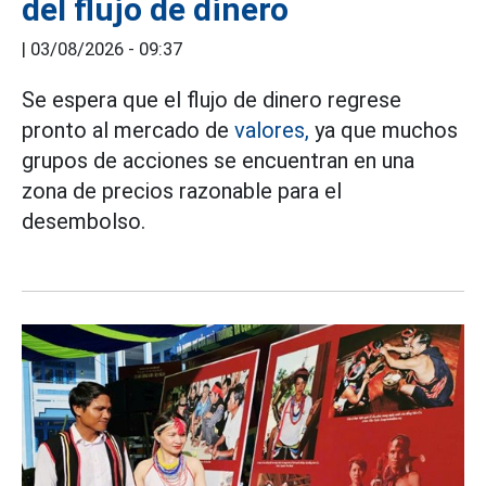
del flujo de dinero
|
03/08/2026 - 09:37
Se espera que el flujo de dinero regrese
pronto al mercado de
valores,
ya que muchos
grupos de acciones se encuentran en una
zona de precios razonable para el
desembolso.