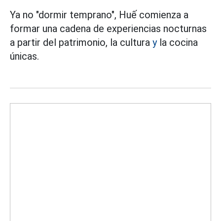
Ya no "dormir temprano", Huế comienza a
formar una cadena de experiencias nocturnas
a partir del patrimonio, la cultura
y
la cocina
únicas.