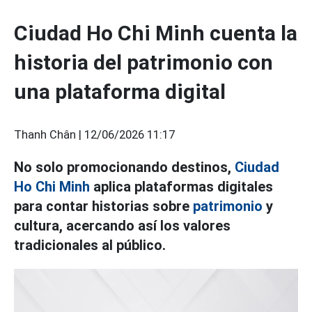
Ciudad Ho Chi Minh cuenta la
historia del patrimonio con
una plataforma digital
Thanh Chân |
12/06/2026 11:17
No solo promocionando destinos,
Ciudad
Ho Chi Minh
aplica plataformas digitales
para contar historias sobre
patrimonio
y
cultura, acercando así los valores
tradicionales al público.