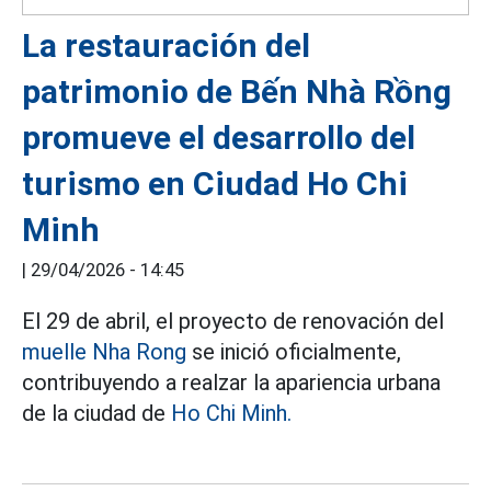
La restauración del
patrimonio de Bến Nhà Rồng
promueve el desarrollo del
turismo en Ciudad Ho Chi
Minh
|
29/04/2026 - 14:45
El 29 de abril, el proyecto de renovación del
muelle Nha Rong
se inició oficialmente,
contribuyendo a realzar la apariencia urbana
de la ciudad de
Ho Chi Minh.