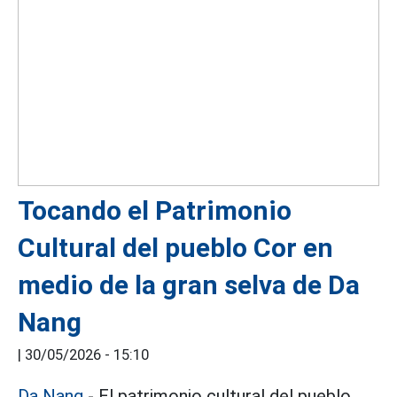
Tocando el Patrimonio
Cultural del pueblo Cor en
medio de la gran selva de Da
Nang
|
30/05/2026 - 15:10
Da Nang
- El patrimonio cultural del pueblo