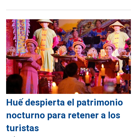
Huế despierta el patrimonio
nocturno para retener a los
turistas