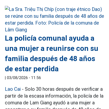
La policía comunal ayuda a
una mujer a reunirse con su
familia después de 48 años
de estar perdida
|
03/08/2026 - 11:56
Lao Cai
- Solo 30 horas después de verificar a
partir de la escasa información, la policía de la
comuna de Lam Giang ayudó a una mujer a