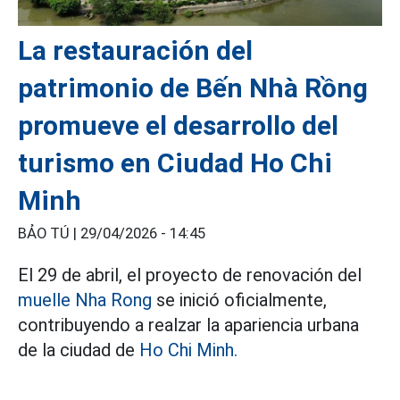
La restauración del
patrimonio de Bến Nhà Rồng
promueve el desarrollo del
turismo en Ciudad Ho Chi
Minh
BẢO TÚ |
29/04/2026 - 14:45
El 29 de abril, el proyecto de renovación del
muelle Nha Rong
se inició oficialmente,
contribuyendo a realzar la apariencia urbana
de la ciudad de
Ho Chi Minh.