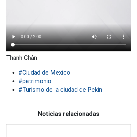
Thanh Chân
#Ciudad de Mexico
#patrimonio
#Turismo de la ciudad de Pekin
Noticias relacionadas