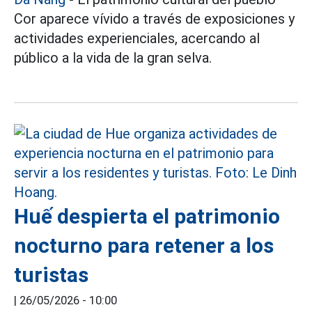
Cor aparece vívido a través de exposiciones y
actividades experienciales, acercando al
público a la vida de la gran selva.
Huế despierta el patrimonio
nocturno para retener a los
turistas
|
26/05/2026 - 10:00