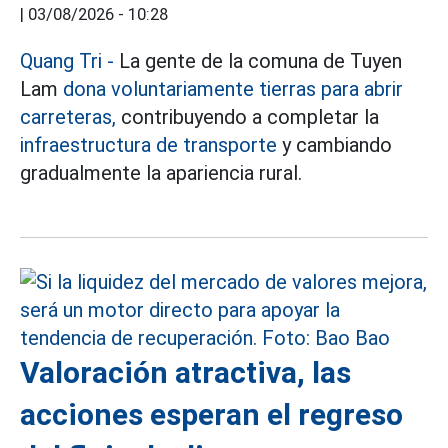
|
03/08/2026 - 10:28
Quang Tri
-
La gente de la comuna de Tuyen
Lam
dona voluntariamente tierras para abrir
carreteras,
contribuyendo a completar la
infraestructura de transporte
y cambiando
gradualmente la apariencia rural.
Valoración atractiva, las
acciones esperan el regreso