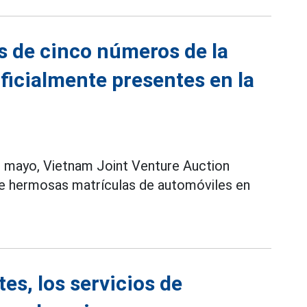
s de cinco números de la
ficialmente presentes en la
 mayo, Vietnam Joint Venture Auction
de hermosas matrículas de automóviles en
es, los servicios de