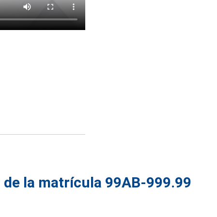
 de la matrícula 99AB-999.99