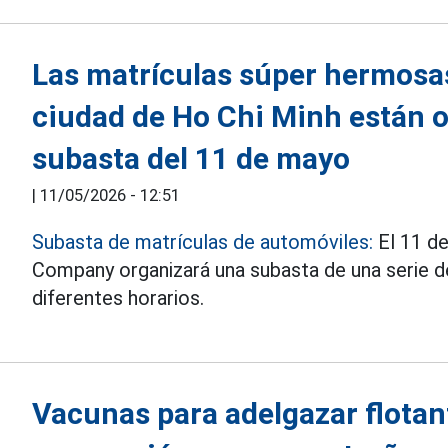
Las matrículas súper hermosa
ciudad de Ho Chi Minh están o
subasta del 11 de mayo
|
11/05/2026 - 12:51
Subasta de matrículas de automóviles:
El 11 de
Company organizará una subasta de una serie 
diferentes horarios.
Vacunas para adelgazar flotant