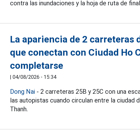
contra las inundaciones y la hoja de ruta de fina
La apariencia de 2 carreteras 
que conectan con Ciudad Ho C
completarse
|
04/08/2026 - 15:34
Dong Nai
- 2 carreteras 25B y 25C con una esca
las autopistas cuando circulan entre la ciudad
Thanh.