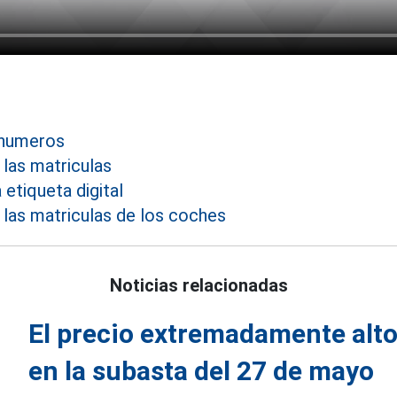
 numeros
las matriculas
 etiqueta digital
 las matriculas de los coches
Noticias relacionadas
El precio extremadamente alto
en la subasta del 27 de mayo