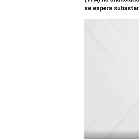
se espera subastar 