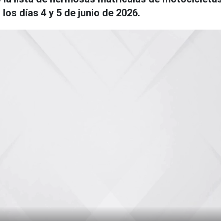
los días 4 y 5 de junio de 2026.