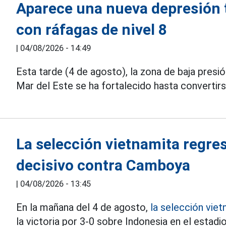
Aparece una nueva depresión tr
con ráfagas de nivel 8
|
04/08/2026 - 14:49
Esta tarde (4 de agosto), la zona de baja presió
Mar del Este se ha fortalecido hasta convertir
La selección vietnamita regres
decisivo contra Camboya
|
04/08/2026 - 13:45
En la mañana del 4 de agosto,
la selección viet
la victoria por 3-0 sobre Indonesia en el estadi