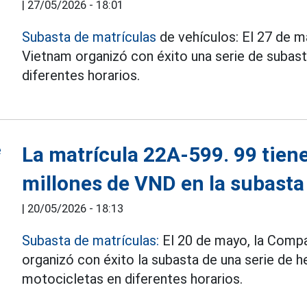
|
27/05/2026 - 18:01
Subasta de matrículas
de vehículos: El 27 de 
Vietnam organizó con éxito una serie de subas
diferentes horarios.
La matrícula 22A-599. 99 tiene
millones de VND en la subasta
|
20/05/2026 - 18:13
Subasta de matrículas:
El 20 de mayo, la Comp
organizó con éxito la subasta de una serie de 
motocicletas en diferentes horarios.