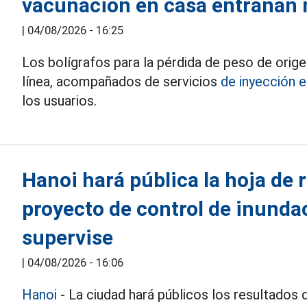
vacunación en casa entrañan
|
04/08/2026 - 16:25
Los bolígrafos para la pérdida de peso de ori
línea, acompañados de servicios
de inyección 
los usuarios.
Hanoi hará pública la hoja de 
proyecto de control de inunda
supervise
|
04/08/2026 - 16:06
Hanoi
- La ciudad hará públicos los resultados 