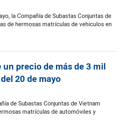
mayo, la Compañía de Subastas Conjuntas de
tas de hermosas matrículas de vehículos en
 un precio de más de 3 mil
 del 20 de mayo
añía de Subastas Conjuntas de Vietnam
hermosas matrículas de automóviles y