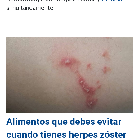
simultáneamente.
Alimentos que debes evitar
cuando tienes herpes zóster