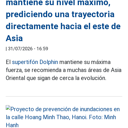
mantiene su nivel máximo,
prediciendo una trayectoria
directamente hacia el este de
Asia
|
31/07/2026 - 16:59
El
supertifón Dolphin
mantiene su máxima
fuerza, se recomienda a muchas áreas de Asia
Oriental que sigan de cerca la evolución.