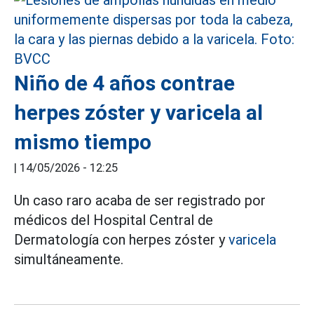
Niño de 4 años contrae
herpes zóster y varicela al
mismo tiempo
|
14/05/2026 - 12:25
Un caso raro acaba de ser registrado por
médicos del Hospital Central de
Dermatología con herpes zóster y
varicela
simultáneamente.