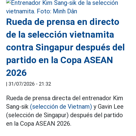
Rueda de prensa en directo
de la selección vietnamita
contra Singapur después del
partido en la Copa ASEAN
2026
|
31/07/2026 - 21:32
Rueda de prensa directa del entrenador Kim
Sang-sik
(selección de Vietnam)
y Gavin Lee
(selección de Singapur) después del partido
en la Copa ASEAN 2026.