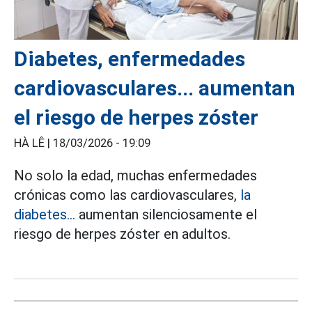
Diabetes, enfermedades
cardiovasculares... aumentan
el riesgo de herpes zóster
HÀ LÊ |
18/03/2026 - 19:09
No solo la edad, muchas enfermedades
crónicas como las cardiovasculares,
la
diabetes...
aumentan silenciosamente el
riesgo de herpes zóster en adultos.