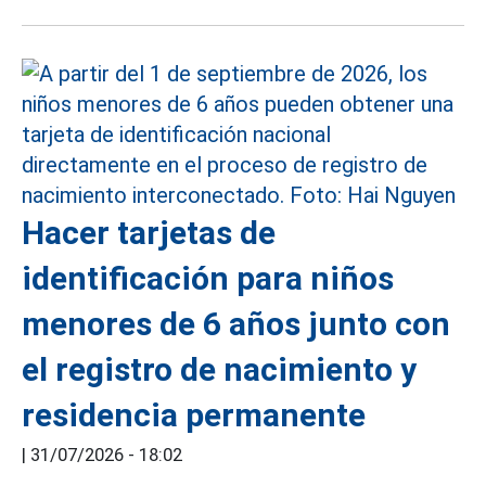
Hacer tarjetas de
identificación para niños
menores de 6 años junto con
el registro de nacimiento y
residencia permanente
|
31/07/2026 - 18:02