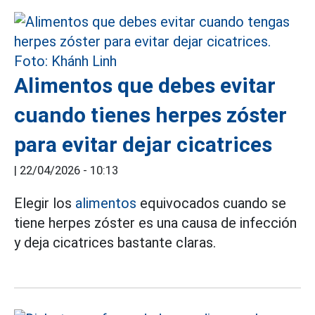
Alimentos que debes evitar
cuando tienes herpes zóster
para evitar dejar cicatrices
|
22/04/2026 - 10:13
Elegir los
alimentos
equivocados cuando se
tiene herpes zóster es una causa de infección
y deja cicatrices bastante claras.