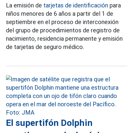
La emisión de
tarjetas de identificación
para
niños menores de 6 años a partir del 1 de
septiembre en el proceso de interconexión
del grupo de procedimientos de registro de
nacimiento, residencia permanente y emisión
de tarjetas de seguro médico.
El supertifón Dolphin