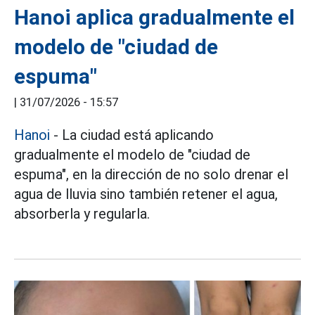
Hanoi aplica gradualmente el
modelo de "ciudad de
espuma"
|
31/07/2026 - 15:57
Hanoi
- La ciudad está aplicando
gradualmente el modelo de "ciudad de
espuma", en la dirección de no solo drenar el
agua de lluvia sino también retener el agua,
absorberla y regularla.