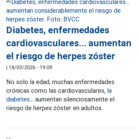
Diabetes, enfermedades
cardiovasculares... aumentan
el riesgo de herpes zóster
|
18/03/2026 - 19:09
No solo la edad, muchas enfermedades
crónicas como las cardiovasculares,
la
diabetes...
aumentan silenciosamente el
riesgo de herpes zóster en adultos.