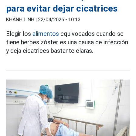
para evitar dejar cicatrices
KHÁNH LINH |
22/04/2026 - 10:13
Elegir los
alimentos
equivocados cuando se
tiene herpes zóster es una causa de infección
y deja cicatrices bastante claras.