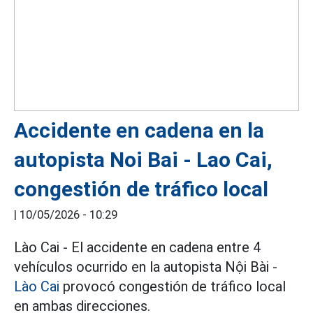
Accidente en cadena en la
autopista Noi Bai - Lao Cai,
congestión de tráfico local
|
10/05/2026 - 10:29
Lào Cai - El accidente en cadena entre 4
vehículos ocurrido en la autopista Nội Bài -
Lào Cai
provocó congestión de tráfico local
en ambas direcciones.