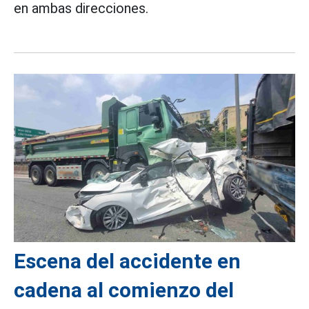
en ambas direcciones.
Escena del accidente en
cadena al comienzo del