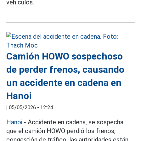
vehículos.
Camión HOWO sospechoso
de perder frenos, causando
un accidente en cadena en
Hanoi
|
05/05/2026 - 12:24
Hanoi
- Accidente en cadena, se sospecha
que el camión HOWO perdió los frenos,
congestión de tráfico, las autoridades están