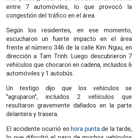
entre 7 automóviles, lo que provocó la
congestión del tráfico en el área.
Según los residentes, en ese momento,
escucharon un fuerte impacto en el área
frente al número 346 de la calle Kim Nguu, en
dirección a Tam Trinh. Luego descubrieron 7
vehículos que chocaron en cadena, incluidos 6
automóviles y 1 autobús.
Un testigo dijo que los vehículos se
"agruparon", incluidos 2 vehículos que
resultaron gravemente dañados en la parte
delantera y trasera.
El accidente ocurrió en
hora punta
de la tarde,
lo que dificultó el paso de muchos vehículos