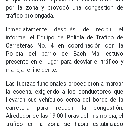
por la zona y provocó una congestión de
tráfico prolongada.
Inmediatamente después de recibir el
informe, el Equipo de Policía de Tráfico de
Carreteras No. 4 en coordinación con la
Policía del barrio de Bach Mai estuvo
presente en el lugar para desviar el tráfico y
manejar el incidente.
Las fuerzas funcionales procedieron a marcar
la escena, exigiendo a los conductores que
llevaran sus vehículos cerca del borde de la
carretera para reducir la congestión.
Alrededor de las 19:00 horas del mismo día, el
tráfico en la zona se había estabilizado