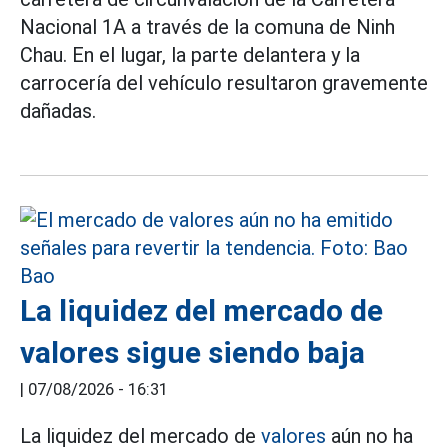
Nacional 1A a través de la comuna de Ninh
Chau. En el lugar, la parte delantera y la
carrocería del vehículo resultaron gravemente
dañadas.
La liquidez del mercado de
valores sigue siendo baja
|
07/08/2026 - 16:31
La liquidez del mercado de
valores
aún no ha