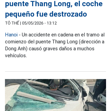
puente Thang Long, el coche
pequeño fue destrozado
TÔ THẾ |
05/05/2026 - 13:12
Hanoi
- Un accidente en cadena en el tramo al
comienzo del puente Thang Long (dirección a
Dong Anh) causó graves daños a muchos
vehículos.