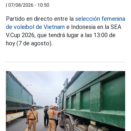
|
07/08/2026 - 10:50
Partido en directo entre la
selección femenina
de voleibol de Vietnam
e Indonesia en la SEA
V.Cup 2026, que tendrá lugar a las 13:00 de
hoy (7 de agosto).