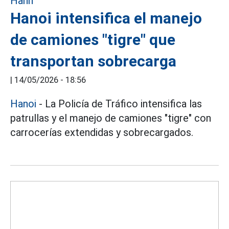
Hanoi intensifica el manejo
de camiones "tigre" que
transportan sobrecarga
|
14/05/2026 - 18:56
Hanoi
- La Policía de Tráfico intensifica las
patrullas y el manejo de camiones "tigre" con
carrocerías extendidas y sobrecargados.