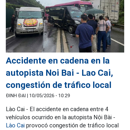
Accidente en cadena en la
autopista Noi Bai - Lao Cai,
congestión de tráfico local
ĐINH ĐẠI |
10/05/2026 - 10:29
Lào Cai - El accidente en cadena entre 4
vehículos ocurrido en la autopista Nội Bài -
Lào Cai
provocó congestión de tráfico local