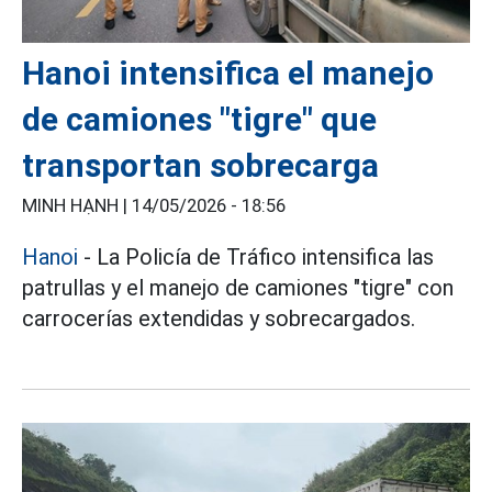
Hanoi intensifica el manejo
de camiones "tigre" que
transportan sobrecarga
MINH HẠNH |
14/05/2026 - 18:56
Hanoi
- La Policía de Tráfico intensifica las
patrullas y el manejo de camiones "tigre" con
carrocerías extendidas y sobrecargados.