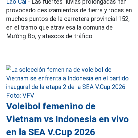
Lào Cai
- Las fuertes lluvias prolongadas han
provocado deslizamientos de tierra y rocas en
muchos puntos de la carretera provincial 152,
en el tramo que atraviesa la comuna de
Mường Bo, y atascos de tráfico.
Voleibol femenino de
Vietnam vs Indonesia en vivo
en la SEA V.Cup 2026