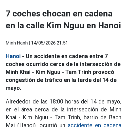
7 coches chocan en cadena
en la calle Kim Nguu en Hanoi
Minh Hạnh |
14/05/2026 21:51
Hanoi
- Un accidente en cadena entre 7
coches ocurrido cerca de la intersección de
Minh Khai - Kim Nguu - Tam Trinh provocó
congestión de tráfico en la tarde del 14 de
mayo.
Alrededor de las 18:00 horas del 14 de mayo,
en el área cerca de la intersección de Minh
Khai - Kim Nguu - Tam Trinh, barrio de Bach
Mai (Hanoi), ocurrió un
accidente en cadena