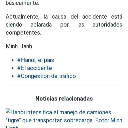
básicamente.
Actualmente, la causa del accidente está
siendo aclarada por las autoridades
competentes.
Minh Hạnh
#Hanoi, el pais
#El accidente
#Congestion de trafico
Noticias relacionadas