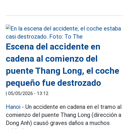
Escena del accidente en
cadena al comienzo del
puente Thang Long, el coche
pequeño fue destrozado
|
05/05/2026 - 13:12
Hanoi
- Un accidente en cadena en el tramo al
comienzo del puente Thang Long (dirección a
Dong Anh) causó graves daños a muchos