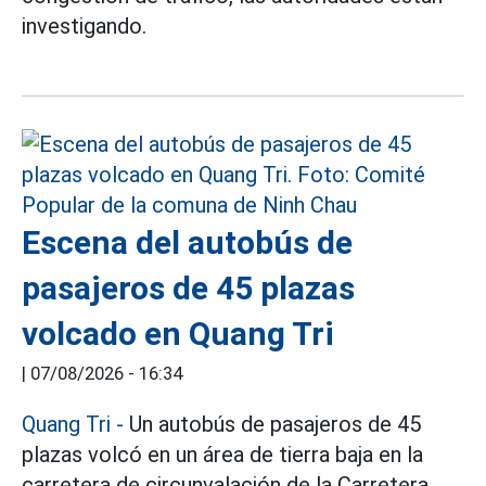
investigando.
Escena del autobús de
pasajeros de 45 plazas
volcado en Quang Tri
|
07/08/2026 - 16:34
Quang Tri
-
Un autobús de pasajeros de 45
plazas volcó en un área de tierra baja en la
carretera de circunvalación de la Carretera