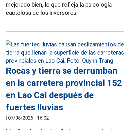
mejorado bien, lo que refleja la psicología
cautelosa de los inversores.
Rocas y tierra se derrumban
en la carretera provincial 152
en Lao Cai después de
fuertes lluvias
|
07/08/2026 - 16:02