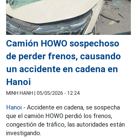
Camión HOWO sospechoso
de perder frenos, causando
un accidente en cadena en
Hanoi
MINH HẠNH |
05/05/2026 - 12:24
Hanoi
- Accidente en cadena, se sospecha
que el camión HOWO perdió los frenos,
congestión de tráfico, las autoridades están
investigando.