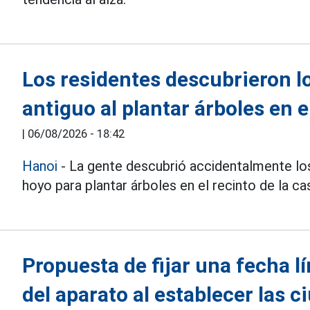
Los residentes descubrieron l
antiguo al plantar árboles en e
|
06/08/2026 - 18:42
Hanoi
- La gente descubrió accidentalmente los
hoyo para plantar árboles en el recinto de la cas
Propuesta de fijar una fecha l
del aparato al establecer las 