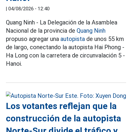
|
04/08/2026 - 12:40
Quang Ninh - La Delegación de la Asamblea
Nacional de la provincia de
Quang Ninh
propuso agregar una
autopista
de unos 55 km
de largo, conectando la autopista Hai Phong -
Ha Long con la carretera de circunvalación 5 -
Hanoi.
Los votantes reflejan que la
construcción de la autopista
Norte-Sur divide el tráfico y