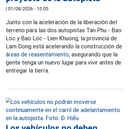
|
01/08/2026 - 10:05
Junto con la aceleración de la liberación del
terreno para las dos autopistas Tan Phu - Bao
Loc y Bao Loc - Lien Khuong, la provincia de
Lam Dong está acelerando la construcción de
áreas de reasentamiento,
asegurando que la
gente tenga un nuevo lugar para vivir antes de
entregar la tierra.
Los vehículos no deben