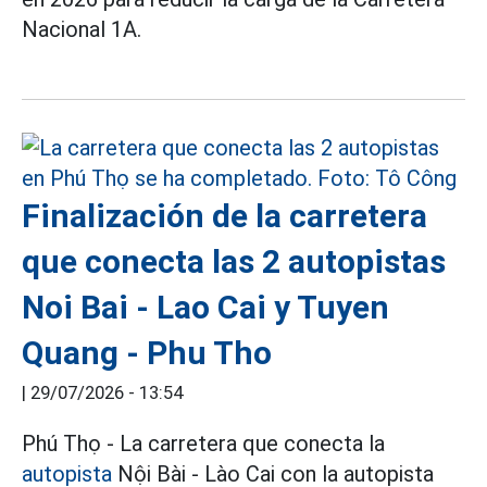
Nacional 1A.
Finalización de la carretera
que conecta las 2 autopistas
Noi Bai - Lao Cai y Tuyen
Quang - Phu Tho
|
29/07/2026 - 13:54
Phú Thọ - La carretera que conecta la
autopista
Nội Bài - Lào Cai con la autopista