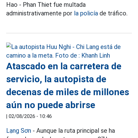
Hao - Phan Thiet fue multada
administrativamente por
la policía
de tráfico.
Atascado en la carretera de
servicio, la autopista de
decenas de miles de millones
aún no puede abrirse
|
02/08/2026 - 10:46
Lạng Sơn
- Aunque la ruta principal se ha