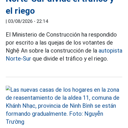
el riego
|
03/08/2026 - 22:14
El Ministerio de Construcción ha respondido
por escrito a las quejas de los votantes de
Nghệ An sobre la construcción de la
autopista
Norte-Sur
que divide el tráfico y el riego.