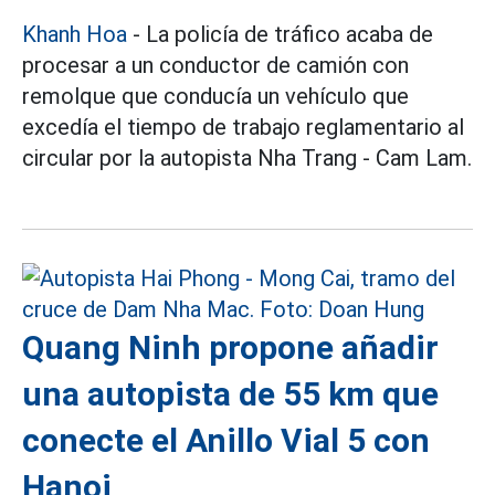
Khanh Hoa
- La policía de tráfico acaba de
procesar a un conductor de camión con
remolque que conducía un vehículo que
excedía el tiempo de trabajo reglamentario al
circular por la autopista Nha Trang - Cam Lam.
Quang Ninh propone añadir
una autopista de 55 km que
conecte el Anillo Vial 5 con
Hanoi