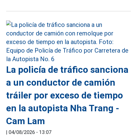
La policía de tráfico sanciona
a un conductor de camión
tráiler por exceso de tiempo
en la autopista Nha Trang -
Cam Lam
|
04/08/2026 - 13:07