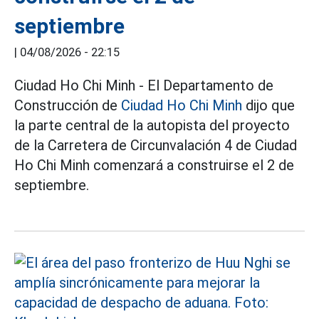
septiembre
|
04/08/2026 - 22:15
Ciudad Ho Chi Minh - El Departamento de
Construcción de
Ciudad Ho Chi Minh
dijo que
la parte central de la autopista del proyecto
de la Carretera de Circunvalación 4 de Ciudad
Ho Chi Minh comenzará a construirse el 2 de
septiembre.