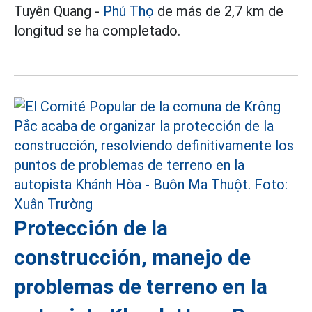
Tuyên Quang -
Phú Thọ
de más de 2,7 km de
longitud se ha completado.
Protección de la
construcción, manejo de
problemas de terreno en la