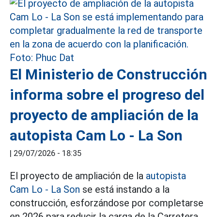
El Ministerio de Construcción
informa sobre el progreso del
proyecto de ampliación de la
autopista Cam Lo - La Son
|
29/07/2026 - 18:35
El proyecto de ampliación de la
autopista
Cam Lo - La Son
se está instando a la
construcción, esforzándose por completarse
en 2026 para reducir la carga de la Carretera