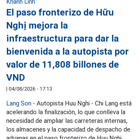
El paso fronterizo de Hữu
Nghị mejora la
infraestructura para dar la
bienvenida a la autopista por
valor de 11,808 billones de
VND
|
04/08/2026 - 17:13
Lang Son
- Autopista Huu Nghi - Chi Lang está
acelerando la finalización, lo que conlleva la
necesidad de ampliar las carreteras internas,
los almacenes y la capacidad de despacho de
aduanas en el paso fronterizo de Huu Nghi.