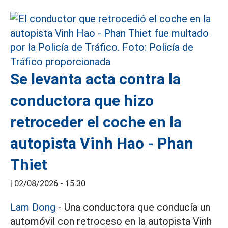
Se levanta acta contra la
conductora que hizo
retroceder el coche en la
autopista Vinh Hao - Phan
Thiet
|
02/08/2026 - 15:30
Lam Dong
- Una conductora que conducía un
automóvil con retroceso en la autopista Vinh