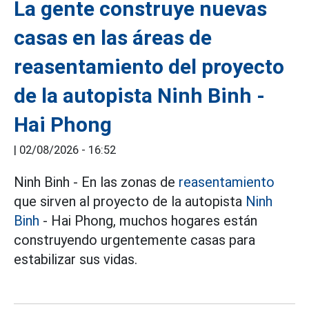
La gente construye nuevas
casas en las áreas de
reasentamiento del proyecto
de la autopista Ninh Binh -
Hai Phong
|
02/08/2026 - 16:52
Ninh Binh - En las zonas de
reasentamiento
que sirven al proyecto de la autopista
Ninh
Binh
- Hai Phong, muchos hogares están
construyendo urgentemente casas para
estabilizar sus vidas.