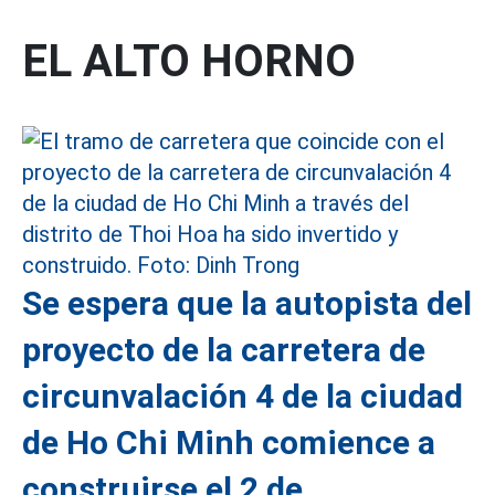
EL ALTO HORNO
Se espera que la autopista del
proyecto de la carretera de
circunvalación 4 de la ciudad
de Ho Chi Minh comience a
construirse el 2 de