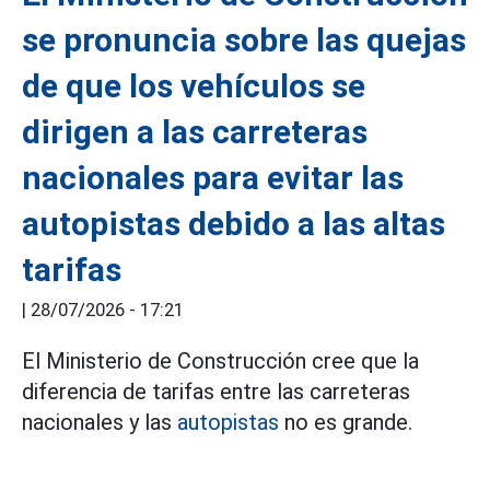
se pronuncia sobre las quejas
de que los vehículos se
dirigen a las carreteras
nacionales para evitar las
autopistas debido a las altas
tarifas
|
28/07/2026 - 17:21
El Ministerio de Construcción cree que la
diferencia de tarifas entre las carreteras
nacionales y las
autopistas
no es grande.