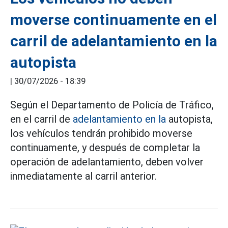
moverse continuamente en el
carril de adelantamiento en la
autopista
|
30/07/2026 - 18:39
Según el Departamento de Policía de Tráfico,
en el carril de
adelantamiento en la
autopista,
los vehículos tendrán prohibido moverse
continuamente, y después de completar la
operación de adelantamiento, deben volver
inmediatamente al carril anterior.