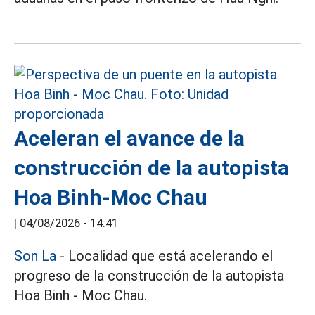
Aceleran el avance de la
construcción de la autopista
Hoa Binh-Moc Chau
|
04/08/2026 - 14:41
Son La
- Localidad que está acelerando el
progreso de la construcción de la autopista
Hoa Binh - Moc Chau.