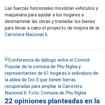
Las fuerzas funcionales movilizan vehículos y
maquinaria para ayudar a los hogares a
desmantelar las obras y trasladar los bienes
para llevar a cabo el proyecto de mejora de la
Carretera Nacional 6.
22 opiniones planteadas en la