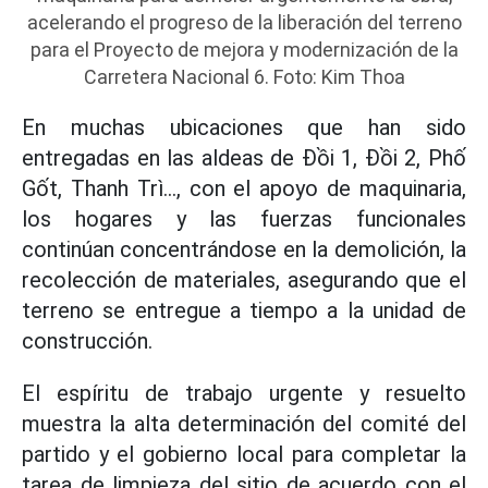
acelerando el progreso de la liberación del terreno
para el Proyecto de mejora y modernización de la
Carretera Nacional 6. Foto: Kim Thoa
En muchas ubicaciones que han sido
entregadas en las aldeas de Đồi 1, Đồi 2, Phố
Gốt, Thanh Trì..., con el apoyo de maquinaria,
los hogares y las fuerzas funcionales
continúan concentrándose en la demolición, la
recolección de materiales, asegurando que el
terreno se entregue a tiempo a la unidad de
construcción.
El espíritu de trabajo urgente y resuelto
muestra la alta determinación del comité del
partido y el gobierno local para completar la
tarea de limpieza del sitio de acuerdo con el