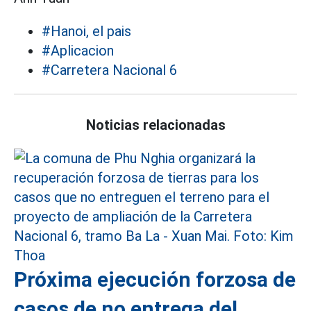
#Hanoi, el pais
#Aplicacion
#Carretera Nacional 6
Noticias relacionadas
Próxima ejecución forzosa de
casos de no entrega del