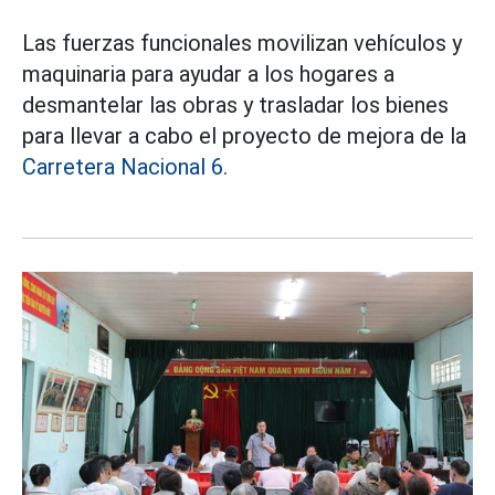
Las fuerzas funcionales movilizan vehículos y
maquinaria para ayudar a los hogares a
desmantelar las obras y trasladar los bienes
para llevar a cabo el proyecto de mejora de la
Carretera Nacional 6.