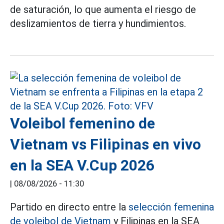
de saturación, lo que aumenta el riesgo de
deslizamientos de tierra y hundimientos.
Voleibol femenino de
Vietnam vs Filipinas en vivo
en la SEA V.Cup 2026
|
08/08/2026 - 11:30
Partido en directo entre la
selección femenina
de voleibol de Vietnam
y Filipinas en la SEA