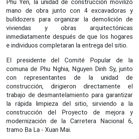
Phu Yen, la unidad de construcción movilizó
mano de obra junto con 4 excavadoras y
bulldozers para organizar la demolición de
viviendas y obras arquitectónicas
inmediatamente después de que los hogares
e individuos completaran la entrega del sitio.
El presidente del Comité Popular de la
comuna de Phu Nghia, Nguyen Dinh Sy, junto
con representantes de la unidad de
construcción, dirigieron directamente el
trabajo de desmantelamiento para garantizar
la rápida limpieza del sitio, sirviendo a la
construcción del Proyecto de mejora y
modernización de la Carretera Nacional 6,
tramo Ba La - Xuan Mai.