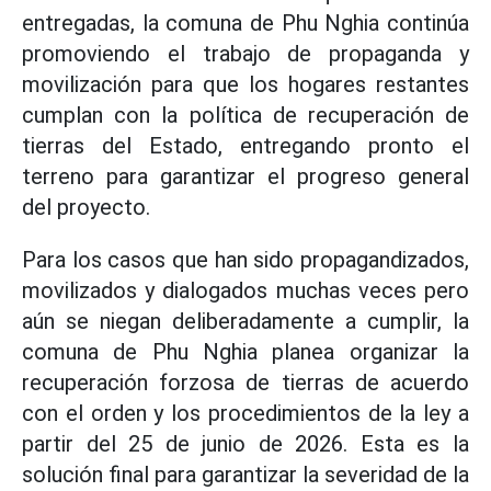
entregadas, la comuna de Phu Nghia continúa
promoviendo el trabajo de propaganda y
movilización para que los hogares restantes
cumplan con la política de recuperación de
tierras del Estado, entregando pronto el
terreno para garantizar el progreso general
del proyecto.
Para los casos que han sido propagandizados,
movilizados y dialogados muchas veces pero
aún se niegan deliberadamente a cumplir, la
comuna de Phu Nghia planea organizar la
recuperación forzosa de tierras de acuerdo
con el orden y los procedimientos de la ley a
partir del 25 de junio de 2026. Esta es la
solución final para garantizar la severidad de la