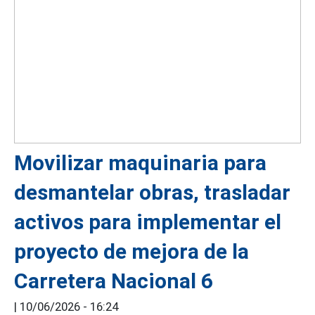
Movilizar maquinaria para
desmantelar obras, trasladar
activos para implementar el
proyecto de mejora de la
Carretera Nacional 6
|
10/06/2026 - 16:24