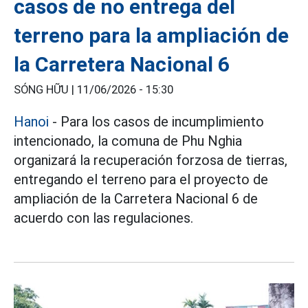
casos de no entrega del
terreno para la ampliación de
la Carretera Nacional 6
SÓNG HỮU |
11/06/2026 - 15:30
Hanoi
- Para los casos de incumplimiento
intencionado, la comuna de Phu Nghia
organizará la recuperación forzosa de tierras,
entregando el terreno para el proyecto de
ampliación de la Carretera Nacional 6 de
acuerdo con las regulaciones.