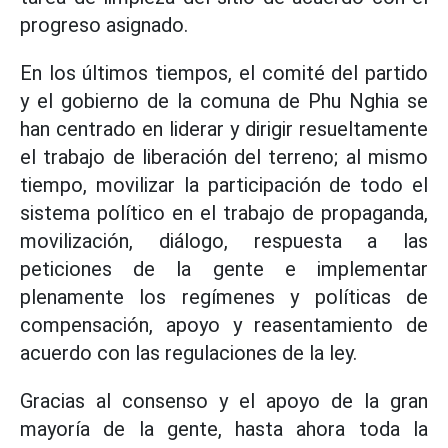
progreso asignado.
En los últimos tiempos, el comité del partido
y el gobierno de la comuna de Phu Nghia se
han centrado en liderar y dirigir resueltamente
el trabajo de liberación del terreno; al mismo
tiempo, movilizar la participación de todo el
sistema político en el trabajo de propaganda,
movilización, diálogo, respuesta a las
peticiones de la gente e implementar
plenamente los regímenes y políticas de
compensación, apoyo y reasentamiento de
acuerdo con las regulaciones de la ley.
Gracias al consenso y el apoyo de la gran
mayoría de la gente, hasta ahora toda la