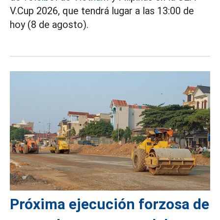
V.Cup 2026, que tendrá lugar a las 13:00 de
hoy (8 de agosto).
Próxima ejecución forzosa de