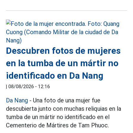
Descubren fotos de mujeres
en la tumba de un mártir no
identificado en Da Nang
|
08/08/2026 - 12:16
Da Nang
- Una foto de una mujer fue
descubierta junto con muchas reliquias en la
tumba de un mártir no identificado en el
Cementerio de Mártires de Tam Phuoc.