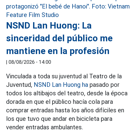
NSND Lan Huong: La
sinceridad del público me
mantiene en la profesión
|
08/08/2026 - 14:00
Vinculada a toda su juventud al Teatro de la
Juventud,
NSND Lan Huong ha
pasado por
todos los altibajos del teatro, desde la época
dorada en que el público hacía cola para
comprar entradas hasta los años difíciles en
los que tuvo que andar en bicicleta para
vender entradas ambulantes.