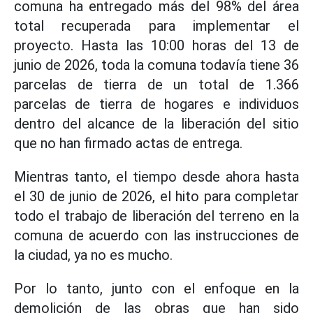
comuna ha entregado más del 98% del área
total recuperada para implementar el
proyecto. Hasta las 10:00 horas del 13 de
junio de 2026, toda la comuna todavía tiene 36
parcelas de tierra de un total de 1.366
parcelas de tierra de hogares e individuos
dentro del alcance de la liberación del sitio
que no han firmado actas de entrega.
Mientras tanto, el tiempo desde ahora hasta
el 30 de junio de 2026, el hito para completar
todo el trabajo de liberación del terreno en la
comuna de acuerdo con las instrucciones de
la ciudad, ya no es mucho.
Por lo tanto, junto con el enfoque en la
demolición de las obras que han sido