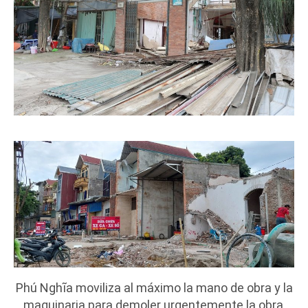
Phú Nghĩa moviliza al máximo la mano de obra y la
maquinaria para demoler urgentemente la obra,