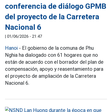
conferencia de diálogo GPMB
del proyecto de la Carretera
Nacional 6
|
01/06/2026 - 21:47
Hanoi
- El gobierno de la comuna de Phu
Nghia ha dialogado con 61 hogares que no
están de acuerdo con el borrador del plan de
compensación, apoyo y reasentamiento para
el proyecto de ampliación de la Carretera
Nacional 6.