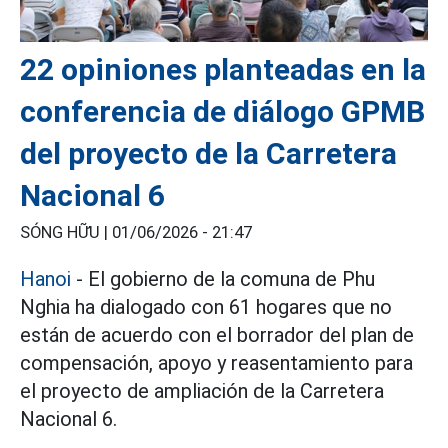
22 opiniones planteadas en la
conferencia de diálogo GPMB
del proyecto de la Carretera
Nacional 6
SÓNG HỮU |
01/06/2026 - 21:47
Hanoi
- El gobierno de la comuna de Phu
Nghia ha dialogado con 61 hogares que no
están de acuerdo con el borrador del plan de
compensación, apoyo y reasentamiento para
el proyecto de ampliación de la Carretera
Nacional 6.