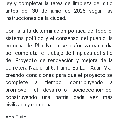
ley y completar la tarea de limpieza del sitio
antes del 30 de junio de 2026 según las
instrucciones de la ciudad.
Con la alta determinación política de todo el
sistema político y el consenso del pueblo, la
comuna de Phu Nghia se esfuerza cada día
por completar el trabajo de limpieza del sitio
del Proyecto de renovación y mejora de la
Carretera Nacional 6, tramo Ba La - Xuan Mai,
creando condiciones para que el proyecto se
complete a tiempo, contribuyendo a
promover el desarrollo socioeconómico,
construyendo una patria cada vez más
civilizada y moderna.
Anh Tuấn