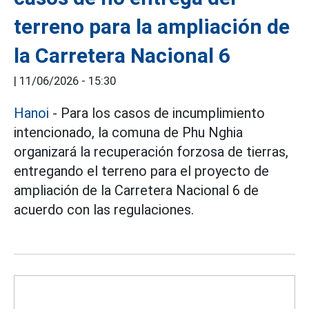
terreno para la ampliación de
la Carretera Nacional 6
|
11/06/2026 - 15:30
Hanoi
- Para los casos de incumplimiento
intencionado, la comuna de Phu Nghia
organizará la recuperación forzosa de tierras,
entregando el terreno para el proyecto de
ampliación de la Carretera Nacional 6 de
acuerdo con las regulaciones.