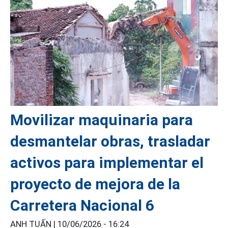
Movilizar maquinaria para
desmantelar obras, trasladar
activos para implementar el
proyecto de mejora de la
Carretera Nacional 6
ANH TUẤN |
10/06/2026 - 16:24