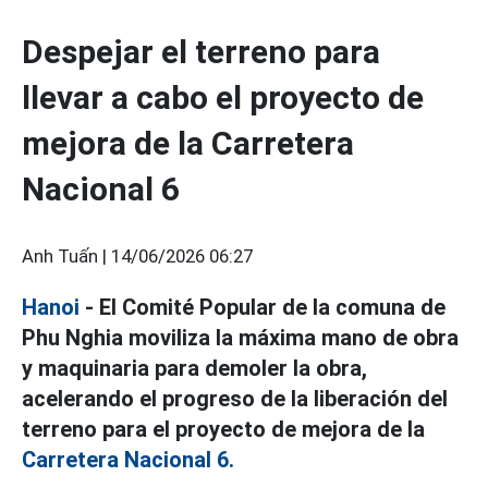
Despejar el terreno para
llevar a cabo el proyecto de
mejora de la Carretera
Nacional 6
Anh Tuấn |
14/06/2026 06:27
Hanoi
- El Comité Popular de la comuna de
Phu Nghia moviliza la máxima mano de obra
y maquinaria para demoler la obra,
acelerando el progreso de la liberación del
terreno para el proyecto de mejora de la
Carretera Nacional 6.