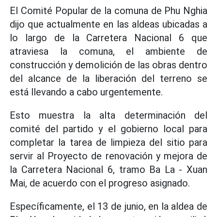
El Comité Popular de la comuna de Phu Nghia
dijo que actualmente en las aldeas ubicadas a
lo largo de la Carretera Nacional 6 que
atraviesa la comuna, el ambiente de
construcción y demolición de las obras dentro
del alcance de la liberación del terreno se
está llevando a cabo urgentemente.
Esto muestra la alta determinación del
comité del partido y el gobierno local para
completar la tarea de limpieza del sitio para
servir al Proyecto de renovación y mejora de
la Carretera Nacional 6, tramo Ba La - Xuan
Mai, de acuerdo con el progreso asignado.
Específicamente, el 13 de junio, en la aldea de