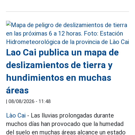
Lao Cai publica un mapa de
deslizamientos de tierra y
hundimientos en muchas
áreas
|
08/08/2026 - 11:48
Lào Cai
- Las lluvias prolongadas durante
muchos días han provocado que la humedad
del suelo en muchas áreas alcance un estado