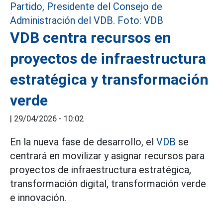
VDB centra recursos en
proyectos de infraestructura
estratégica y transformación
verde
|
29/04/2026 - 10:02
En la nueva fase de desarrollo, el
VDB
se
centrará en movilizar y asignar recursos para
proyectos de infraestructura estratégica,
transformación digital, transformación verde
e innovación.