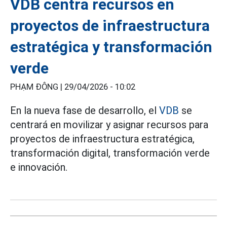
VDB centra recursos en
proyectos de infraestructura
estratégica y transformación
verde
PHẠM ĐÔNG |
29/04/2026 - 10:02
En la nueva fase de desarrollo, el
VDB
se
centrará en movilizar y asignar recursos para
proyectos de infraestructura estratégica,
transformación digital, transformación verde
e innovación.