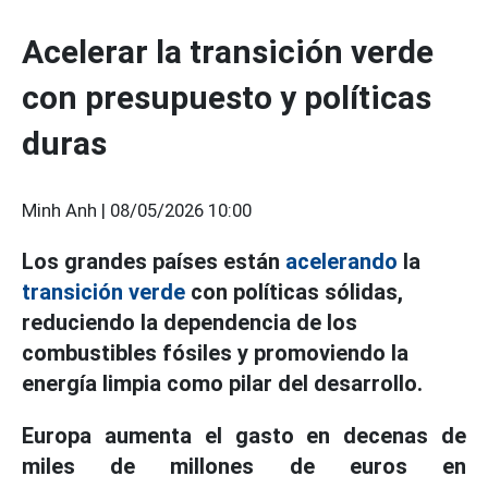
Acelerar la transición verde
con presupuesto y políticas
duras
Minh Anh |
08/05/2026 10:00
Los grandes países están
acelerando
la
transición verde
con políticas sólidas,
reduciendo la dependencia de los
combustibles fósiles y promoviendo la
energía limpia como pilar del desarrollo.
Europa aumenta el gasto en decenas de
miles de millones de euros en