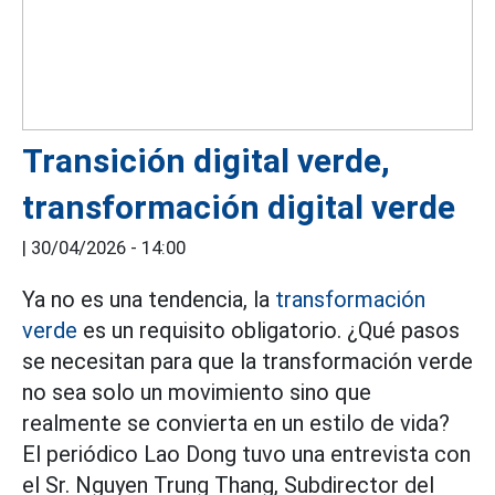
Transición digital verde,
transformación digital verde
|
30/04/2026 - 14:00
Ya no es una tendencia, la
transformación
verde
es un requisito obligatorio. ¿Qué pasos
se necesitan para que la transformación verde
no sea solo un movimiento sino que
realmente se convierta en un estilo de vida?
El periódico Lao Dong tuvo una entrevista con
el Sr. Nguyen Trung Thang, Subdirector del