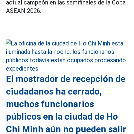
actual campeón en las semifinales de la Copa
ASEAN 2026.
El mostrador de recepción de
ciudadanos ha cerrado,
muchos funcionarios
públicos en la ciudad de Ho
Chi Minh aún no pueden salir