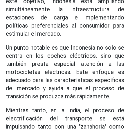
este objetivo, Indonesia está ampliando
simultáneamente la infraestructura de
estaciones de carga e implementando
políticas preferenciales al consumidor para
estimular el mercado.
Un punto notable es que Indonesia no solo se
centra en los coches eléctricos, sino que
también presta especial atención a las
motocicletas eléctricas. Este enfoque es
adecuado para las características específicas
del mercado y ayuda a que el proceso de
transición se produzca más rápidamente.
Mientras tanto, en la India, el proceso de
electrificación del transporte se está
impulsando tanto con una "zanahoria" como