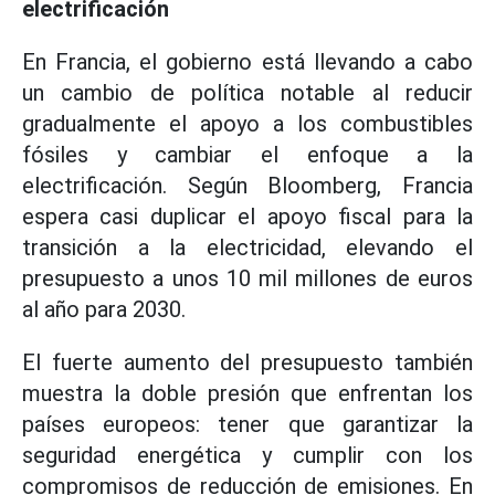
electrificación
En Francia, el gobierno está llevando a cabo
un cambio de política notable al reducir
gradualmente el apoyo a los combustibles
fósiles y cambiar el enfoque a la
electrificación. Según Bloomberg, Francia
espera casi duplicar el apoyo fiscal para la
transición a la electricidad, elevando el
presupuesto a unos 10 mil millones de euros
al año para 2030.
El fuerte aumento del presupuesto también
muestra la doble presión que enfrentan los
países europeos: tener que garantizar la
seguridad energética y cumplir con los
compromisos de reducción de emisiones. En