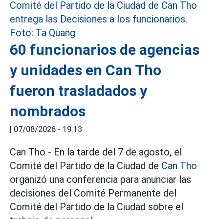
60 funcionarios de agencias
y unidades en Can Tho
fueron trasladados y
nombrados
|
07/08/2026 - 19:13
Can Tho - En la tarde del 7 de agosto, el
Comité del Partido de la Ciudad de
Can Tho
organizó una conferencia para anunciar las
decisiones del Comité Permanente del
Comité del Partido de la Ciudad sobre el