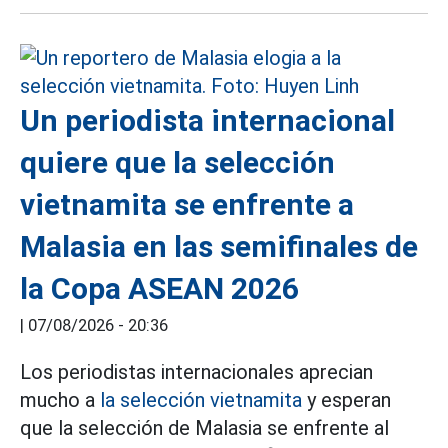
Un periodista internacional
quiere que la selección
vietnamita se enfrente a
Malasia en las semifinales de
la Copa ASEAN 2026
|
07/08/2026 - 20:36
Los periodistas internacionales aprecian
mucho a
la selección vietnamita
y esperan
que la selección de Malasia se enfrente al