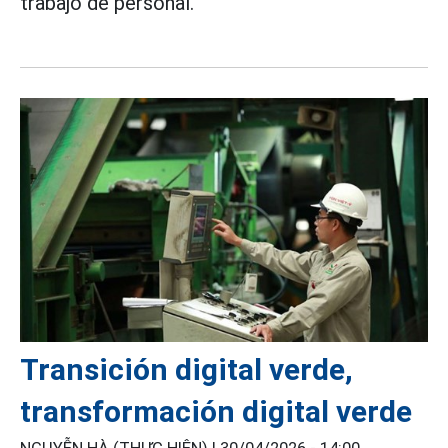
trabajo de personal.
Transición digital verde,
transformación digital verde