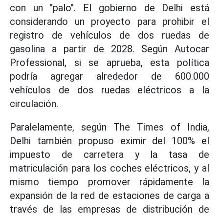
con un "palo". El gobierno de Delhi está
considerando un proyecto para prohibir el
registro de vehículos de dos ruedas de
gasolina a partir de 2028. Según Autocar
Professional, si se aprueba, esta política
podría agregar alrededor de 600.000
vehículos de dos ruedas eléctricos a la
circulación.
Paralelamente, según The Times of India,
Delhi también propuso eximir del 100% el
impuesto de carretera y la tasa de
matriculación para los coches eléctricos, y al
mismo tiempo promover rápidamente la
expansión de la red de estaciones de carga a
través de las empresas de distribución de