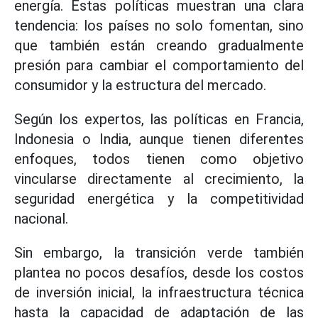
energía. Estas políticas muestran una clara
tendencia: los países no solo fomentan, sino
que también están creando gradualmente
presión para cambiar el comportamiento del
consumidor y la estructura del mercado.
Según los expertos, las políticas en Francia,
Indonesia o India, aunque tienen diferentes
enfoques, todos tienen como objetivo
vincularse directamente al crecimiento, la
seguridad energética y la competitividad
nacional.
Sin embargo, la transición verde también
plantea no pocos desafíos, desde los costos
de inversión inicial, la infraestructura técnica
hasta la capacidad de adaptación de las