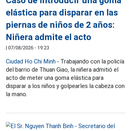
Caso de introducir una goma
elástica para disparar en las
piernas de niños de 2 años:
Niñera admite el acto
|
07/08/2026 - 19:23
Ciudad Ho Chi Minh
- Trabajando con la policía
del barrio de Thuan Giao, la niñera admitió el
acto de meter una goma elástica para
disparar a los niños y golpearles la cabeza con
la mano.