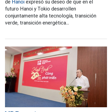
de
Hanoi
expresó su deseo de que en el
futuro Hanoi y Tokio desarrollen
conjuntamente alta tecnología, transición
verde, transición energética...