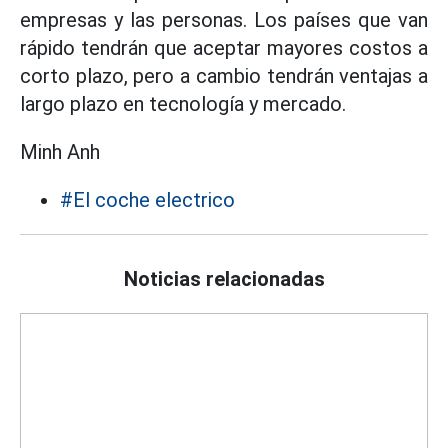
empresas y las personas. Los países que van
rápido tendrán que aceptar mayores costos a
corto plazo, pero a cambio tendrán ventajas a
largo plazo en tecnología y mercado.
Minh Anh
#El coche electrico
Noticias relacionadas