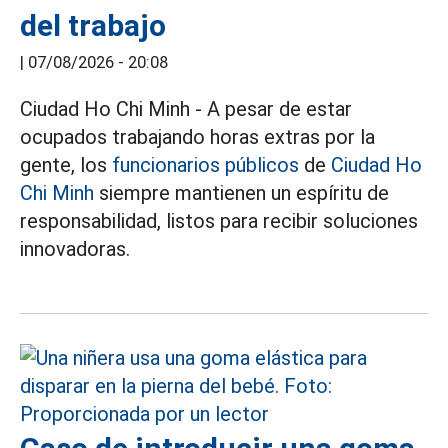
del trabajo
|
07/08/2026 - 20:08
Ciudad Ho Chi Minh - A pesar de estar
ocupados trabajando horas extras por la
gente, los
funcionarios públicos
de
Ciudad Ho
Chi Minh
siempre mantienen un espíritu de
responsabilidad, listos para recibir soluciones
innovadoras.