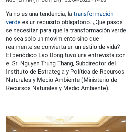
NGUYỄN HÀ (THỰC HIỆN) |
30/04/2026 - 14:00
Ya no es una tendencia, la
transformación
verde
es un requisito obligatorio. ¿Qué pasos
se necesitan para que la transformación verde
no sea solo un movimiento sino que
realmente se convierta en un estilo de vida?
El periódico Lao Dong tuvo una entrevista con
el Sr. Nguyen Trung Thang, Subdirector del
Instituto de Estrategia y Política de Recursos
Naturales y Medio Ambiente (Ministerio de
Recursos Naturales y Medio Ambiente).