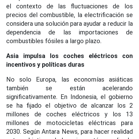
el contexto de las fluctuaciones de los
precios del combustible, la electrificación se
considera una solución para ayudar a reducir la
dependencia de las importaciones de
combustibles fósiles a largo plazo.
Asia impulsa los coches eléctricos con
incentivos y políticas duras
No solo Europa, las economías asiáticas
también se están acelerando
significativamente. En Indonesia, el gobierno
se ha fijado el objetivo de alcanzar los 2
millones de coches eléctricos y los 13
millones de motocicletas eléctricas para
2030. Según Antara News, para hacer realidad