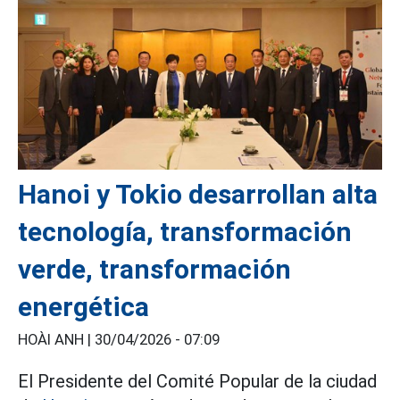
Hanoi y Tokio desarrollan alta
tecnología, transformación
verde, transformación
energética
HOÀI ANH |
30/04/2026 - 07:09
El Presidente del Comité Popular de la ciudad