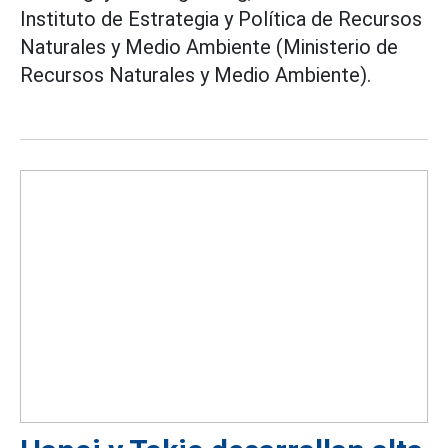
Instituto de Estrategia y Política de Recursos
Naturales y Medio Ambiente (Ministerio de
Recursos Naturales y Medio Ambiente).