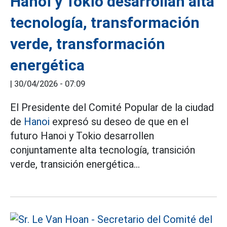
Hanoi y Tokio desarrollan alta
tecnología, transformación
verde, transformación
energética
|
30/04/2026 - 07:09
El Presidente del Comité Popular de la ciudad
de
Hanoi
expresó su deseo de que en el
futuro Hanoi y Tokio desarrollen
conjuntamente alta tecnología, transición
verde, transición energética...